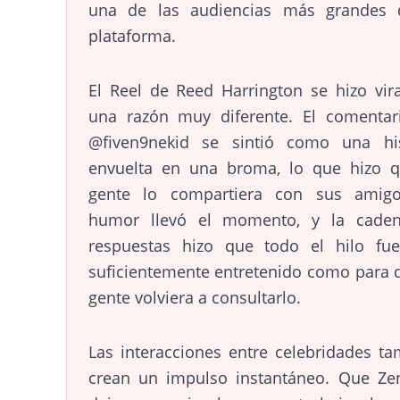
una de las audiencias más grandes 
plataforma.
El Reel de Reed Harrington se hizo vir
una razón muy diferente. El comentar
@fiven9nekid se sintió como una his
envuelta en una broma, lo que hizo q
gente lo compartiera con sus amigo
humor llevó el momento, y la cade
respuestas hizo que todo el hilo fue
suficientemente entretenido como para 
gente volviera a consultarlo.
Las interacciones entre celebridades t
crean un impulso instantáneo. Que Ze