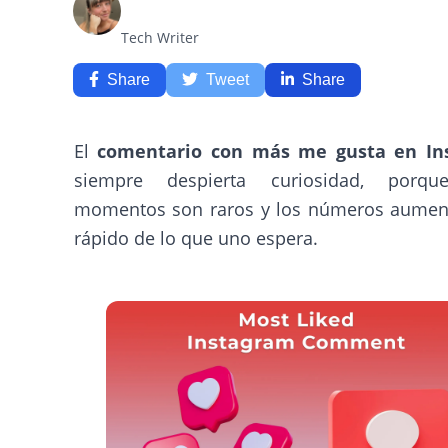
Tech Writer
Share
Tweet
Share
El
comentario con más me gusta en In
siempre despierta curiosidad, porqu
momentos son raros y los números aume
rápido de lo que uno espera.