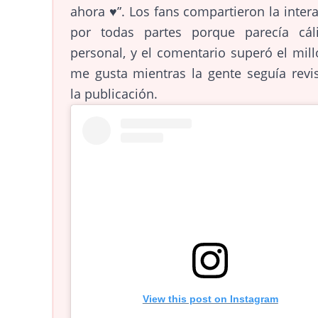
ahora ♥️”. Los fans compartieron la inter
por todas partes porque parecía cál
personal, y el comentario superó el mil
me gusta mientras la gente seguía revi
la publicación.
View this post on Instagram