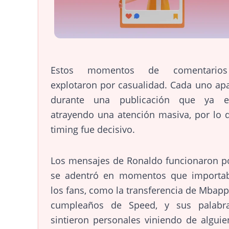
Estos momentos de comentario
explotaron por casualidad. Cada uno ap
durante una publicación que ya e
atrayendo una atención masiva, por lo 
timing fue decisivo.
Los mensajes de Ronaldo funcionaron p
se adentró en momentos que importa
los fans, como la transferencia de Mbapp
cumpleaños de Speed, y sus palabr
sintieron personales viniendo de algui