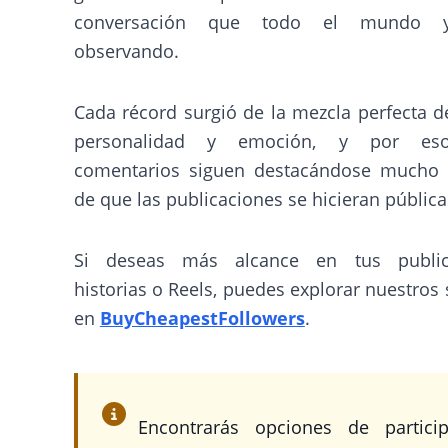
conversación que todo el mundo 
observando.
Cada récord surgió de la mezcla perfecta d
personalidad y emoción, y por es
comentarios siguen destacándose mucho
de que las publicaciones se hicieran pública
Si deseas más alcance en tus publica
historias o Reels, puedes explorar nuestros 
en
BuyCheapestFollowers
.
Encontrarás opciones de particip