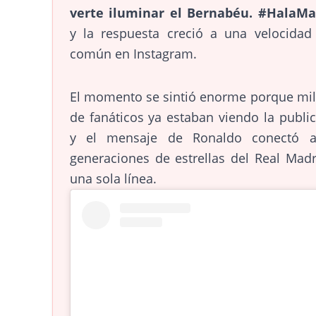
verte iluminar el Bernabéu. #HalaMa
y la respuesta creció a una velocidad
común en Instagram.
El momento se sintió enorme porque mil
de fanáticos ya estaban viendo la publi
y el mensaje de Ronaldo conectó 
generaciones de estrellas del Real Mad
una sola línea.