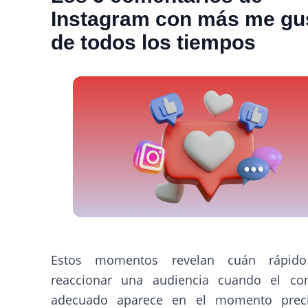
Instagram con más me gu
de todos los tiempos
Estos momentos revelan cuán rápid
reaccionar una audiencia cuando el co
adecuado aparece en el momento preci