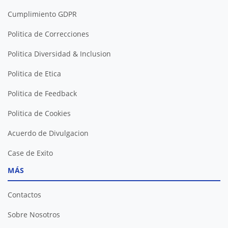
Cumplimiento GDPR
Politica de Correcciones
Politica Diversidad & Inclusion
Politica de Etica
Politica de Feedback
Politica de Cookies
Acuerdo de Divulgacion
Case de Exito
MÁS
Contactos
Sobre Nosotros