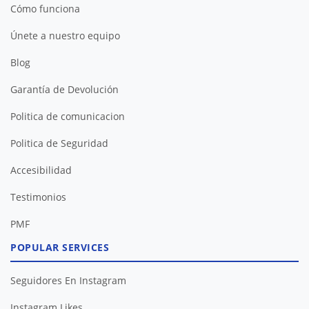
Cómo funciona
Únete a nuestro equipo
Blog
Garantía de Devolución
Politica de comunicacion
Politica de Seguridad
Accesibilidad
Testimonios
PMF
POPULAR SERVICES
Seguidores En Instagram
Instagram Likes