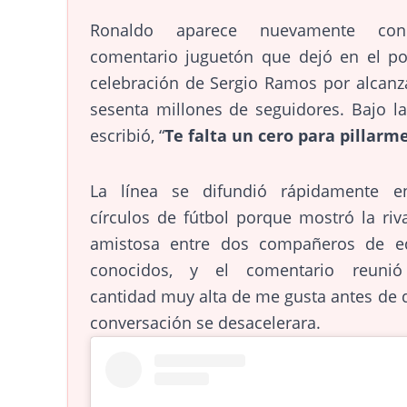
Ronaldo aparece nuevamente co
comentario juguetón que dejó en el po
celebración de Sergio Ramos por alcanz
sesenta millones de seguidores. Bajo la
escribió, “
Te falta un cero para pillarm
La línea se difundió rápidamente e
círculos de fútbol porque mostró la riv
amistosa entre dos compañeros de e
conocidos, y el comentario reuni
cantidad muy alta de me gusta antes de 
conversación se desacelerara.