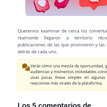
Queremos examinar de cerca los comenta
realmente llegaron a territorio réco
publicaciones de las que provinieron y las 
detrás de cada uno.
Verás cómo una mezcla de oportunidad, 
audiencias y momentos inolvidables convi
unas pocas líneas simples en algunas
reacciones más virales de la plataforma.
Los 5 comentarios de