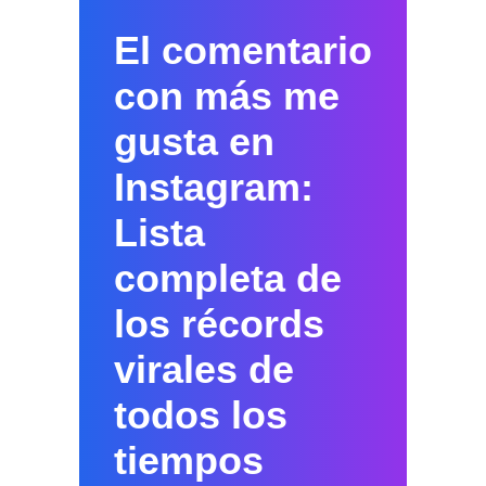
El comentario
con más me
gusta en
Instagram:
Lista
completa de
los récords
virales de
todos los
tiempos