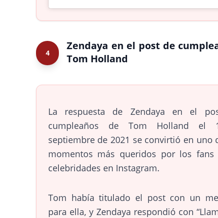
Zendaya en el post de cumple
4
Tom Holland
La respuesta de Zendaya en el po
cumpleaños de Tom Holland el 
septiembre de 2021 se convirtió en uno 
momentos más queridos por los fans 
celebridades en Instagram.
Tom había titulado el post con un me
para ella, y Zendaya respondió con “Ll