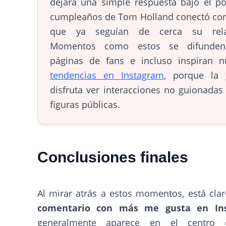
dejara una simple respuesta bajo el po
cumpleaños de Tom Holland conectó con
que ya seguían de cerca su rela
Momentos como estos se difunde
páginas de fans e incluso inspiran n
tendencias en Instagram
, porque la 
disfruta ver interacciones no guionadas
figuras públicas.
Conclusiones finales
Al mirar atrás a estos momentos, está clar
comentario con más me gusta en In
generalmente aparece en el centro