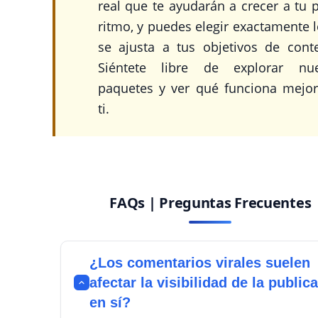
real que te ayudarán a crecer a tu 
ritmo, y puedes elegir exactamente 
se ajusta a tus objetivos de cont
Siéntete libre de explorar nue
paquetes y ver qué funciona mejor
ti.
FAQs | Preguntas Frecuentes
¿Los comentarios virales suelen
afectar la visibilidad de la public
en sí?