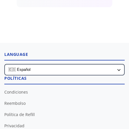
LANGUAGE
POLÍTICAS
Condiciones
Reembolso
Política de Refill
Privacidad