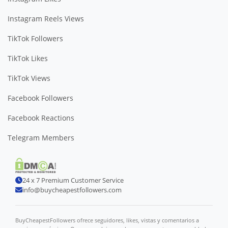
Instagram Reels Views
TikTok Followers
TikTok Likes
TikTok Views
Facebook Followers
Facebook Reactions
Telegram Members
24 x 7 Premium Customer Service
info@buycheapestfollowers.com
BuyCheapestFollowers ofrece seguidores, likes, vistas y comentarios a