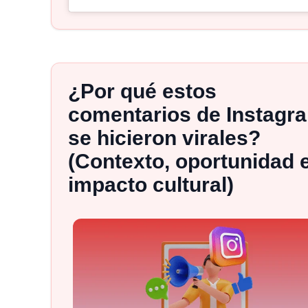
¿Por qué estos
comentarios de Instagr
se hicieron virales?
(Contexto, oportunidad 
impacto cultural)