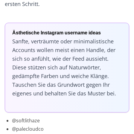
ersten Schritt.
Ästhetische Instagram username ideas
Sanfte, verträumte oder minimalistische
Accounts wollen meist einen Handle, der
sich so anfühlt, wie der Feed aussieht.
Diese stützen sich auf Naturwörter,
gedämpfte Farben und weiche Klänge.
Tauschen Sie das Grundwort gegen Ihr
eigenes und behalten Sie das Muster bei.
@softlithaze
@palecloudco