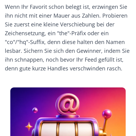
Wenn Ihr Favorit schon belegt ist, erzwingen Sie
ihn nicht mit einer Mauer aus Zahlen. Probieren
Sie zuerst eine kleine Verschiebung bei der
Zeichensetzung, ein "the"-Präfix oder ein
"co"/"hq"-Suffix, denn diese halten den Namen
lesbar. Sichern Sie sich den Gewinner, indem Sie
ihn schnappen, noch bevor Ihr Feed gefüllt ist,
denn gute kurze Handles verschwinden rasch.