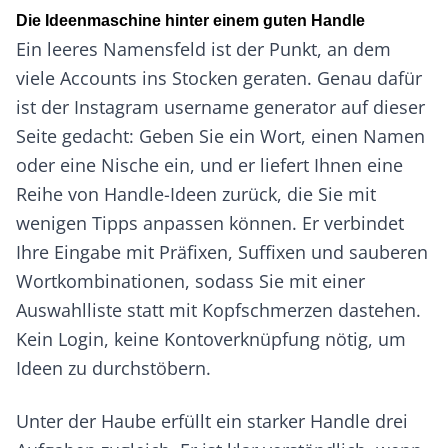
Die Ideenmaschine hinter einem guten Handle
Ein leeres Namensfeld ist der Punkt, an dem
viele Accounts ins Stocken geraten. Genau dafür
ist der Instagram username generator auf dieser
Seite gedacht: Geben Sie ein Wort, einen Namen
oder eine Nische ein, und er liefert Ihnen eine
Reihe von Handle-Ideen zurück, die Sie mit
wenigen Tipps anpassen können. Er verbindet
Ihre Eingabe mit Präfixen, Suffixen und sauberen
Wortkombinationen, sodass Sie mit einer
Auswahlliste statt mit Kopfschmerzen dastehen.
Kein Login, keine Kontoverknüpfung nötig, um
Ideen zu durchstöbern.
Unter der Haube erfüllt ein starker Handle drei