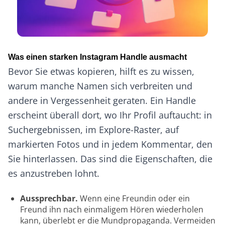
Was einen starken Instagram Handle ausmacht
Bevor Sie etwas kopieren, hilft es zu wissen,
warum manche Namen sich verbreiten und
andere in Vergessenheit geraten. Ein Handle
erscheint überall dort, wo Ihr Profil auftaucht: in
Suchergebnissen, im Explore-Raster, auf
markierten Fotos und in jedem Kommentar, den
Sie hinterlassen. Das sind die Eigenschaften, die
es anzustreben lohnt.
Aussprechbar.
Wenn eine Freundin oder ein
Freund ihn nach einmaligem Hören wiederholen
kann, überlebt er die Mundpropaganda. Vermeiden