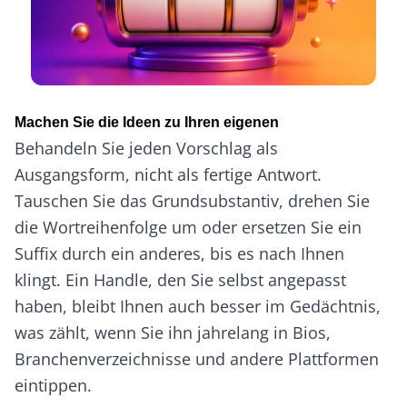
Machen Sie die Ideen zu Ihren eigenen
Behandeln Sie jeden Vorschlag als
Ausgangsform, nicht als fertige Antwort.
Tauschen Sie das Grundsubstantiv, drehen Sie
die Wortreihenfolge um oder ersetzen Sie ein
Suffix durch ein anderes, bis es nach Ihnen
klingt. Ein Handle, den Sie selbst angepasst
haben, bleibt Ihnen auch besser im Gedächtnis,
was zählt, wenn Sie ihn jahrelang in Bios,
Branchenverzeichnisse und andere Plattformen
eintippen.