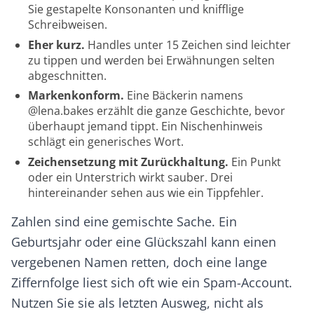
Sie gestapelte Konsonanten und knifflige
Schreibweisen.
Eher kurz.
Handles unter 15 Zeichen sind leichter
zu tippen und werden bei Erwähnungen selten
abgeschnitten.
Markenkonform.
Eine Bäckerin namens
@lena.bakes erzählt die ganze Geschichte, bevor
überhaupt jemand tippt. Ein Nischenhinweis
schlägt ein generisches Wort.
Zeichensetzung mit Zurückhaltung.
Ein Punkt
oder ein Unterstrich wirkt sauber. Drei
hintereinander sehen aus wie ein Tippfehler.
Zahlen sind eine gemischte Sache. Ein
Geburtsjahr oder eine Glückszahl kann einen
vergebenen Namen retten, doch eine lange
Ziffernfolge liest sich oft wie ein Spam-Account.
Nutzen Sie sie als letzten Ausweg, nicht als