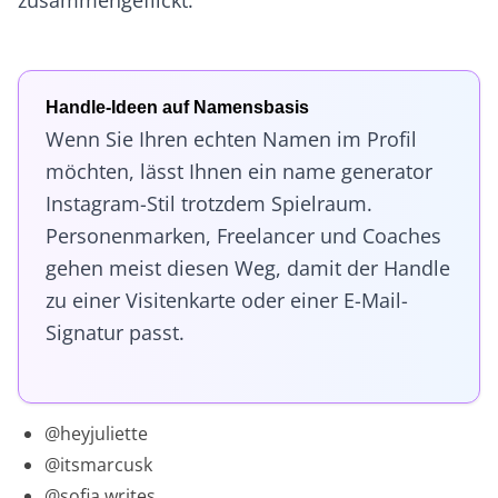
Handle-Ideen auf Namensbasis
Wenn Sie Ihren echten Namen im Profil
möchten, lässt Ihnen ein name generator
Instagram-Stil trotzdem Spielraum.
Personenmarken, Freelancer und Coaches
gehen meist diesen Weg, damit der Handle
zu einer Visitenkarte oder einer E-Mail-
Signatur passt.
@heyjuliette
@itsmarcusk
@sofia.writes