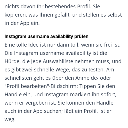
nichts davon Ihr bestehendes Profil. Sie
kopieren, was Ihnen gefällt, und stellen es selbst
in der App ein.
Instagram username availability prüfen
Eine tolle Idee ist nur dann toll, wenn sie frei ist.
Die Instagram username availability ist die
Hürde, die jede Auswahlliste nehmen muss, und
es gibt zwei schnelle Wege, das zu testen. Am
schnellsten geht es über den Anmelde- oder
"Profil bearbeiten"-Bildschirm: Tippen Sie den
Handle ein, und Instagram markiert ihn sofort,
wenn er vergeben ist. Sie können den Handle
auch in der App suchen; lädt ein Profil, ist er
weg.