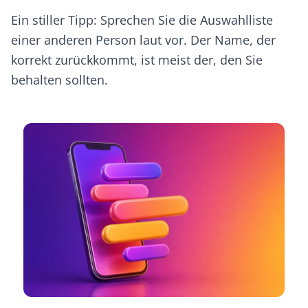
Ein stiller Tipp: Sprechen Sie die Auswahlliste
einer anderen Person laut vor. Der Name, der
korrekt zurückkommt, ist meist der, den Sie
behalten sollten.