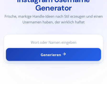
Generator
Frische, markige Handle-Ideen nach Stil erzeugen und einen
Usernamen haben, der wirklich haftet
Generieren