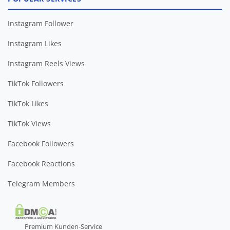
Instagram Follower
Instagram Likes
Instagram Reels Views
TikTok Followers
TikTok Likes
TikTok Views
Facebook Followers
Facebook Reactions
Telegram Members
Premium Kunden-Service