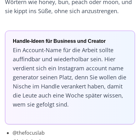
Wörtern wie honey, bun, peach oder moon, und
sie kippt ins Süße, ohne sich anzustrengen.
Handle-Ideen für Business und Creator
Ein Account-Name für die Arbeit sollte
auffindbar und wiederholbar sein. Hier
verdient sich ein Instagram account name
generator seinen Platz, denn Sie wollen die
Nische im Handle verankert haben, damit
die Leute auch eine Woche später wissen,
wem sie gefolgt sind.
@thefocuslab