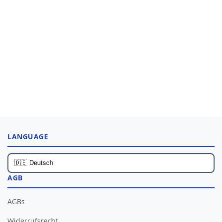
LANGUAGE
AGB
AGBs
Widerrufsrecht