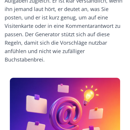
Aufgaben zugleich. Er ist klar verständlich, wenn
ihn jemand laut hört, er deutet an, was Sie
posten, und er ist kurz genug, um auf eine
Visitenkarte oder in eine Kommentarantwort zu
passen. Der Generator stützt sich auf diese
Regeln, damit sich die Vorschläge nutzbar
anfühlen und nicht wie zufälliger
Buchstabenbrei.