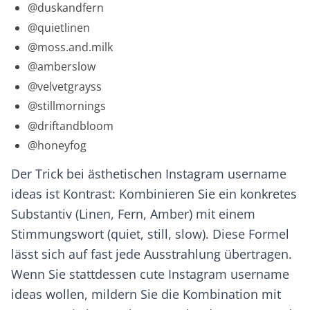
@duskandfern
@quietlinen
@moss.and.milk
@amberslow
@velvetgrayss
@stillmornings
@driftandbloom
@honeyfog
Der Trick bei ästhetischen Instagram username
ideas ist Kontrast: Kombinieren Sie ein konkretes
Substantiv (Linen, Fern, Amber) mit einem
Stimmungswort (quiet, still, slow). Diese Formel
lässt sich auf fast jede Ausstrahlung übertragen.
Wenn Sie stattdessen cute Instagram username
ideas wollen, mildern Sie die Kombination mit