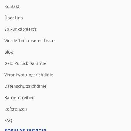
Kontakt
Über Uns
So Funktioniert’s
Werde Teil unseres Teams
Blog
Geld Zurück Garantie
Verantwortungsrichtlinie
Datenschutzrichtlinie
Barrierefreiheit
FAQ
POPULAR SERVICES