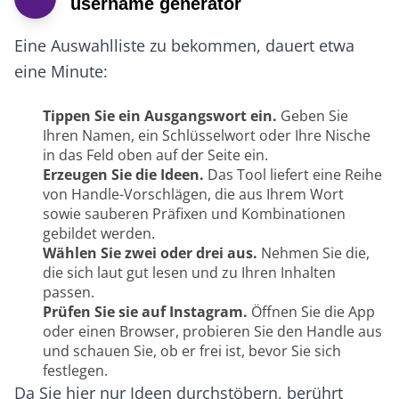
username generator
Eine Auswahlliste zu bekommen, dauert etwa
eine Minute:
Tippen Sie ein Ausgangswort ein.
Geben Sie
Ihren Namen, ein Schlüsselwort oder Ihre Nische
in das Feld oben auf der Seite ein.
Erzeugen Sie die Ideen.
Das Tool liefert eine Reihe
von Handle-Vorschlägen, die aus Ihrem Wort
sowie sauberen Präfixen und Kombinationen
gebildet werden.
Wählen Sie zwei oder drei aus.
Nehmen Sie die,
die sich laut gut lesen und zu Ihren Inhalten
passen.
Prüfen Sie sie auf Instagram.
Öffnen Sie die App
oder einen Browser, probieren Sie den Handle aus
und schauen Sie, ob er frei ist, bevor Sie sich
festlegen.
Da Sie hier nur Ideen durchstöbern, berührt