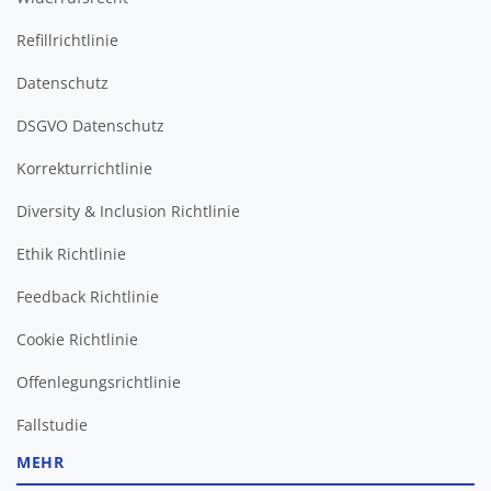
Refillrichtlinie
Datenschutz
DSGVO Datenschutz
Korrekturrichtlinie
Diversity & Inclusion Richtlinie
Ethik Richtlinie
Feedback Richtlinie
Cookie Richtlinie
Offenlegungsrichtlinie
Fallstudie
MEHR