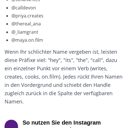
@calldevon
@priya.creates
@thereal_ana
@_liamgrant
@maya.on.film
Wenn Ihr schlichter Name vergeben ist, leisten
diese Präfixe viel: "hey", "its", "the", "call", dazu
ein einzelner Punkt vor einem Verb (writes,
creates, cooks, on.film). Jedes rückt Ihren Namen
in den Vordergrund und schiebt den Handle
zugleich zurück in die Spalte der verfügbaren
Namen.
So nutzen Sie den Instagram