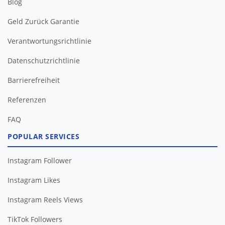
Blog
Geld Zurück Garantie
Verantwortungsrichtlinie
Datenschutzrichtlinie
Barrierefreiheit
FAQ
POPULAR SERVICES
Instagram Follower
Instagram Likes
Instagram Reels Views
TikTok Followers