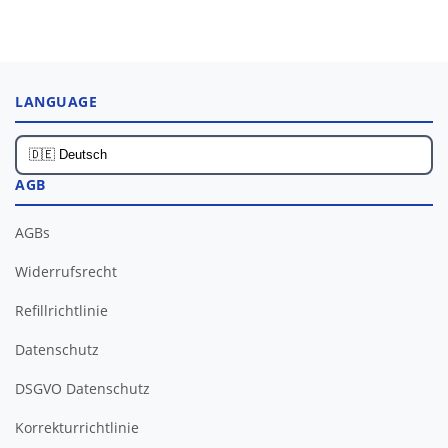
LANGUAGE
AGB
AGBs
Widerrufsrecht
Refillrichtlinie
Datenschutz
DSGVO Datenschutz
Korrekturrichtlinie