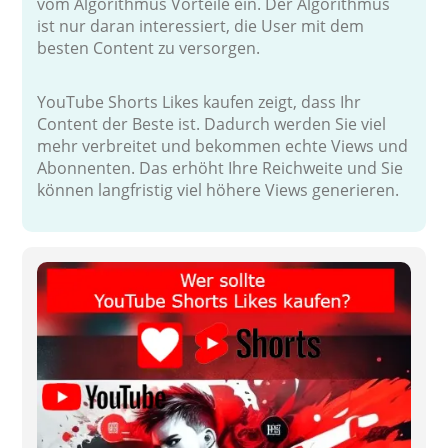
vom Algorithmus Vorteile ein. Der Algorithmus
ist nur daran interessiert, die User mit dem
besten Content zu versorgen.
YouTube Shorts Likes kaufen zeigt, dass Ihr
Content der Beste ist. Dadurch werden Sie viel
mehr verbreitet und bekommen echte Views und
Abonnenten. Das erhöht Ihre Reichweite und Sie
können langfristig viel höhere Views generieren.