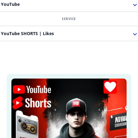
YouTube
YouTube SHORTS | Likes