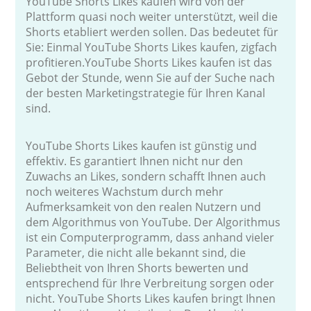
YouTube Shorts Likes kaufen wird von der
Plattform quasi noch weiter unterstützt, weil die
Shorts etabliert werden sollen. Das bedeutet für
Sie: Einmal YouTube Shorts Likes kaufen, zigfach
profitieren.YouTube Shorts Likes kaufen ist das
Gebot der Stunde, wenn Sie auf der Suche nach
der besten Marketingstrategie für Ihren Kanal
sind.
YouTube Shorts Likes kaufen ist günstig und
effektiv. Es garantiert Ihnen nicht nur den
Zuwachs an Likes, sondern schafft Ihnen auch
noch weiteres Wachstum durch mehr
Aufmerksamkeit von den realen Nutzern und
dem Algorithmus von YouTube. Der Algorithmus
ist ein Computerprogramm, dass anhand vieler
Parameter, die nicht alle bekannt sind, die
Beliebtheit von Ihren Shorts bewerten und
entsprechend für Ihre Verbreitung sorgen oder
nicht. YouTube Shorts Likes kaufen bringt Ihnen