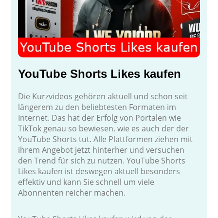
YouTube Shorts Likes kaufen
Die Kurzvideos gehören aktuell und schon seit
längerem zu den beliebtesten Formaten im
Internet. Das hat der Erfolg von Portalen wie
TikTok genau so bewiesen, wie es auch der der
YouTube Shorts tut. Alle Plattformen ziehen mit
ihrem Angebot jetzt hinterher und versuchen
den Trend für sich zu nutzen. YouTube Shorts
Likes kaufen ist deswegen aktuell besonders
effektiv und kann Sie schnell um viele
Abonnenten reicher machen.