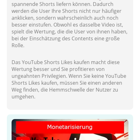
spannende Shorts liefern können. Dadurch
werden die User Ihre Shorts nicht nur häufiger
anklicken, sondern wahrscheinlich auch noch
besser einstufen. Obwohl es dasselbe Video ist,
spielt die Wertung, die die User von ihnen haben,
bei der Einschätzung des Contents eine große
Rolle.
Das YouTube Shorts Likes kaufen macht diese
Wertung besser und Sie profitieren von
ungeahnten Privilegien. Wenn Sie keine YouTube
Shorts Likes kaufen, müssen Sie einen anderen
Weg finden, die Hemmschwelle der Nutzer zu
umgehen.