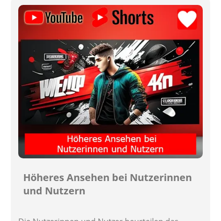
Höheres Ansehen bei Nutzerinnen
und Nutzern