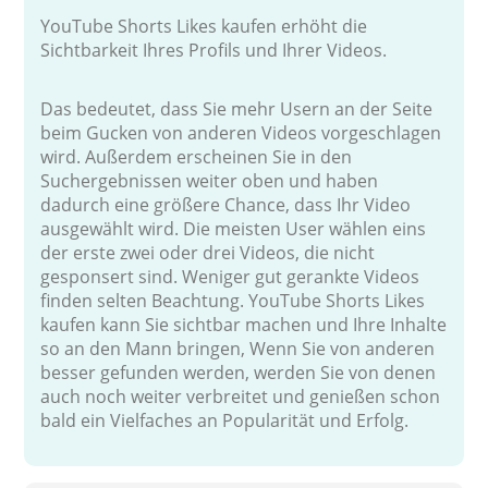
YouTube Shorts Likes kaufen erhöht die
Sichtbarkeit Ihres Profils und Ihrer Videos.
Das bedeutet, dass Sie mehr Usern an der Seite
beim Gucken von anderen Videos vorgeschlagen
wird. Außerdem erscheinen Sie in den
Suchergebnissen weiter oben und haben
dadurch eine größere Chance, dass Ihr Video
ausgewählt wird. Die meisten User wählen eins
der erste zwei oder drei Videos, die nicht
gesponsert sind. Weniger gut gerankte Videos
finden selten Beachtung. YouTube Shorts Likes
kaufen kann Sie sichtbar machen und Ihre Inhalte
so an den Mann bringen, Wenn Sie von anderen
besser gefunden werden, werden Sie von denen
auch noch weiter verbreitet und genießen schon
bald ein Vielfaches an Popularität und Erfolg.