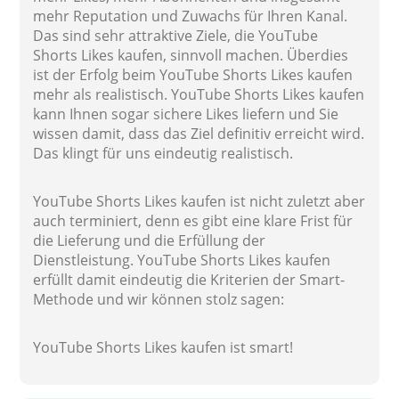
mehr Reputation und Zuwachs für Ihren Kanal.
Das sind sehr attraktive Ziele, die YouTube
Shorts Likes kaufen, sinnvoll machen. Überdies
ist der Erfolg beim YouTube Shorts Likes kaufen
mehr als realistisch. YouTube Shorts Likes kaufen
kann Ihnen sogar sichere Likes liefern und Sie
wissen damit, dass das Ziel definitiv erreicht wird.
Das klingt für uns eindeutig realistisch.
YouTube Shorts Likes kaufen ist nicht zuletzt aber
auch terminiert, denn es gibt eine klare Frist für
die Lieferung und die Erfüllung der
Dienstleistung. YouTube Shorts Likes kaufen
erfüllt damit eindeutig die Kriterien der Smart-
Methode und wir können stolz sagen:
YouTube Shorts Likes kaufen ist smart!