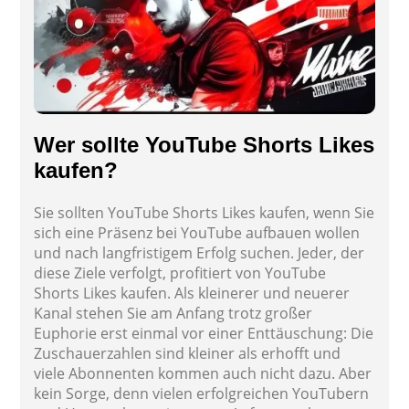
Wer sollte YouTube Shorts Likes
kaufen?
Sie sollten YouTube Shorts Likes kaufen, wenn Sie
sich eine Präsenz bei YouTube aufbauen wollen
und nach langfristigem Erfolg suchen. Jeder, der
diese Ziele verfolgt, profitiert von YouTube
Shorts Likes kaufen. Als kleinerer und neuerer
Kanal stehen Sie am Anfang trotz großer
Euphorie erst einmal vor einer Enttäuschung: Die
Zuschauerzahlen sind kleiner als erhofft und
viele Abonnenten kommen auch nicht dazu. Aber
kein Sorge, denn vielen erfolgreichen YouTubern