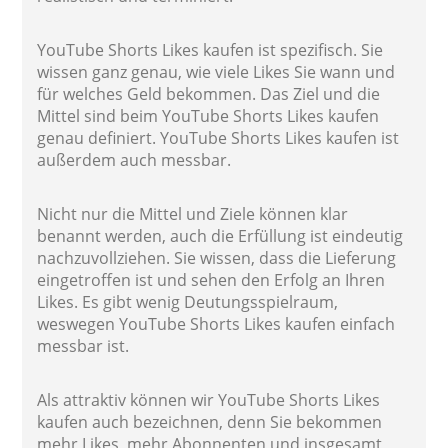
YouTube Shorts Likes kaufen ist spezifisch. Sie
wissen ganz genau, wie viele Likes Sie wann und
für welches Geld bekommen. Das Ziel und die
Mittel sind beim YouTube Shorts Likes kaufen
genau definiert. YouTube Shorts Likes kaufen ist
außerdem auch messbar.
Nicht nur die Mittel und Ziele können klar
benannt werden, auch die Erfüllung ist eindeutig
nachzuvollziehen. Sie wissen, dass die Lieferung
eingetroffen ist und sehen den Erfolg an Ihren
Likes. Es gibt wenig Deutungsspielraum,
weswegen YouTube Shorts Likes kaufen einfach
messbar ist.
Als attraktiv können wir YouTube Shorts Likes
kaufen auch bezeichnen, denn Sie bekommen
mehr Likes, mehr Abonnenten und insgesamt