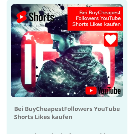
Bei BuyCheapestFollowers YouTube
Shorts Likes kaufen