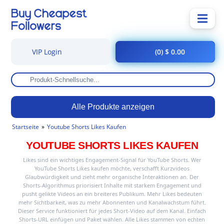
VIP Login
(0) $ 0.00
Alle Produkte anzeigen
Startseite
Youtube Shorts Likes Kaufen
YOUTUBE SHORTS LIKES KAUFEN
Likes sind ein wichtiges Engagement-Signal für YouTube Shorts. Wer
YouTube Shorts Likes kaufen möchte, verschafft Kurzvideos
Glaubwürdigkeit und zieht mehr organische Interaktionen an. Der
Shorts-Algorithmus priorisiert Inhalte mit starkem Engagement und
pusht gelikte Videos an ein breiteres Publikum. Mehr Likes bedeuten
mehr Sichtbarkeit, was zu mehr Abonnenten und Kanalwachstum führt.
Dieser Service funktioniert für jedes Short-Video auf dem Kanal. Einfach
Shorts-URL einfügen und Paket wählen. Alle Likes stammen von echten