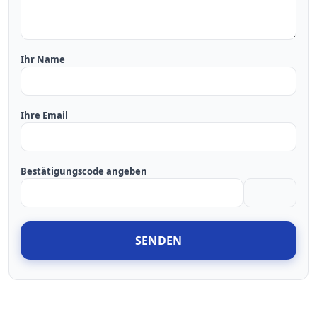
Ihr Name
Ihre Email
Bestätigungscode angeben
SENDEN