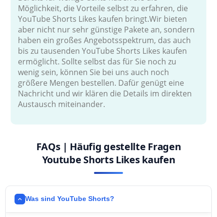
Möglichkeit, die Vorteile selbst zu erfahren, die
YouTube Shorts Likes kaufen bringt.Wir bieten
aber nicht nur sehr günstige Pakete an, sondern
haben ein großes Angebotsspektrum, das auch
bis zu tausenden YouTube Shorts Likes kaufen
ermöglicht. Sollte selbst das für Sie noch zu
wenig sein, können Sie bei uns auch noch
größere Mengen bestellen. Dafür genügt eine
Nachricht und wir klären die Details im direkten
Austausch miteinander.
FAQs | Häufig gestellte Fragen
Youtube Shorts Likes kaufen
Was sind YouTube Shorts?