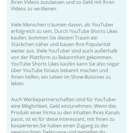
Ihren Videos zuzulassen und so Geld mit Ihren
Videos zu verdienen.
Viele Menschen träumen davon, als YouTuber
erfolgreich zu sein. Durch YouTube Shorts Likes
kaufen, kommen Sie diesem Traum ein
Stückchen näher und bauen Ihre Popularität
weiter aus. Viele YouTuber sind auch außerhalb
von der Plattform zu Bekanntheit gekommen.
YouTube Shorts Likes kaufen kann Sie also sogar
über YouTube hinaus bekannt machen und
Ihnen helfen, ein Leben im Show-Buissnes zu
leben.
Auch Werbepartnerschaften sind für YouTuber
eine Möglichkeit, Geld einzunehmen. Wenn das
Produkt einer Firma zu den Inhalten Ihres Kanals
passt, ist es für diese interessant, mit Ihnen zu
kooperieren.Sie haben einen Zugang zu der
gewünschten Zielgruppe und genießen ihr