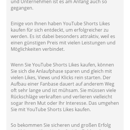
und Unternehmen ist es am Anfang auch so
gegangen.
Einige von Ihnen haben YouTube Shorts Likes
kaufen für sich entdeckt, um erfolgreicher zu
werden. Es ist dabei besonders attraktiv, weil es
einen günstigen Preis mit vielen Leistungen und
Möglichkeiten verbindet.
Wenn Sie YouTube Shorts Likes kaufen, können
Sie sich die Anlaufphase sparen und gleich mit
vielen Likes, Views und Klicks rein starten. Der
Aufbau einer Fanbase dauert auf anderem Weg
oft sehr lange und ist mühsam. Sie müssen viele
Rückschläge verkraften und verlieren vielleicht
sogar Ihren Mut oder Ihr Interesse. Das umgehen
Sie mit YouTube Shorts Likes kaufen.
So bekommen Sie sicheren und großen Erfolg