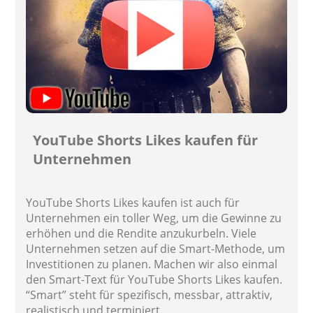
YouTube Shorts Likes kaufen für
Unternehmen
YouTube Shorts Likes kaufen ist auch für
Unternehmen ein toller Weg, um die Gewinne zu
erhöhen und die Rendite anzukurbeln. Viele
Unternehmen setzen auf die Smart-Methode, um
Investitionen zu planen. Machen wir also einmal
den Smart-Text für YouTube Shorts Likes kaufen.
“Smart” steht für spezifisch, messbar, attraktiv,
realistisch und terminiert.