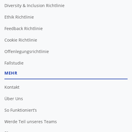
Diversity & Inclusion Richtlinie
Ethik Richtlinie
Feedback Richtlinie
Cookie Richtlinie
Offenlegungsrichtlinie
Fallstudie
MEHR
Kontakt
Über Uns
So Funktioniert’s
Werde Teil unseres Teams