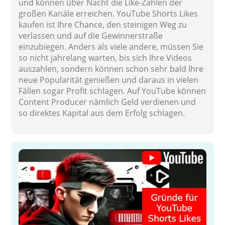
und können über Nacht die Like-Zahlen der
großen Kanäle erreichen. YouTube Shorts Likes
kaufen ist Ihre Chance, den steinigen Weg zu
verlassen und auf die Gewinnerstraße
einzubiegen. Anders als viele andere, müssen Sie
so nicht jahrelang warten, bis sich Ihre Videos
auszahlen, sondern können schon sehr bald Ihre
neue Popularität genießen und daraus in vielen
Fällen sogar Profit schlagen. Auf YouTube können
Content Producer nämlich Geld verdienen und
so direktes Kapital aus dem Erfolg schlagen.