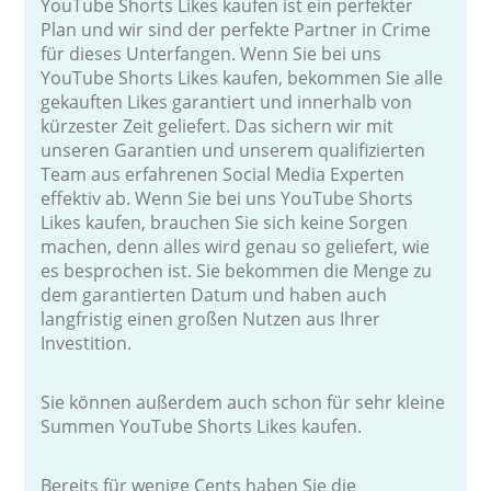
YouTube Shorts Likes kaufen ist ein perfekter
Plan und wir sind der perfekte Partner in Crime
für dieses Unterfangen. Wenn Sie bei uns
YouTube Shorts Likes kaufen, bekommen Sie alle
gekauften Likes garantiert und innerhalb von
kürzester Zeit geliefert. Das sichern wir mit
unseren Garantien und unserem qualifizierten
Team aus erfahrenen Social Media Experten
effektiv ab. Wenn Sie bei uns YouTube Shorts
Likes kaufen, brauchen Sie sich keine Sorgen
machen, denn alles wird genau so geliefert, wie
es besprochen ist. Sie bekommen die Menge zu
dem garantierten Datum und haben auch
langfristig einen großen Nutzen aus Ihrer
Investition.
Sie können außerdem auch schon für sehr kleine
Summen YouTube Shorts Likes kaufen.
Bereits für wenige Cents haben Sie die