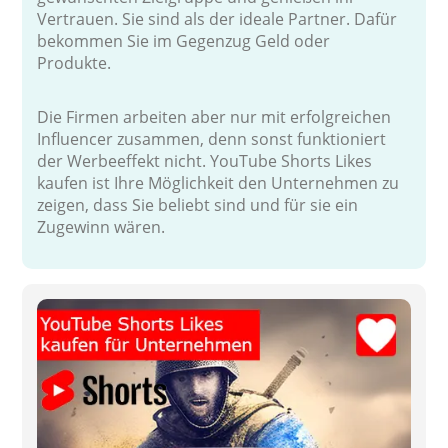
Vertrauen. Sie sind als der ideale Partner. Dafür
bekommen Sie im Gegenzug Geld oder
Produkte.
Die Firmen arbeiten aber nur mit erfolgreichen
Influencer zusammen, denn sonst funktioniert
der Werbeeffekt nicht. YouTube Shorts Likes
kaufen ist Ihre Möglichkeit den Unternehmen zu
zeigen, dass Sie beliebt sind und für sie ein
Zugewinn wären.