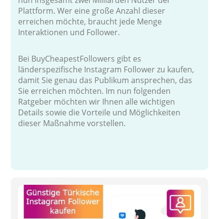
Plattform. Wer eine große Anzahl dieser
erreichen möchte, braucht jede Menge
Interaktionen und Follower.
Bei BuyCheapestFollowers gibt es
länderspezifische Instagram Follower zu kaufen,
damit Sie genau das Publikum ansprechen, das
Sie erreichen möchten. Im nun folgenden
Ratgeber möchten wir Ihnen alle wichtigen
Details sowie die Vorteile und Möglichkeiten
dieser Maßnahme vorstellen.