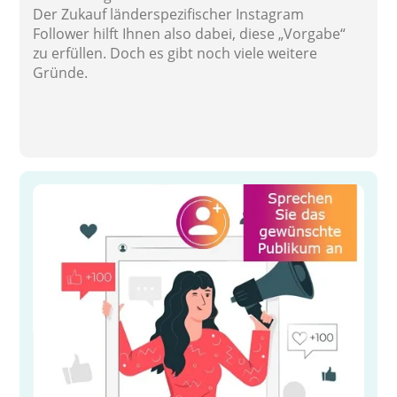
Der Zukauf länderspezifischer Instagram
Follower hilft Ihnen also dabei, diese „Vorgabe“
zu erfüllen. Doch es gibt noch viele weitere
Gründe.