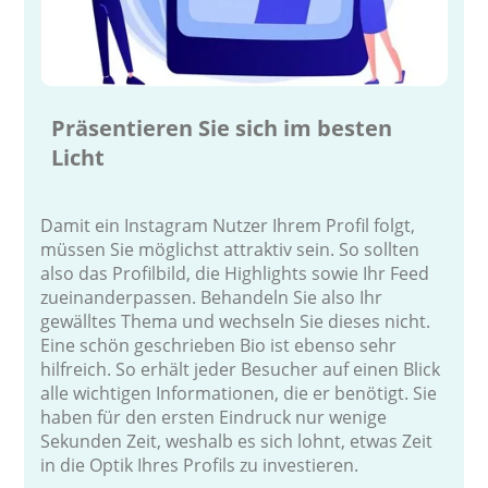
Präsentieren Sie sich im besten
Licht
Damit ein Instagram Nutzer Ihrem Profil folgt,
müssen Sie möglichst attraktiv sein. So sollten
also das Profilbild, die Highlights sowie Ihr Feed
zueinanderpassen. Behandeln Sie also Ihr
gewälltes Thema und wechseln Sie dieses nicht.
Eine schön geschrieben Bio ist ebenso sehr
hilfreich. So erhält jeder Besucher auf einen Blick
alle wichtigen Informationen, die er benötigt. Sie
haben für den ersten Eindruck nur wenige
Sekunden Zeit, weshalb es sich lohnt, etwas Zeit
in die Optik Ihres Profils zu investieren.