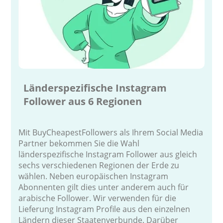
Länderspezifische Instagram
Follower aus 6 Regionen
Mit BuyCheapestFollowers als Ihrem Social Media
Partner bekommen Sie die Wahl
länderspezifische Instagram Follower aus gleich
sechs verschiedenen Regionen der Erde zu
wählen. Neben europäischen Instagram
Abonnenten gilt dies unter anderem auch für
arabische Follower. Wir verwenden für die
Lieferung Instagram Profile aus den einzelnen
Ländern dieser Staatenverbunde. Darüber