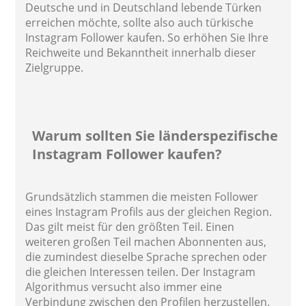
Deutsche und in Deutschland lebende Türken
erreichen möchte, sollte also auch türkische
Instagram Follower kaufen. So erhöhen Sie Ihre
Reichweite und Bekanntheit innerhalb dieser
Zielgruppe.
Warum sollten Sie länderspezifische
Instagram Follower kaufen?
Grundsätzlich stammen die meisten Follower
eines Instagram Profils aus der gleichen Region.
Das gilt meist für den größten Teil. Einen
weiteren großen Teil machen Abonnenten aus,
die zumindest dieselbe Sprache sprechen oder
die gleichen Interessen teilen. Der Instagram
Algorithmus versucht also immer eine
Verbindung zwischen den Profilen herzustellen.