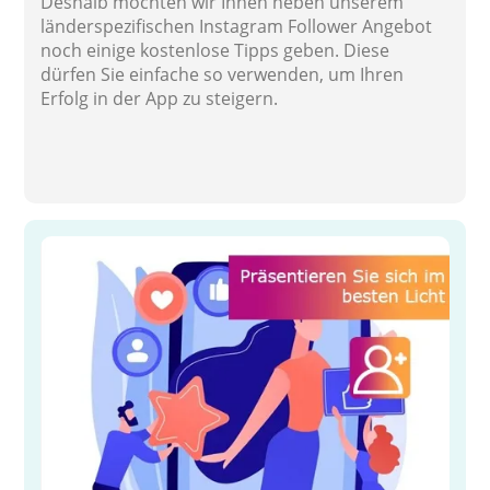
Deshalb möchten wir Ihnen neben unserem
länderspezifischen Instagram Follower Angebot
noch einige kostenlose Tipps geben. Diese
dürfen Sie einfache so verwenden, um Ihren
Erfolg in der App zu steigern.