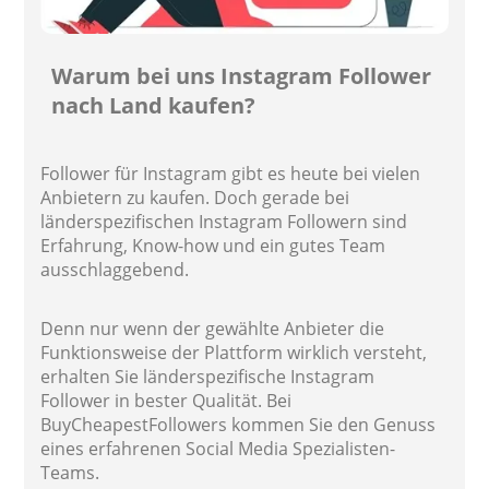
Warum bei uns Instagram Follower
nach Land kaufen?
Follower für Instagram gibt es heute bei vielen
Anbietern zu kaufen. Doch gerade bei
länderspezifischen Instagram Followern sind
Erfahrung, Know-how und ein gutes Team
ausschlaggebend.
Denn nur wenn der gewählte Anbieter die
Funktionsweise der Plattform wirklich versteht,
erhalten Sie länderspezifische Instagram
Follower in bester Qualität. Bei
BuyCheapestFollowers kommen Sie den Genuss
eines erfahrenen Social Media Spezialisten-
Teams.