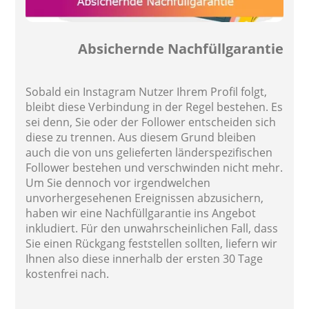
Absichernde Nachfüllgarantie
Sobald ein Instagram Nutzer Ihrem Profil folgt,
bleibt diese Verbindung in der Regel bestehen. Es
sei denn, Sie oder der Follower entscheiden sich
diese zu trennen. Aus diesem Grund bleiben
auch die von uns gelieferten länderspezifischen
Follower bestehen und verschwinden nicht mehr.
Um Sie dennoch vor irgendwelchen
unvorhergesehenen Ereignissen abzusichern,
haben wir eine Nachfüllgarantie ins Angebot
inkludiert. Für den unwahrscheinlichen Fall, dass
Sie einen Rückgang feststellen sollten, liefern wir
Ihnen also diese innerhalb der ersten 30 Tage
kostenfrei nach.