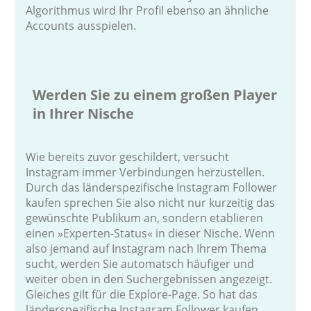
Algorithmus wird Ihr Profil ebenso an ähnliche
Accounts ausspielen.
Werden Sie zu einem großen Player
in Ihrer Nische
Wie bereits zuvor geschildert, versucht
Instagram immer Verbindungen herzustellen.
Durch das länderspezifische Instagram Follower
kaufen sprechen Sie also nicht nur kurzeitig das
gewünschte Publikum an, sondern etablieren
einen »Experten-Status« in dieser Nische. Wenn
also jemand auf Instagram nach Ihrem Thema
sucht, werden Sie automatsch häufiger und
weiter oben in den Suchergebnissen angezeigt.
Gleiches gilt für die Explore-Page. So hat das
länderspezifische Instagram Follower kaufen