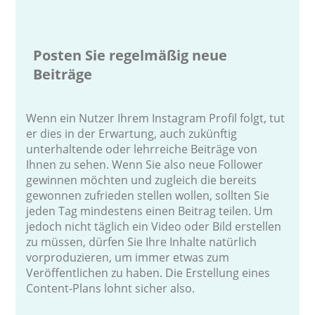
Posten Sie regelmäßig neue
Beiträge
Wenn ein Nutzer Ihrem Instagram Profil folgt, tut
er dies in der Erwartung, auch zukünftig
unterhaltende oder lehrreiche Beiträge von
Ihnen zu sehen. Wenn Sie also neue Follower
gewinnen möchten und zugleich die bereits
gewonnen zufrieden stellen wollen, sollten Sie
jeden Tag mindestens einen Beitrag teilen. Um
jedoch nicht täglich ein Video oder Bild erstellen
zu müssen, dürfen Sie Ihre Inhalte natürlich
vorproduzieren, um immer etwas zum
Veröffentlichen zu haben. Die Erstellung eines
Content-Plans lohnt sicher also.