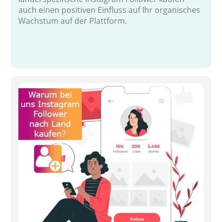
auch einen positiven Einfluss auf Ihr organisches
Wachstum auf der Plattform.