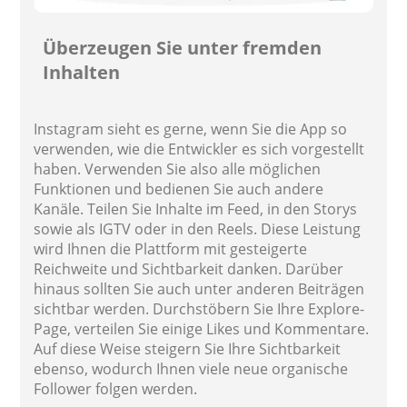
Überzeugen Sie unter fremden
Inhalten
Instagram sieht es gerne, wenn Sie die App so
verwenden, wie die Entwickler es sich vorgestellt
haben. Verwenden Sie also alle möglichen
Funktionen und bedienen Sie auch andere
Kanäle. Teilen Sie Inhalte im Feed, in den Storys
sowie als IGTV oder in den Reels. Diese Leistung
wird Ihnen die Plattform mit gesteigerte
Reichweite und Sichtbarkeit danken. Darüber
hinaus sollten Sie auch unter anderen Beiträgen
sichtbar werden. Durchstöbern Sie Ihre Explore-
Page, verteilen Sie einige Likes und Kommentare.
Auf diese Weise steigern Sie Ihre Sichtbarkeit
ebenso, wodurch Ihnen viele neue organische
Follower folgen werden.