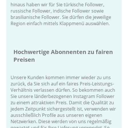
hinaus haben wir für Sie türkische Follower,
russische Follower, indische Follower sowie
brasilianische Follower. Sie dürfen die jeweilige
Region einfach mittels Klappmenü auswählen.
Hochwertige Abonnenten zu fairen
Preisen
Unsere Kunden kommen immer wieder zu uns
zurück, da Sie sich auf ein faires Preis-Leistungs-
Verhältnis verlassen dürfen. So bekommen auch
Sie unsere länderbezogenen Instagram Follower
zu einem attraktiven Preis. Damit die Qualität zu
jedem Zeitpunkt sichergestellt ist, verwenden wir
ausschließlich Profile aus unseren eigenen
Netzwerken. Diese werden von uns regelmäßig
gewartet und für Ihre Lieferung verwendet. So