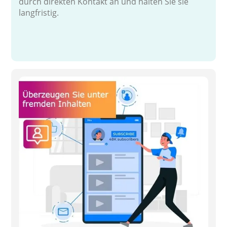
durch direkten Kontakt an und halten Sie sie
langfristig.