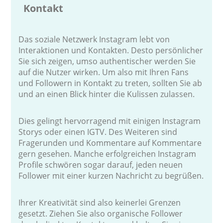
Kontakt
Das soziale Netzwerk Instagram lebt von
Interaktionen und Kontakten. Desto persönlicher
Sie sich zeigen, umso authentischer werden Sie
auf die Nutzer wirken. Um also mit Ihren Fans
und Followern in Kontakt zu treten, sollten Sie ab
und an einen Blick hinter die Kulissen zulassen.
Dies gelingt hervorragend mit einigen Instagram
Storys oder einen IGTV. Des Weiteren sind
Fragerunden und Kommentare auf Kommentare
gern gesehen. Manche erfolgreichen Instagram
Profile schwören sogar darauf, jeden neuen
Follower mit einer kurzen Nachricht zu begrüßen.
Ihrer Kreativität sind also keinerlei Grenzen
gesetzt. Ziehen Sie also organische Follower