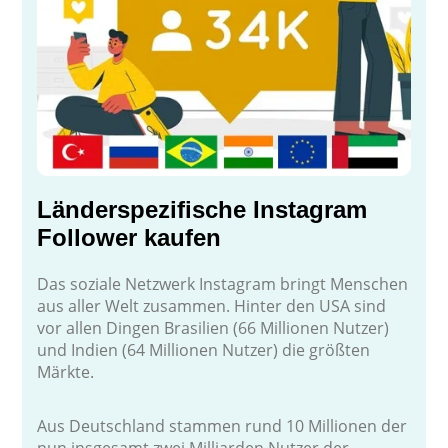
Länderspezifische Instagram
Follower kaufen
Das soziale Netzwerk Instagram bringt Menschen
aus aller Welt zusammen. Hinter den USA sind
vor allen Dingen Brasilien (66 Millionen Nutzer)
und Indien (64 Millionen Nutzer) die größten
Märkte.
Aus Deutschland stammen rund 10 Millionen der
nun insgesamt zwei Milliarden Nutzer der