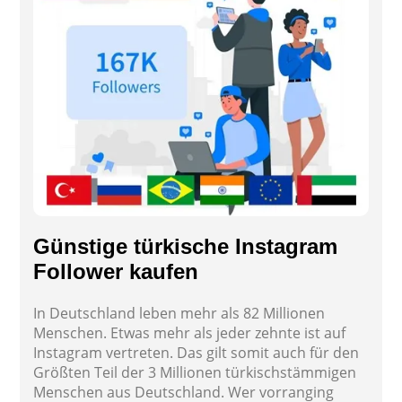
Günstige türkische Instagram
Follower kaufen
In Deutschland leben mehr als 82 Millionen
Menschen. Etwas mehr als jeder zehnte ist auf
Instagram vertreten. Das gilt somit auch für den
Größten Teil der 3 Millionen türkischstämmigen
Menschen aus Deutschland. Wer vorranging