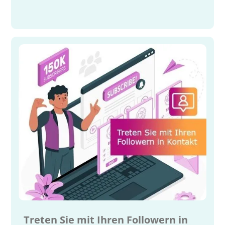
Treten Sie mit Ihren Followern in