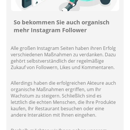
So bekommen Sie auch organisch
mehr Instagram Follower
Alle großen Instagram Seiten haben ihren Erfolg
verschiedenen Maßnahmen zu verdanken. Dazu
gehört selbstverständlich der regelmäßige
Zukauf von Followern, Likes und Kommentaren.
Allerdings haben die erfolgreichen Akteure auch
organische Maßnahmen ergriffen, um Ihr
Wachstum zu steigern. Schließlich sind es
letztlich die echten Menschen, die Ihre Produkte
kaufen, Ihr Restaurant besuchen oder eine
andere Interaktion mit Ihnen eingehen.