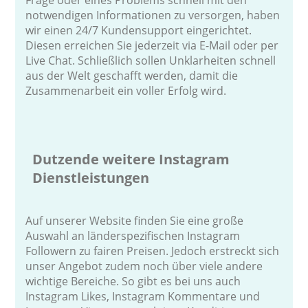
notwendigen Informationen zu versorgen, haben
wir einen 24/7 Kundensupport eingerichtet.
Diesen erreichen Sie jederzeit via E-Mail oder per
Live Chat. Schließlich sollen Unklarheiten schnell
aus der Welt geschafft werden, damit die
Zusammenarbeit ein voller Erfolg wird.
Dutzende weitere Instagram
Dienstleistungen
Auf unserer Website finden Sie eine große
Auswahl an länderspezifischen Instagram
Followern zu fairen Preisen. Jedoch erstreckt sich
unser Angebot zudem noch über viele andere
wichtige Bereiche. So gibt es bei uns auch
Instagram Likes, Instagram Kommentare und