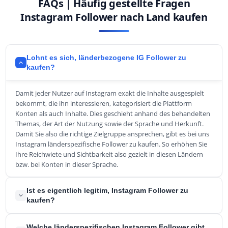
FAQs | Häufig gestellte Fragen
Instagram Follower nach Land kaufen
Lohnt es sich, länderbezogene IG Follower zu
kaufen?
Damit jeder Nutzer auf Instagram exakt die Inhalte ausgespielt
bekommt, die ihn interessieren, kategorisiert die Plattform
Konten als auch Inhalte. Dies geschieht anhand des behandelten
Themas, der Art der Nutzung sowie der Sprache und Herkunft.
Damit Sie also die richtige Zielgruppe ansprechen, gibt es bei uns
Instagram länderspezifische Follower zu kaufen. So erhöhen Sie
Ihre Reichwiete und Sichtbarkeit also gezielt in diesen Ländern
bzw. bei Konten in dieser Sprache.
Ist es eigentlich legitim, Instagram Follower zu
kaufen?
Ja, es ist vollkommen rechtskonform, länderspezifische
Welche länderspezifischen Instagram Follower gibt