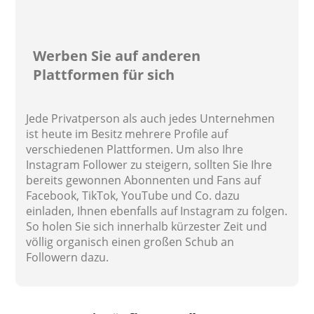
Werben Sie auf anderen
Plattformen für sich
Jede Privatperson als auch jedes Unternehmen
ist heute im Besitz mehrere Profile auf
verschiedenen Plattformen. Um also Ihre
Instagram Follower zu steigern, sollten Sie Ihre
bereits gewonnen Abonnenten und Fans auf
Facebook, TikTok, YouTube und Co. dazu
einladen, Ihnen ebenfalls auf Instagram zu folgen.
So holen Sie sich innerhalb kürzester Zeit und
völlig organisch einen großen Schub an
Followern dazu.