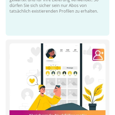
dürfen Sie sich sicher sein nur Abos von
tatsächlich existierenden Profilen zu erhalten.