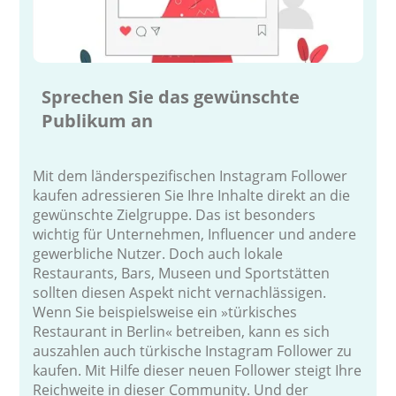
Sprechen Sie das gewünschte
Publikum an
Mit dem länderspezifischen Instagram Follower
kaufen adressieren Sie Ihre Inhalte direkt an die
gewünschte Zielgruppe. Das ist besonders
wichtig für Unternehmen, Influencer und andere
gewerbliche Nutzer. Doch auch lokale
Restaurants, Bars, Museen und Sportstätten
sollten diesen Aspekt nicht vernachlässigen.
Wenn Sie beispielsweise ein »türkisches
Restaurant in Berlin« betreiben, kann es sich
auszahlen auch türkische Instagram Follower zu
kaufen. Mit Hilfe dieser neuen Follower steigt Ihre
Reichweite in dieser Community. Und der