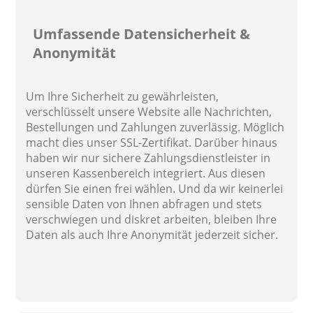
Umfassende Datensicherheit &
Anonymität
Um Ihre Sicherheit zu gewährleisten,
verschlüsselt unsere Website alle Nachrichten,
Bestellungen und Zahlungen zuverlässig. Möglich
macht dies unser SSL-Zertifikat. Darüber hinaus
haben wir nur sichere Zahlungsdienstleister in
unseren Kassenbereich integriert. Aus diesen
dürfen Sie einen frei wählen. Und da wir keinerlei
sensible Daten von Ihnen abfragen und stets
verschwiegen und diskret arbeiten, bleiben Ihre
Daten als auch Ihre Anonymität jederzeit sicher.