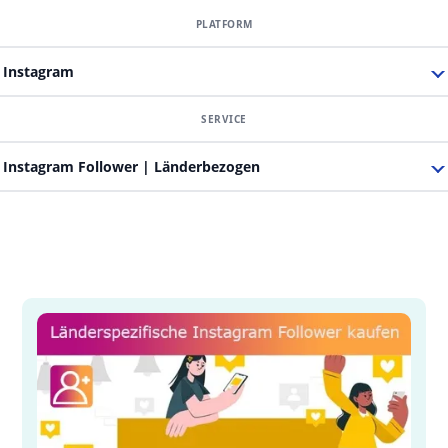
Instagram
Instagram Follower | Länderbezogen