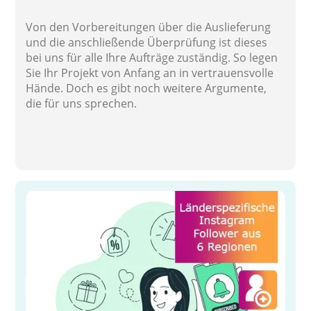
Von den Vorbereitungen über die Auslieferung
und die anschließende Überprüfung ist dieses
bei uns für alle Ihre Aufträge zuständig. So legen
Sie Ihr Projekt von Anfang an in vertrauensvolle
Hände. Doch es gibt noch weitere Argumente,
die für uns sprechen.