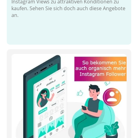
Instagram Views zu attraktiven Konditionen zu
kaufen. Sehen Sie sich doch auch diese Angebote
an.