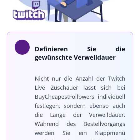
Definieren Sie die
gewünschte Verweildauer
Nicht nur die Anzahl der Twitch
Live Zuschauer lässt sich bei
BuyCheapestFollowers individuell
festlegen, sondern ebenso auch
die Länge der Verweildauer.
Während des Bestellvorgangs
werden Sie ein Klappmenü