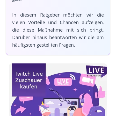
In diesem Ratgeber möchten wir die
vielen Vorteile und Chancen aufzeigen,
die diese Maßnahme mit sich bringt.
Darüber hinaus beantworten wir die am
häufigsten gestellten Fragen.