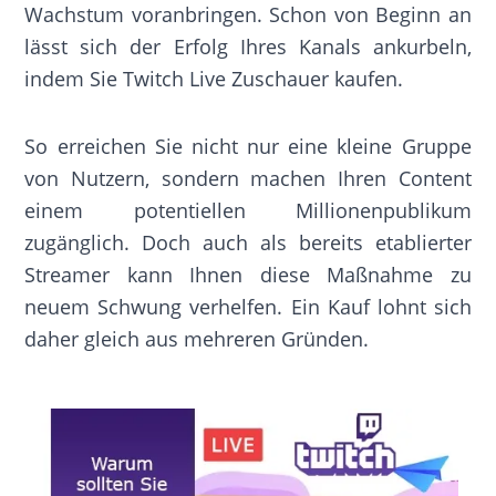
Wachstum voranbringen. Schon von Beginn an
lässt sich der Erfolg Ihres Kanals ankurbeln,
indem Sie Twitch Live Zuschauer kaufen.
So erreichen Sie nicht nur eine kleine Gruppe
von Nutzern, sondern machen Ihren Content
einem potentiellen Millionenpublikum
zugänglich. Doch auch als bereits etablierter
Streamer kann Ihnen diese Maßnahme zu
neuem Schwung verhelfen. Ein Kauf lohnt sich
daher gleich aus mehreren Gründen.