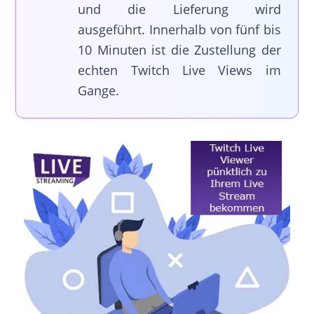
und die Lieferung wird
ausgeführt. Innerhalb von fünf bis
10 Minuten ist die Zustellung der
echten Twitch Live Views im
Gange.