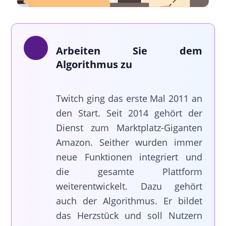
Arbeiten Sie dem
Algorithmus zu
Twitch ging das erste Mal 2011 an
den Start. Seit 2014 gehört der
Dienst zum Marktplatz-Giganten
Amazon. Seither wurden immer
neue Funktionen integriert und
die gesamte Plattform
weiterentwickelt. Dazu gehört
auch der Algorithmus. Er bildet
das Herzstück und soll Nutzern