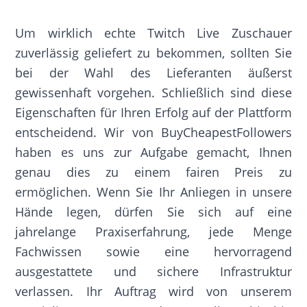
Um wirklich echte Twitch Live Zuschauer
zuverlässig geliefert zu bekommen, sollten Sie
bei der Wahl des Lieferanten äußerst
gewissenhaft vorgehen. Schließlich sind diese
Eigenschaften für Ihren Erfolg auf der Plattform
entscheidend. Wir von BuyCheapestFollowers
haben es uns zur Aufgabe gemacht, Ihnen
genau dies zu einem fairen Preis zu
ermöglichen. Wenn Sie Ihr Anliegen in unsere
Hände legen, dürfen Sie sich auf eine
jahrelange Praxiserfahrung, jede Menge
Fachwissen sowie eine hervorragend
ausgestattete und sichere Infrastruktur
verlassen. Ihr Auftrag wird von unserem