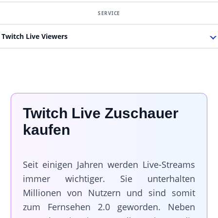
Twitch Live Viewers
Twitch Live Zuschauer
kaufen
Seit einigen Jahren werden Live-Streams
immer wichtiger. Sie unterhalten
Millionen von Nutzern und sind somit
zum Fernsehen 2.0 geworden. Neben