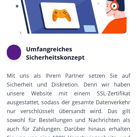
Umfangreiches
Sicherheitskonzept
Mit uns als Ihrem Partner setzen Sie auf
Sicherheit und Diskretion. Denn wir haben
unsere Website mit einem SSL-Zertifikat
ausgestattet, sodass der gesamte Datenverkehr
nur verschlüsselt übersandt wird. Das gilt
sowohl für Bestellungen und Nachrichten als
auch für Zahlungen. Darüber hinaus erhalten