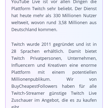
YouTube Live ist vor allen Dingen die
Plattform Twitch sehr beliebt. Der Dienst
hat heute mehr als 330 Millionen Nutzer
weltweit, wovon rund 3,58 Millionen aus
Deutschland kommen.
Twitch wurde 2011 gegründet und ist in
28 Sprachen erhältlich. Damit bietet
Twitch Privatpersonen, Unternehmen,
Influencern und Kreativen eine enorme
Plattform mit einem potentiellen
Millionenpublikum. Wir von
BuyCheapestFollowers haben für alle
Twitch-Streamer günstige Twitch Live
Zuschauer im Angebot, die es zu kaufen
gibt.