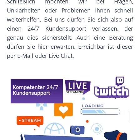
Schließlich möchten wir bei Fragen,
Unklarheiten oder Problemen Ihnen schnell
weiterhelfen. Bei uns dürfen Sie sich also auf
einen 24/7 Kundensupport verlassen, der
genau dies sicherstellt. Auch eine Beratung
dürfen Sie hier erwarten. Erreichbar ist dieser
per E-Mail oder Live Chat.