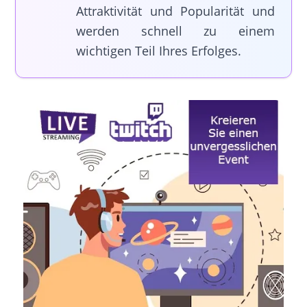
Attraktivität und Popularität und
werden schnell zu einem
wichtigen Teil Ihres Erfolges.