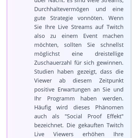
Durchhaltevermögen und eine
gute Strategie vonnöten. Wenn
Sie Ihre Live Streams auf Twitch
also zu einem Event machen
möchten, sollten Sie schnellst
möglichst eine dreistellige
Zuschauerzahl für sich gewinnen.
Studien haben gezeigt, dass die
Viewer ab diesem Zeitpunkt
positive Erwartungen an Sie und
Ihr Programm haben werden.
Häufig wird dieses Phänomen
auch als
"Social Proof Effekt"
bezeichnet. Die gekauften Twitch
Live Viewers erhöhen Ihre