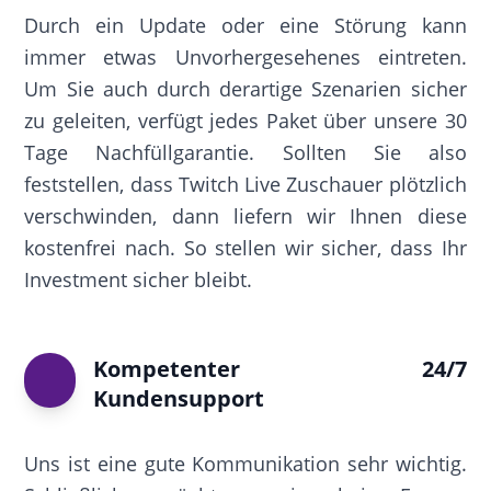
Durch ein Update oder eine Störung kann
immer etwas Unvorhergesehenes eintreten.
Um Sie auch durch derartige Szenarien sicher
zu geleiten, verfügt jedes Paket über unsere 30
Tage Nachfüllgarantie. Sollten Sie also
feststellen, dass Twitch Live Zuschauer plötzlich
verschwinden, dann liefern wir Ihnen diese
kostenfrei nach. So stellen wir sicher, dass Ihr
Investment sicher bleibt.
Kompetenter 24/7
Kundensupport
Uns ist eine gute Kommunikation sehr wichtig.