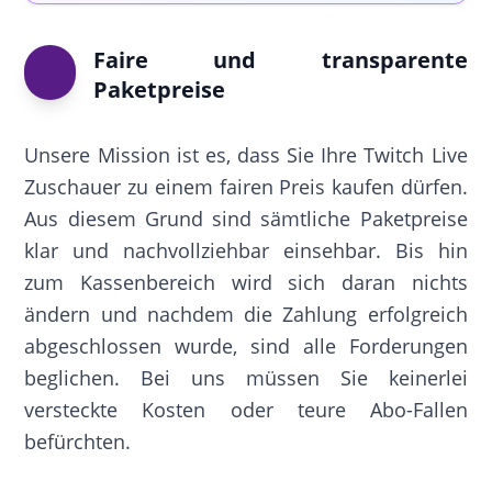
Faire und transparente
Paketpreise
Unsere Mission ist es, dass Sie Ihre Twitch Live
Zuschauer zu einem fairen Preis kaufen dürfen.
Aus diesem Grund sind sämtliche Paketpreise
klar und nachvollziehbar einsehbar. Bis hin
zum Kassenbereich wird sich daran nichts
ändern und nachdem die Zahlung erfolgreich
abgeschlossen wurde, sind alle Forderungen
beglichen. Bei uns müssen Sie keinerlei
versteckte Kosten oder teure Abo-Fallen
befürchten.