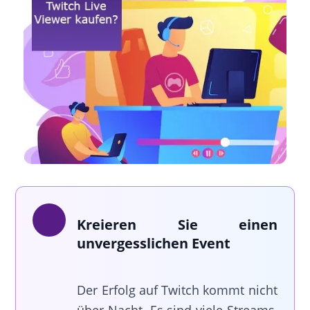
Kreieren Sie einen
unvergesslichen Event
Der Erfolg auf Twitch kommt nicht
über Nacht. Es sind viele Streams,