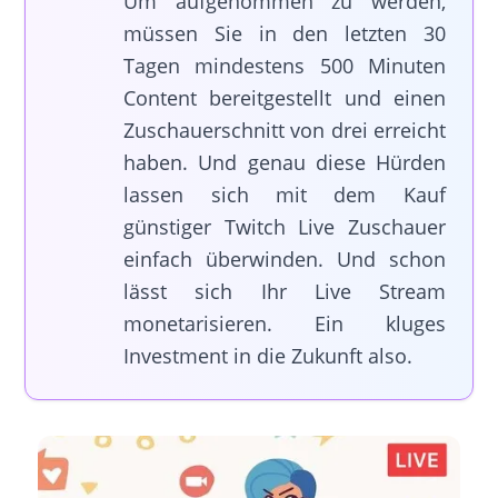
Um aufgenommen zu werden,
müssen Sie in den letzten 30
Tagen mindestens 500 Minuten
Content bereitgestellt und einen
Zuschauerschnitt von drei erreicht
haben. Und genau diese Hürden
lassen sich mit dem Kauf
günstiger Twitch Live Zuschauer
einfach überwinden. Und schon
lässt sich Ihr Live Stream
monetarisieren. Ein kluges
Investment in die Zukunft also.