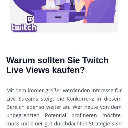
Warum sollten Sie Twitch
Live Views kaufen?
Mit dem immer größer werdenden Interesse für
Live Streams steigt die Konkurrenz in diesem
Bereich ebenso weiter an. Wer heute von dem
unbegrenzten Potential profitieren möchte,
muss mit einer gut durchdachten Strategie sein