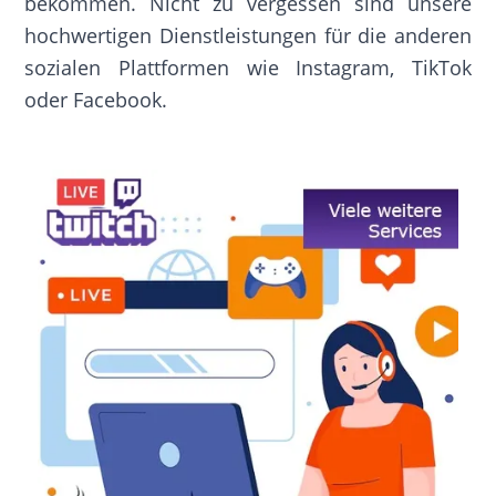
bekommen. Nicht zu vergessen sind unsere
hochwertigen Dienstleistungen für die anderen
sozialen Plattformen wie Instagram, TikTok
oder Facebook.