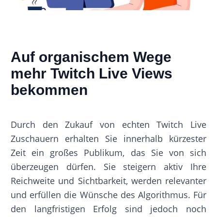
Auf organischem Wege
mehr Twitch Live Views
bekommen
Durch den Zukauf von echten Twitch Live
Zuschauern erhalten Sie innerhalb kürzester
Zeit ein großes Publikum, das Sie von sich
überzeugen dürfen. Sie steigern aktiv Ihre
Reichweite und Sichtbarkeit, werden relevanter
und erfüllen die Wünsche des Algorithmus. Für
den langfristigen Erfolg sind jedoch noch