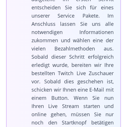
entscheiden Sie sich für eines
unserer Service Pakete. Im
Anschluss lassen Sie uns alle
notwendigen Informationen
zukommen und wählen eine der
vielen Bezahlmethoden aus.
Sobald dieser Schritt erfolgreich
erledigt wurde, bereiten wir Ihre
bestellten Twitch Live Zuschauer
vor. Sobald dies geschehen ist,
schicken wir Ihnen eine E-Mail mit
einem Button. Wenn Sie nun
Ihren Live Stream starten und
online gehen, müssen Sie nur
noch den Startknopf betätigen