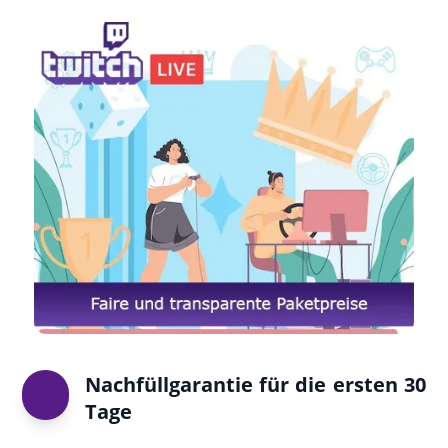
Nachfüllgarantie für die ersten 30
Tage