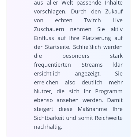
aus aller Welt passende Inhalte
vorschlagen. Durch den Zukauf
von echten Twitch Live
Zuschauern nehmen Sie aktiv
Einfluss auf Ihre Platzierung auf
der Startseite. Schließlich werden
die besonders stark
frequentierten Streams klar
ersichtlich angezeigt. Sie
erreichen also deutlich mehr
Nutzer, die sich Ihr Programm
ebenso ansehen werden. Damit
steigert diese Maßnahme Ihre
Sichtbarkeit und somit Reichweite
nachhaltig.