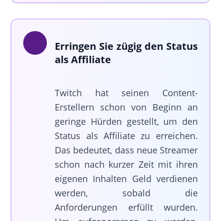
Erringen Sie zügig den Status
als Affiliate
Twitch hat seinen Content-
Erstellern schon von Beginn an
geringe Hürden gestellt, um den
Status als Affiliate zu erreichen.
Das bedeutet, dass neue Streamer
schon nach kurzer Zeit mit ihren
eigenen Inhalten Geld verdienen
werden, sobald die
Anforderungen erfüllt wurden.