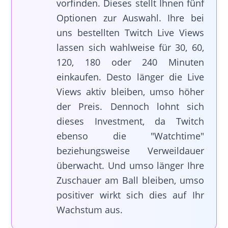
vorfinden. Dieses stellt Ihnen fünf
Optionen zur Auswahl. Ihre bei
uns bestellten Twitch Live Views
lassen sich wahlweise für 30, 60,
120, 180 oder 240 Minuten
einkaufen. Desto länger die Live
Views aktiv bleiben, umso höher
der Preis. Dennoch lohnt sich
dieses Investment, da Twitch
ebenso die
"Watchtime"
beziehungsweise Verweildauer
überwacht. Und umso länger Ihre
Zuschauer am Ball bleiben, umso
positiver wirkt sich dies auf Ihr
Wachstum aus.