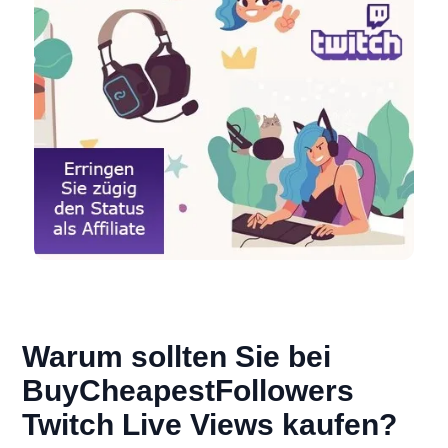
Warum sollten Sie bei
BuyCheapestFollowers
Twitch Live Views kaufen?