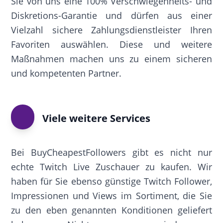
Sie von uns eine 100% Verschwiegenheits- und
Diskretions-Garantie und dürfen aus einer
Vielzahl sichere Zahlungsdienstleister Ihren
Favoriten auswählen. Diese und weitere
Maßnahmen machen uns zu einem sicheren
und kompetenten Partner.
Viele weitere Services
Bei BuyCheapestFollowers gibt es nicht nur
echte Twitch Live Zuschauer zu kaufen. Wir
haben für Sie ebenso günstige Twitch Follower,
Impressionen und Views im Sortiment, die Sie
zu den eben genannten Konditionen geliefert