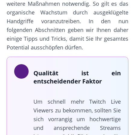
weitere Maßnahmen notwendig. So gilt es das
organische Wachstum durch ausgeklügelte
Handgriffe voranzutreiben. In den nun
folgenden Abschnitten geben wir Ihnen daher
einige Tipps und Tricks, damit Sie Ihr gesamtes
Potential ausschöpfen dürfen.
Qualität ist ein
entscheidender Faktor
Um schnell mehr Twitch Live
Viewers zu bekommen, sollten Sie
sich vorrangig um hochwertige
und ansprechende Streams