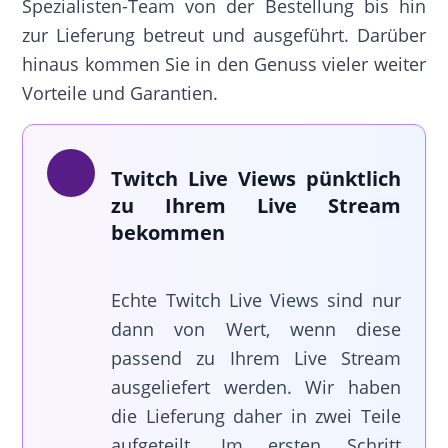
Spezialisten-Team von der Bestellung bis hin
zur Lieferung betreut und ausgeführt. Darüber
hinaus kommen Sie in den Genuss vieler weiter
Vorteile und Garantien.
Twitch Live Views pünktlich
zu Ihrem Live Stream
bekommen
Echte Twitch Live Views sind nur
dann von Wert, wenn diese
passend zu Ihrem Live Stream
ausgeliefert werden. Wir haben
die Lieferung daher in zwei Teile
aufgeteilt. Im ersten Schritt