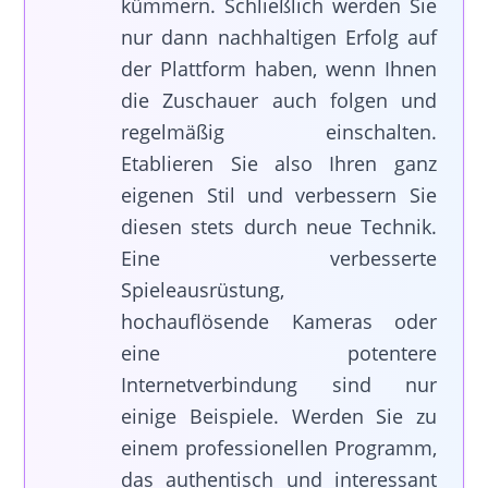
kümmern. Schließlich werden Sie
nur dann nachhaltigen Erfolg auf
der Plattform haben, wenn Ihnen
die Zuschauer auch folgen und
regelmäßig einschalten.
Etablieren Sie also Ihren ganz
eigenen Stil und verbessern Sie
diesen stets durch neue Technik.
Eine verbesserte
Spieleausrüstung,
hochauflösende Kameras oder
eine potentere
Internetverbindung sind nur
einige Beispiele. Werden Sie zu
einem professionellen Programm,
das authentisch und interessant