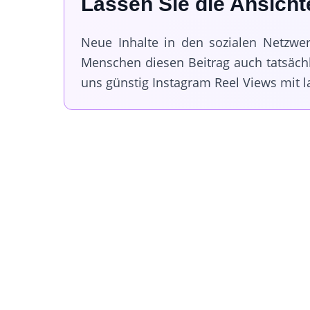
Lassen Sie die Ansicht
Neue Inhalte in den sozialen Netzwer
Menschen diesen Beitrag auch tatsäch
uns günstig Instagram Reel Views mit 