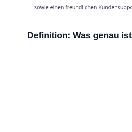
sowie einen freundlichen Kundensuppo
Definition: Was genau is