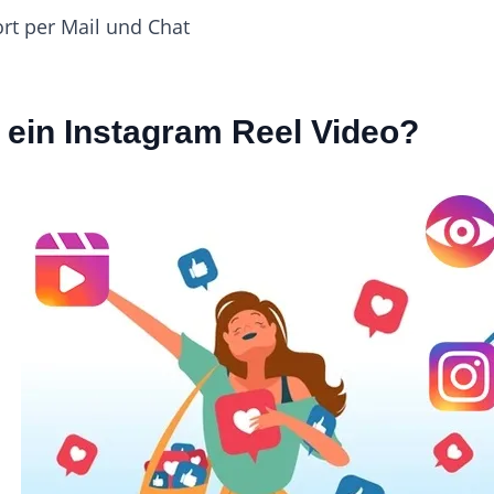
rt per Mail und Chat
t ein Instagram Reel Video?