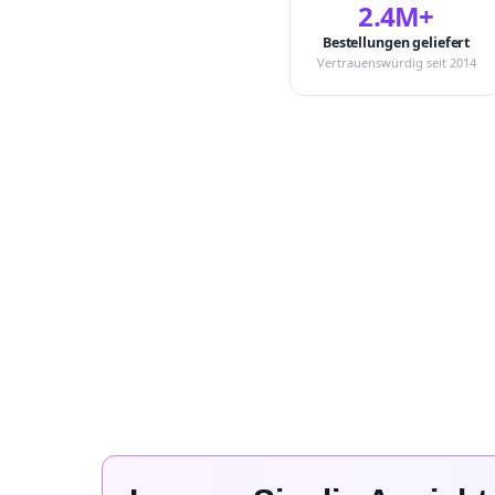
2.4M+
Bestellungen geliefert
Vertrauenswürdig seit 2014