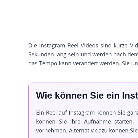
Die Instagram Reel Videos sind kurze Vi
Sekunden lang sein und werden nach dem 
das Tempo kann verändert werden. Sie unt
Wie können Sie ein Ins
Ein Reel auf Instagram können Sie gan
können Sie Ihre Aufnahme starten.
vornehmen. Alternativ dazu können Sie 