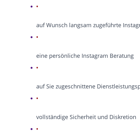
auf Wunsch langsam zugeführte Instag
eine persönliche Instagram Beratung
auf Sie zugeschnittene Dienstleistungs
vollständige Sicherheit und Diskretion