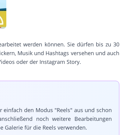
arbeitet werden können. Sie dürfen bis zu 30
ickern, Musik und Hashtags versehen und auch
ideos oder der Instagram Story.
ür einfach den Modus "Reels" aus und schon
nschließend noch weitere Bearbeitungen
e Galerie für die Reels verwenden.