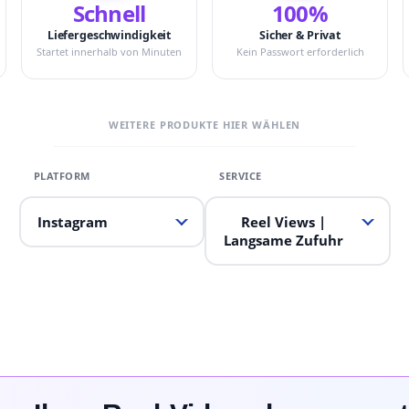
Schnell
100%
Liefergeschwindigkeit
Sicher & Privat
Startet innerhalb von Minuten
Kein Passwort erforderlich
WEITERE PRODUKTE HIER WÄHLEN
Instagram
Reel Views |
Langsame Zufuhr