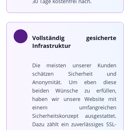
30 Tage kostenfrei nach.
Vollständig gesicherte
Infrastruktur
Die meisten unserer Kunden
schätzen Sicherheit und
Anonymität. Um eben diese
beiden Wünsche zu erfüllen,
haben wir unsere Website mit
einem umfangreichen
Sicherheitskonzept ausgestattet.
Dazu zählt ein zuverlässiges SSL-