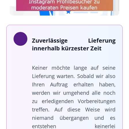
Zuverlässige Lieferung
innerhalb kürzester Zeit
Keiner möchte lange auf seine
Lieferung warten. Sobald wir also
Ihren Auftrag erhalten haben,
werden wir umgehend alle noch
zu erledigenden Vorbereitungen
treffen. Auf diese Weise wird
niemand übergangen und es
entstehen keinerlei