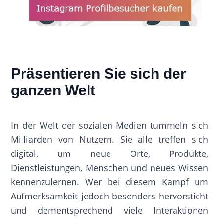
Präsentieren Sie sich der
ganzen Welt
In der Welt der sozialen Medien tummeln sich
Milliarden von Nutzern. Sie alle treffen sich
digital, um neue Orte, Produkte,
Dienstleistungen, Menschen und neues Wissen
kennenzulernen. Wer bei diesem Kampf um
Aufmerksamkeit jedoch besonders hervorsticht
und dementsprechend viele Interaktionen