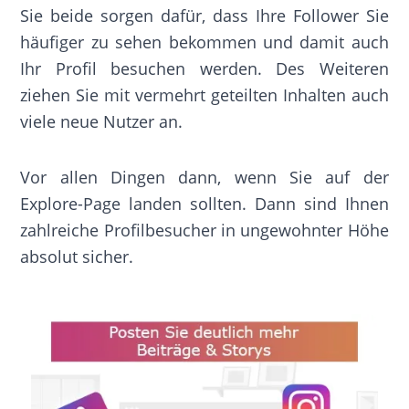
Sie beide sorgen dafür, dass Ihre Follower Sie
häufiger zu sehen bekommen und damit auch
Ihr Profil besuchen werden. Des Weiteren
ziehen Sie mit vermehrt geteilten Inhalten auch
viele neue Nutzer an.
Vor allen Dingen dann, wenn Sie auf der
Explore-Page landen sollten. Dann sind Ihnen
zahlreiche Profilbesucher in ungewohnter Höhe
absolut sicher.