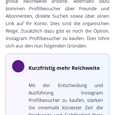
große Reichweite erzielte. Alternativ dazu
kommen Profilbesucher über Freunde und
Abonnenten, direkte Suchen sowie über einen
Link auf Ihr Konto. Dies sind die organischen
Wege. Zusätzlich dazu gibt es noch die Option,
Instagram Profilbesucher zu kaufen. Dies lohnt
sich aus den nun folgenden Gründen.
Kurzfristig mehr Reichweite
Mit der Entscheidung und
Ausführung Instagram
Profilbesucher zu kaufen, stärken
Sie innerhalb kürzester Zeit die
Reichweite und Sichtbarkeit Ihres