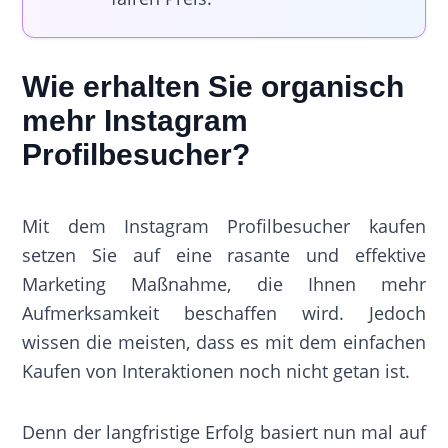
Wie erhalten Sie organisch
mehr Instagram
Profilbesucher?
Mit dem Instagram Profilbesucher kaufen
setzen Sie auf eine rasante und effektive
Marketing Maßnahme, die Ihnen mehr
Aufmerksamkeit beschaffen wird. Jedoch
wissen die meisten, dass es mit dem einfachen
Kaufen von Interaktionen noch nicht getan ist.
Denn der langfristige Erfolg basiert nun mal auf