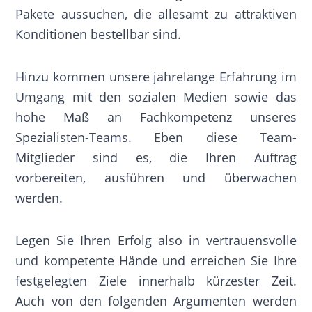
Pakete aussuchen, die allesamt zu attraktiven
Konditionen bestellbar sind.
Hinzu kommen unsere jahrelange Erfahrung im
Umgang mit den sozialen Medien sowie das
hohe Maß an Fachkompetenz unseres
Spezialisten-Teams. Eben diese Team-
Mitglieder sind es, die Ihren Auftrag
vorbereiten, ausführen und überwachen
werden.
Legen Sie Ihren Erfolg also in vertrauensvolle
und kompetente Hände und erreichen Sie Ihre
festgelegten Ziele innerhalb kürzester Zeit.
Auch von den folgenden Argumenten werden