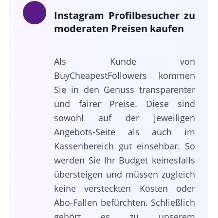
Instagram Profilbesucher zu
moderaten Preisen kaufen
Als Kunde von
BuyCheapestFollowers kommen
Sie in den Genuss transparenter
und fairer Preise. Diese sind
sowohl auf der jeweiligen
Angebots-Seite als auch im
Kassenbereich gut einsehbar. So
werden Sie Ihr Budget keinesfalls
übersteigen und müssen zugleich
keine versteckten Kosten oder
Abo-Fallen befürchten. Schließlich
gehört es zu unserem