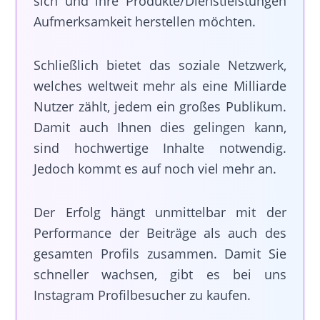
sich und ihre Produkte/Dienstleistungen
Aufmerksamkeit herstellen möchten.
Schließlich bietet das soziale Netzwerk,
welches weltweit mehr als eine Milliarde
Nutzer zählt, jedem ein großes Publikum.
Damit auch Ihnen dies gelingen kann,
sind hochwertige Inhalte notwendig.
Jedoch kommt es auf noch viel mehr an.
Der Erfolg hängt unmittelbar mit der
Performance der Beiträge als auch des
gesamten Profils zusammen. Damit Sie
schneller wachsen, gibt es bei uns
Instagram Profilbesucher zu kaufen.