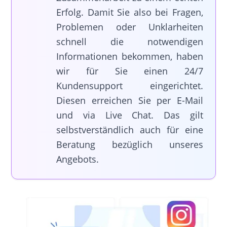
Erfolg. Damit Sie also bei Fragen,
Problemen oder Unklarheiten
schnell die notwendigen
Informationen bekommen, haben
wir für Sie einen 24/7
Kundensupport eingerichtet.
Diesen erreichen Sie per E-Mail
und via Live Chat. Das gilt
selbstverständlich auch für eine
Beratung bezüglich unseres
Angebots.