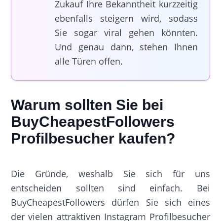
Zukauf Ihre Bekanntheit kurzzeitig
ebenfalls steigern wird, sodass
Sie sogar viral gehen könnten.
Und genau dann, stehen Ihnen
alle Türen offen.
Warum sollten Sie bei
BuyCheapestFollowers
Profilbesucher kaufen?
Die Gründe, weshalb Sie sich für uns
entscheiden sollten sind einfach. Bei
BuyCheapestFollowers dürfen Sie sich eines
der vielen attraktiven Instagram Profilbesucher