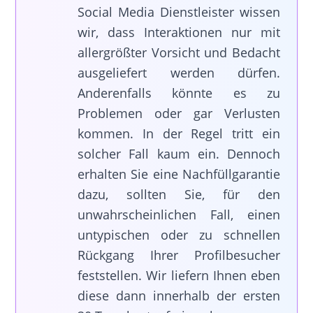
Social Media Dienstleister wissen
wir, dass Interaktionen nur mit
allergrößter Vorsicht und Bedacht
ausgeliefert werden dürfen.
Anderenfalls könnte es zu
Problemen oder gar Verlusten
kommen. In der Regel tritt ein
solcher Fall kaum ein. Dennoch
erhalten Sie eine Nachfüllgarantie
dazu, sollten Sie, für den
unwahrscheinlichen Fall, einen
untypischen oder zu schnellen
Rückgang Ihrer Profilbesucher
feststellen. Wir liefern Ihnen eben
diese dann innerhalb der ersten