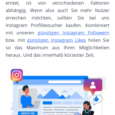
erntet, ist von verschiedenen Faktoren
abhängig. Wenn also auch Sie mehr Nutzer
erreichen möchten, sollten Sie bei uns
Instagram Profilbesucher kaufen. Kombiniert
mit unseren
günstigen Instagram Followern
bzw. mit
günstigen Instagram Likes
holen Sie
so das Maximum aus Ihren Möglichkeiten
heraus. Und das innerhalb kürzester Zeit.