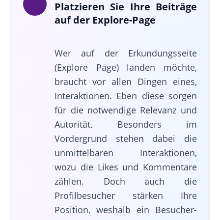
Platzieren Sie Ihre Beiträge
auf der Explore-Page
Wer auf der Erkundungsseite
(Explore Page) landen möchte,
braucht vor allen Dingen eines,
Interaktionen. Eben diese sorgen
für die notwendige Relevanz und
Autorität. Besonders im
Vordergrund stehen dabei die
unmittelbaren Interaktionen,
wozu die Likes und Kommentare
zählen. Doch auch die
Profilbesucher stärken Ihre
Position, weshalb ein Besucher-