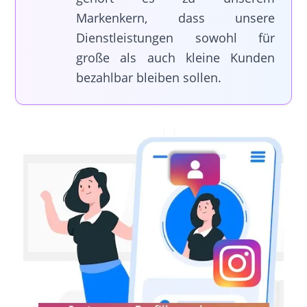
Markenkern, dass unsere
Dienstleistungen sowohl für
große als auch kleine Kunden
bezahlbar bleiben sollen.