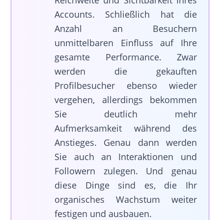
Accounts. Schließlich hat die
Anzahl an Besuchern
unmittelbaren Einfluss auf Ihre
gesamte Performance. Zwar
werden die gekauften
Profilbesucher ebenso wieder
vergehen, allerdings bekommen
Sie deutlich mehr
Aufmerksamkeit während des
Anstieges. Genau dann werden
Sie auch an Interaktionen und
Followern zulegen. Und genau
diese Dinge sind es, die Ihr
organisches Wachstum weiter
festigen und ausbauen.