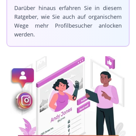
Darüber hinaus erfahren Sie in diesem
Ratgeber, wie Sie auch auf organischem
Wege mehr Profilbesucher anlocken
werden.