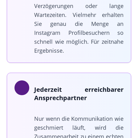
Verzögerungen oder lange
Wartezeiten. Vielmehr erhalten
Sie genau die Menge an
Instagram Profilbesuchern so
schnell wie möglich. Für zeitnahe
Ergebnisse.
Jederzeit erreichbarer
Ansprechpartner
Nur wenn die Kommunikation wie
geschmiert läuft, wird die
Zusammenarbeit zu einem echten