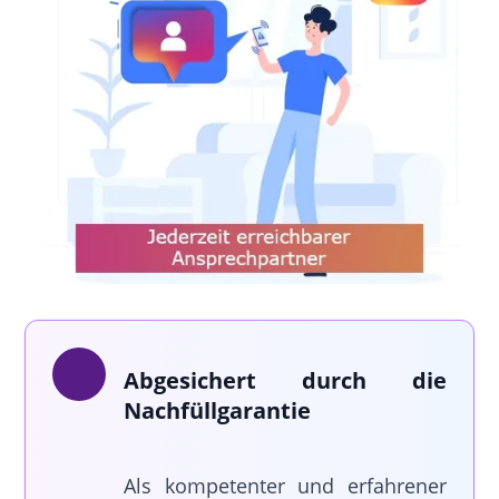
Abgesichert durch die
Nachfüllgarantie
Als kompetenter und erfahrener