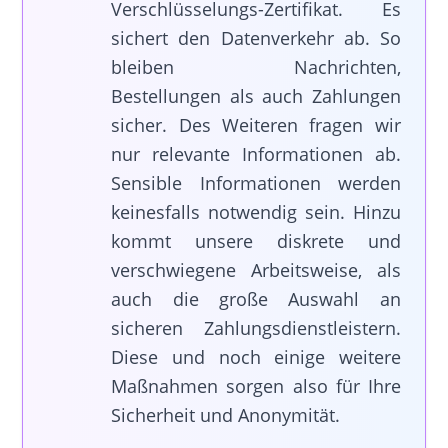
Verschlüsselungs-Zertifikat. Es
sichert den Datenverkehr ab. So
bleiben Nachrichten,
Bestellungen als auch Zahlungen
sicher. Des Weiteren fragen wir
nur relevante Informationen ab.
Sensible Informationen werden
keinesfalls notwendig sein. Hinzu
kommt unsere diskrete und
verschwiegene Arbeitsweise, als
auch die große Auswahl an
sicheren Zahlungsdienstleistern.
Diese und noch einige weitere
Maßnahmen sorgen also für Ihre
Sicherheit und Anonymität.