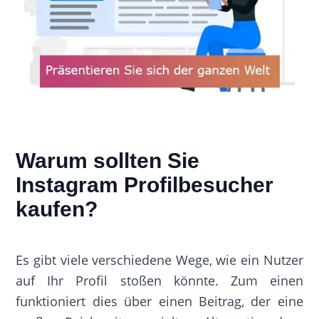
Warum sollten Sie
Instagram Profilbesucher
kaufen?
Es gibt viele verschiedene Wege, wie ein Nutzer
auf Ihr Profil stoßen könnte. Zum einen
funktioniert dies über einen Beitrag, der eine