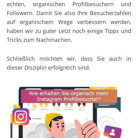
echten, organischen Profilbesuchern und
Followern. Damit Sie also Ihre Besucherzahlen
auf organischem Wege verbessern werden,
haben wir zu guter Letzt noch einige Tipps und
Tricks zum Nachmachen.
Schließlich möchten wir, dass Sie auch in
dieser Disziplin erfolgreich sind.