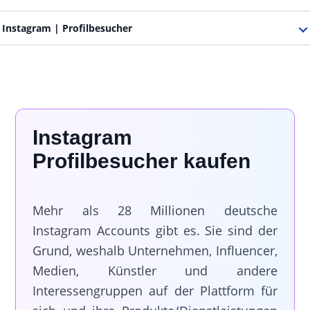
Instagram
| Profilbesucher
Instagram
Profilbesucher kaufen
Mehr als 28 Millionen deutsche
Instagram Accounts gibt es. Sie sind der
Grund, weshalb Unternehmen, Influencer,
Medien, Künstler und andere
Interessengruppen auf der Plattform für