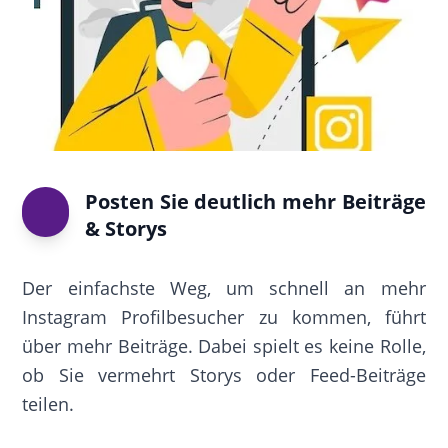
Posten Sie deutlich mehr Beiträge
& Storys
Der einfachste Weg, um schnell an mehr
Instagram Profilbesucher zu kommen, führt
über mehr Beiträge. Dabei spielt es keine Rolle,
ob Sie vermehrt Storys oder Feed-Beiträge
teilen.