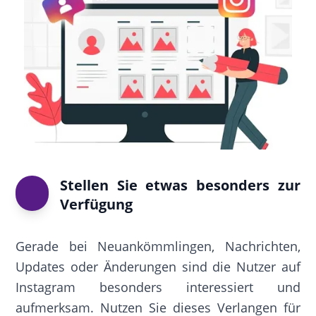
Stellen Sie etwas besonders zur
Verfügung
Gerade bei Neuankömmlingen, Nachrichten,
Updates oder Änderungen sind die Nutzer auf
Instagram besonders interessiert und
aufmerksam. Nutzen Sie dieses Verlangen für