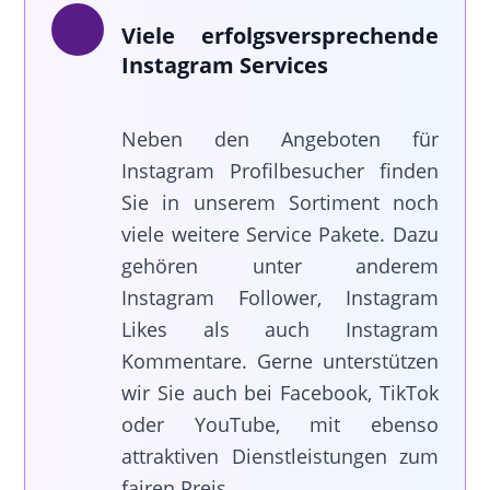
Viele erfolgsversprechende
Instagram Services
Neben den Angeboten für
Instagram Profilbesucher finden
Sie in unserem Sortiment noch
viele weitere Service Pakete. Dazu
gehören unter anderem
Instagram Follower, Instagram
Likes als auch Instagram
Kommentare. Gerne unterstützen
wir Sie auch bei Facebook, TikTok
oder YouTube, mit ebenso
attraktiven Dienstleistungen zum
fairen Preis.