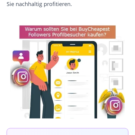
Sie nachhaltig profitieren.