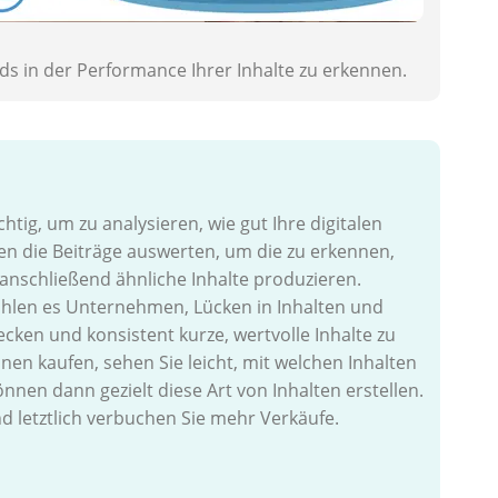
nds in der Performance Ihrer Inhalte zu erkennen.
tig, um zu analysieren, wie gut Ihre digitalen
en die Beiträge auswerten, um die zu erkennen,
 anschließend ähnliche Inhalte produzieren.
hlen es Unternehmen, Lücken in Inhalten und
ecken und konsistent kurze, wertvolle Inhalte zu
nen kaufen, sehen Sie leicht, mit welchen Inhalten
nnen dann gezielt diese Art von Inhalten erstellen.
 letztlich verbuchen Sie mehr Verkäufe.