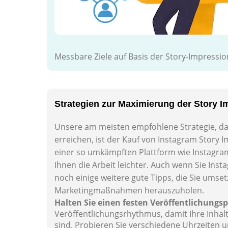
Messbare Ziele auf Basis der Story-Impressio
Strategien zur Maximierung der Story 
Unsere am meisten empfohlene Strategie, dam
erreichen, ist der Kauf von Instagram Story I
einer so umkämpften Plattform wie Instagram
Ihnen die Arbeit leichter. Auch wenn Sie Inst
noch einige weitere gute Tipps, die Sie umse
Marketingmaßnahmen herauszuholen.
Halten Sie einen festen Veröffentlichungsp
Veröffentlichungsrhythmus, damit Ihre Inhal
sind. Probieren Sie verschiedene Uhrzeiten u