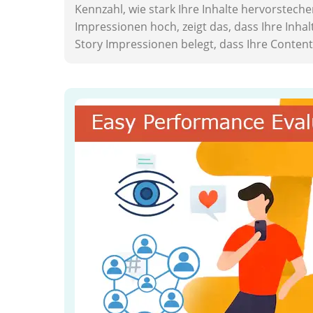
Kennzahl, wie stark Ihre Inhalte hervorsteche
Impressionen hoch, zeigt das, dass Ihre Inh
Story Impressionen belegt, dass Ihre Content