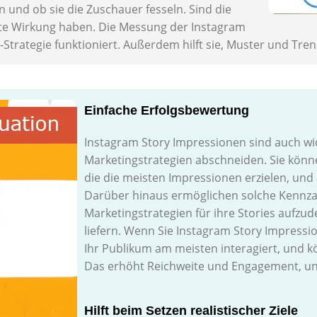
n und ob sie die Zuschauer fesseln. Sind die
alte Wirkung haben. Die Messung der Instagram
-Strategie funktioniert. Außerdem hilft sie, Muster und Tre
Einfache Erfolgsbewertung
Instagram Story Impressionen sind auch wich
Marketingstrategien abschneiden. Sie könn
die die meisten Impressionen erzielen, und
Darüber hinaus ermöglichen solche Kennza
Marketingstrategien für ihre Stories aufzud
liefern. Wenn Sie Instagram Story Impressio
Ihr Publikum am meisten interagiert, und kö
Das erhöht Reichweite und Engagement, und
Hilft beim Setzen realistischer Ziele