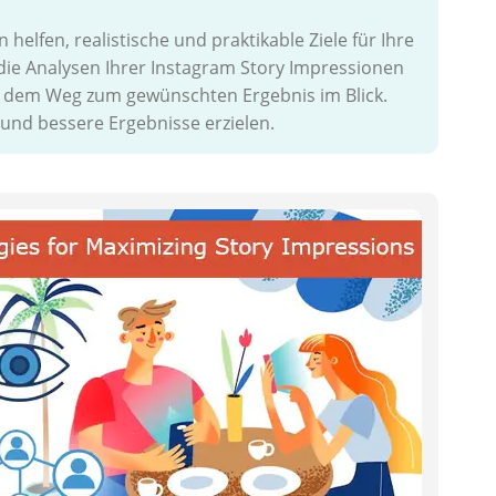
elfen, realistische und praktikable Ziele für Ihre
ie Analysen Ihrer Instagram Story Impressionen
auf dem Weg zum gewünschten Ergebnis im Blick.
 und bessere Ergebnisse erzielen.