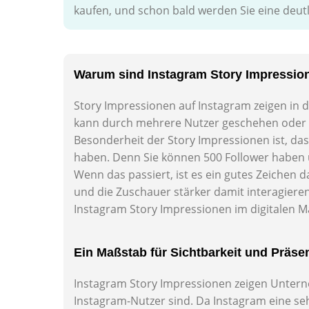
kaufen, und schon bald werden Sie eine deut
Warum sind Instagram Story Impression
Story Impressionen auf Instagram zeigen in d
kann durch mehrere Nutzer geschehen oder d
Besonderheit der Story Impressionen ist, dass 
haben. Denn Sie können 500 Follower haben 
Wenn das passiert, ist es ein gutes Zeichen da
und die Zuschauer stärker damit interagiere
Instagram Story Impressionen im digitalen M
Ein Maßstab für Sichtbarkeit und Präse
Instagram Story Impressionen zeigen Unterneh
Instagram-Nutzer sind. Da Instagram eine seh