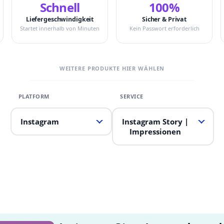
Schnell
100%
Liefergeschwindigkeit
Sicher & Privat
Startet innerhalb von Minuten
Kein Passwort erforderlich
WEITERE PRODUKTE HIER WÄHLEN
Instagram
Instagram Story |
Impressionen