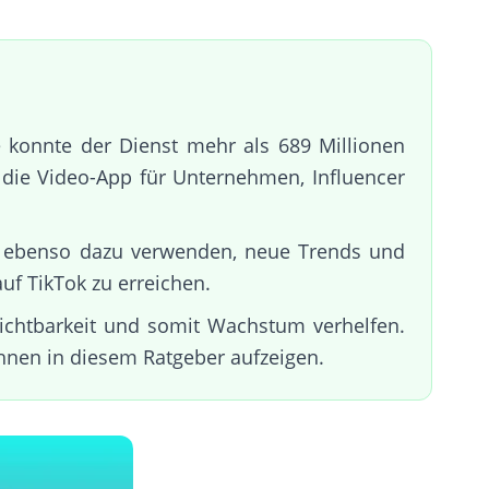
 konnte der Dienst mehr als 689 Millionen
 die Video-App für Unternehmen, Influencer
uch ebenso dazu verwenden, neue Trends und
uf TikTok zu erreichen.
Sichtbarkeit und somit Wachstum verhelfen.
hnen in diesem Ratgeber aufzeigen.