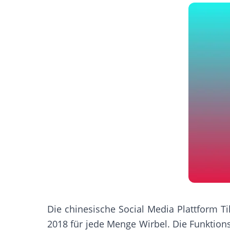
Die chinesische Social Media Plattform 
2018 für jede Menge Wirbel. Die Funktions