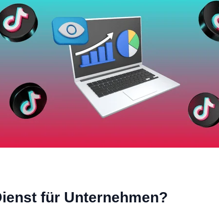
 Dienst für Unternehmen?