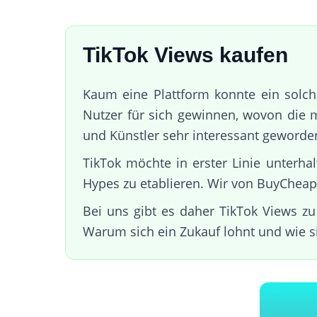
TikTok Views kaufen
Kaum eine Plattform konnte ein solch
Nutzer für sich gewinnen, wovon die m
und Künstler sehr interessant geworde
TikTok möchte in erster Linie unterha
Hypes zu etablieren. Wir von BuyCheape
Bei uns gibt es daher TikTok Views zu
Warum sich ein Zukauf lohnt und wie s