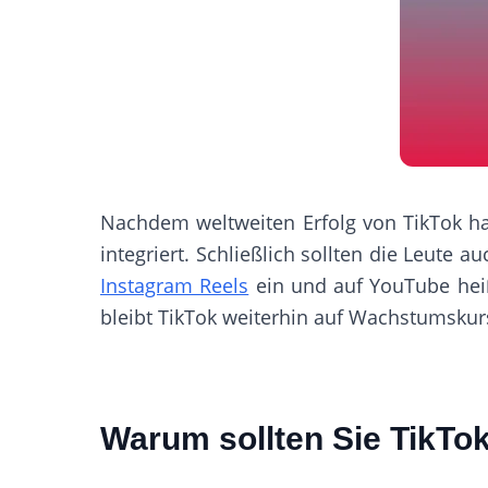
Nachdem weltweiten Erfolg von TikTok ha
integriert. Schließlich sollten die Leute 
Instagram Reels
ein und auf YouTube hei
bleibt TikTok weiterhin auf Wachstumsku
Warum sollten Sie TikTo