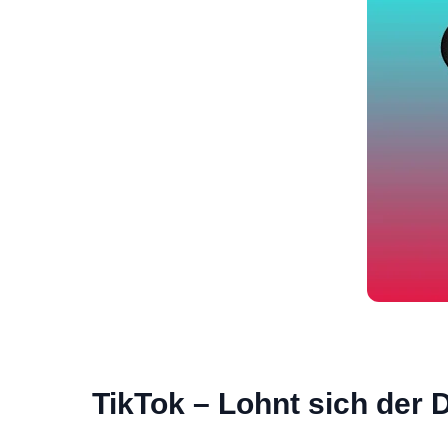
TikTok – Lohnt sich der