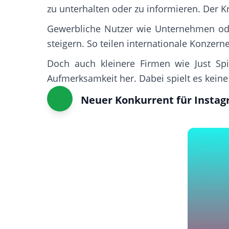
zu unterhalten oder zu informieren. Der Kr
Gewerbliche Nutzer wie Unternehmen oder
steigern. So teilen internationale Konzern
Doch auch kleinere Firmen wie Just Spi
Aufmerksamkeit her. Dabei spielt es keine
Neuer Konkurrent für Instag