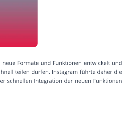
ig neue Formate und Funktionen entwickelt und
chnell teilen dürfen. Instagram führte daher die
der schnellen Integration der neuen Funktionen