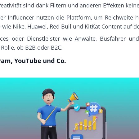
eativität sind dank Filtern und anderen Effekten keine
 Influencer nutzen die Plattform, um Reichweite h
e wie Nike, Huawei, Red Bull und KitKat Content auf de
ces oder Dienstleister wie Anwälte, Busfahrer und
 Rolle, ob B2B oder B2C.
ram, YouTube und Co.