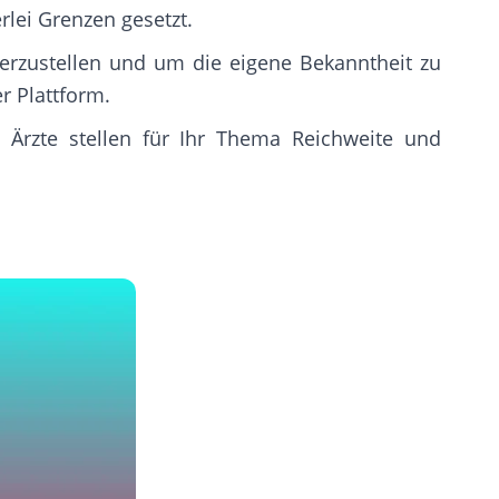
rlei Grenzen gesetzt.
erzustellen und um die eigene Bekanntheit zu
r Plattform.
 Ärzte stellen für Ihr Thema Reichweite und