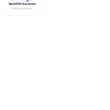
Nachfüll-Garantie
Völlig kostenlos