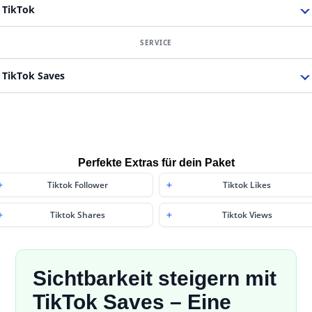
TikTok
TikTok Saves
Perfekte Extras für dein Paket
Tiktok Follower
Tiktok Likes
Tiktok Shares
Tiktok Views
Sichtbarkeit steigern mit
TikTok Saves – Eine