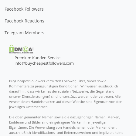
Facebook Followers
Facebook Reactions
Telegram Members
Premium Kunden-Service
info@buycheapestfollowers.com
BuyCheapestFollowers vermittelt Follower, Likes, Views sowie
Kommentare zu preisgünstigen Konditionen. Wir weisen ausdrücklich
darauf hin, dass wir keines der sozialen Netzwerke, die Gegenstand
unserer Dienstleistung(en) sind, unterstützt werden oder vertreten. Alle
verwendeten Handelsmarken auf dieser Website sind Eigentum von den
jeweiligen Unternehmen.
Die oben genannten Namen sowie die dazugehörigen Namen, Marken,
Embleme und Bilder sind eingetragene Marken ihrer jeweiligen
Eigentümer. Die Verwendung von Handelsnamen oder Marken dient
ausschließlich Identifikations- und Referenzzwecken und impliziert keine