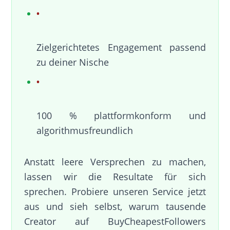
Zielgerichtetes Engagement passend
zu deiner Nische
100 % plattformkonform und
algorithmusfreundlich
Anstatt leere Versprechen zu machen,
lassen wir die Resultate für sich
sprechen. Probiere unseren Service jetzt
aus und sieh selbst, warum tausende
Creator auf BuyCheapestFollowers