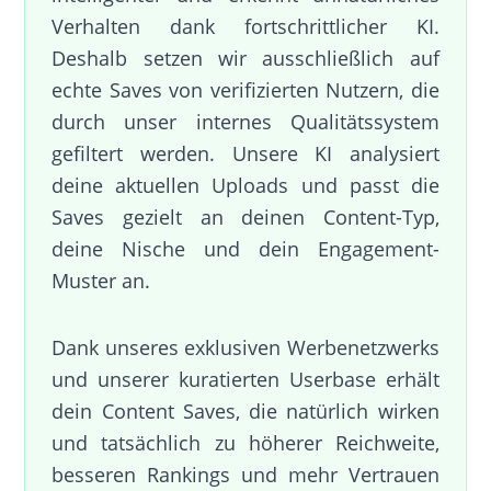
Verhalten dank fortschrittlicher KI.
Deshalb setzen wir ausschließlich auf
echte Saves von verifizierten Nutzern, die
durch unser internes Qualitätssystem
gefiltert werden. Unsere KI analysiert
deine aktuellen Uploads und passt die
Saves gezielt an deinen Content-Typ,
deine Nische und dein Engagement-
Muster an.
Dank unseres exklusiven Werbenetzwerks
und unserer kuratierten Userbase erhält
dein Content Saves, die natürlich wirken
und tatsächlich zu höherer Reichweite,
besseren Rankings und mehr Vertrauen