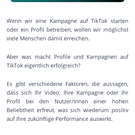
Wenn wir eine Kampagne auf TikTok starten
oder ein Profil betreiben, wollen wir möglichst
viele Menschen damit erreichen.
Aber was macht Profile und Kampagnen auf
TikTok eigentlich erfolgreich?
Es gibt verschiedene Faktoren, die aussagen,
dass sich Ihr Video, Ihre Kampagne oder Ihr
Profil bei den Nutzer/Innen einer hohen
Beliebtheit erfreut, was sich wiederum positiv
auf Ihre zukünftige Performance auswirkt.