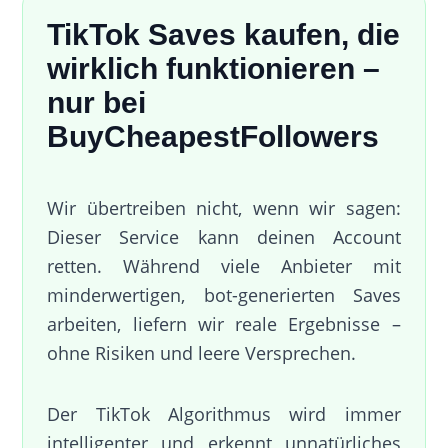
TikTok Saves kaufen, die
wirklich funktionieren –
nur bei
BuyCheapestFollowers
Wir übertreiben nicht, wenn wir sagen:
Dieser Service kann deinen Account
retten. Während viele Anbieter mit
minderwertigen, bot-generierten Saves
arbeiten, liefern wir reale Ergebnisse –
ohne Risiken und leere Versprechen.
Der TikTok Algorithmus wird immer
intelligenter und erkennt unnatürliches