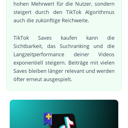
hohen Mehrwert für die Nutzer, sondern
steigert durch den TikTok Algorithmus
auch die zukünftige Reichweite.
TikTok Saves kaufen kann die
Sichtbarkeit, das Suchranking und die
Langzeitperformance deiner Videos
exponentiell steigern. Beiträge mit vielen
Saves bleiben länger relevant und werden
öfter erneut ausgespielt.