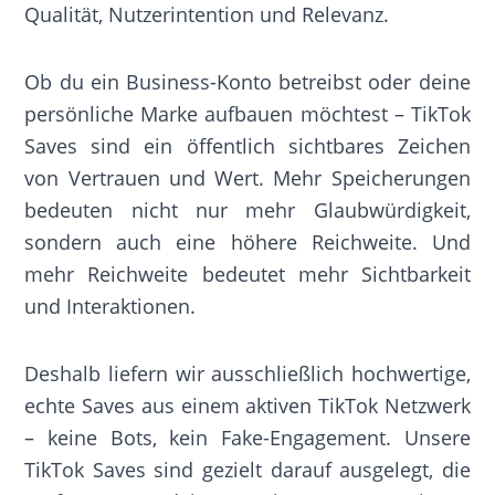
Qualität, Nutzerintention und Relevanz.
Ob du ein Business-Konto betreibst oder deine
persönliche Marke aufbauen möchtest – TikTok
Saves sind ein öffentlich sichtbares Zeichen
von Vertrauen und Wert. Mehr Speicherungen
bedeuten nicht nur mehr Glaubwürdigkeit,
sondern auch eine höhere Reichweite. Und
mehr Reichweite bedeutet mehr Sichtbarkeit
und Interaktionen.
Deshalb liefern wir ausschließlich hochwertige,
echte Saves aus einem aktiven TikTok Netzwerk
– keine Bots, kein Fake-Engagement. Unsere
TikTok Saves sind gezielt darauf ausgelegt, die