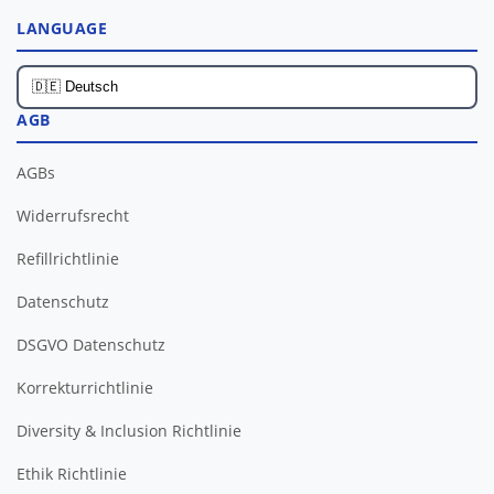
LANGUAGE
AGB
AGBs
Widerrufsrecht
Refillrichtlinie
Datenschutz
DSGVO Datenschutz
Korrekturrichtlinie
Diversity & Inclusion Richtlinie
Ethik Richtlinie