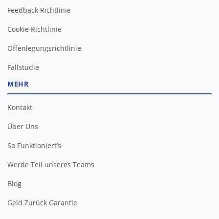
Feedback Richtlinie
Cookie Richtlinie
Offenlegungsrichtlinie
Fallstudie
MEHR
Kontakt
Über Uns
So Funktioniert’s
Werde Teil unseres Teams
Blog
Geld Zurück Garantie