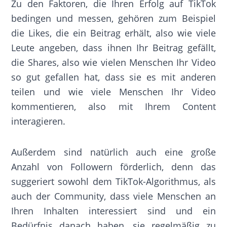
Zu den Faktoren, die Ihren Erfolg auf TikTok
bedingen und messen, gehören zum Beispiel
die Likes, die ein Beitrag erhält, also wie viele
Leute angeben, dass ihnen Ihr Beitrag gefällt,
die Shares, also wie vielen Menschen Ihr Video
so gut gefallen hat, dass sie es mit anderen
teilen und wie viele Menschen Ihr Video
kommentieren, also mit Ihrem Content
interagieren.
Außerdem sind natürlich auch eine große
Anzahl von Followern förderlich, denn das
suggeriert sowohl dem TikTok-Algorithmus, als
auch der Community, dass viele Menschen an
Ihren Inhalten interessiert sind und ein
Bedürfnis danach haben, sie regelmäßig zu