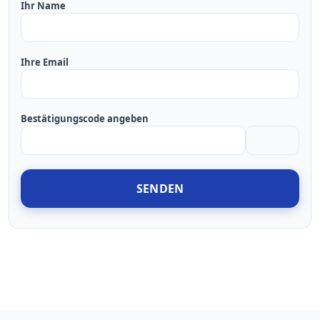
Ihr Name
Ihre Email
Bestätigungscode angeben
SENDEN