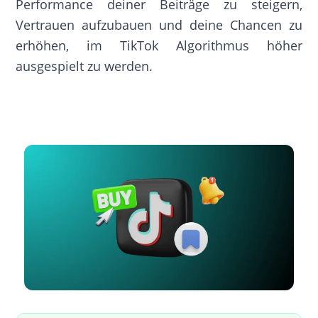
Performance deiner Beiträge zu steigern,
Vertrauen aufzubauen und deine Chancen zu
erhöhen, im TikTok Algorithmus höher
ausgespielt zu werden.