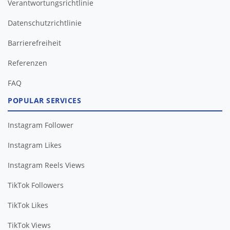
Verantwortungsrichtlinie
Datenschutzrichtlinie
Barrierefreiheit
FAQ
POPULAR SERVICES
Instagram Follower
Instagram Likes
Instagram Reels Views
TikTok Followers
TikTok Likes
TikTok Views