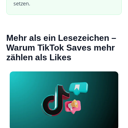
setzen.
Mehr als ein Lesezeichen –
Warum TikTok Saves mehr
zählen als Likes