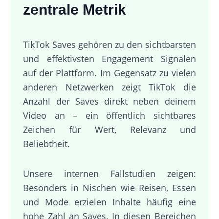
zentrale Metrik
TikTok Saves gehören zu den sichtbarsten
und effektivsten Engagement Signalen
auf der Plattform. Im Gegensatz zu vielen
anderen Netzwerken zeigt TikTok die
Anzahl der Saves direkt neben deinem
Video an – ein öffentlich sichtbares
Zeichen für Wert, Relevanz und
Beliebtheit.
Unsere internen Fallstudien zeigen:
Besonders in Nischen wie Reisen, Essen
und Mode erzielen Inhalte häufig eine
hohe Zahl an Saves. In diesen Bereichen