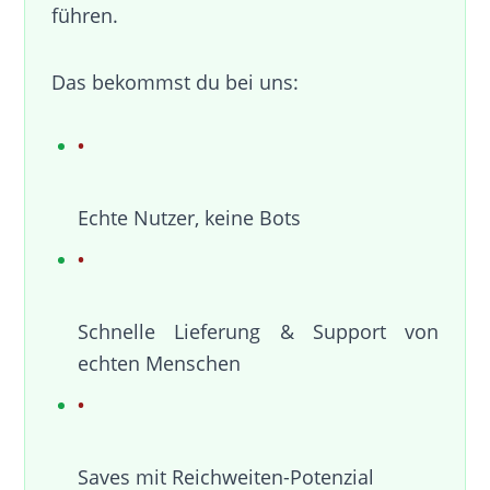
führen.
Das bekommst du bei uns:
Echte Nutzer, keine Bots
Schnelle Lieferung & Support von
echten Menschen
Saves mit Reichweiten-Potenzial