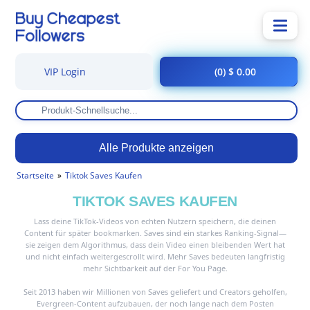
VIP Login
(0) $ 0.00
Alle Produkte anzeigen
Startseite
Tiktok Saves Kaufen
TIKTOK SAVES KAUFEN
Lass deine TikTok-Videos von echten Nutzern speichern, die deinen
Content für später bookmarken. Saves sind ein starkes Ranking-Signal—
sie zeigen dem Algorithmus, dass dein Video einen bleibenden Wert hat
und nicht einfach weitergescrollt wird. Mehr Saves bedeuten langfristig
mehr Sichtbarkeit auf der For You Page.
Seit 2013 haben wir Millionen von Saves geliefert und Creators geholfen,
Evergreen-Content aufzubauen, der noch lange nach dem Posten