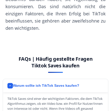
konsumieren. Das sind natürlich nicht die
einzigen Faktoren, die Ihren Erfolg bei TikTok
beeinflussen, sie gehören aber zweifelsohne zu
den wichtigsten.
FAQs | Häufig gestellte Fragen
Tiktok Saves kaufen
Warum sollte ich TikTok Saves kaufen?
TikTok Saves sind einer der wichtigsten Faktoren, die dem TikTok
Algorithmus zeigen, ob ein Video bzw. ein Profil für Nutzer/Innen
von Interesse ist oder nicht. Wenn Ihre Videos oft gesaved