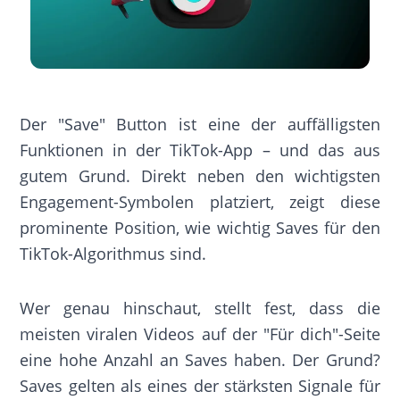
Der "Save" Button ist eine der auffälligsten
Funktionen in der TikTok-App – und das aus
gutem Grund. Direkt neben den wichtigsten
Engagement-Symbolen platziert, zeigt diese
prominente Position, wie wichtig Saves für den
TikTok-Algorithmus sind.
Wer genau hinschaut, stellt fest, dass die
meisten viralen Videos auf der "Für dich"-Seite
eine hohe Anzahl an Saves haben. Der Grund?
Saves gelten als eines der stärksten Signale für