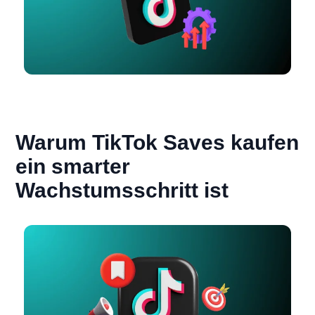
Warum TikTok Saves kaufen
ein smarter
Wachstumsschritt ist