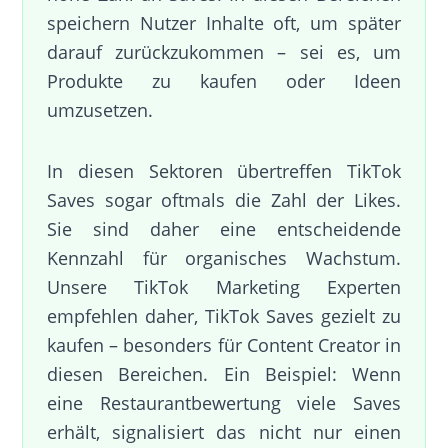
speichern Nutzer Inhalte oft, um später
darauf zurückzukommen – sei es, um
Produkte zu kaufen oder Ideen
umzusetzen.
In diesen Sektoren übertreffen TikTok
Saves sogar oftmals die Zahl der Likes.
Sie sind daher eine entscheidende
Kennzahl für organisches Wachstum.
Unsere TikTok Marketing Experten
empfehlen daher, TikTok Saves gezielt zu
kaufen – besonders für Content Creator in
diesen Bereichen. Ein Beispiel: Wenn
eine Restaurantbewertung viele Saves
erhält, signalisiert das nicht nur einen