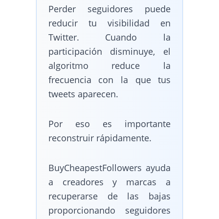
Perder seguidores puede
reducir tu visibilidad en
Twitter. Cuando la
participación disminuye, el
algoritmo reduce la
frecuencia con la que tus
tweets aparecen.
Por eso es importante
reconstruir rápidamente.
BuyCheapestFollowers ayuda
a creadores y marcas a
recuperarse de las bajas
proporcionando seguidores