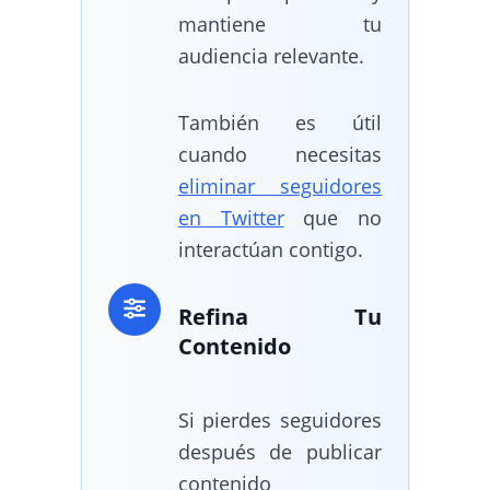
mantiene tu
audiencia relevante.
También es útil
cuando necesitas
eliminar seguidores
en Twitter
que no
interactúan contigo.
Refina Tu
Contenido
Si pierdes seguidores
después de publicar
contenido