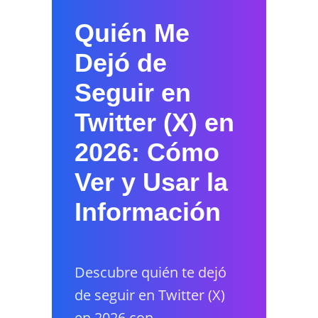
Quién Me
Dejó de
Seguir en
Twitter (X) en
2026: Cómo
Ver y Usar la
Información
Descubre quién te dejó
de seguir en Twitter (X)
en 2026 con