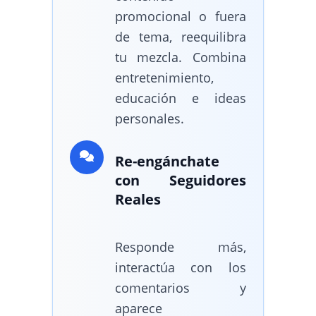
promocional o fuera
de tema, reequilibra
tu mezcla. Combina
entretenimiento,
educación e ideas
personales.
Re-engánchate
con Seguidores
Reales
Responde más,
interactúa con los
comentarios y
aparece