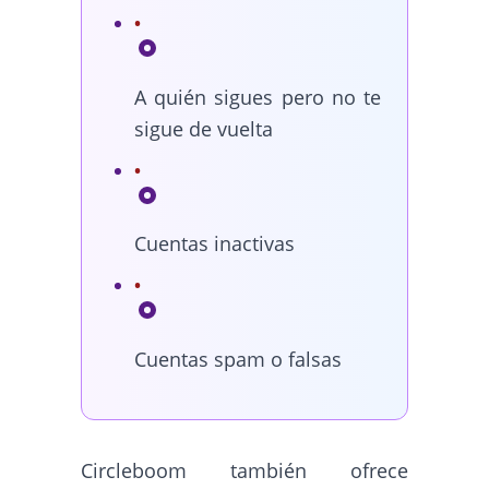
A quién sigues pero no te
sigue de vuelta
Cuentas inactivas
Cuentas spam o falsas
Circleboom también ofrece