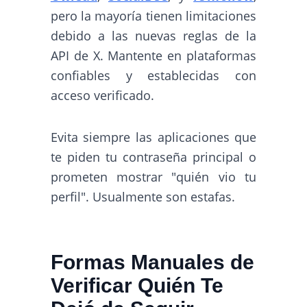
pero la mayoría tienen limitaciones
debido a las nuevas reglas de la
API de X. Mantente en plataformas
confiables y establecidas con
acceso verificado.
Evita siempre las aplicaciones que
te piden tu contraseña principal o
prometen mostrar "quién vio tu
perfil". Usualmente son estafas.
Formas Manuales de
Verificar Quién Te