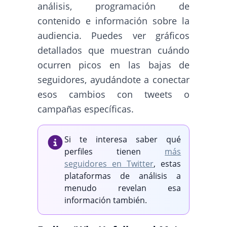
análisis, programación de
contenido e información sobre la
audiencia. Puedes ver gráficos
detallados que muestran cuándo
ocurren picos en las bajas de
seguidores, ayudándote a conectar
esos cambios con tweets o
campañas específicas.
Si te interesa saber qué
perfiles tienen
más
seguidores en Twitter
, estas
plataformas de análisis a
menudo revelan esa
información también.