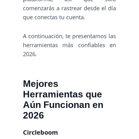
comenzarás a rastrear desde el día
que conectas tu cuenta.
A continuación, te presentamos las
herramientas más confiables en
2026.
Mejores
Herramientas que
Aún Funcionan en
2026
Circleboom