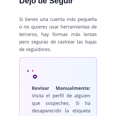
Dejó de Seguir
Si tienes una cuenta más pequeña
o no quieres usar herramientas de
terceros, hay formas más lentas
pero seguras de rastrear las bajas
de seguidores.
Revisar Manualmente:
Visita el perfil de alguien
que sospeches. Si ha
desaparecido la etiqueta