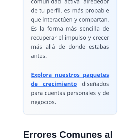
comunidad activa alrededor
de tu perfil, es más probable
que interactúen y compartan.
Es la forma más sencilla de
recuperar el impulso y crecer
más allá de donde estabas
antes.
Explora nuestros paquetes
de crecimiento
diseñados
para cuentas personales y de
negocios.
Errores Comunes al