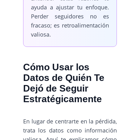
ayuda a ajustar tu enfoque.
Perder seguidores no es
fracaso; es retroalimentación
valiosa.
Cómo Usar los
Datos de Quién Te
Dejó de Seguir
Estratégicamente
En lugar de centrarte en la pérdida,
trata los datos como información
valiosa. Aquí te explicamos cómo