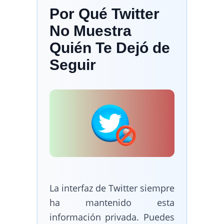
Por Qué Twitter
No Muestra
Quién Te Dejó de
Seguir
La interfaz de Twitter siempre
ha mantenido esta
información privada. Puedes