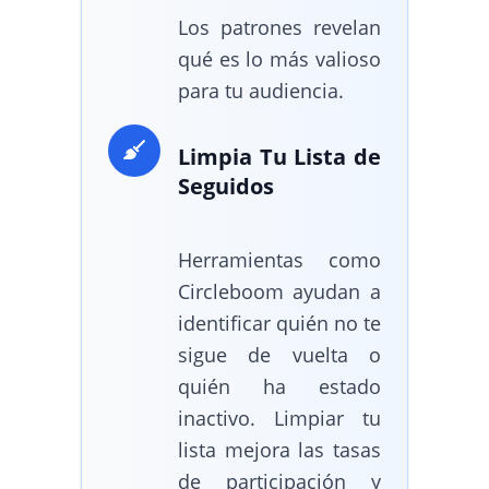
Los patrones revelan
qué es lo más valioso
para tu audiencia.
Limpia Tu Lista de
Seguidos
Herramientas como
Circleboom ayudan a
identificar quién no te
sigue de vuelta o
quién ha estado
inactivo. Limpiar tu
lista mejora las tasas
de participación y