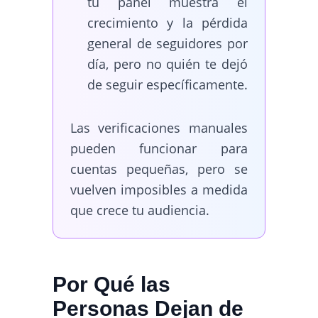
tu panel muestra el
crecimiento y la pérdida
general de seguidores por
día, pero no quién te dejó
de seguir específicamente.
Las verificaciones manuales
pueden funcionar para
cuentas pequeñas, pero se
vuelven imposibles a medida
que crece tu audiencia.
Por Qué las
Personas Dejan de