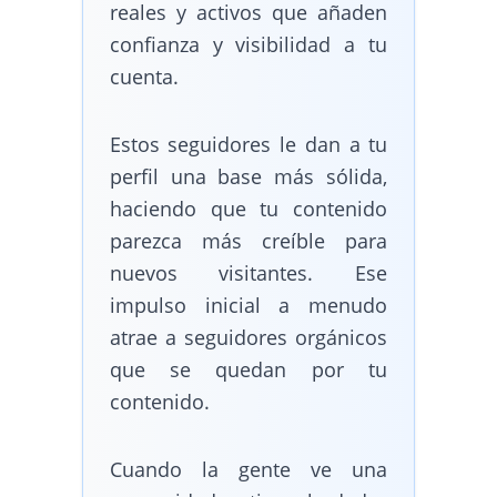
reales y activos que añaden
confianza y visibilidad a tu
cuenta.
Estos seguidores le dan a tu
perfil una base más sólida,
haciendo que tu contenido
parezca más creíble para
nuevos visitantes. Ese
impulso inicial a menudo
atrae a seguidores orgánicos
que se quedan por tu
contenido.
Cuando la gente ve una