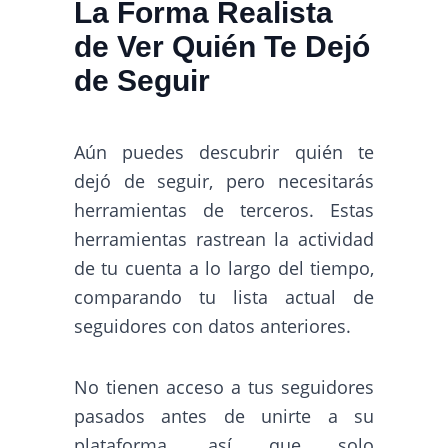
La Forma Realista
de Ver Quién Te Dejó
de Seguir
Aún puedes descubrir quién te
dejó de seguir, pero necesitarás
herramientas de terceros. Estas
herramientas rastrean la actividad
de tu cuenta a lo largo del tiempo,
comparando tu lista actual de
seguidores con datos anteriores.
No tienen acceso a tus seguidores
pasados antes de unirte a su
plataforma, así que solo