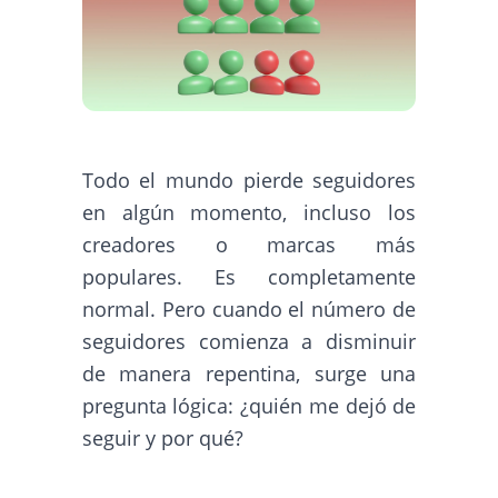
Todo el mundo pierde seguidores
en algún momento, incluso los
creadores o marcas más
populares. Es completamente
normal. Pero cuando el número de
seguidores comienza a disminuir
de manera repentina, surge una
pregunta lógica: ¿quién me dejó de
seguir y por qué?