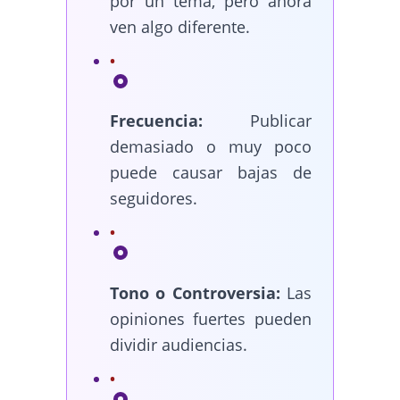
por un tema, pero ahora
ven algo diferente.
Frecuencia:
Publicar
demasiado o muy poco
puede causar bajas de
seguidores.
Tono o Controversia:
Las
opiniones fuertes pueden
dividir audiencias.