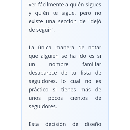
ver fácilmente a quién sigues
y quién te sigue, pero no
existe una sección de "dejó
de seguir".
La única manera de notar
que alguien se ha ido es si
un nombre familiar
desaparece de tu lista de
seguidores, lo cual no es
práctico si tienes más de
unos pocos cientos de
seguidores.
Esta decisión de diseño