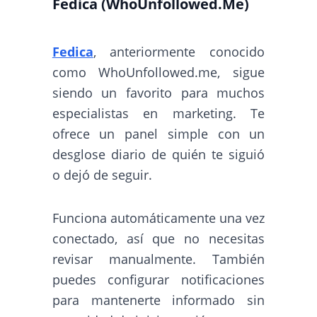
Fedica (WhoUnfollowed.Me)
Fedica
, anteriormente conocido
como WhoUnfollowed.me, sigue
siendo un favorito para muchos
especialistas en marketing. Te
ofrece un panel simple con un
desglose diario de quién te siguió
o dejó de seguir.
Funciona automáticamente una vez
conectado, así que no necesitas
revisar manualmente. También
puedes configurar notificaciones
para mantenerte informado sin