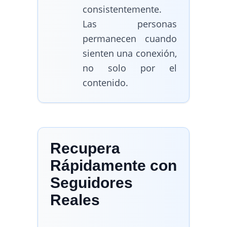
consistentemente.
Las personas
permanecen cuando
sienten una conexión,
no solo por el
contenido.
Recupera
Rápidamente con
Seguidores
Reales