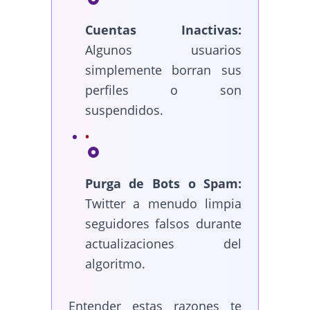
Cuentas Inactivas:
Algunos usuarios
simplemente borran sus
perfiles o son
suspendidos.
Purga de Bots o Spam:
Twitter a menudo limpia
seguidores falsos durante
actualizaciones del
algoritmo.
Entender estas razones te