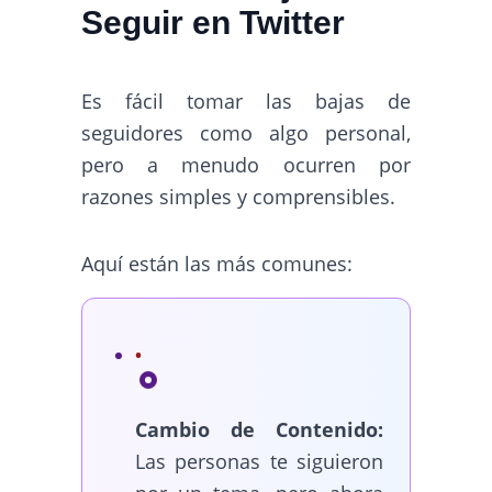
Seguir en Twitter
Es fácil tomar las bajas de
seguidores como algo personal,
pero a menudo ocurren por
razones simples y comprensibles.
Aquí están las más comunes:
Cambio de Contenido:
Las personas te siguieron