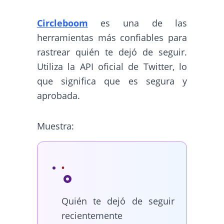
Circleboom
es una de las
herramientas más confiables para
rastrear quién te dejó de seguir.
Utiliza la API oficial de Twitter, lo
que significa que es segura y
aprobada.
Muestra:
Quién te dejó de seguir
recientemente