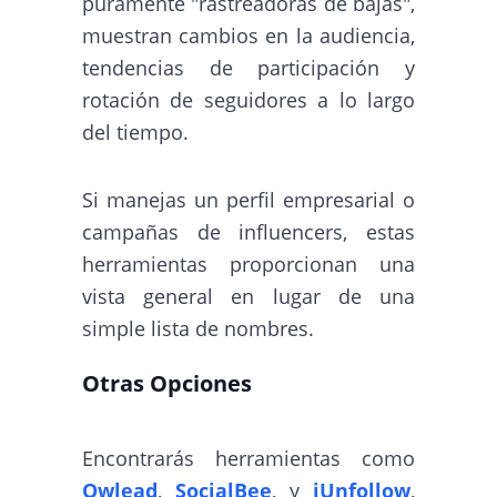
puramente "rastreadoras de bajas",
muestran cambios en la audiencia,
tendencias de participación y
rotación de seguidores a lo largo
del tiempo.
Si manejas un perfil empresarial o
campañas de influencers, estas
herramientas proporcionan una
vista general en lugar de una
simple lista de nombres.
Otras Opciones
Encontrarás herramientas como
Owlead
,
SocialBee
, y
iUnfollow
,