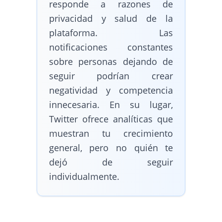
responde a razones de
privacidad y salud de la
plataforma. Las
notificaciones constantes
sobre personas dejando de
seguir podrían crear
negatividad y competencia
innecesaria. En su lugar,
Twitter ofrece analíticas que
muestran tu crecimiento
general, pero no quién te
dejó de seguir
individualmente.