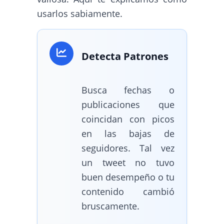
usarlos sabiamente.
Detecta Patrones
Busca fechas o
publicaciones que
coincidan con picos
en las bajas de
seguidores. Tal vez
un tweet no tuvo
buen desempeño o tu
contenido cambió
bruscamente.