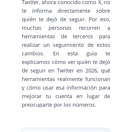
Twitter, ahora conocido como X, no
te informa directamente sobre
quién te dejó de seguir. Por eso,
muchas personas recurren a
herramientas de terceros para
realizar un seguimiento de estos
cambios. En esta guía te
explicamos cómo ver quién te dejó
de seguir en Twitter en 2026, qué
herramientas realmente funcionan
y cómo usar esa información para
mejorar tu cuenta en lugar de
preocuparte por los números.