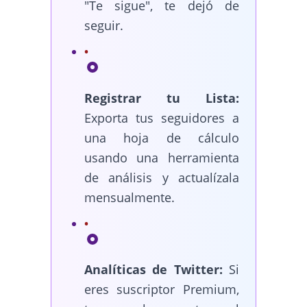
"Te sigue", te dejó de
seguir.
Registrar tu Lista:
Exporta tus seguidores a
una hoja de cálculo
usando una herramienta
de análisis y actualízala
mensualmente.
Analíticas de Twitter:
Si
eres suscriptor Premium,