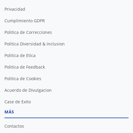
Privacidad
Cumplimiento GDPR
Politica de Correcciones
Politica Diversidad & Inclusion
Politica de Etica
Politica de Feedback
Politica de Cookies
Acuerdo de Divulgacion
Case de Exito
MÁS
Contactos