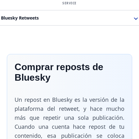
Bluesky Retweets
Comprar reposts de
Bluesky
Un repost en Bluesky es la versión de la
plataforma del retweet, y hace mucho
más que repetir una sola publicación.
Cuando una cuenta hace repost de tu
contenido, esa publicación se coloca