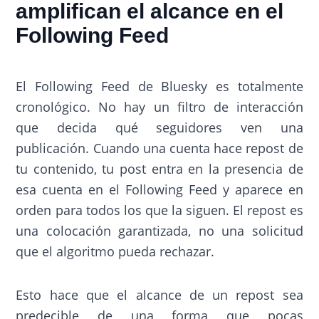
amplifican el alcance en el
Following Feed
El Following Feed de Bluesky es totalmente
cronológico. No hay un filtro de interacción
que decida qué seguidores ven una
publicación. Cuando una cuenta hace repost de
tu contenido, tu post entra en la presencia de
esa cuenta en el Following Feed y aparece en
orden para todos los que la siguen. El repost es
una colocación garantizada, no una solicitud
que el algoritmo pueda rechazar.
Esto hace que el alcance de un repost sea
predecible de una forma que pocas