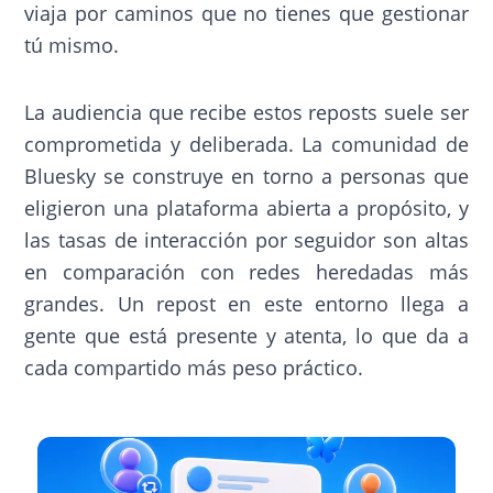
viaja por caminos que no tienes que gestionar
tú mismo.
La audiencia que recibe estos reposts suele ser
comprometida y deliberada. La comunidad de
Bluesky se construye en torno a personas que
eligieron una plataforma abierta a propósito, y
las tasas de interacción por seguidor son altas
en comparación con redes heredadas más
grandes. Un repost en este entorno llega a
gente que está presente y atenta, lo que da a
cada compartido más peso práctico.