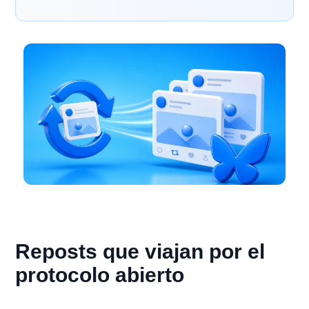
Reposts que viajan por el
protocolo abierto