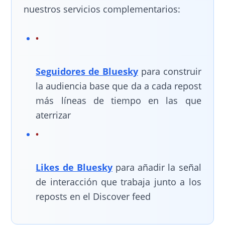
nuestros servicios complementarios:
Seguidores de Bluesky
para construir
la audiencia base que da a cada repost
más líneas de tiempo en las que
aterrizar
Likes de Bluesky
para añadir la señal
de interacción que trabaja junto a los
reposts en el Discover feed