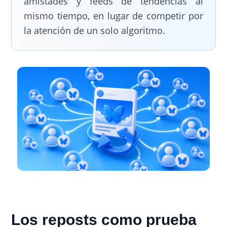
amistades y feeds de tendencias al
mismo tiempo, en lugar de competir por
la atención de un solo algoritmo.
Los reposts como prueba