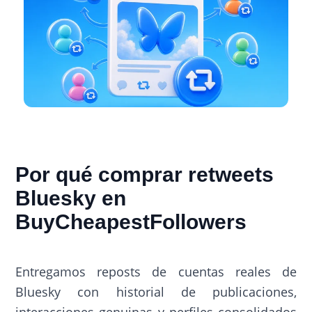
Por qué comprar retweets
Bluesky en
BuyCheapestFollowers
Entregamos reposts de cuentas reales de
Bluesky con historial de publicaciones,
interacciones genuinas y perfiles consolidados