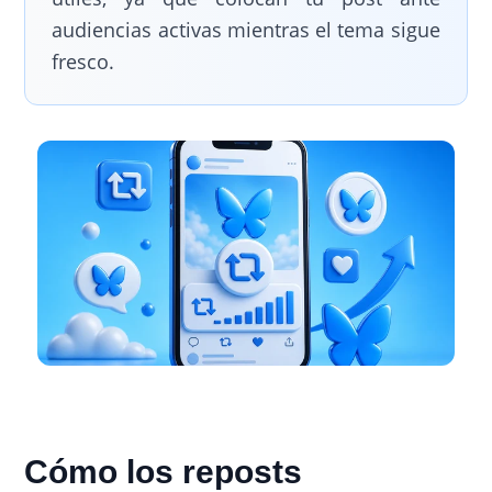
audiencias activas mientras el tema sigue
fresco.
Cómo los reposts