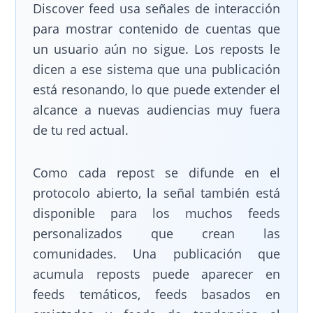
Discover feed usa señales de interacción
para mostrar contenido de cuentas que
un usuario aún no sigue. Los reposts le
dicen a ese sistema que una publicación
está resonando, lo que puede extender el
alcance a nuevas audiencias muy fuera
de tu red actual.
Como cada repost se difunde en el
protocolo abierto, la señal también está
disponible para los muchos feeds
personalizados que crean las
comunidades. Una publicación que
acumula reposts puede aparecer en
feeds temáticos, feeds basados en