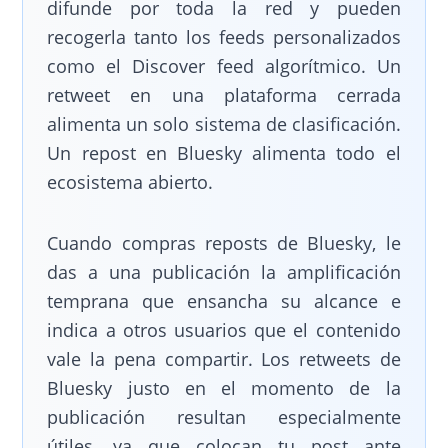
difunde por toda la red y pueden
recogerla tanto los feeds personalizados
como el Discover feed algorítmico. Un
retweet en una plataforma cerrada
alimenta un solo sistema de clasificación.
Un repost en Bluesky alimenta todo el
ecosistema abierto.
Cuando compras reposts de Bluesky, le
das a una publicación la amplificación
temprana que ensancha su alcance e
indica a otros usuarios que el contenido
vale la pena compartir. Los retweets de
Bluesky justo en el momento de la
publicación resultan especialmente
útiles, ya que colocan tu post ante