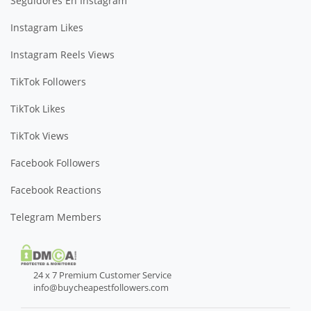
Seguidores En Instagram
Instagram Likes
Instagram Reels Views
TikTok Followers
TikTok Likes
TikTok Views
Facebook Followers
Facebook Reactions
Telegram Members
24 x 7 Premium Customer Service
info@buycheapestfollowers.com