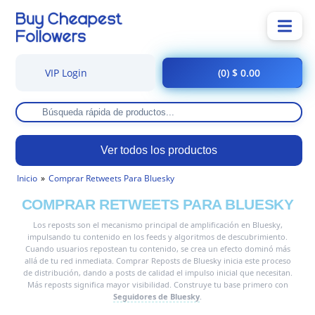
VIP Login
(0) $ 0.00
Ver todos los productos
Inicio
Comprar Retweets Para Bluesky
COMPRAR RETWEETS PARA BLUESKY
Los reposts son el mecanismo principal de amplificación en Bluesky,
impulsando tu contenido en los feeds y algoritmos de descubrimiento.
Cuando usuarios repostean tu contenido, se crea un efecto dominó más
allá de tu red inmediata. Comprar Reposts de Bluesky inicia este proceso
de distribución, dando a posts de calidad el impulso inicial que necesitan.
Más reposts significa mayor visibilidad. Construye tu base primero con
Seguidores de Bluesky
.