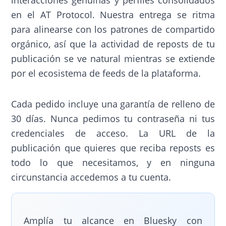
en el AT Protocol. Nuestra entrega se ritma
para alinearse con los patrones de compartido
orgánico, así que la actividad de reposts de tu
publicación se ve natural mientras se extiende
por el ecosistema de feeds de la plataforma.
Cada pedido incluye una garantía de relleno de
30 días. Nunca pedimos tu contraseña ni tus
credenciales de acceso. La URL de la
publicación que quieres que reciba reposts es
todo lo que necesitamos, y en ninguna
circunstancia accedemos a tu cuenta.
Amplía tu alcance en Bluesky con