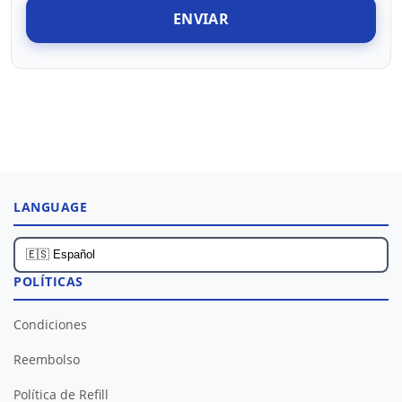
ENVIAR
LANGUAGE
POLÍTICAS
Condiciones
Reembolso
Política de Refill