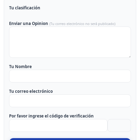
Tu clasificación
Enviar una Opinion
(Tu correo electrónico no será publicado)
Tu Nombre
Tu correo electrónico
Por favor ingrese el código de verificación