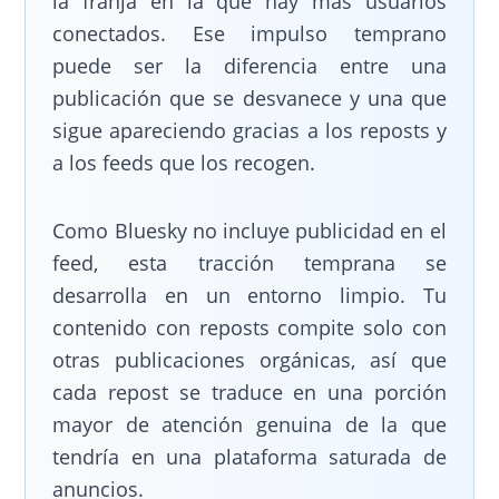
la franja en la que hay más usuarios
conectados. Ese impulso temprano
puede ser la diferencia entre una
publicación que se desvanece y una que
sigue apareciendo gracias a los reposts y
a los feeds que los recogen.
Como Bluesky no incluye publicidad en el
feed, esta tracción temprana se
desarrolla en un entorno limpio. Tu
contenido con reposts compite solo con
otras publicaciones orgánicas, así que
cada repost se traduce en una porción
mayor de atención genuina de la que
tendría en una plataforma saturada de
anuncios.