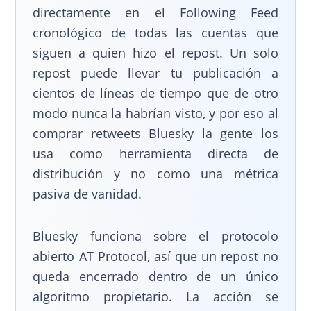
directamente en el Following Feed
cronológico de todas las cuentas que
siguen a quien hizo el repost. Un solo
repost puede llevar tu publicación a
cientos de líneas de tiempo que de otro
modo nunca la habrían visto, y por eso al
comprar retweets Bluesky la gente los
usa como herramienta directa de
distribución y no como una métrica
pasiva de vanidad.
Bluesky funciona sobre el protocolo
abierto AT Protocol, así que un repost no
queda encerrado dentro de un único
algoritmo propietario. La acción se