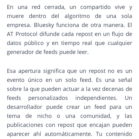
En una red cerrada, un compartido vive y
muere dentro del algoritmo de una sola
empresa. Bluesky funciona de otra manera. El
AT Protocol difunde cada repost en un flujo de
datos público y en tiempo real que cualquier
generador de feeds puede leer.
Esa apertura significa que un repost no es un
evento único en un solo feed. Es una señal
sobre la que pueden actuar a la vez decenas de
feeds personalizados independientes. Un
desarrollador puede crear un feed para un
tema de nicho o una comunidad, y las
publicaciones con repost que encajan pueden
aparecer ahí automáticamente. Tu contenido