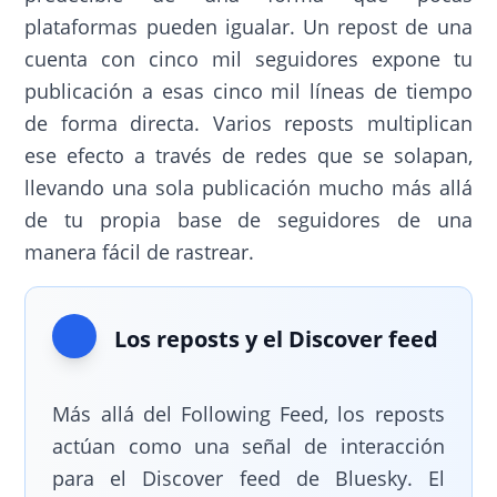
plataformas pueden igualar. Un repost de una
cuenta con cinco mil seguidores expone tu
publicación a esas cinco mil líneas de tiempo
de forma directa. Varios reposts multiplican
ese efecto a través de redes que se solapan,
llevando una sola publicación mucho más allá
de tu propia base de seguidores de una
manera fácil de rastrear.
Los reposts y el Discover feed
Más allá del Following Feed, los reposts
actúan como una señal de interacción
para el Discover feed de Bluesky. El