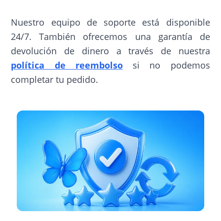
Nuestro equipo de soporte está disponible
24/7. También ofrecemos una garantía de
devolución de dinero a través de nuestra
política de reembolso
si no podemos
completar tu pedido.