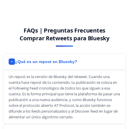
FAQs | Preguntas Frecuentes
Comprar Retweets para Bluesky
¿Qué es un repost en Bluesky?
Un repost es la versión de Bluesky del retweet. Cuando una
cuenta hace repost de tu contenido, tu publicación se coloca en
el Following Feed cronológico de todos los que siguen a esa
cuenta. Es la forma principal que tiene la plataforma de pasar una
publicación a una nueva audiencia, y como Bluesky funciona
sobre el protocolo abierto AT Protocol, la acción también se
difunde a los feeds personalizados y al Discover feed en lugar de
alimentar un único algoritmo cerrado.