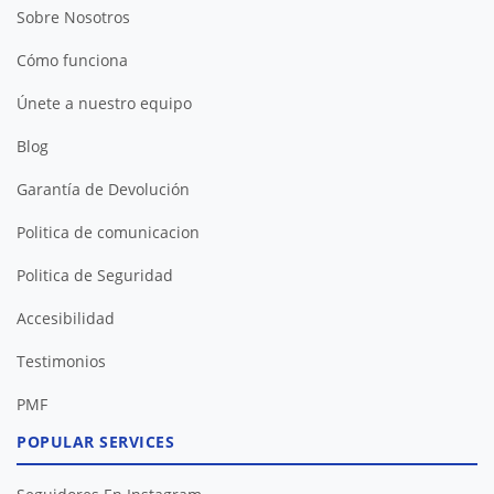
Sobre Nosotros
Cómo funciona
Únete a nuestro equipo
Blog
Garantía de Devolución
Politica de comunicacion
Politica de Seguridad
Accesibilidad
Testimonios
PMF
POPULAR SERVICES