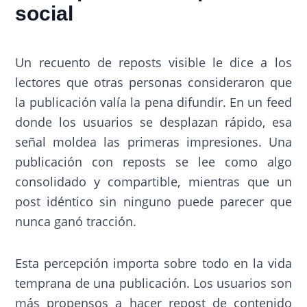
social
Un recuento de reposts visible le dice a los
lectores que otras personas consideraron que
la publicación valía la pena difundir. En un feed
donde los usuarios se desplazan rápido, esa
señal moldea las primeras impresiones. Una
publicación con reposts se lee como algo
consolidado y compartible, mientras que un
post idéntico sin ninguno puede parecer que
nunca ganó tracción.
Esta percepción importa sobre todo en la vida
temprana de una publicación. Los usuarios son
más propensos a hacer repost de contenido