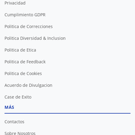
Privacidad
Cumplimiento GDPR
Politica de Correcciones
Politica Diversidad & Inclusion
Politica de Etica
Politica de Feedback
Politica de Cookies
Acuerdo de Divulgacion
Case de Exito
MÁS
Contactos
Sobre Nosotros