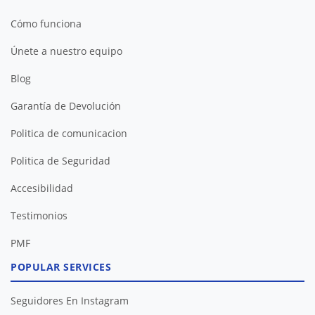
Cómo funciona
Únete a nuestro equipo
Blog
Garantía de Devolución
Politica de comunicacion
Politica de Seguridad
Accesibilidad
Testimonios
PMF
POPULAR SERVICES
Seguidores En Instagram