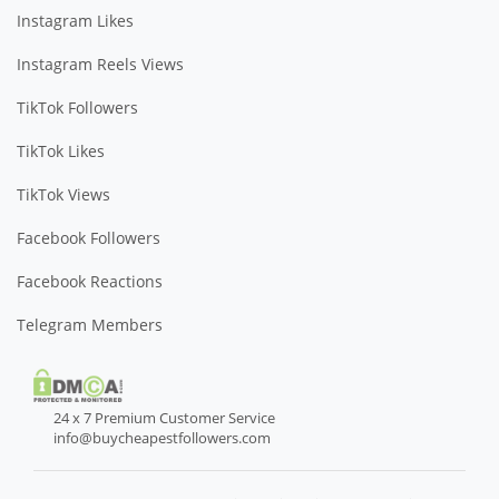
Instagram Likes
Instagram Reels Views
TikTok Followers
TikTok Likes
TikTok Views
Facebook Followers
Facebook Reactions
Telegram Members
24 x 7 Premium Customer Service
info@buycheapestfollowers.com