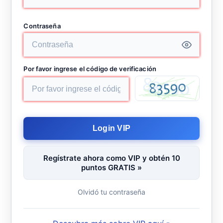
Contraseña
Por favor ingrese el código de verificación
Login VIP
Regístrate ahora como VIP y obtén 10
puntos GRATIS »
Olvidó tu contraseña