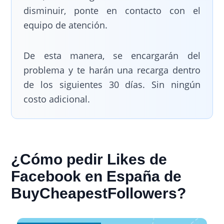
disminuir, ponte en contacto con el
equipo de atención.
De esta manera, se encargarán del
problema y te harán una recarga dentro
de los siguientes 30 días. Sin ningún
costo adicional.
¿Cómo pedir Likes de
Facebook en España de
BuyCheapestFollowers?