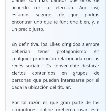
planes son más baratos que otros de
acuerdo con tu elección. Aun así,
estamos seguros de que podrás
encontrar uno que te funcione bien, y, a
un precio justo.
En definitiva, los Likes dirigidos siempre
deberían tener protagonismo en
cualquier promoción relacionada con las
redes sociales. Es conveniente destacar
ciertos contenidos en grupos de
personas que puedan interesarse por él
dada la ubicación del titular.
Por tal razón es que gran parte de los
promotores online prefieren usar este