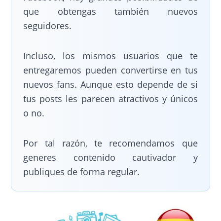
que obtengas también nuevos
seguidores.
Incluso, los mismos usuarios que te
entregaremos pueden convertirse en tus
nuevos fans. Aunque esto depende de si
tus posts les parecen atractivos y únicos
o no.
Por tal razón, te recomendamos que
generes contenido cautivador y
publiques de forma regular.