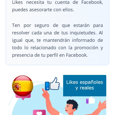
Likes necesita tu cuenta de Facebook,
puedes asesorarte con ellos.
Ten por seguro de que estarán para
resolver cada una de tus inquietudes. Al
igual que, te mantendrán informado de
todo lo relacionado con la promoción y
presencia de tu perfil en Facebook.