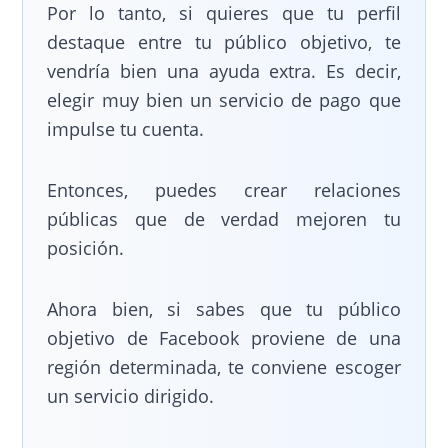
Por lo tanto, si quieres que tu perfil
destaque entre tu público objetivo, te
vendría bien una ayuda extra. Es decir,
elegir muy bien un servicio de pago que
impulse tu cuenta.
Entonces, puedes crear relaciones
públicas que de verdad mejoren tu
posición.
Ahora bien, si sabes que tu público
objetivo de Facebook proviene de una
región determinada, te conviene escoger
un servicio dirigido.