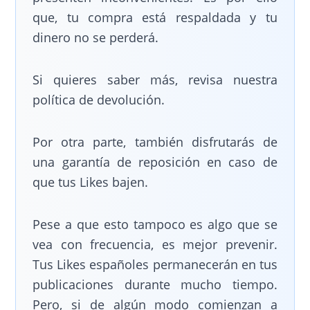
que, tu compra está respaldada y tu
dinero no se perderá.
Si quieres saber más, revisa nuestra
política de devolución.
Por otra parte, también disfrutarás de
una garantía de reposición en caso de
que tus Likes bajen.
Pese a que esto tampoco es algo que se
vea con frecuencia, es mejor prevenir.
Tus Likes españoles permanecerán en tus
publicaciones durante mucho tiempo.
Pero, si de algún modo comienzan a