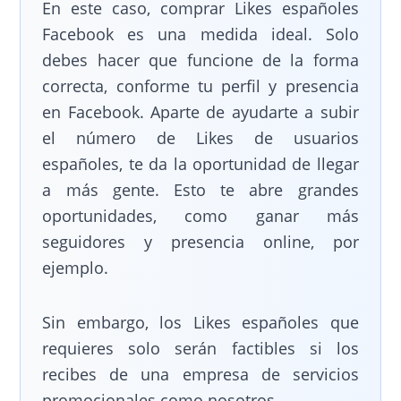
En este caso, comprar Likes españoles
Facebook es una medida ideal. Solo
debes hacer que funcione de la forma
correcta, conforme tu perfil y presencia
en Facebook. Aparte de ayudarte a subir
el número de Likes de usuarios
españoles, te da la oportunidad de llegar
a más gente. Esto te abre grandes
oportunidades, como ganar más
seguidores y presencia online, por
ejemplo.
Sin embargo, los Likes españoles que
requieres solo serán factibles si los
recibes de una empresa de servicios
promocionales como nosotros.