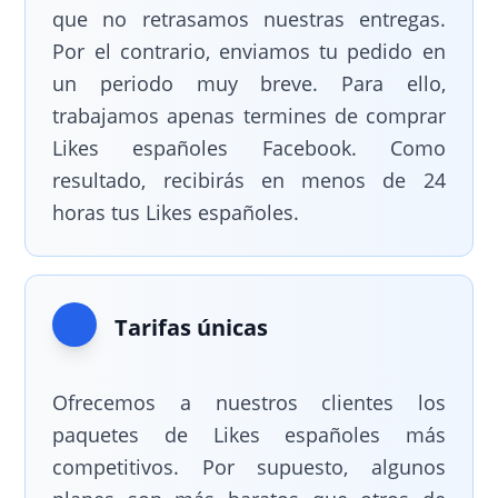
que no retrasamos nuestras entregas.
Por el contrario, enviamos tu pedido en
un periodo muy breve. Para ello,
trabajamos apenas termines de comprar
Likes españoles Facebook. Como
resultado, recibirás en menos de 24
horas tus Likes españoles.
Tarifas únicas
Ofrecemos a nuestros clientes los
paquetes de Likes españoles más
competitivos. Por supuesto, algunos