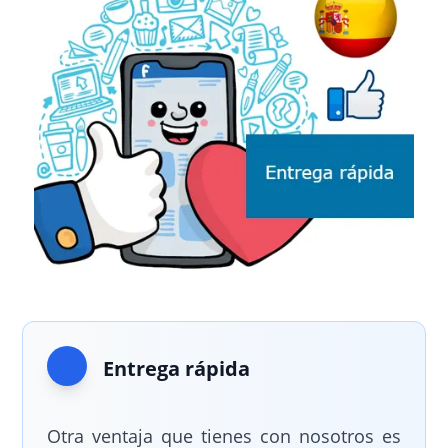
Entrega rápida
Otra ventaja que tienes con nosotros es