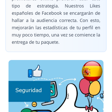
tipo de estrategia. Nuestros Likes
españoles de Facebook se encargarán de
hallar a la audiencia correcta. Con esto,
mejorarán las estadísticas de tu perfil en
muy poco tiempo, una vez se comience la
entrega de tu paquete.