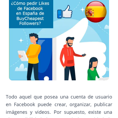
Todo aquel que posea una cuenta de usuario
en Facebook puede crear, organizar, publicar
imágenes y videos. Por supuesto, existe una