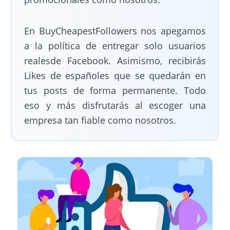
En BuyCheapestFollowers nos apegamos
a la política de entregar solo usuarios
realesde Facebook. Asimismo, recibirás
Likes de españoles que se quedarán en
tus posts de forma permanente. Todo
eso y más disfrutarás al escoger una
empresa tan fiable como nosotros.