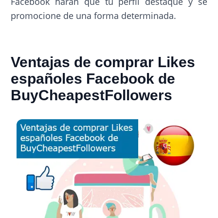
Facebook harán que tu perfil destaque y se
promocione de una forma determinada.
Ventajas de comprar Likes
españoles Facebook de
BuyCheapestFollowers