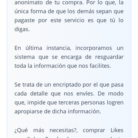
anonimato de tu compra. Por lo que, la
única forma de que los demás sepan que
pagaste por este servicio es que tú lo
digas.
En última instancia, incorporamos un
sistema que se encarga de resguardar
toda la información que nos facilites.
Se trata de un encriptado por el que pasa
cada detalle que nos envíes. De modo
que, impide que terceras personas logren
apropiarse de dicha información.
¿Qué más necesitas?, comprar Likes