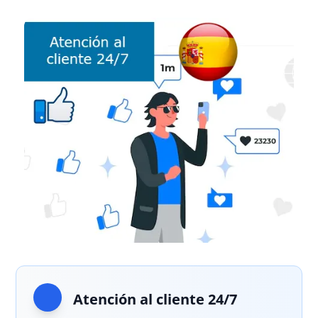
Atención al cliente 24/7