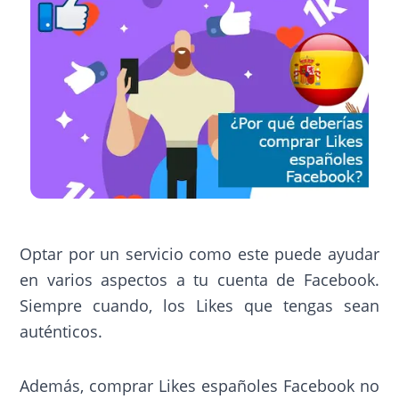
Optar por un servicio como este puede ayudar
en varios aspectos a tu cuenta de Facebook.
Siempre cuando, los Likes que tengas sean
auténticos.
Además, comprar Likes españoles Facebook no