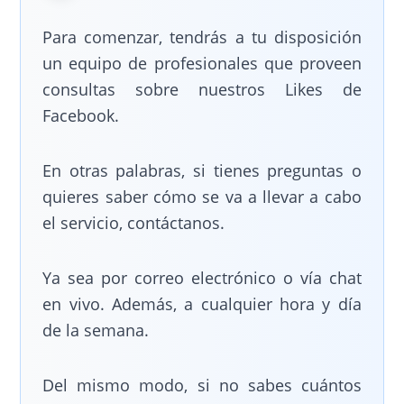
Para comenzar, tendrás a tu disposición
un equipo de profesionales que proveen
consultas sobre nuestros Likes de
Facebook.
En otras palabras, si tienes preguntas o
quieres saber cómo se va a llevar a cabo
el servicio, contáctanos.
Ya sea por correo electrónico o vía chat
en vivo. Además, a cualquier hora y día
de la semana.
Del mismo modo, si no sabes cuántos