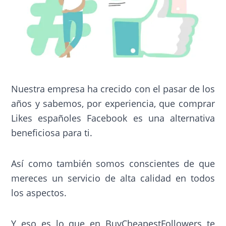
Nuestra empresa ha crecido con el pasar de los
años y sabemos, por experiencia, que comprar
Likes españoles Facebook es una alternativa
beneficiosa para ti.
Así como también somos conscientes de que
mereces un servicio de alta calidad en todos
los aspectos.
Y eso es lo que en BuyCheapestFollowers te