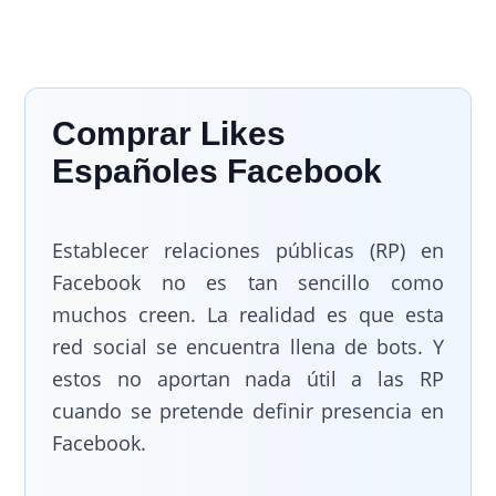
Comprar Likes
Españoles Facebook
Establecer relaciones públicas (RP) en
Facebook no es tan sencillo como
muchos creen. La realidad es que esta
red social se encuentra llena de bots. Y
estos no aportan nada útil a las RP
cuando se pretende definir presencia en
Facebook.