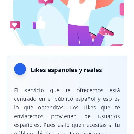
Likes españoles y reales
El servicio que te ofrecemos está
centrado en el público español y eso es
lo que obtendrás. Los Likes que te
enviaremos provienen de usuarios
españoles. Pues es lo que necesitas si tu
público objetivo es nativo de España.