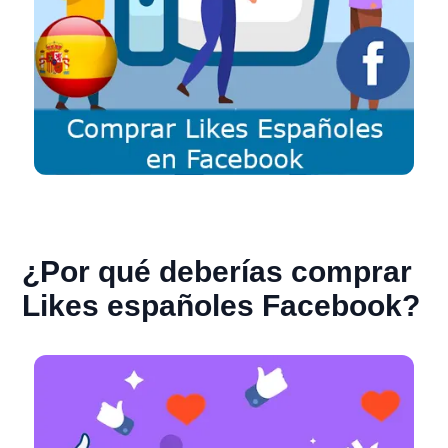
¿Por qué deberías comprar
Likes españoles Facebook?