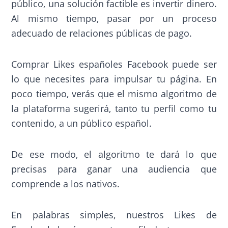
público, una solución factible es invertir dinero.
Al mismo tiempo, pasar por un proceso
adecuado de relaciones públicas de pago.
Comprar Likes españoles Facebook puede ser
lo que necesites para impulsar tu página. En
poco tiempo, verás que el mismo algoritmo de
la plataforma sugerirá, tanto tu perfil como tu
contenido, a un público español.
De ese modo, el algoritmo te dará lo que
precisas para ganar una audiencia que
comprende a los nativos.
En palabras simples, nuestros Likes de