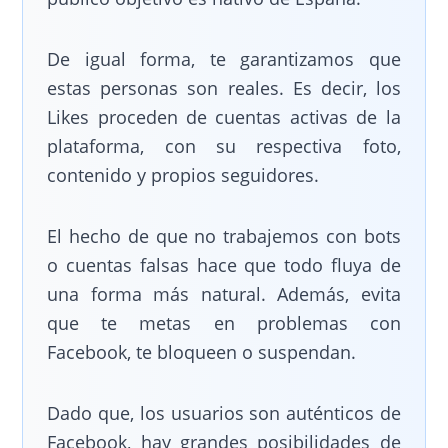
De igual forma, te garantizamos que
estas personas son reales. Es decir, los
Likes proceden de cuentas activas de la
plataforma, con su respectiva foto,
contenido y propios seguidores.
El hecho de que no trabajemos con bots
o cuentas falsas hace que todo fluya de
una forma más natural. Además, evita
que te metas en problemas con
Facebook, te bloqueen o suspendan.
Dado que, los usuarios son auténticos de
Facebook, hay grandes posibilidades de