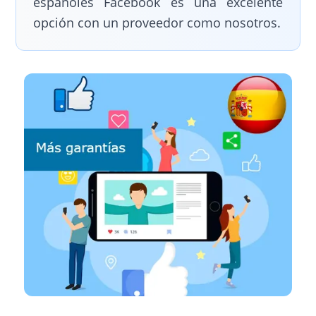
españoles Facebook es una excelente
opción con un proveedor como nosotros.