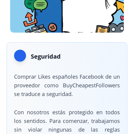
Seguridad
Comprar Likes españoles Facebook de un
proveedor como BuyCheapestFollowers
se traduce a seguridad.
Con nosotros estás protegido en todos
los sentidos. Para comenzar, trabajamos
sin violar ningunas de las reglas