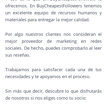
ofrecemos. En BuyCheapestFollowers tenemos
un excelente equipo de recursos humanos y
materiales para entregar la mejor calidad.
Por algo nuestros clientes nos consideran el
mejor proveedor de marketing en redes
sociales. De hecho, puedes comprobarlo al leer
sus reseñas.
Trabajamos para satisfacer cada una de tus
necesidades y te apoyamos en el proceso.
Sin más que decir, descubre lo que disfrutarás
de nosotros si nos eliges como tu socio: