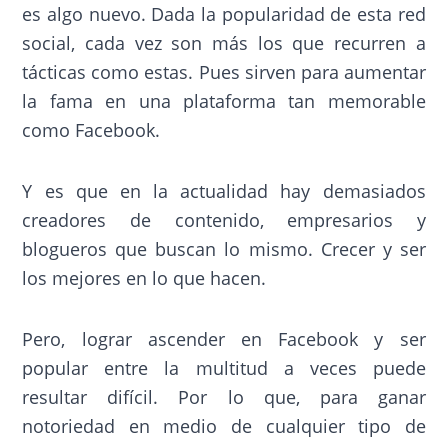
es algo nuevo. Dada la popularidad de esta red
social, cada vez son más los que recurren a
tácticas como estas. Pues sirven para aumentar
la fama en una plataforma tan memorable
como Facebook.
Y es que en la actualidad hay demasiados
creadores de contenido, empresarios y
blogueros que buscan lo mismo. Crecer y ser
los mejores en lo que hacen.
Pero, lograr ascender en Facebook y ser
popular entre la multitud a veces puede
resultar difícil. Por lo que, para ganar
notoriedad en medio de cualquier tipo de