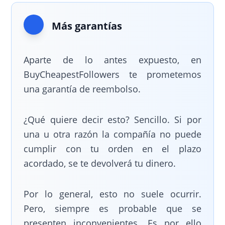
Más garantías
Aparte de lo antes expuesto, en
BuyCheapestFollowers te prometemos
una garantía de reembolso.
¿Qué quiere decir esto? Sencillo. Si por
una u otra razón la compañía no puede
cumplir con tu orden en el plazo
acordado, se te devolverá tu dinero.
Por lo general, esto no suele ocurrir.
Pero, siempre es probable que se
presenten inconvenientes. Es por ello