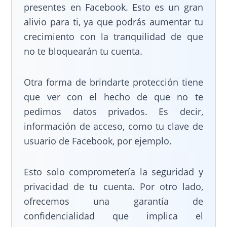
presentes en Facebook. Esto es un gran
alivio para ti, ya que podrás aumentar tu
crecimiento con la tranquilidad de que
no te bloquearán tu cuenta.
Otra forma de brindarte protección tiene
que ver con el hecho de que no te
pedimos datos privados. Es decir,
información de acceso, como tu clave de
usuario de Facebook, por ejemplo.
Esto solo comprometería la seguridad y
privacidad de tu cuenta. Por otro lado,
ofrecemos una garantía de
confidencialidad que implica el