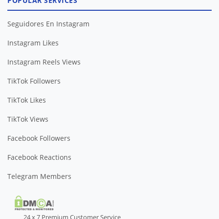
POPULAR SERVICES
Seguidores En Instagram
Instagram Likes
Instagram Reels Views
TikTok Followers
TikTok Likes
TikTok Views
Facebook Followers
Facebook Reactions
Telegram Members
24 x 7 Premium Customer Service