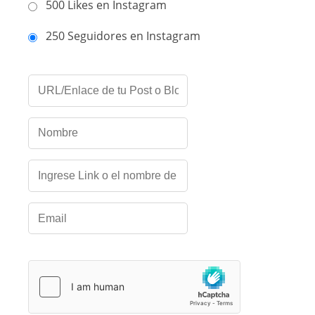
500 Likes en Instagram
250 Seguidores en Instagram