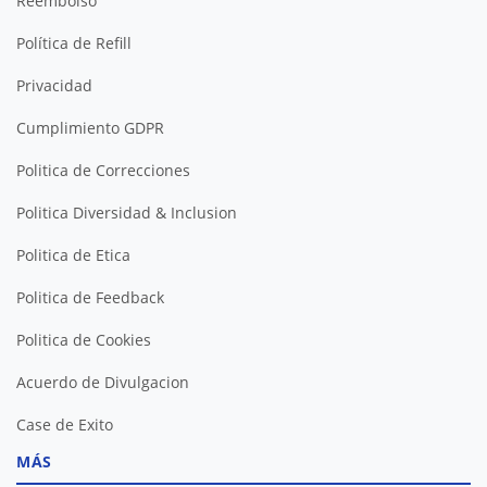
Reembolso
Política de Refill
Privacidad
Cumplimiento GDPR
Politica de Correcciones
Politica Diversidad & Inclusion
Politica de Etica
Politica de Feedback
Politica de Cookies
Acuerdo de Divulgacion
Case de Exito
MÁS