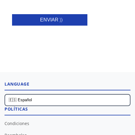
ENVIAR 〉〉
LANGUAGE
POLÍTICAS
Condiciones