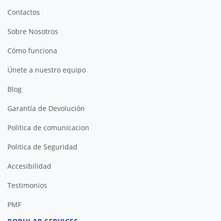
Contactos
Sobre Nosotros
Cómo funciona
Únete a nuestro equipo
Blog
Garantía de Devolución
Politica de comunicacion
Politica de Seguridad
Accesibilidad
Testimonios
PMF