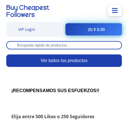
VIP Login
(0) $ 0.00
Ver todos los productos
¡RECOMPENSAMOS SUS ESFUERZOS!!
Elija entre 500 Likes o 250 Seguidores