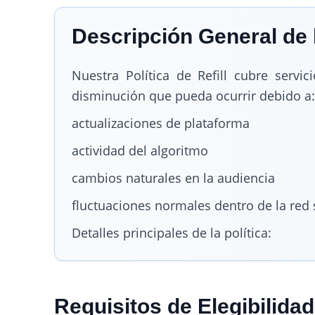
Descripción General de l
Nuestra Política de Refill cubre servi
disminución que pueda ocurrir debido a:
actualizaciones de plataforma
actividad del algoritmo
cambios naturales en la audiencia
fluctuaciones normales dentro de la red 
Detalles principales de la política:
Requisitos de Elegibilidad