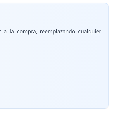
ior a la compra, reemplazando cualquier