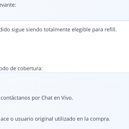
evante:
ido sigue siendo totalmente elegible para refill.
íodo de cobertura:
contáctanos por Chat en Vivo.
ace o usuario original utilizado en la compra.