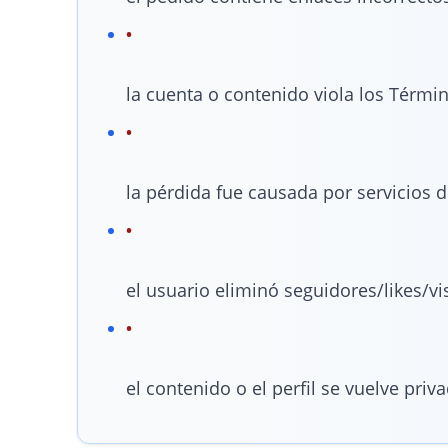
la cuenta o contenido viola los Términ
la pérdida fue causada por servicios d
el usuario eliminó seguidores/likes/
el contenido o el perfil se vuelve priv