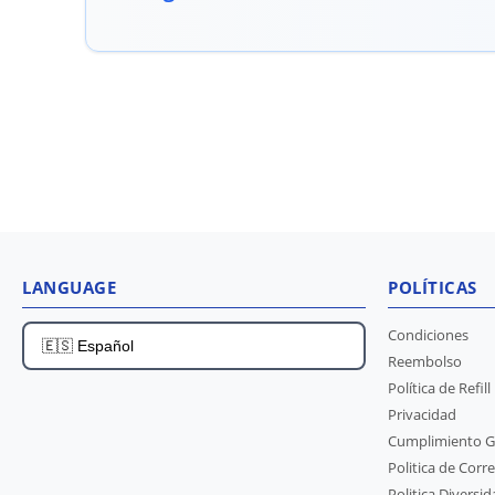
LANGUAGE
POLÍTICAS
Condiciones
Reembolso
Política de Refill
Privacidad
Cumplimiento 
Politica de Corr
Politica Diversi