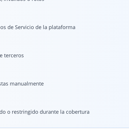
os de Servicio de la plataforma
e terceros
vistas manualmente
ado o restringido durante la cobertura