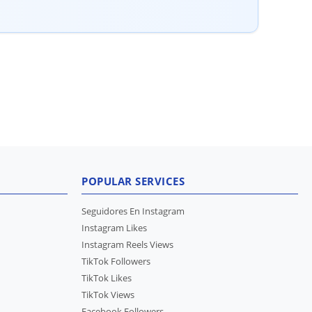
POPULAR SERVICES
Seguidores En Instagram
Instagram Likes
Instagram Reels Views
TikTok Followers
TikTok Likes
TikTok Views
Facebook Followers