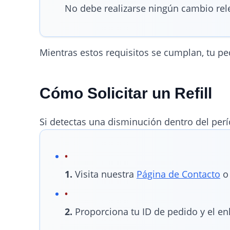
No debe realizarse ningún cambio rel
Mientras estos requisitos se cumplan, tu ped
Cómo Solicitar un Refill
Si detectas una disminución dentro del per
1.
Visita nuestra
Página de Contacto
o 
2.
Proporciona tu ID de pedido y el enl