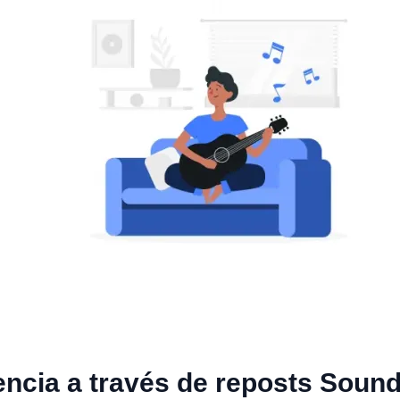
encia a través de reposts Soun