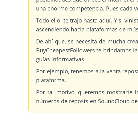
una enorme competencia. Pues cada ve
Todo ello, te trajo hasta aquí. Y si vi
ascendiendo hacia plataformas de mús
De ahí que, se necesita de mucha crea
BuyCheapestFollowers te brindamos la 
guías informativas.
Por ejemplo, tenemos a la venta repos
plataforma.
Por tal motivo, queremos mostrarte l
números de reposts en SoundCloud de