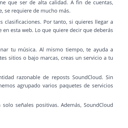
e que ser de alta calidad. A fin de cuentas,
e, se requiere de mucho más.
clasificaciones. Por tanto, si quieres llegar a
te en esta web. Lo que quiere decir que deberás
ionar tu música. Al mismo tiempo, te ayuda a
s sitios o bajo marcas, creas un servicio a tu
ntidad razonable de reposts SoundCloud. Sin
 hemos agrupado varios paquetes de servicios
 solo señales positivas. Además, SoundCloud