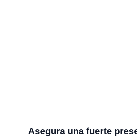
Asegura una fuerte pres