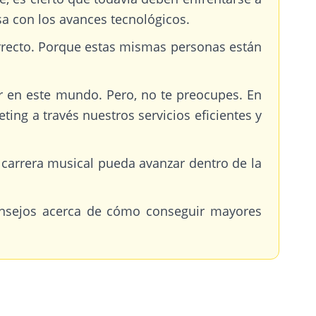
 con los avances tecnológicos.
 correcto. Porque estas mismas personas están
ir en este mundo. Pero, no te preocupes. En
ng a través nuestros servicios eficientes y
 carrera musical pueda avanzar dentro de la
consejos acerca de cómo conseguir mayores