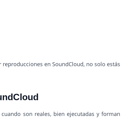
r reproducciones en SoundCloud, no solo estás
oundCloud
 cuando son reales, bien ejecutadas y forman