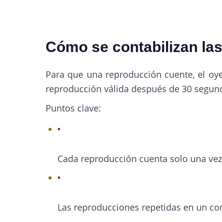
Cómo se contabilizan la
Para que una reproducción cuente, el oy
reproducción válida después de 30 segund
Puntos clave:
Cada reproducción cuenta solo una vez 
Las reproducciones repetidas en un co