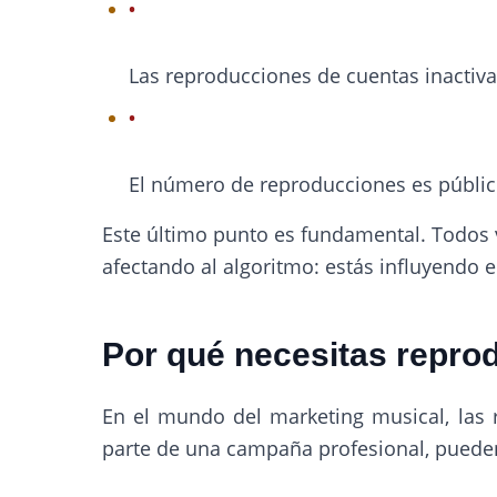
Las reproducciones de cuentas inactiva
El número de reproducciones es público
Este último punto es fundamental. Todos 
afectando al algoritmo: estás influyendo 
Por qué necesitas repro
En el mundo del marketing musical, las
parte de una campaña profesional, pueden l