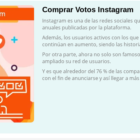
Comprar Votos Instagram
Instagram es una de las redes sociales qu
anuales publicadas por la plataforma.
Además, los usuarios activos con los que
continúan en aumento, siendo las histori
Por otra parte, ahora no solo son famosos
ampliado su red de usuarios.
Y es que alrededor del 76 % de las compa
con el fin de anunciarse y así llegar a más