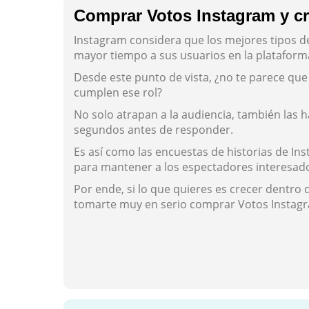
Comprar Votos Instagram y cr
Instagram considera que los mejores tipos 
mayor tiempo a sus usuarios en la plataform
Desde este punto de vista, ¿no te parece que
cumplen ese rol?
No solo atrapan a la audiencia, también las
segundos antes de responder.
Es así como las encuestas de historias de In
para mantener a los espectadores interesad
Por ende, si lo que quieres es crecer dentro 
tomarte muy en serio comprar Votos Instag