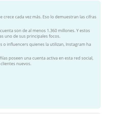
e crece cada vez más. Eso lo demuestran las cifras
 cuenta son de al menos 1.360 millones. Y estos
as uno de sus principales focos.
 o influencers quienes la utilizan, Instagram ha
ñías poseen una cuenta activa en esta red social,
 clientes nuevos.