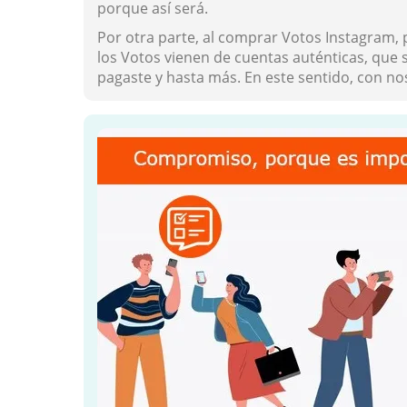
porque así será.
Por otra parte, al comprar Votos Instagram,
los Votos vienen de cuentas auténticas, que 
pagaste y hasta más. En este sentido, con no