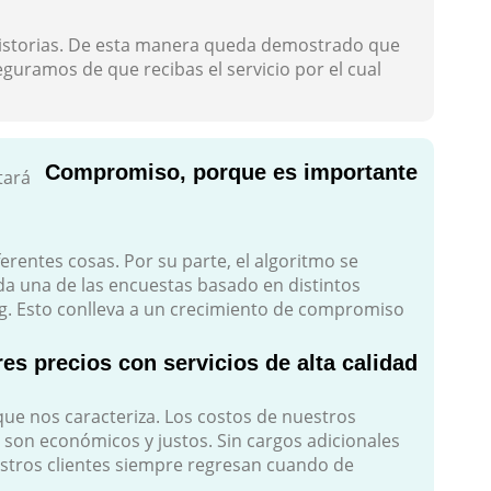
 historias. De esta manera queda demostrado que
guramos de que recibas el servicio por el cual
Compromiso, porque es importante
tará
erentes cosas. Por su parte, el algoritmo se
da una de las encuestas basado en distintos
ng. Esto conlleva a un crecimiento de compromiso
es precios con servicios de alta calidad
 que nos caracteriza. Los costos de nuestros
son económicos y justos. Sin cargos adicionales
estros clientes siempre regresan cuando de