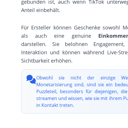
gebunden ist, auch wenn TikTok unterwe
Anteil einbehält.
Für Ersteller können Geschenke sowohl Mo
als auch eine genuine
Einkommen
darstellen. Sie belohnen Engagement,
Interaktion und können während Live-Str
Sichtbarkeit erhöhen.
Obwohl sie nicht der einzige W
Monetarisierung sind, sind sie ein bede
Puzzleteil, besonders für diejenigen, die
streamen und wissen, wie sie mit ihrem P
in Kontakt treten.