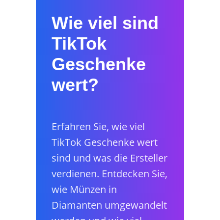
Wie viel sind
TikTok
Geschenke
wert?
Erfahren Sie, wie viel
TikTok Geschenke wert
sind und was die Ersteller
verdienen. Entdecken Sie,
wie Münzen in
Diamanten umgewandelt