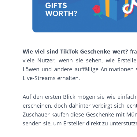
Wie viel sind TikTok Geschenke wert?
fra
viele Nutzer, wenn sie sehen, wie Erstelle
Löwen und andere auffällige Animationen
Live-Streams erhalten.
Auf den ersten Blick mögen sie wie einfach
erscheinen, doch dahinter verbirgt sich ech
Zuschauer kaufen diese Geschenke mit Mü
senden sie, um Ersteller direkt zu unterstütz