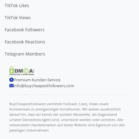
TikTok Likes
TikTok Views
Facebook Followers
Facebook Reactions
Telegram Members
Premium Kunden-Service
info@buycheapestfollowers.com
BuyCheapestFollowers vermittelt Follower, Likes, Views sowie
Kommentare zu preisgünstigen Konditionen. Wir weisen ausdrücklich
darauf hin, dass wir keines der sozialen Netzwerke, die Gegenstand
unserer Dienstleistung(en) sind, unterstützt werden oder vertreten. Alle
verwendeten Handelsmarken auf dieser Website sind Eigentum von den
jeweiligen Unternehmen.