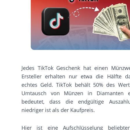
Jedes TikTok Geschenk hat einen Münzwe
Ersteller erhalten nur etwa die Hälfte d
echtes Geld. TikTok behält 50% des Wer
Umtausch von Münzen in Diamanten e
bedeutet, dass die endgültige Auszahl
niedriger ist als der Kaufpreis.
Hier ist eine Aufschlüsselung beliebte