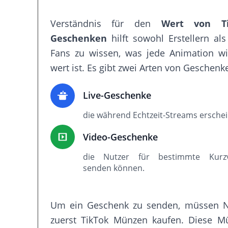
Verständnis für den
Wert von Ti
Geschenken
hilft sowohl Erstellern al
Fans zu wissen, was jede Animation wir
wert ist. Es gibt zwei Arten von Geschenk
Live-Geschenke
die während Echtzeit-Streams ersche
Video-Geschenke
die Nutzer für bestimmte Kurzv
senden können.
Um ein Geschenk zu senden, müssen N
zuerst TikTok Münzen kaufen. Diese M