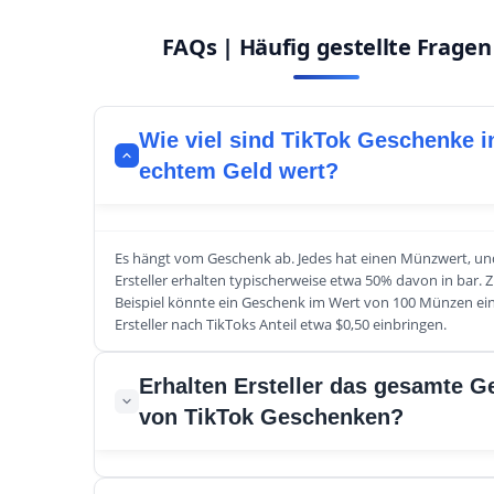
FAQs | Häufig gestellte Fragen
Wie viel sind TikTok Geschenke i
echtem Geld wert?
Es hängt vom Geschenk ab. Jedes hat einen Münzwert, un
Ersteller erhalten typischerweise etwa 50% davon in bar.
Beispiel könnte ein Geschenk im Wert von 100 Münzen e
Ersteller nach TikToks Anteil etwa $0,50 einbringen.
Erhalten Ersteller das gesamte G
von TikTok Geschenken?