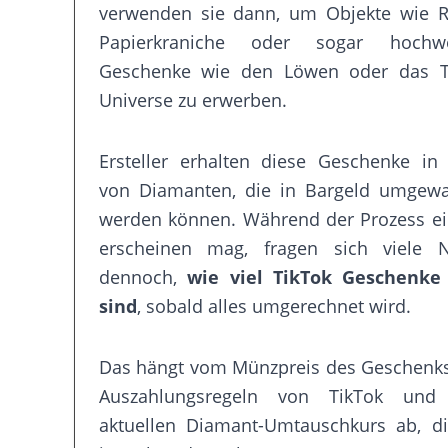
verwenden sie dann, um Objekte wie R
Papierkraniche oder sogar hochwe
Geschenke wie den Löwen oder das T
Universe zu erwerben.
Ersteller erhalten diese Geschenke in
von Diamanten, die in Bargeld umgewa
werden können. Während der Prozess ei
erscheinen mag, fragen sich viele N
dennoch,
wie viel TikTok Geschenke
sind
, sobald alles umgerechnet wird.
Das hängt vom Münzpreis des Geschenks
Auszahlungsregeln von TikTok un
aktuellen Diamant-Umtauschkurs ab, di