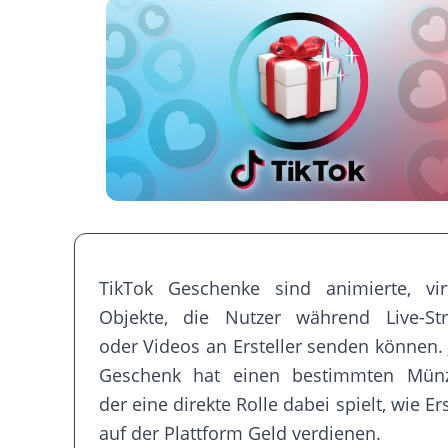
TikTok Geschenke sind animierte, virt
Objekte, die Nutzer während Live-St
oder Videos an Ersteller senden können.
Geschenk hat einen bestimmten Münz
der eine direkte Rolle dabei spielt, wie Ers
auf der Plattform Geld verdienen.