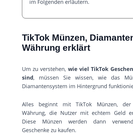
im Folgenden erläutern.
TikTok Münzen, Diamante
Währung erklärt
Um zu verstehen,
wie viel TikTok Gesche
sind
, müssen Sie wissen, wie das Mü
Diamantensystem im Hintergrund funktionie
Alles beginnt mit TikTok Münzen, der
Währung, die Nutzer mit echtem Geld e
Diese Münzen werden dann verwen
Geschenke zu kaufen.