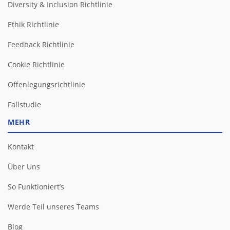
Diversity & Inclusion Richtlinie
Ethik Richtlinie
Feedback Richtlinie
Cookie Richtlinie
Offenlegungsrichtlinie
Fallstudie
MEHR
Kontakt
Über Uns
So Funktioniert’s
Werde Teil unseres Teams
Blog