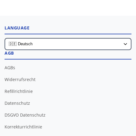
LANGUAGE
AGB
AGBs
Widerrufsrecht
Refillrichtlinie
Datenschutz
DSGVO Datenschutz
Korrekturrichtlinie