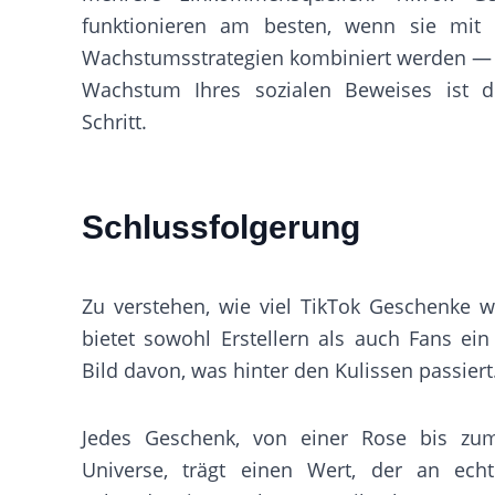
funktionieren am besten, wenn sie mit 
Wachstumsstrategien kombiniert werden —
Wachstum Ihres sozialen Beweises ist d
Schritt.
Schlussfolgerung
Zu verstehen, wie viel TikTok Geschenke we
bietet sowohl Erstellern als auch Fans ein
Bild davon, was hinter den Kulissen passiert
Jedes Geschenk, von einer Rose bis zu
Universe, trägt einen Wert, der an ech