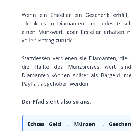
Wenn ein Ersteller ein Geschenk erhält,
TikTok es in Diamanten um. Jedes Gesc
einen Münzwert, aber Ersteller erhalten n
vollen Betrag zurück.
Stattdessen verdienen sie Diamanten, die 
die Hälfte des Münzpreises wert sind
Diamanten können später als Bargeld, me
PayPal, abgehoben werden.
Der Pfad sieht also so aus:
Echtes Geld → Münzen → Gesche