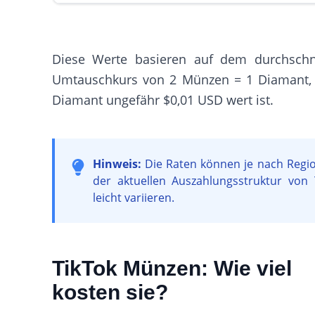
Diese Werte basieren auf dem durchschni
Umtauschkurs von 2 Münzen = 1 Diamant,
Diamant ungefähr $0,01 USD wert ist.
Hinweis:
Die Raten können je nach Regi
der aktuellen Auszahlungsstruktur von 
leicht variieren.
TikTok Münzen: Wie viel
kosten sie?