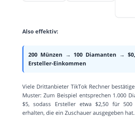
Also effektiv:
200 Münzen → 100 Diamanten → $0,
Ersteller-Einkommen
Viele Drittanbieter TikTok Rechner bestätig
Muster: Zum Beispiel entsprechen 1.000 D
$5, sodass Ersteller etwa $2,50 für 50
erhalten, die ein Zuschauer ausgegeben hat.