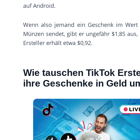
auf Android.
Wenn also jemand ein Geschenk im Wert
Münzen sendet, gibt er ungefähr $1,85 aus,
Ersteller erhält etwa $0,92.
Wie tauschen TikTok Erste
ihre Geschenke in Geld u