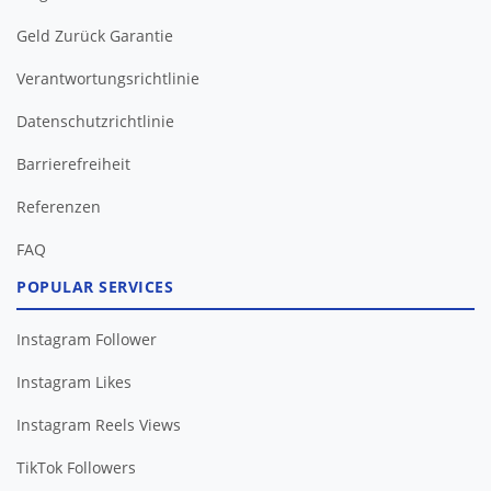
Geld Zurück Garantie
Verantwortungsrichtlinie
Datenschutzrichtlinie
Barrierefreiheit
FAQ
POPULAR SERVICES
Instagram Follower
Instagram Likes
Instagram Reels Views
TikTok Followers