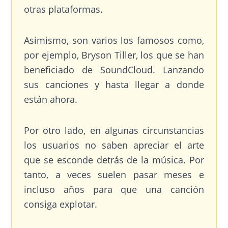
otras plataformas.
Asimismo, son varios los famosos como,
por ejemplo, Bryson Tiller, los que se han
beneficiado de SoundCloud. Lanzando
sus canciones y hasta llegar a donde
están ahora.
Por otro lado, en algunas circunstancias
los usuarios no saben apreciar el arte
que se esconde detrás de la música. Por
tanto, a veces suelen pasar meses e
incluso años para que una canción
consiga explotar.