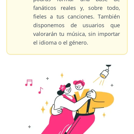
fanáticos reales y, sobre todo,
fieles a tus canciones. También
disponemos de usuarios que
valorarán tu música, sin importar
el idioma o el género.