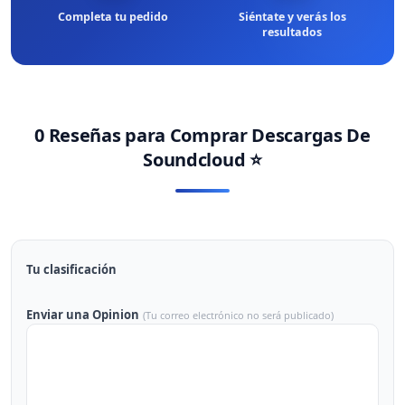
Completa tu pedido
Siéntate y verás los
resultados
0 Reseñas para
Comprar Descargas De
Soundcloud
⭐
Tu clasificación
Enviar una Opinion
(Tu correo electrónico no será publicado)