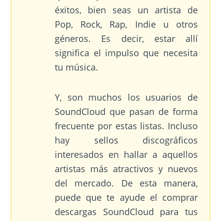
éxitos, bien seas un artista de
Pop, Rock, Rap, Indie u otros
géneros. Es decir, estar allí
significa el impulso que necesita
tu música.
Y, son muchos los usuarios de
SoundCloud que pasan de forma
frecuente por estas listas. Incluso
hay sellos discográficos
interesados en hallar a aquellos
artistas más atractivos y nuevos
del mercado. De esta manera,
puede que te ayude el comprar
descargas SoundCloud para tus