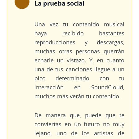
La prueba social
Una vez tu contenido musical
haya recibido bastantes
reproducciones y descargas,
muchas otras personas querrán
echarle un vistazo. Y, en cuanto
una de tus canciones llegue a un
pico determinado con tu
interacción en SoundCloud,
muchos más verán tu contenido.
De manera que, puede que te
conviertas en un futuro no muy
lejano, uno de los artistas de