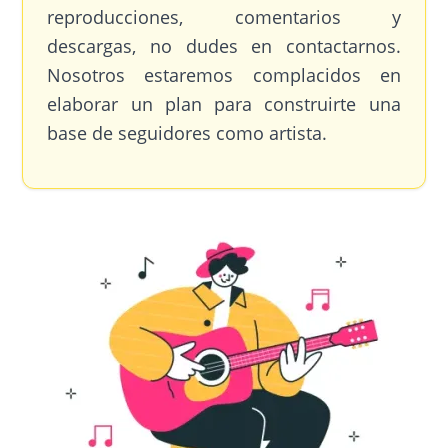
reproducciones, comentarios y
descargas, no dudes en contactarnos.
Nosotros estaremos complacidos en
elaborar un plan para construirte una
base de seguidores como artista.