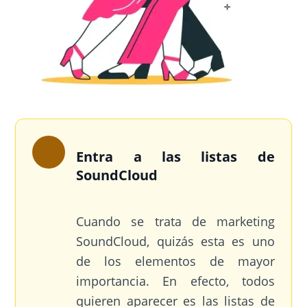
Entra a las listas de
SoundCloud
Cuando se trata de marketing
SoundCloud, quizás esta es uno
de los elementos de mayor
importancia. En efecto, todos
quieren aparecer es las listas de