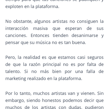
exploten en la plataforma.
No obstante, algunos artistas no consiguen la
interacción masiva que esperan de sus
canciones. Entonces tienden desanimarse y
pensar que su música no es tan buena.
Pero, la realidad es que estamos casi seguros
de que la razón principal no es por falta de
talento. Si no más bien por una falla de
marketing realizado en la plataforma.
Por lo tanto, muchos artistas van y vienen. Sin
embargo, siendo honestos podemos decir que
muchos de los artistas con dudas, pudieron