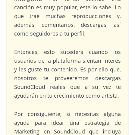
canción es muy popular, este lo sabe. Lo
que trae muchas reproducciones y,
además, comentarios, descargas, así
como seguidores a tu perfil.
Entonces, esto sucederá cuando los
usuarios de la plataforma sientan interés
y les guste tu contenido. Es por ello que,
nosotros te proveeremos descargas
SoundCloud reales que a su vez te
ayudarán en tu crecimiento como artista.
Por consiguiente, si necesitas alguna
ayuda para idear una estrategia de
Marketing en SoundCloud que incluya