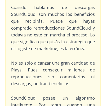
Cuando hablamos de descargas
SoundCloud, son muchos los beneficios
que recibirás. Puede que hayas
comprado reproducciones SoundCloud y
todavía no esté en marcha el proceso. Lo
que significa que quizás la estrategia que
escogiste de marketing, es la errónea.
No es solo alcanzar una gran cantidad de
Plays. Pues conseguir millones de
reproducciones sin comentarios ni
descargas, no trae beneficios.
SoundCloud posee un algoritmo
inteligente. Por tanto, cuando una