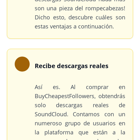
son una pieza del rompecabezas!
Dicho esto, descubre cuáles son
estas ventajas a continuación.
Recibe descargas reales
Así es. Al comprar en
BuyCheapestFollowers, obtendrás
solo descargas reales de
SoundCloud. Contamos con un
numeroso grupo de usuarios en
la plataforma que están a la