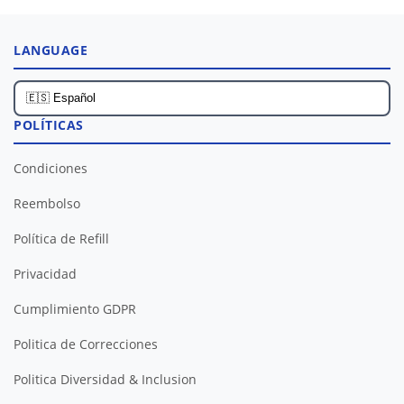
LANGUAGE
POLÍTICAS
Condiciones
Reembolso
Política de Refill
Privacidad
Cumplimiento GDPR
Politica de Correcciones
Politica Diversidad & Inclusion