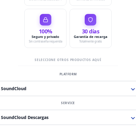
100%
30 días
Seguro y privado
Garantía de recarga
Sin contraseña requerida
Totalmente gratis
SELECCIONE OTROS PRODUCTOS AQUÍ
SoundCloud
SoundCloud Descargas