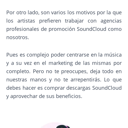
Por otro lado, son varios los motivos por la que
los artistas prefieren trabajar con agencias
profesionales de promoción SoundCloud como
nosotros.
Pues es complejo poder centrarse en la música
y a su vez en el marketing de las mismas por
completo. Pero no te preocupes, deja todo en
nuestras manos y no te arrepentirás. Lo que
debes hacer es comprar descargas SoundCloud
y aprovechar de sus beneficios.