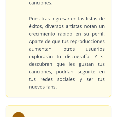
canciones.
Pues tras ingresar en las listas de
éxitos, diversos artistas notan un
crecimiento rápido en su perfil.
Aparte de que tus reproducciones
aumentan, otros usuarios
explorarán tu discografía. Y si
descubren que les gustan tus
canciones, podrían seguirte en
tus redes sociales y ser tus
nuevos fans.