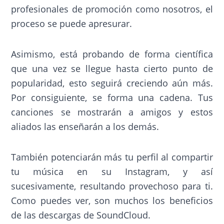
profesionales de promoción como nosotros, el
proceso se puede apresurar.
Asimismo, está probando de forma científica
que una vez se llegue hasta cierto punto de
popularidad, esto seguirá creciendo aún más.
Por consiguiente, se forma una cadena. Tus
canciones se mostrarán a amigos y estos
aliados las enseñarán a los demás.
También potenciarán más tu perfil al compartir
tu música en su Instagram, y así
sucesivamente, resultando provechoso para ti.
Como puedes ver, son muchos los beneficios
de las descargas de SoundCloud.