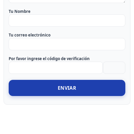
Tu Nombre
Tu correo electrónico
Por favor ingrese el código de verificación
ENVIAR