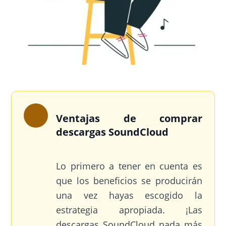
Ventajas de comprar
descargas SoundCloud
Lo primero a tener en cuenta es
que los beneficios se producirán
una vez hayas escogido la
estrategia apropiada. ¡Las
descargas SoundCloud nada más