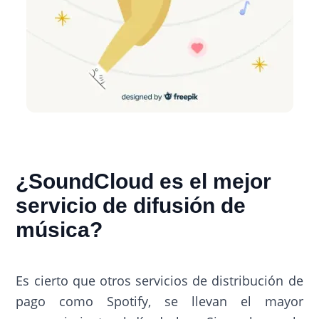
¿SoundCloud es el mejor
servicio de difusión de
música?
Es cierto que otros servicios de distribución de
pago como Spotify, se llevan el mayor