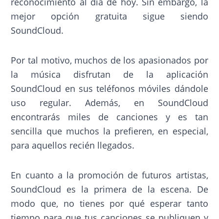
reconocimiento al día de hoy. Sin embargo, la
mejor opción gratuita sigue siendo
SoundCloud.
Por tal motivo, muchos de los apasionados por
la música disfrutan de la aplicación
SoundCloud en sus teléfonos móviles dándole
uso regular. Además, en SoundCloud
encontrarás miles de canciones y es tan
sencilla que muchos la prefieren, en especial,
para aquellos recién llegados.
En cuanto a la promoción de futuros artistas,
SoundCloud es la primera de la escena. De
modo que, no tienes por qué esperar tanto
tiempo para que tus canciones se publiquen y