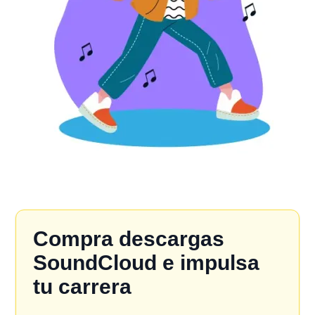
Compra descargas
SoundCloud e impulsa
tu carrera