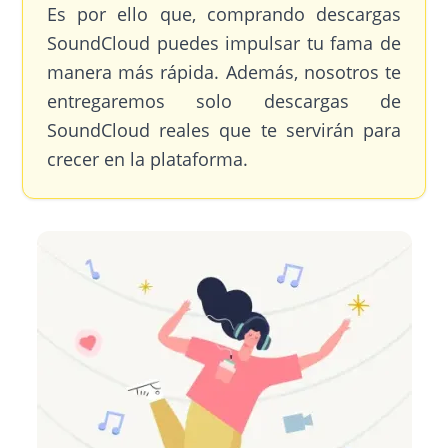
Es por ello que, comprando descargas
SoundCloud puedes impulsar tu fama de
manera más rápida. Además, nosotros te
entregaremos solo descargas de
SoundCloud reales que te servirán para
crecer en la plataforma.