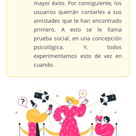
mayor éxito. Por consiguiente, los
usuarios querrán contarles a sus
amistades que te han encontrado
primero. A esto se le llama
prueba social, en una concepción
psicológica. Y, todos
experimentamos esto de vez en
cuando.