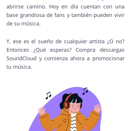
abrirse camino. Hoy en día cuentan con una
base grandiosa de fans y también pueden vivir
de su música.
Y, ese es el sueño de cualquier artista ¿O no?
Entonces ¿Qué esperas? Compra descargas
SoundCloud y comienza ahora a promocionar
tu música.