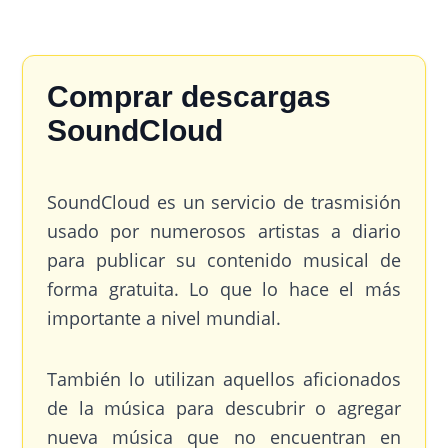
Comprar descargas
SoundCloud
SoundCloud es un servicio de trasmisión
usado por numerosos artistas a diario
para publicar su contenido musical de
forma gratuita. Lo que lo hace el más
importante a nivel mundial.
También lo utilizan aquellos aficionados
de la música para descubrir o agregar
nueva música que no encuentran en