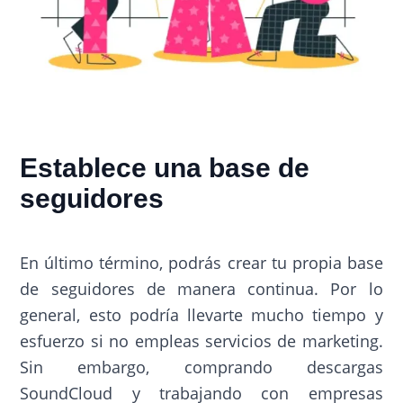
Establece una base de
seguidores
En último término, podrás crear tu propia base
de seguidores de manera continua. Por lo
general, esto podría llevarte mucho tiempo y
esfuerzo si no empleas servicios de marketing.
Sin embargo, comprando descargas
SoundCloud y trabajando con empresas