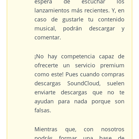
espera de escuchar los
lanzamientos más recientes. Y, en
caso de gustarle tu contenido
musical, podrán descargar y
comentar.
¡No hay competencia capaz de
ofrecerte un servicio premium
como este! Pues cuando compras
descargas SoundCloud, suelen
enviarte descargas que no te
ayudan para nada porque son
falsas.
Mientras que, con nosotros
podrás formar una base de