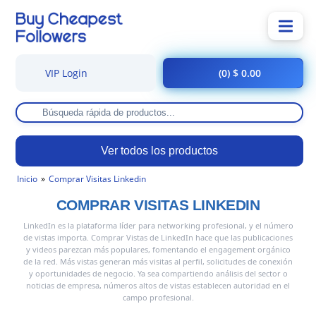
VIP Login
(0) $ 0.00
Ver todos los productos
Inicio
Comprar Visitas Linkedin
COMPRAR VISITAS LINKEDIN
LinkedIn es la plataforma líder para networking profesional, y el número
de vistas importa. Comprar Vistas de LinkedIn hace que las publicaciones
y videos parezcan más populares, fomentando el engagement orgánico
de la red. Más vistas generan más visitas al perfil, solicitudes de conexión
y oportunidades de negocio. Ya sea compartiendo análisis del sector o
noticias de empresa, números altos de vistas establecen autoridad en el
campo profesional.