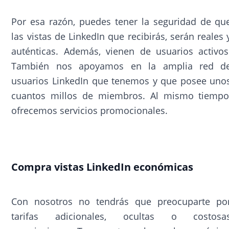
Por esa razón, puedes tener la seguridad de qu
las vistas de LinkedIn que recibirás, serán reales 
auténticas. Además, vienen de usuarios activos
También nos apoyamos en la amplia red d
usuarios LinkedIn que tenemos y que posee uno
cuantos millos de miembros. Al mismo tiempo
ofrecemos servicios promocionales.
Compra vistas LinkedIn económicas
Con nosotros no tendrás que preocuparte po
tarifas adicionales, ocultas o costosa