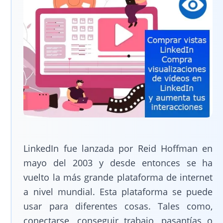
LinkedIn fue lanzada por Reid Hoffman en
mayo del 2003 y desde entonces se ha
vuelto la más grande plataforma de internet
a nivel mundial. Esta plataforma se puede
usar para diferentes cosas. Tales como,
conectarse, conseguir trabajo, pasantías o