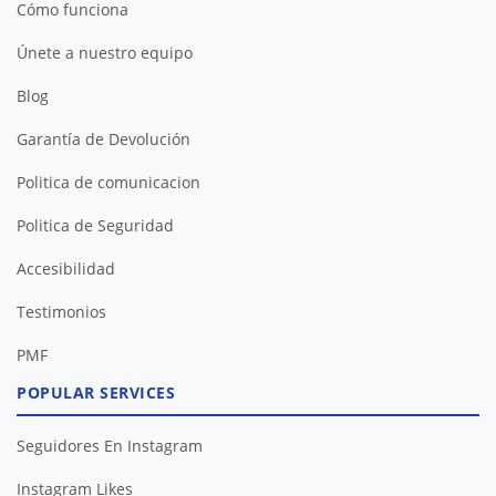
Cómo funciona
Únete a nuestro equipo
Blog
Garantía de Devolución
Politica de comunicacion
Politica de Seguridad
Accesibilidad
Testimonios
PMF
POPULAR SERVICES
Seguidores En Instagram
Instagram Likes