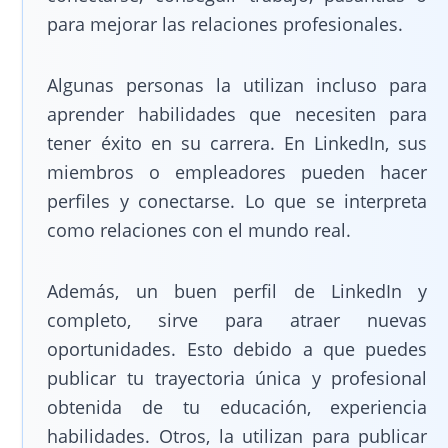
para mejorar las relaciones profesionales.
Algunas personas la utilizan incluso para
aprender habilidades que necesiten para
tener éxito en su carrera. En LinkedIn, sus
miembros o empleadores pueden hacer
perfiles y conectarse. Lo que se interpreta
como relaciones con el mundo real.
Además, un buen perfil de LinkedIn y
completo, sirve para atraer nuevas
oportunidades. Esto debido a que puedes
publicar tu trayectoria única y profesional
obtenida de tu educación, experiencia
habilidades. Otros, la utilizan para publicar