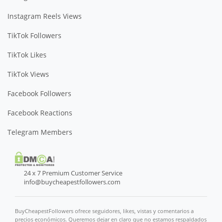
Instagram Reels Views
TikTok Followers
TikTok Likes
TikTok Views
Facebook Followers
Facebook Reactions
Telegram Members
24 x 7 Premium Customer Service
info@buycheapestfollowers.com
BuyCheapestFollowers ofrece seguidores, likes, vistas y comentarios a
precios económicos. Queremos dejar en claro que no estamos respaldados