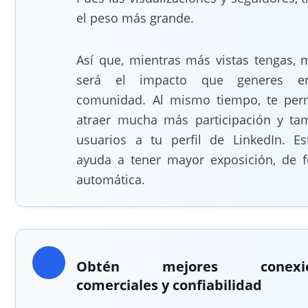
el peso más grande.
Así que, mientras más vistas tengas, 
será el impacto que generes e
comunidad. Al mismo tiempo, te perm
atraer mucha más participación y ta
usuarios a tu perfil de LinkedIn. Es
ayuda a tener mayor exposición, de 
automática.
Obtén mejores conexio
comerciales y confiabilidad