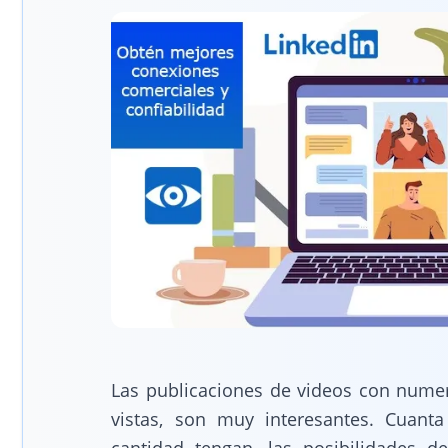
Las publicaciones de videos con nume
vistas, son muy interesantes. Cuant