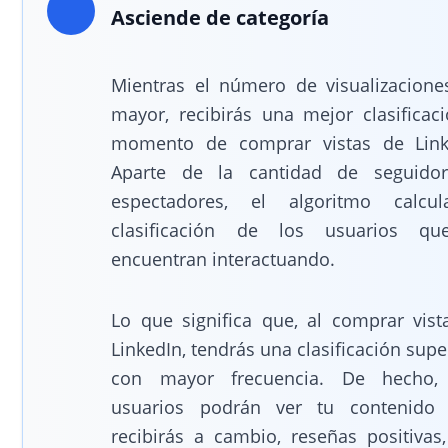
Asciende de categoría
Mientras el número de visualizacione
mayor, recibirás una mejor clasificaci
momento de comprar vistas de Link
Aparte de la cantidad de seguido
espectadores, el algoritmo calcu
clasificación de los usuarios q
encuentran interactuando.
Lo que significa que, al comprar vist
LinkedIn, tendrás una clasificación supe
con mayor frecuencia. De hecho,
usuarios podrán ver tu contenido
recibirás a cambio, reseñas positivas