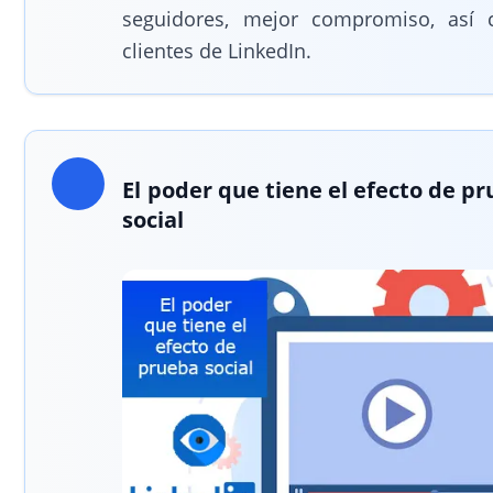
seguidores, mejor compromiso, así
clientes de LinkedIn.
El poder que tiene el efecto de p
social