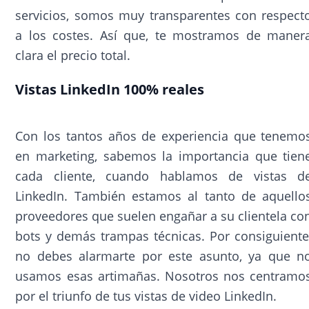
servicios, somos muy transparentes con respect
a los costes. Así que, te mostramos de maner
clara el precio total.
Vistas LinkedIn 100% reales
Con los tantos años de experiencia que tenemo
en marketing, sabemos la importancia que tien
cada cliente, cuando hablamos de vistas d
LinkedIn. También estamos al tanto de aquello
proveedores que suelen engañar a su clientela co
bots y demás trampas técnicas. Por consiguiente
no debes alarmarte por este asunto, ya que n
usamos esas artimañas. Nosotros nos centramo
por el triunfo de tus vistas de video LinkedIn.