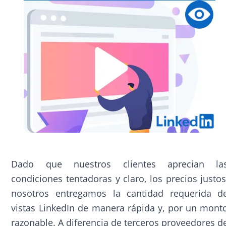
Dado que nuestros clientes aprecian la
condiciones tentadoras y claro, los precios justos
nosotros entregamos la cantidad requerida d
vistas LinkedIn de manera rápida y, por un mont
razonable. A diferencia de terceros proveedores d