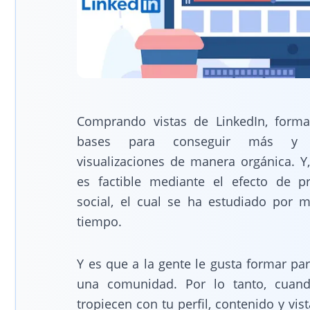
Comprando vistas de LinkedIn, forma
bases para conseguir más y
visualizaciones de manera orgánica. Y,
es factible mediante el efecto de p
social, el cual se ha estudiado por 
tiempo.
Y es que a la gente le gusta formar pa
una comunidad. Por lo tanto, cuan
tropiecen con tu perfil, contenido y vis