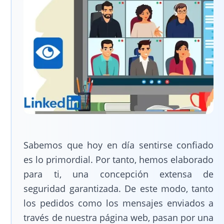
Sabemos que hoy en día sentirse confiado
es lo primordial. Por tanto, hemos elaborado
para ti, una concepción extensa de
seguridad garantizada. De este modo, tanto
los pedidos como los mensajes enviados a
través de nuestra página web, pasan por una