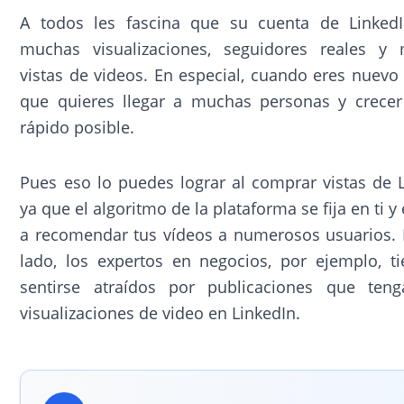
A todos les fascina que su cuenta de Linked
muchas visualizaciones, seguidores reales y
vistas de videos. En especial, cuando eres nuevo 
que quieres llegar a muchas personas y crece
rápido posible.
Pues eso lo puedes lograr al comprar vistas de L
ya que el algoritmo de la plataforma se fija en ti 
a recomendar tus vídeos a numerosos usuarios. 
lado, los expertos en negocios, por ejemplo, t
sentirse atraídos por publicaciones que ten
visualizaciones de video en LinkedIn.