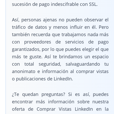
sucesión de pago indescifrable con SSL.
Así, personas ajenas no pueden observar el
tráfico de datos y menos influir en él. Pero
también recuerda que trabajamos nada más
con proveedores de servicios de pago
garantizados, por lo que puedes elegir el que
más te guste. Así te brindamos un espacio
con total seguridad, salvaguardando tu
anonimato e información al comprar vistas
o publicaciones de LinkedIn.
¿Te quedan preguntas? Si es así, puedes
encontrar más información sobre nuestra
oferta de Comprar Vistas LinkedIn en la