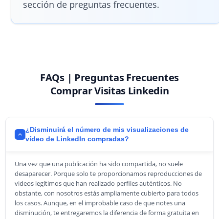
sección de preguntas frecuentes.
FAQs | Preguntas Frecuentes
Comprar Visitas Linkedin
¿Disminuirá el número de mis visualizaciones de
vídeo de LinkedIn compradas?
Una vez que una publicación ha sido compartida, no suele
desaparecer. Porque solo te proporcionamos reproducciones de
videos legítimos que han realizado perfiles auténticos. No
obstante, con nosotros estás ampliamente cubierto para todos
los casos. Aunque, en el improbable caso de que notes una
disminución, te entregaremos la diferencia de forma gratuita en