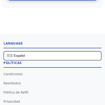
LANGUAGE
POLÍTICAS
Condiciones
Reembolso
Política de Refill
Privacidad