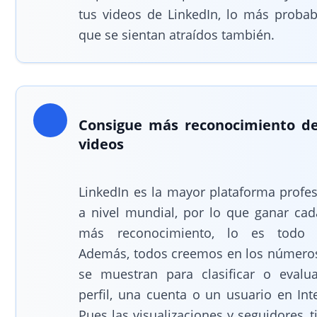
tus videos de LinkedIn, lo más probab
que se sientan atraídos también.
Consigue más reconocimiento de
videos
LinkedIn es la mayor plataforma profes
a nivel mundial, por lo que ganar cad
más reconocimiento, lo es todo 
Además, todos creemos en los número
se muestran para clasificar o evalu
perfil, una cuenta o un usuario en Int
Pues las visualizaciones y seguidores, 