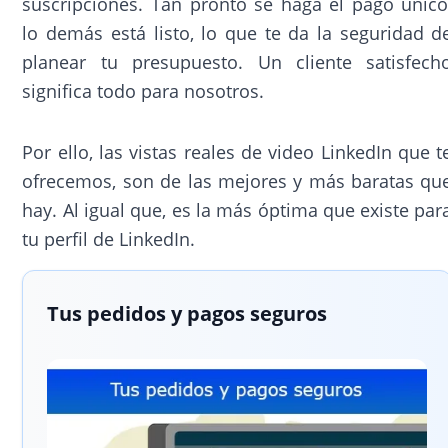
suscripciones. Tan pronto se haga el pago único
lo demás está listo, lo que te da la seguridad d
planear tu presupuesto. Un cliente satisfech
significa todo para nosotros.
Por ello, las vistas reales de video LinkedIn que t
ofrecemos, son de las mejores y más baratas qu
hay. Al igual que, es la más óptima que existe par
tu perfil de LinkedIn.
Tus pedidos y pagos seguros