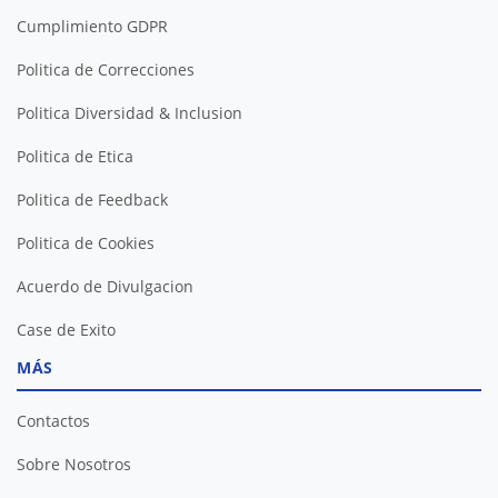
Cumplimiento GDPR
Politica de Correcciones
Politica Diversidad & Inclusion
Politica de Etica
Politica de Feedback
Politica de Cookies
Acuerdo de Divulgacion
Case de Exito
MÁS
Contactos
Sobre Nosotros