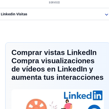
Linkedin Visitas
Comprar vistas LinkedIn
Compra visualizaciones
de vídeos en LinkedIn y
aumenta tus interacciones