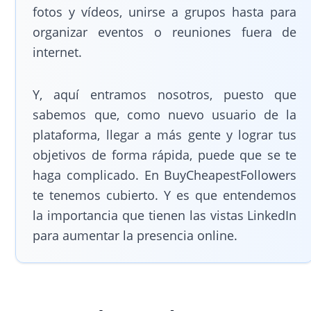
fotos y vídeos, unirse a grupos hasta para
organizar eventos o reuniones fuera de
internet.
Y, aquí entramos nosotros, puesto que
sabemos que, como nuevo usuario de la
plataforma, llegar a más gente y lograr tus
objetivos de forma rápida, puede que se te
haga complicado. En BuyCheapestFollowers
te tenemos cubierto. Y es que entendemos
la importancia que tienen las vistas LinkedIn
para aumentar la presencia online.