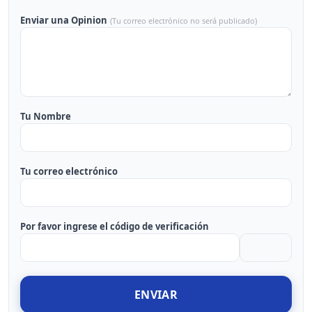
Enviar una Opinion
(Tu correo electrónico no será publicado)
Tu Nombre
Tu correo electrónico
Por favor ingrese el código de verificación
ENVIAR