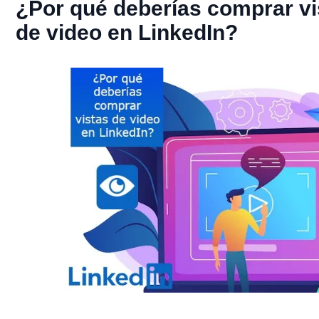
¿Por qué deberías comprar vi
de video en LinkedIn?