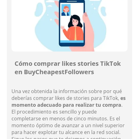
Cómo comprar likes stories TikTok
en BuyCheapestFollowers
Una vez obtenida la información sobre por qué
deberías comprar likes de stories para TikTok,
es
momento adecuado para realizar tu compra
.
El procedimiento es sencillo y puede
completarse en menos de cinco minutos. Es el
momento óptimo de avanzar a un nivel superior
para hacer explotar tu alcance en la red social.
Sigue los pasos que te dejamos a continuación