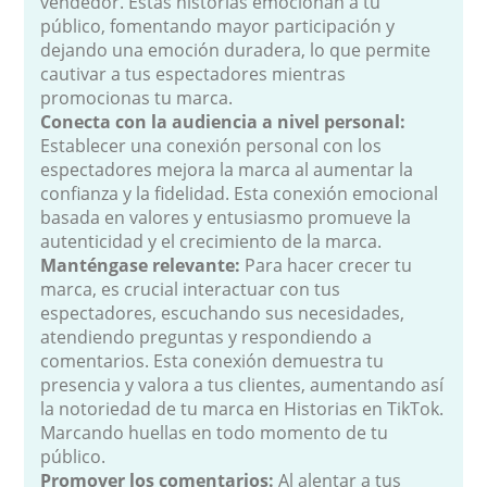
vendedor. Estas historias emocionan a tu
público, fomentando mayor participación y
dejando una emoción duradera, lo que permite
cautivar a tus espectadores mientras
promocionas tu marca.
Conecta con la audiencia a nivel personal:
Establecer una conexión personal con los
espectadores mejora la marca al aumentar la
confianza y la fidelidad. Esta conexión emocional
basada en valores y entusiasmo promueve la
autenticidad y el crecimiento de la marca.
Manténgase relevante
:
Para hacer crecer tu
marca, es crucial interactuar con tus
espectadores, escuchando sus necesidades,
atendiendo preguntas y respondiendo a
comentarios. Esta conexión demuestra tu
presencia y valora a tus clientes, aumentando así
la notoriedad de tu marca en Historias en TikTok.
Marcando huellas en todo momento de tu
público.
Promover los comentarios
:
Al alentar a tus