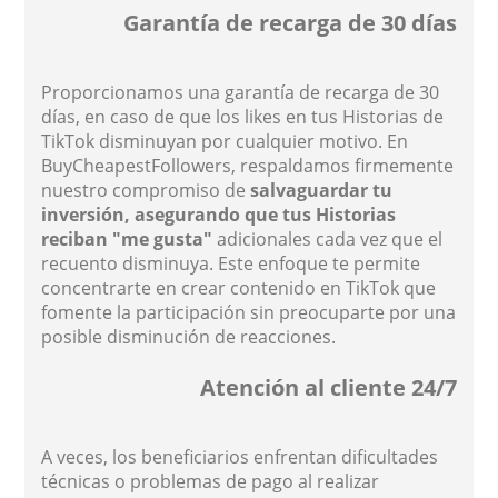
Garantía de recarga de 30 días
Proporcionamos una garantía de recarga de 30
días, en caso de que los likes en tus Historias de
TikTok disminuyan por cualquier motivo. En
BuyCheapestFollowers, respaldamos firmemente
nuestro compromiso de
salvaguardar tu
inversión, asegurando que tus Historias
reciban "me gusta"
adicionales cada vez que el
recuento disminuya. Este enfoque te permite
concentrarte en crear contenido en TikTok que
fomente la participación sin preocuparte por una
posible disminución de reacciones.
Atención al cliente 24/7
A veces, los beneficiarios enfrentan dificultades
técnicas o problemas de pago al realizar