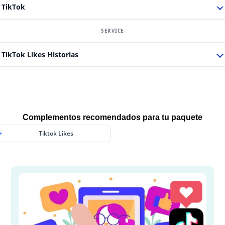
TikTok
TikTok Likes Historias
Complementos recomendados para tu paquete
Tiktok Likes