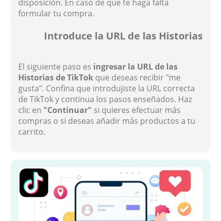
disposición. En caso de que te haga falta
formular tu compra.
Introduce la URL de las Historias
El siguiente paso es
ingresar la URL de las
Historias de TikTok
que deseas recibir "me
gusta". Confina que introdujiste la URL correcta
de TikTok y continua los pasos enseñados. Haz
clic en
"Continuar"
si quieres efectuar más
compras o si deseas añadir más productos a tu
carrito.