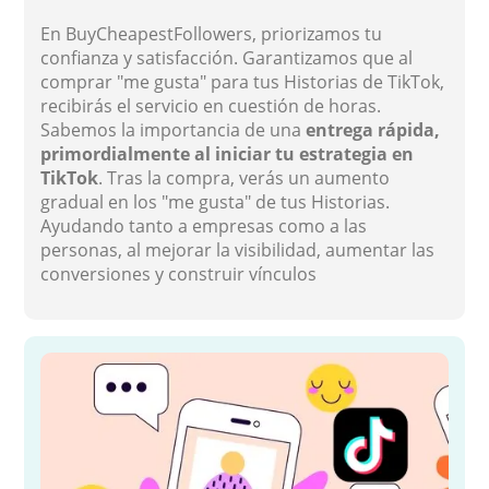
En BuyCheapestFollowers, priorizamos tu
confianza y satisfacción. Garantizamos que al
comprar "me gusta" para tus Historias de TikTok,
recibirás el servicio en cuestión de horas.
Sabemos la importancia de una
entrega rápida,
primordialmente al iniciar tu estrategia en
TikTok
. Tras la compra, verás un aumento
gradual en los "me gusta" de tus Historias.
Ayudando tanto a empresas como a las
personas, al mejorar la visibilidad, aumentar las
conversiones y construir vínculos