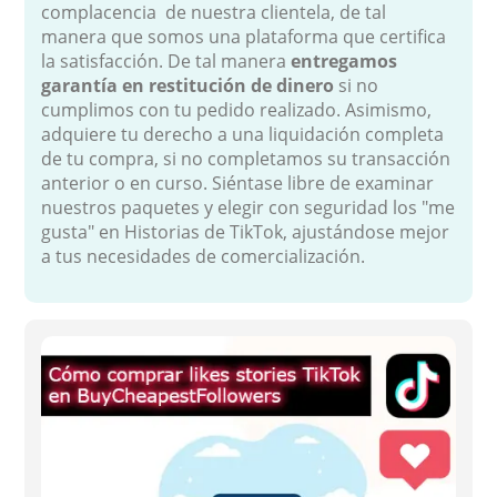
complacencia de nuestra clientela, de tal
manera que somos una plataforma que certifica
la satisfacción. De tal manera
entregamos
garantía en restitución de dinero
si no
cumplimos con tu pedido realizado. Asimismo,
adquiere tu derecho a una liquidación completa
de tu compra, si no completamos su transacción
anterior o en curso. Siéntase libre de examinar
nuestros paquetes y elegir con seguridad los "me
gusta" en Historias de TikTok, ajustándose mejor
a tus necesidades de comercialización.