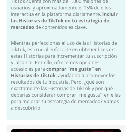
TikTok cuenta con más de 1.000 millones de
usuarios, y aproximadamente el 15% de ellos
interactúa en la plataforma diariamente.
Incluir
las Historias de TikTok en tu estrategia de
mercadeo
de contenidos es clave.
Mientras perfeccionas el uso de las Historias de
TikTok, es crucial enfocarte en obtener likes en
estas Historias para incrementar tu suscripción
y alcance. Por ello, ofrecemos opciones
accesibles para
comprar "me gusta" en
Historias de TikTok
, ayudando a promover los
resultados de tu industria. Pero, ¿qué son
exactamente las Historias de TikTok y por qué
deberías considerar comprar "me gusta" en ellas
para mejorar tu estrategia de mercadeo? Vamos
a descubrirlo.