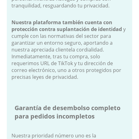
tranquilidad, resguardando tu privacidad.
Nuestra plataforma también cuenta con
protección contra suplantación de identidad
y
cumple con las normativas del sector para
garantizar un entorno seguro, aportando a
nuestra apreciada clientela cordialidad.
Inmediatamente, tras tu compra, solo
requerimos URL de TikTok y tu dirección de
correo electrónico, uno a otros protegidos por
precisas leyes de privacidad.
Garantía de desembolso completo
para pedidos incompletos
Nuestra prioridad número uno es la