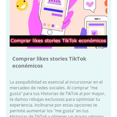
Comprar likes stories TikTok
económicos
La asequibilidad es esencial al incursionar en el
mercadeo de redes sociales. Al comprar "me
gusta" para tus Historias de TikTok al por mayor,
te damos rebajas exclusivas para optimizar tu
experiencia. Inclinarse por estas opciones te
permite aumentar los "me gusta" en tus
Historias de TikTok y obtener un mayor retorno