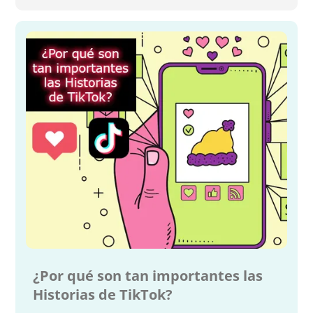
¿Por qué son tan importantes las
Historias de TikTok?