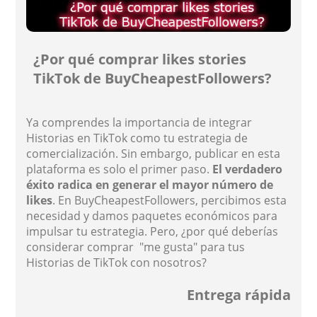
¿Por qué comprar likes stories
TikTok de BuyCheapestFollowers?
Ya comprendes la importancia de integrar
Historias en TikTok como tu estrategia de
comercialización. Sin embargo, publicar en esta
plataforma es solo el primer paso.
El verdadero
éxito radica en generar el mayor número de
likes
. En BuyCheapestFollowers, percibimos esta
necesidad y damos paquetes económicos para
impulsar tu estrategia. Pero, ¿por qué deberías
considerar comprar "me gusta" para tus
Historias de TikTok con nosotros?
Entrega rápida