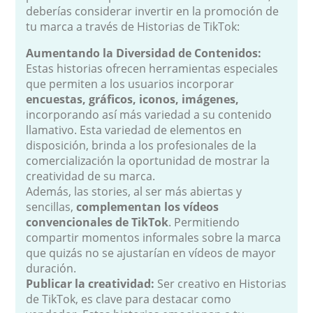
deberías considerar invertir en la promoción de
tu marca a través de Historias de TikTok:
Aumentando la Diversidad de Contenidos:
Estas historias ofrecen herramientas especiales
que permiten a los usuarios incorporar
encuestas, gráficos, iconos, imágenes,
incorporando así más variedad a su contenido
llamativo. Esta variedad de elementos en
disposición, brinda a los profesionales de la
comercialización la oportunidad de mostrar la
creatividad de su marca.
Además, las stories, al ser más abiertas y
sencillas,
complementan los vídeos
convencionales de TikTok
. Permitiendo
compartir momentos informales sobre la marca
que quizás no se ajustarían en vídeos de mayor
duración.
Publicar la creatividad
:
Ser creativo en Historias
de TikTok, es clave para destacar como