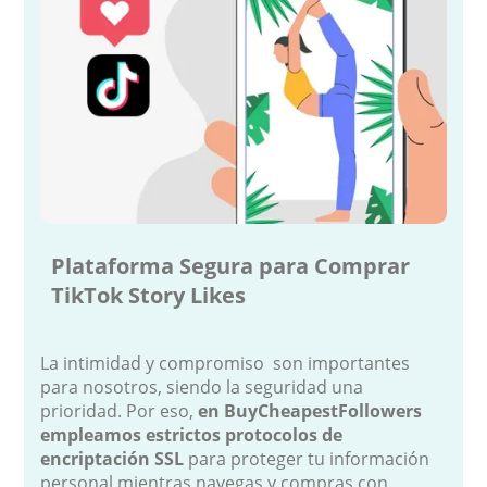
Plataforma Segura para Comprar
TikTok Story Likes
La intimidad y compromiso son importantes
para nosotros, siendo la seguridad una
prioridad. Por eso,
en BuyCheapestFollowers
empleamos estrictos protocolos de
encriptación SSL
para proteger tu información
personal mientras navegas y compras con