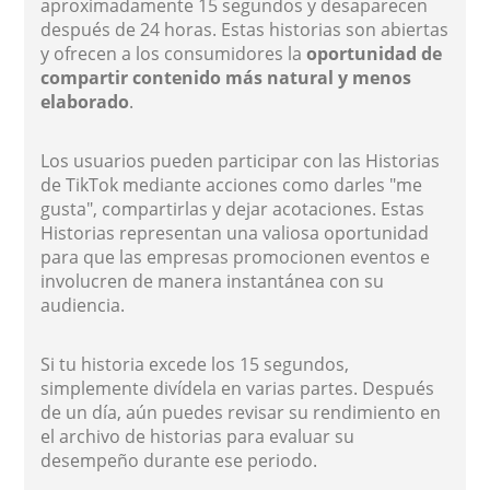
aproximadamente 15 segundos y desaparecen
después de 24 horas. Estas historias son abiertas
y ofrecen a los consumidores la
oportunidad de
compartir contenido más natural y menos
elaborado
.
Los usuarios pueden participar con las Historias
de TikTok mediante acciones como darles "me
gusta", compartirlas y dejar acotaciones. Estas
Historias representan una valiosa oportunidad
para que las empresas promocionen eventos e
involucren de manera instantánea con su
audiencia.
Si tu historia excede los 15 segundos,
simplemente divídela en varias partes. Después
de un día, aún puedes revisar su rendimiento en
el archivo de historias para evaluar su
desempeño durante ese periodo.