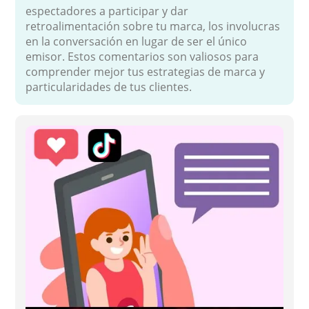
espectadores a participar y dar
retroalimentación sobre tu marca, los involucras
en la conversación en lugar de ser el único
emisor. Estos comentarios son valiosos para
comprender mejor tus estrategias de marca y
particularidades de tus clientes.