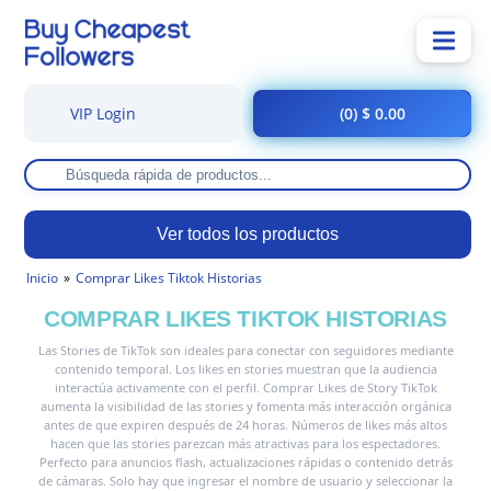
VIP Login
(0) $ 0.00
Ver todos los productos
Inicio
Comprar Likes Tiktok Historias
COMPRAR LIKES TIKTOK HISTORIAS
Las Stories de TikTok son ideales para conectar con seguidores mediante
contenido temporal. Los likes en stories muestran que la audiencia
interactúa activamente con el perfil. Comprar Likes de Story TikTok
aumenta la visibilidad de las stories y fomenta más interacción orgánica
antes de que expiren después de 24 horas. Números de likes más altos
hacen que las stories parezcan más atractivas para los espectadores.
Perfecto para anuncios flash, actualizaciones rápidas o contenido detrás
de cámaras. Solo hay que ingresar el nombre de usuario y seleccionar la