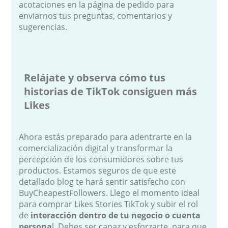
acotaciones en la página de pedido para
enviarnos tus preguntas, comentarios y
sugerencias.
Relájate y observa cómo tus
historias de TikTok consiguen más
Likes
Ahora estás preparado para adentrarte en la
comercialización digital y transformar la
percepción de los consumidores sobre tus
productos. Estamos seguros de que este
detallado blog te hará sentir satisfecho con
BuyCheapestFollowers. Llego el momento ideal
para comprar Likes Stories TikTok y subir el rol
de
interacción dentro de tu negocio o cuenta
persona
l. Debes ser capaz y esforzarte, para que