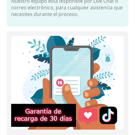
Nuestro equipo está disponible por Live Chat o
correo electrónico, para cualquier asistencia que
necesites durante el proceso.