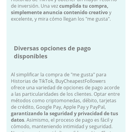
de inversión. Una vez
cumplida tu compra,
simplemente anuncia contenido creativo
y
excelente, y mira cómo llegan los "me gusta".
Diversas opciones de pago
disponibles
Al simplificar la compra de "me gusta" para
Historias de TikTok, BuyCheapestFollowers
ofrece una variedad de opciones de pago acorde
a las particularidades de los clientes. Optar entre
métodos como criptomonedas, débito, tarjetas
de crédito, Google Pay, Apple Pay y PayPal,
garantizando la seguridad y privacidad de tus
datos
. Asimismo, el proceso de pago es fácil y
cómodo, manteniendo intimidad y seguridad.