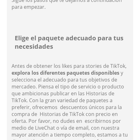
para empezar.
Elige el paquete adecuado para tus
necesidades
Antes de obtener los likes para stories de TikTok,
explora los diferentes paquetes disponibles
y
selecciona el adecuado para tus objetivos de
mercadeo. Piensa el tipo de servicio o producto
que ambicionas publicar en las Historias de
TikTok. Con la gran variedad de paquetes a
preferir, ofrecemos descuentos únicos para la
compra de Historias de TikTok con precio en
oferta. Por favor, no dudes en escribirnos por
medio de LiveChat o vía de email, con nuestra
mayor atención a tiempo completo, estamos a tu