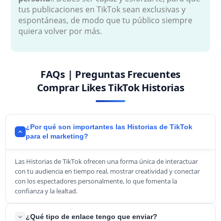
tus publicaciones en TikTok sean exclusivas y
espontáneas, de modo que tu público siempre
quiera volver por más.
FAQs | Preguntas Frecuentes
Comprar Likes TikTok Historias
¿Por qué son importantes las Historias de TikTok
para el marketing?
Las Historias de TikTok ofrecen una forma única de interactuar
con tu audiencia en tiempo real, mostrar creatividad y conectar
con los espectadores personalmente, lo que fomenta la
confianza y la lealtad.
¿Qué tipo de enlace tengo que enviar?