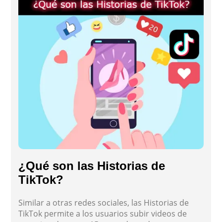
¿Qué son las Historias de
TikTok?
Similar a otras redes sociales, las Historias de
TikTok permite a los usuarios subir videos de