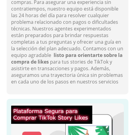
compras. Para asegurar una experiencia sin
contratiempos, nuestro equipo está disponible
las 24 horas del día para resolver cualquier
problema relacionado con pagos o dificultades
técnicas. Nuestros agentes experimentados
están preparados para brindar respuestas
completas a tus preguntas y ofrecer una guía en
la selección del plan adecuado. Contamos con un
equipo agradable
listo para orientarte sobre la
compra de likes
para tus stories de TikTok y
asistirte en transacciones y pagos. Además,
aseguramos una trayectoria única sin problemas
en cada uno de los pasos en nuestros servicios