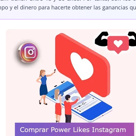
mpo y el dinero para hacerte obtener las ganancias qu