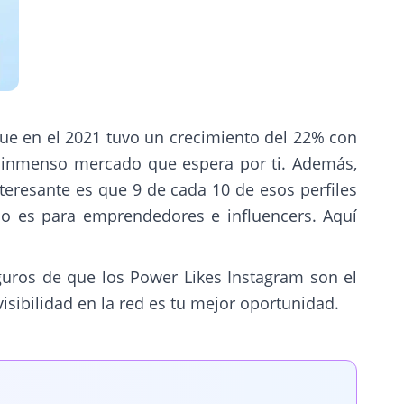
 que en el 2021 tuvo un crecimiento del 22% con
 inmenso mercado que espera por ti. Además,
teresante es que 9 de cada 10 de esos perfiles
lo es para emprendedores e influencers. Aquí
eguros de que los Power Likes Instagram son el
sibilidad en la red es tu mejor oportunidad.