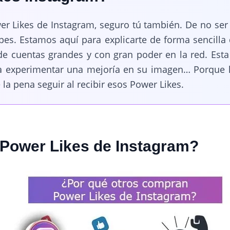
 Likes de Instagram, seguro tú también. De no ser as
pes. Estamos aquí para explicarte de forma sencilla
de cuentas grandes y con gran poder en la red. Esta
va a experimentar una mejoría en su imagen… Porque
 la pena seguir al recibir esos Power Likes.
 Power Likes de Instagram?