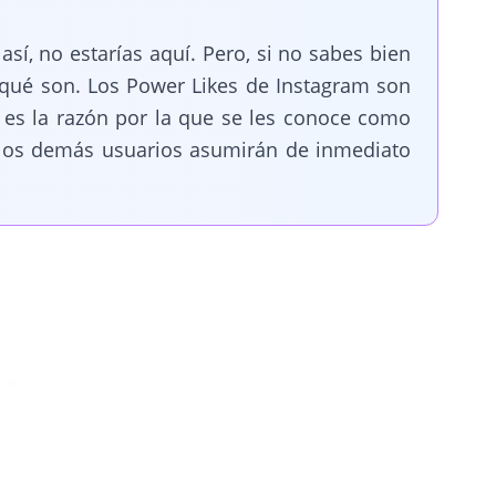
í, no estarías aquí. Pero, si no sabes bien
 qué son. Los Power Likes de Instagram son
 es la razón por la que se les conoce como
 los demás usuarios asumirán de inmediato