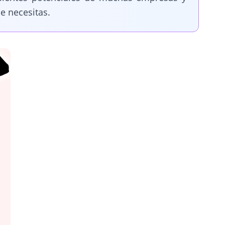
e necesitas.