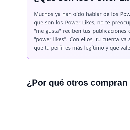
Muchos ya han oído hablar de los Power
que son los Power Likes, no te preocu
"me gusta" reciben tus publicaciones 
"power likes". Con ellos, tu cuenta 
que tu perfil es más legítimo y que vale
¿Por qué otros compran