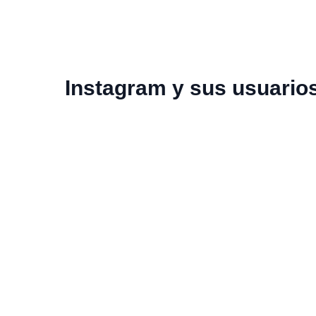
Instagram y sus usuario