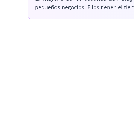
pequeños negocios. Ellos tienen el tie