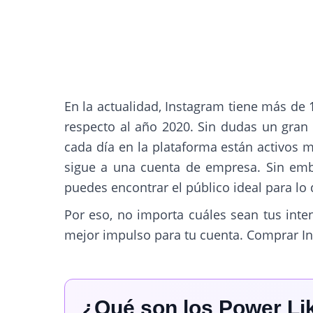
En la actualidad, Instagram tiene más de 
respecto al año 2020. Sin dudas un gra
cada día en la plataforma están activos 
sigue a una cuenta de empresa. Sin emb
puedes encontrar el público ideal para lo 
Por eso, no importa cuáles sean tus inte
mejor impulso para tu cuenta. Comprar In
¿Qué son los Power Li