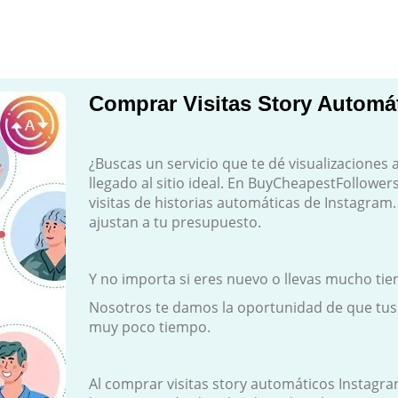
Comprar Visitas Story Automá
¿Buscas un servicio que te dé visualizaciones
llegado al sitio ideal. En BuyCheapestFollower
visitas de historias automáticas de Instagram.
ajustan a tu presupuesto.
Y no importa si eres nuevo o llevas mucho ti
Nosotros te damos la oportunidad de que tus 
muy poco tiempo.
Al comprar visitas story automáticos Instagra