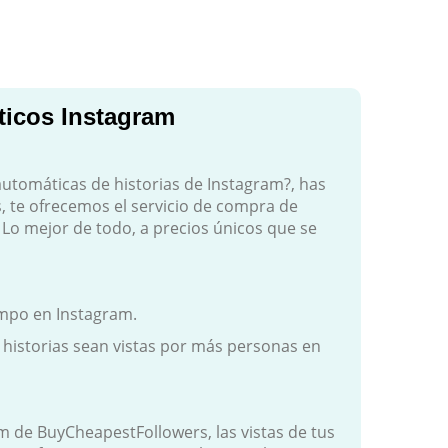
ticos Instagram
 automáticas de historias de Instagram?, has
s, te ofrecemos el servicio de compra de
 Lo mejor de todo, a precios únicos que se
empo en Instagram.
historias sean vistas por más personas en
m de BuyCheapestFollowers, las vistas de tus