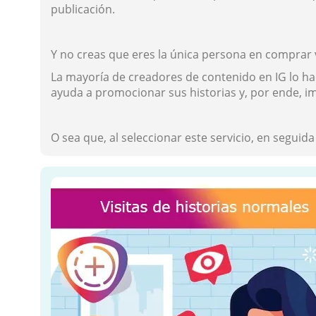
publicación.
Y no creas que eres la única persona en comprar 
La mayoría de creadores de contenido en IG lo ha
ayuda a promocionar sus historias y, por ende, im
O sea que, al seleccionar este servicio, en seguida