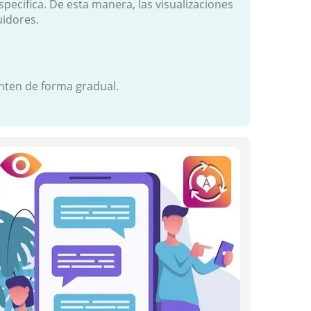
specifica. De esta manera, las visualizaciones
uidores.
enten de forma gradual.