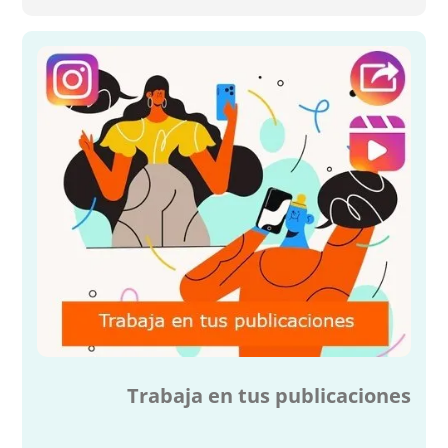
Trabaja en tus publicaciones