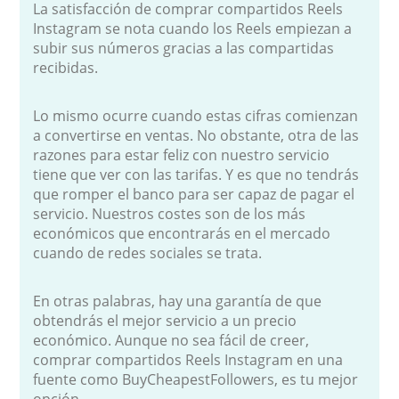
La satisfacción de comprar compartidos Reels
Instagram se nota cuando los Reels empiezan a
subir sus números gracias a las compartidas
recibidas.
Lo mismo ocurre cuando estas cifras comienzan
a convertirse en ventas. No obstante, otra de las
razones para estar feliz con nuestro servicio
tiene que ver con las tarifas. Y es que no tendrás
que romper el banco para ser capaz de pagar el
servicio. Nuestros costes son de los más
económicos que encontrarás en el mercado
cuando de redes sociales se trata.
En otras palabras, hay una garantía de que
obtendrás el mejor servicio a un precio
económico. Aunque no sea fácil de creer,
comprar compartidos Reels Instagram en una
fuente como BuyCheapestFollowers, es tu mejor
opción.