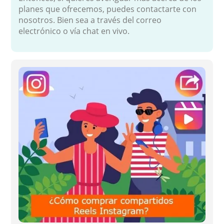
planes que ofrecemos, puedes contactarte con
nosotros. Bien sea a través del correo
electrónico o vía chat en vivo.