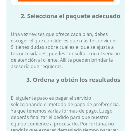
2. Selecciona el paquete adecuado
Una vez revises que ofrece cada plan, debes
escoger el que consideres que más te conviene.
Si tienes dudas sobre cuál es el que se ajusta a
tus necesidades, puedes consultar con el servicio
de atención al cliente. Allí te pueden brindar la
asesoría que requieras.
3. Ordena y obtén los resultados
El siguiente paso es pagar el servicio
seleccionando el método de pago de preferencia.
Ya que tenemos varias formas de pago. Luego
deberás finalizar el pedido para que nuestro
equipo comience a procesarlo. Por fortuna, no
tendrás que esperar demasiado tiempo para ver