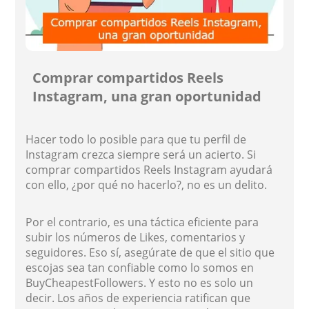
Comprar compartidos Reels
Instagram, una gran oportunidad
Hacer todo lo posible para que tu perfil de
Instagram crezca siempre será un acierto. Si
comprar compartidos Reels Instagram ayudará
con ello, ¿por qué no hacerlo?, no es un delito.
Por el contrario, es una táctica eficiente para
subir los números de Likes, comentarios y
seguidores. Eso sí, asegúrate de que el sitio que
escojas sea tan confiable como lo somos en
BuyCheapestFollowers. Y esto no es solo un
decir. Los años de experiencia ratifican que