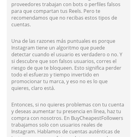
proveedores trabajan con bots o perfiles falsos
para que compartan tus Reels. Pero te
recomendamos que no recibas estos tipos de
cuentas.
Una de las razones más puntuales es porque
Instagram tiene un algoritmo que puede
detectar cuando el usuario es verdadero o no. Y
si descubre que son falsos usuarios, corres el
riesgo de que te bloqueen. Esto significa perder
todo el esfuerzo y tiempo invertido en
promocionar tu marca, y eso no es lo que
quieres, claro está.
Entonces, si no quieres problemas con tu cuenta
y deseas aumentar tu presencia en línea, haz tu
compra con nosotros. En BuyCheapestFollowers
trabajamos solo con usuarios reales de
Instagram. Hablamos de cuentas auténticas de