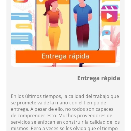
Entrega rápida
En los últimos tiempos, la calidad del trabajo que
se promete va de la mano con el tiempo de
entrega. A pesar de ello, no todos son capaces
de comprender esto. Muchos proveedores de
servicios se enfocan en construir la calidad de los
mismos. Pero a veces se les olvida que el tiempo