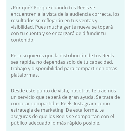
¿Por qué? Porque cuando tus Reels se
encuentren a la vista de la audiencia correcta, los
resultados se reflejarán en tus ventas y
visibilidad. Pues mucha gente nueva se topará
con tu cuenta y se encargará de difundir tu
contenido.
Pero si quieres que la distribución de tus Reels
sea rápida, no dependas solo de tu capacidad,
trabajo y disponibilidad para compartir en otras
plataformas.
Desde este punto de vista, nosotros te traemos
un servicio que te será de gran ayuda. Se trata de
comprar compartidos Reels Instagram como
estrategia de marketing. De esta forma, te
aseguras de que los Reels se compartan con el
público adecuado lo más rápido posible.