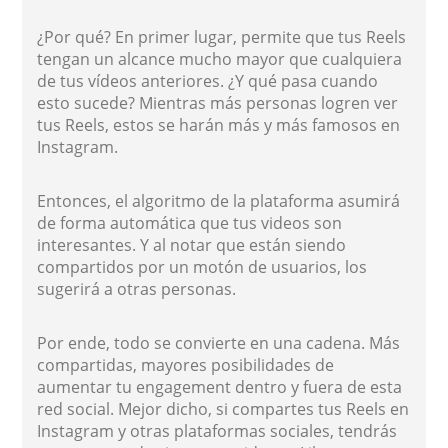
¿Por qué? En primer lugar, permite que tus Reels
tengan un alcance mucho mayor que cualquiera
de tus vídeos anteriores. ¿Y qué pasa cuando
esto sucede? Mientras más personas logren ver
tus Reels, estos se harán más y más famosos en
Instagram.
Entonces, el algoritmo de la plataforma asumirá
de forma automática que tus videos son
interesantes. Y al notar que están siendo
compartidos por un motón de usuarios, los
sugerirá a otras personas.
Por ende, todo se convierte en una cadena. Más
compartidas, mayores posibilidades de
aumentar tu engagement dentro y fuera de esta
red social. Mejor dicho, si compartes tus Reels en
Instagram y otras plataformas sociales, tendrás