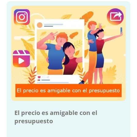
El precio es amigable con el
presupuesto