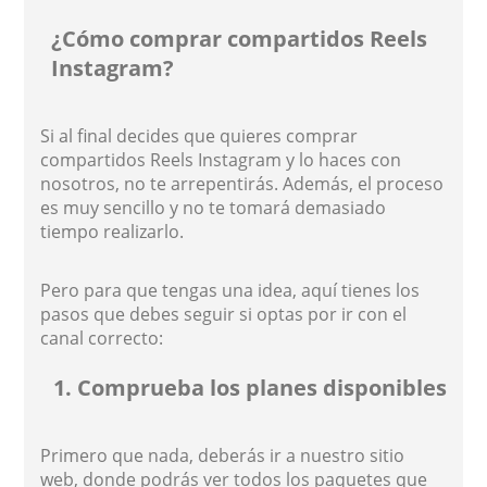
¿Cómo comprar compartidos Reels
Instagram?
Si al final decides que quieres comprar
compartidos Reels Instagram y lo haces con
nosotros, no te arrepentirás. Además, el proceso
es muy sencillo y no te tomará demasiado
tiempo realizarlo.
Pero para que tengas una idea, aquí tienes los
pasos que debes seguir si optas por ir con el
canal correcto:
1. Comprueba los planes disponibles
Primero que nada, deberás ir a nuestro sitio
web, donde podrás ver todos los paquetes que