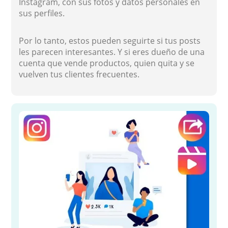
Instagram, con sus fotos y datos personales en
sus perfiles.
Por lo tanto, estos pueden seguirte si tus posts
les parecen interesantes. Y si eres dueño de una
cuenta que vende productos, quien quita y se
vuelven tus clientes frecuentes.