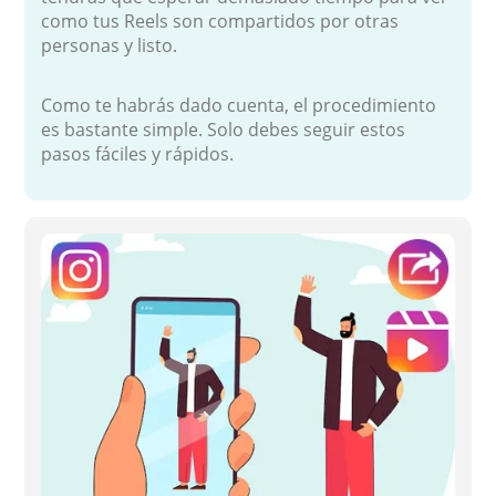
como tus Reels son compartidos por otras
personas y listo.
Como te habrás dado cuenta, el procedimiento
es bastante simple. Solo debes seguir estos
pasos fáciles y rápidos.