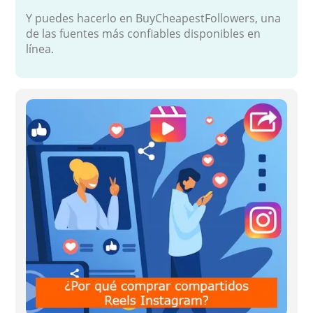
Y puedes hacerlo en BuyCheapestFollowers, una
de las fuentes más confiables disponibles en
línea.