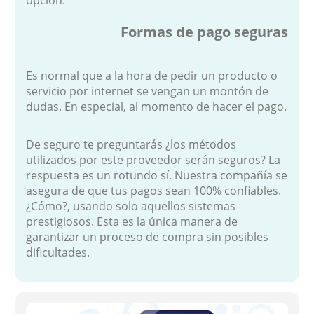
Formas de pago seguras
Es normal que a la hora de pedir un producto o
servicio por internet se vengan un montón de
dudas. En especial, al momento de hacer el pago.
De seguro te preguntarás ¿los métodos
utilizados por este proveedor serán seguros? La
respuesta es un rotundo sí. Nuestra compañía se
asegura de que tus pagos sean 100% confiables.
¿Cómo?, usando solo aquellos sistemas
prestigiosos. Esta es la única manera de
garantizar un proceso de compra sin posibles
dificultades.