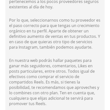
pertenecemos a los pocos proveedores seguros
existentes al día de hoy.
Por lo que, seleccionarnos como tu proveedor es
el paso correcto para que tengas un crecimiento
orgánico en tu perfil. Aparte de obtener un
definitivo aumento de ventas en tus productos. Y
en caso de que quieras otro tipo de servicios
para Instagram, también podemos ayudarte.
En nuestra web podrás hallar paquetes para
ganar más seguidores, comentarios, Likes en
posts particulares, entre otros. Todos igual de
efectivos como comprar el servicio de
compartidos Reels. Es más, si tienes la
posibilidad, te recomendamos que aproveches y
lo combines con otro plan. Ten en cuenta que,
cualquiera que elijas adicional te servirá para
promover tus Reels.