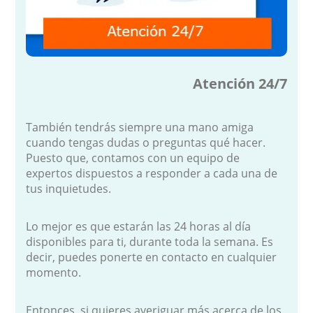
Atención 24/7
También tendrás siempre una mano amiga
cuando tengas dudas o preguntas qué hacer.
Puesto que, contamos con un equipo de
expertos dispuestos a responder a cada una de
tus inquietudes.
Lo mejor es que estarán las 24 horas al día
disponibles para ti, durante toda la semana. Es
decir, puedes ponerte en contacto en cualquier
momento.
Entonces, si quieres averiguar más acerca de los