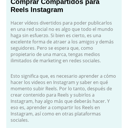
Comprar Compartidos para
Reels Instagram
Hacer vídeos divertidos para poder publicarlos
en una red social no es algo que todo el mundo
haga sin esfuerzo. Si bien es cierto, es una
excelente forma de atraer a los amigos y demás
seguidores. Pero se espera que, como
propietario de una marca, tengas medios
ilimitados de marketing en redes sociales.
Esto significa que, es necesario aprender a cómo
hacer los videos en Instagram y saber en qué
momento subir Reels. Por lo tanto, después de
crear contenido para Reels y subirlos a
Instagram, hay algo más que deberás hacer. Y
eso es, aprender a compartir los Reels en
Instagram, así como en otras plataformas
sociales.