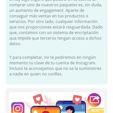
comprar uno de nuestros paquetes es, sin duda,
un aumento de engagement. Aparte de
conseguir más ventas en tus productos o
servicios. Por otro lado, cualquier información
que nos proporciones estará resguardada. Dado
que, contamos con un sistema de encriptación
que impide que terceros tengan acceso a dichos
datos.
Y para completar, no te pediremos en ningún
momento tu clave de tu cuenta de Instagram.
Incluso te aconsejamos que no se la suministres
a nadie en quien no confíes.