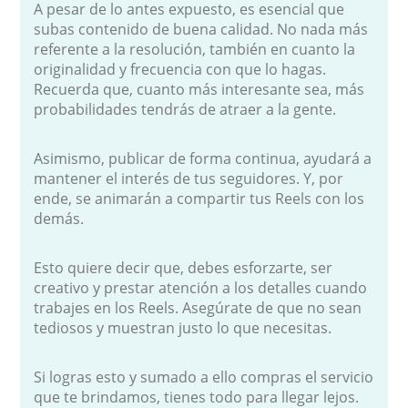
A pesar de lo antes expuesto, es esencial que
subas contenido de buena calidad. No nada más
referente a la resolución, también en cuanto la
originalidad y frecuencia con que lo hagas.
Recuerda que, cuanto más interesante sea, más
probabilidades tendrás de atraer a la gente.
Asimismo, publicar de forma continua, ayudará a
mantener el interés de tus seguidores. Y, por
ende, se animarán a compartir tus Reels con los
demás.
Esto quiere decir que, debes esforzarte, ser
creativo y prestar atención a los detalles cuando
trabajes en los Reels. Asegúrate de que no sean
tediosos y muestran justo lo que necesitas.
Si logras esto y sumado a ello compras el servicio
que te brindamos, tienes todo para llegar lejos.