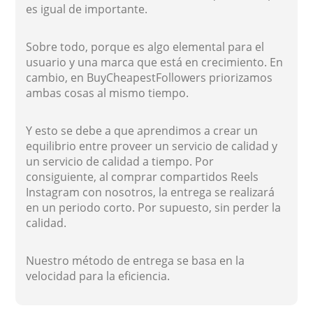
es igual de importante.
Sobre todo, porque es algo elemental para el
usuario y una marca que está en crecimiento. En
cambio, en BuyCheapestFollowers priorizamos
ambas cosas al mismo tiempo.
Y esto se debe a que aprendimos a crear un
equilibrio entre proveer un servicio de calidad y
un servicio de calidad a tiempo. Por
consiguiente, al comprar compartidos Reels
Instagram con nosotros, la entrega se realizará
en un periodo corto. Por supuesto, sin perder la
calidad.
Nuestro método de entrega se basa en la
velocidad para la eficiencia.