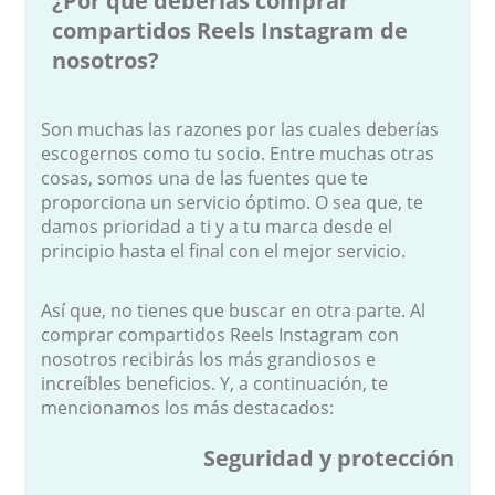
¿Por qué deberías comprar
compartidos Reels Instagram de
nosotros?
Son muchas las razones por las cuales deberías
escogernos como tu socio. Entre muchas otras
cosas, somos una de las fuentes que te
proporciona un servicio óptimo. O sea que, te
damos prioridad a ti y a tu marca desde el
principio hasta el final con el mejor servicio.
Así que, no tienes que buscar en otra parte. Al
comprar compartidos Reels Instagram con
nosotros recibirás los más grandiosos e
increíbles beneficios. Y, a continuación, te
mencionamos los más destacados:
Seguridad y protección