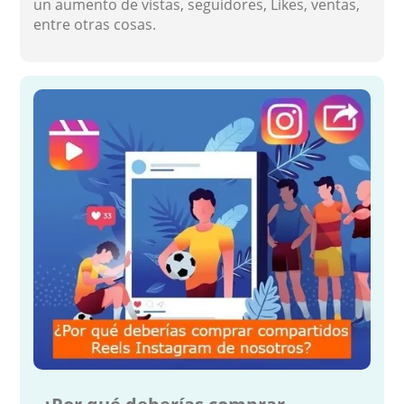
un aumento de vistas, seguidores, Likes, ventas,
entre otras cosas.