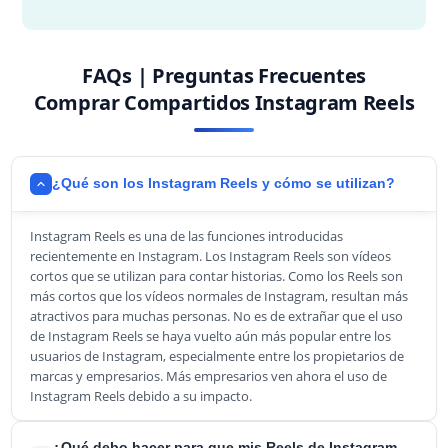
FAQs | Preguntas Frecuentes
Comprar Compartidos Instagram Reels
¿Qué son los Instagram Reels y cómo se utilizan?
Instagram Reels es una de las funciones introducidas
recientemente en Instagram. Los Instagram Reels son vídeos
cortos que se utilizan para contar historias. Como los Reels son
más cortos que los vídeos normales de Instagram, resultan más
atractivos para muchas personas. No es de extrañar que el uso
de Instagram Reels se haya vuelto aún más popular entre los
usuarios de Instagram, especialmente entre los propietarios de
marcas y empresarios. Más empresarios ven ahora el uso de
Instagram Reels debido a su impacto.
¿Qué debo hacer para que mis Reels de Instagram