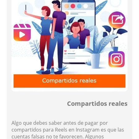
Compartidos reales
Algo que debes saber antes de pagar por
compartidos para Reels en Instagram es que las
cuentas falsas no te favorecen. Algunos