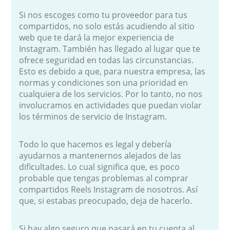
Si nos escoges como tu proveedor para tus
compartidos, no solo estás acudiendo al sitio
web que te dará la mejor experiencia de
Instagram. También has llegado al lugar que te
ofrece seguridad en todas las circunstancias.
Esto es debido a que, para nuestra empresa, las
normas y condiciones son una prioridad en
cualquiera de los servicios. Por lo tanto, no nos
involucramos en actividades que puedan violar
los términos de servicio de Instagram.
Todo lo que hacemos es legal y debería
ayudarnos a mantenernos alejados de las
dificultades. Lo cual significa que, es poco
probable que tengas problemas al comprar
compartidos Reels Instagram de nosotros. Así
que, si estabas preocupado, deja de hacerlo.
Si hay algo seguro que pasará en tu cuenta al