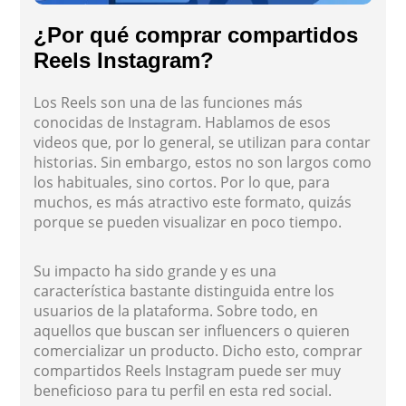
¿Por qué comprar compartidos
Reels Instagram?
Los Reels son una de las funciones más
conocidas de Instagram. Hablamos de esos
videos que, por lo general, se utilizan para contar
historias. Sin embargo, estos no son largos como
los habituales, sino cortos. Por lo que, para
muchos, es más atractivo este formato, quizás
porque se pueden visualizar en poco tiempo.
Su impacto ha sido grande y es una
característica bastante distinguida entre los
usuarios de la plataforma. Sobre todo, en
aquellos que buscan ser influencers o quieren
comercializar un producto. Dicho esto, comprar
compartidos Reels Instagram puede ser muy
beneficioso para tu perfil en esta red social.