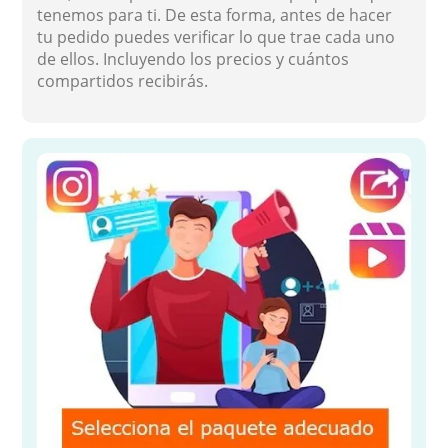
tenemos para ti. De esta forma, antes de hacer
tu pedido puedes verificar lo que trae cada uno
de ellos. Incluyendo los precios y cuántos
compartidos recibirás.