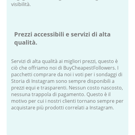
visibilità.
Prezzi accessibili e servizi di alta
qualità.
Servizi di alta qualità ai migliori prezzi, questo è
ciò che offriamo noi di BuyCheapestFollowers. I
pacchetti comprare da noi i voti per i sondaggi di
Storia di Instagram sono sempre disponibili a
prezzi equi e trasparenti. Nessun costo nascosto,
nessuna trappola di pagamento. Questo è il
motivo per cui i nostri clienti tornano sempre per
acquistare più prodotti correlati a Instagram.