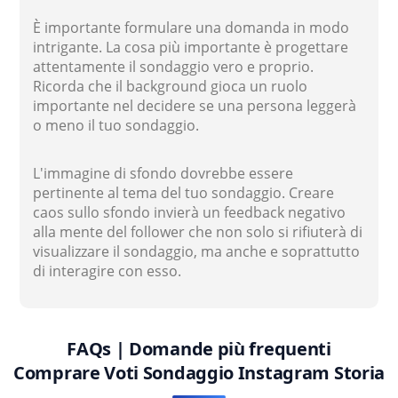
È importante formulare una domanda in modo
intrigante. La cosa più importante è progettare
attentamente il sondaggio vero e proprio.
Ricorda che il background gioca un ruolo
importante nel decidere se una persona leggerà
o meno il tuo sondaggio.
L'immagine di sfondo dovrebbe essere
pertinente al tema del tuo sondaggio. Creare
caos sullo sfondo invierà un feedback negativo
alla mente del follower che non solo si rifiuterà di
visualizzare il sondaggio, ma anche e soprattutto
di interagire con esso.
FAQs | Domande più frequenti
Comprare Voti Sondaggio Instagram Storia