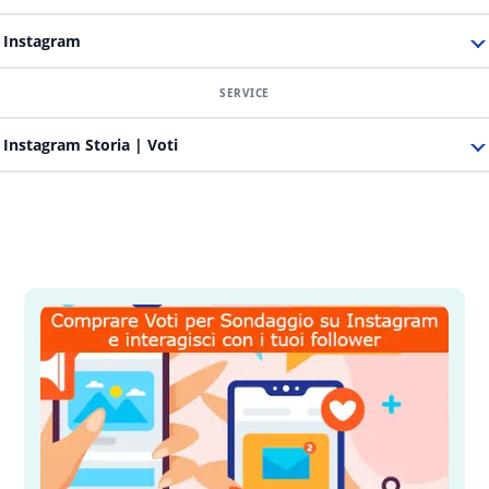
Instagram
Instagram Storia | Voti