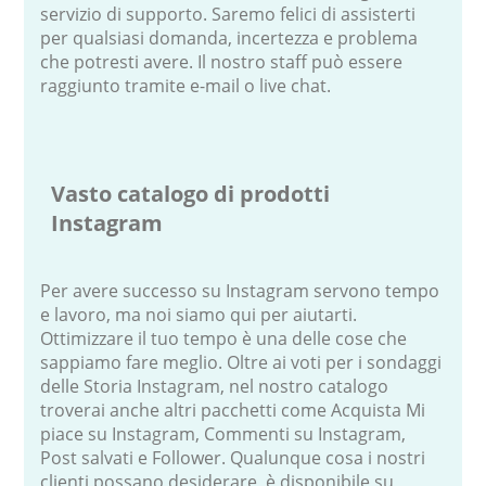
servizio di supporto. Saremo felici di assisterti
per qualsiasi domanda, incertezza e problema
che potresti avere. Il nostro staff può essere
raggiunto tramite e-mail o live chat.
Vasto catalogo di prodotti
Instagram
Per avere successo su Instagram servono tempo
e lavoro, ma noi siamo qui per aiutarti.
Ottimizzare il tuo tempo è una delle cose che
sappiamo fare meglio. Oltre ai voti per i sondaggi
delle Storia Instagram, nel nostro catalogo
troverai anche altri pacchetti come Acquista Mi
piace su Instagram, Commenti su Instagram,
Post salvati e Follower. Qualunque cosa i nostri
clienti possano desiderare, è disponibile su