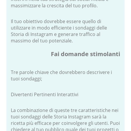
massimizzare la crescita del tuo profilo.
Il tuo obiettivo dovrebbe essere quello di
utilizzare in modo efficiente i sondaggi delle
Storia di Instagram e generare traffico al
massimo del tuo potenziale.
Fai domande stimolanti
Tre parole chiave che dovrebbero descrivere i
tuoi sondaggi;
Divertenti
Pertinenti
Interattivi
La combinazione di queste tre caratteristiche nei
tuoi sondaggi delle Storia Instagram sarà la
ricetta più efficace per coinvolgere gli utenti. Puoi
chiedere al tuo pubblico quale dei tuoi progetti o