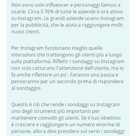
Non sono solo influencer e personaggi famosi a
usarle. Circa il 76% di tutte le aziende è ora attivo
su Instagram. Le grandi aziende usano Instagram
per la pubblicità, che le aiuta a raggiungere molti
nuovi clienti.
Per Instagram funzionano meglio quelle
interazioni che trattengono gli utenti più a lungo
sulla piattaforma. Rifletti: i sondaggi su Instagram
non solo catturano l'attenzione dell’utente, ma lo
fa anche riflettere un po'. Faranno una pausa e
penseranno per un secondo prima di rispondere
al sondaggio.
Questo è ciò che rende i sondaggi su Instagram
uno degli strumenti più importanti per
mantenere coinvolti gli utenti. Se il tuo obiettivo
è crescere e raggiungere un numero enorme di
persone, allora devi prendere sul serio i sondaggi