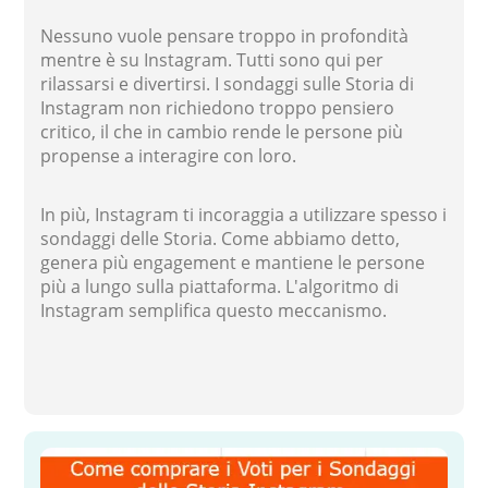
Nessuno vuole pensare troppo in profondità
mentre è su Instagram. Tutti sono qui per
rilassarsi e divertirsi. I sondaggi sulle Storia di
Instagram non richiedono troppo pensiero
critico, il che in cambio rende le persone più
propense a interagire con loro.
In più, Instagram ti incoraggia a utilizzare spesso i
sondaggi delle Storia. Come abbiamo detto,
genera più engagement e mantiene le persone
più a lungo sulla piattaforma. L'algoritmo di
Instagram semplifica questo meccanismo.