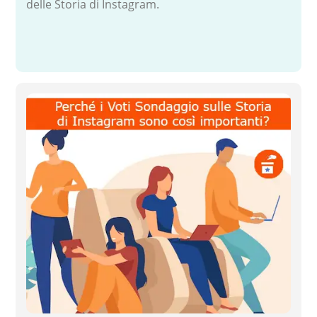
delle Storia di Instagram.