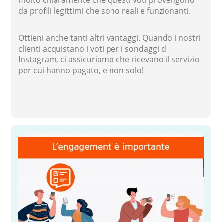
da profili legittimi che sono reali e funzionanti.
Ottieni anche tanti altri vantaggi. Quando i nostri
clienti acquistano i voti per i sondaggi di
Instagram, ci assicuriamo che ricevano il servizio
per cui hanno pagato, e non solo!