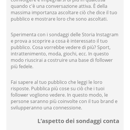
quando c'è una conversazione attiva. È della
massima importanza ascoltare ciò che dice il tuo
pubblico e mostrare loro che sono ascoltati.
Sperimenta con i sondaggi delle Storia Instagram
e prova a scoprire a cosa è interessato il tuo
pubblico. Cosa vorrebbe vedere di più? Sport,
intrattenimento, moda, giochi, ecc. In questo
modo riuscirai a costruire una base di follower
più fedele.
Fai sapere al tuo pubblico che leggi le loro
risposte. Pubblica più cose su ciò che i tuoi
follower vogliono vedere. In questo modo, le
persone saranno più coinvolte con il tuo brand e
svilupperanno una connessione.
L’aspetto dei sondaggi conta