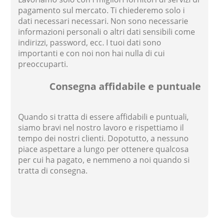
pagamento sul mercato. Ti chiederemo solo i
dati necessari necessari. Non sono necessarie
informazioni personali o altri dati sensibili come
indirizzi, password, ecc. I tuoi dati sono
importanti e con noi non hai nulla di cui
preoccuparti.
Consegna affidabile e puntuale
Quando si tratta di essere affidabili e puntuali,
siamo bravi nel nostro lavoro e rispettiamo il
tempo dei nostri clienti. Dopotutto, a nessuno
piace aspettare a lungo per ottenere qualcosa
per cui ha pagato, e nemmeno a noi quando si
tratta di consegna.