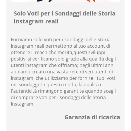
Solo Voti per i Sondaggi delle Storia
Instagram reali
Forniamo solo voti per i sondaggi delle Storia
Instagram reali permettono al tuo account di
ottenere il reach che merita,questi sviluppi
positivi si verificano solo grazie alla qualità degli
utenti Instagram che offriamo; negli ultimi anni
abbiamo creato una vasta rete di veri utenti di
Instagram, che utilizziamo per fornire i tuoi voti
nei sondaggi. In questo modo, la qualità e
l'autenticità rimangono garantite quando scegli
di comprare voti per i sondaggi delle Storia
Instagram.
Garanzia di ricarica