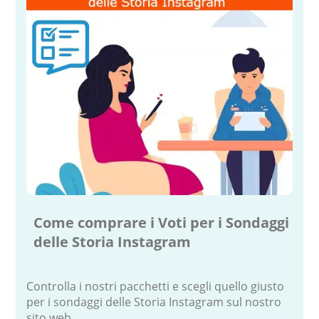
Come comprare i Voti per i Sondaggi
delle Storia Instagram
Controlla i nostri pacchetti e scegli quello giusto
per i sondaggi delle Storia Instagram sul nostro
sito web.