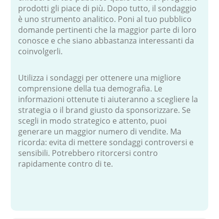
prodotti gli piace di più. Dopo tutto, il sondaggio
è uno strumento analitico. Poni al tuo pubblico
domande pertinenti che la maggior parte di loro
conosce e che siano abbastanza interessanti da
coinvolgerli.
Utilizza i sondaggi per ottenere una migliore
comprensione della tua demografia. Le
informazioni ottenute ti aiuteranno a scegliere la
strategia o il brand giusto da sponsorizzare. Se
scegli in modo strategico e attento, puoi
generare un maggior numero di vendite. Ma
ricorda: evita di mettere sondaggi controversi e
sensibili. Potrebbero ritorcersi contro
rapidamente contro di te.