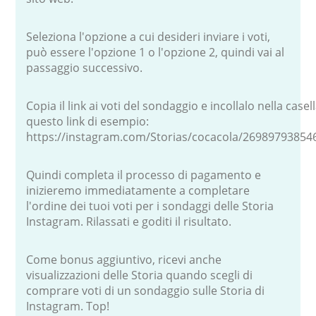
Seleziona l'opzione a cui desideri inviare i voti,
può essere l'opzione 1 o l'opzione 2, quindi vai al
passaggio successivo.
Copia il link ai voti del sondaggio e incollalo nella case
questo link di esempio:
https://instagram.com/Storias/cocacola/2698979385
Quindi completa il processo di pagamento e
inizieremo immediatamente a completare
l'ordine dei tuoi voti per i sondaggi delle Storia
Instagram. Rilassati e goditi il risultato.
Come bonus aggiuntivo, ricevi anche
visualizzazioni delle Storia quando scegli di
comprare voti di un sondaggio sulle Storia di
Instagram. Top!