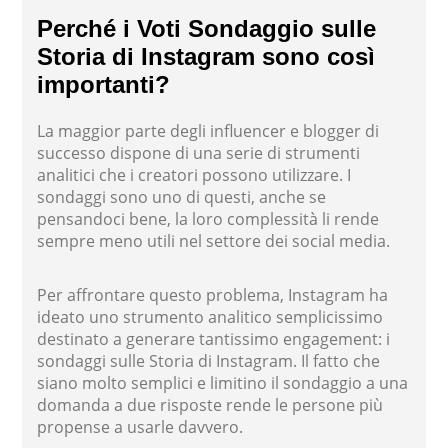
Perché i Voti Sondaggio sulle
Storia di Instagram sono così
importanti?
La maggior parte degli influencer e blogger di
successo dispone di una serie di strumenti
analitici che i creatori possono utilizzare. I
sondaggi sono uno di questi, anche se
pensandoci bene, la loro complessità li rende
sempre meno utili nel settore dei social media.
Per affrontare questo problema, Instagram ha
ideato uno strumento analitico semplicissimo
destinato a generare tantissimo engagement: i
sondaggi sulle Storia di Instagram. Il fatto che
siano molto semplici e limitino il sondaggio a una
domanda a due risposte rende le persone più
propense a usarle davvero.