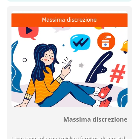
Massima discrezione
Lavoriamo solo con i migliori fornitori di servizi di