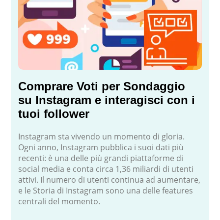
Comprare Voti per Sondaggio
su Instagram e interagisci con i
tuoi follower
Instagram sta vivendo un momento di gloria.
Ogni anno, Instagram pubblica i suoi dati più
recenti: è una delle più grandi piattaforme di
social media e conta circa 1,36 miliardi di utenti
attivi. Il numero di utenti continua ad aumentare,
e le Storia di Instagram sono una delle features
centrali del momento.