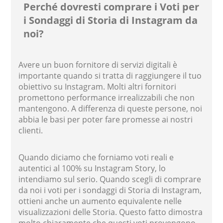
Perché dovresti comprare i Voti per
i Sondaggi di Storia di Instagram da
noi?
Avere un buon fornitore di servizi digitali è
importante quando si tratta di raggiungere il tuo
obiettivo su Instagram. Molti altri fornitori
promettono performance irrealizzabili che non
mantengono. A differenza di queste persone, noi
abbia le basi per poter fare promesse ai nostri
clienti.
Quando diciamo che forniamo voti reali e
autentici al 100% su Instagram Story, lo
intendiamo sul serio. Quando scegli di comprare
da noi i voti per i sondaggi di Storia di Instagram,
ottieni anche un aumento equivalente nelle
visualizzazioni delle Storia. Questo fatto dimostra
molto chiaramente che questi voti provengono