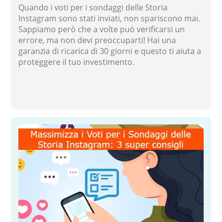
Quando i voti per i sondaggi delle Storia
Instagram sono stati inviati, non spariscono mai.
Sappiamo però che a volte può verificarsi un
errore, ma non devi preoccuparti! Hai una
garanzia di ricarica di 30 giorni e questo ti aiuta a
proteggere il tuo investimento.