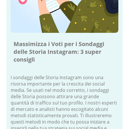
Massimizza i Voti per i Sondaggi
delle Storia Instagram: 3 super
consigli
I sondaggi delle Storia Instagram sono una
risorsa importante per la crescita dei social
media. Se usati nel modo corretto, i sondaggi
delle Storia possono attirare una grande
quantità di traffico sul tuo profilo. I nostri esperti
di mercato e analisti hanno escogitato alcuni
metodi statisticamente provati. Ti illustreremo
questi metodi in modo che tu possa iniziare a
inserirli nella tua strategia sui social media e