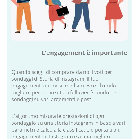
L’engagement è importante
Quando scegli di comprare da noi i voti per i
sondaggi di Storia di Instagram, il tuo
engagement sui social media cresce. Il modo
migliore per capire i tuoi follower è condurre
sondaggi su vari argomenti e post.
L'algoritmo misura le prestazioni di ogni
sondaggio su una storia Instagram in base a vari
parametri e calcola la classifica. Ciò porta a più
engagement su Instagram e a una migliore