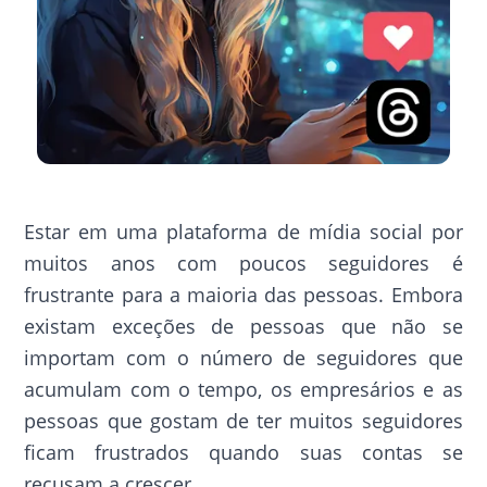
Estar em uma plataforma de mídia social por
muitos anos com poucos seguidores é
frustrante para a maioria das pessoas. Embora
existam exceções de pessoas que não se
importam com o número de seguidores que
acumulam com o tempo, os empresários e as
pessoas que gostam de ter muitos seguidores
ficam frustrados quando suas contas se
recusam a crescer.