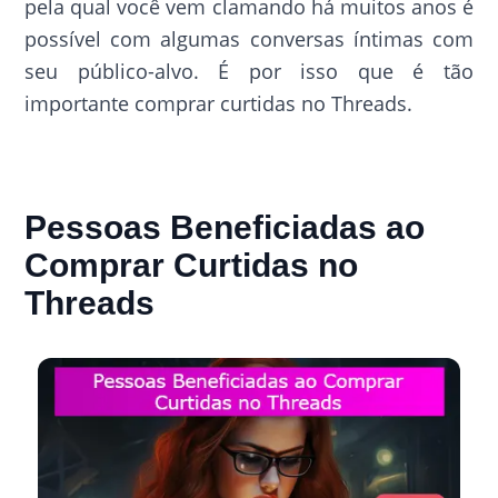
pela qual você vem clamando há muitos anos é
possível com algumas conversas íntimas com
seu público-alvo. É por isso que é tão
importante comprar curtidas no Threads.
Pessoas Beneficiadas ao
Comprar Curtidas no
Threads