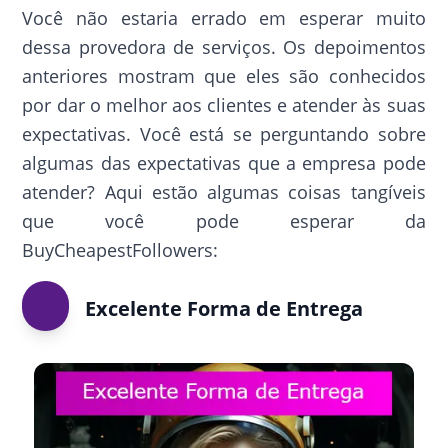
Você não estaria errado em esperar muito
dessa provedora de serviços. Os depoimentos
anteriores mostram que eles são conhecidos
por dar o melhor aos clientes e atender às suas
expectativas. Você está se perguntando sobre
algumas das expectativas que a empresa pode
atender? Aqui estão algumas coisas tangíveis
que você pode esperar da
BuyCheapestFollowers:
Excelente Forma de Entrega