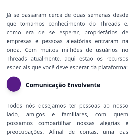
Já se passaram cerca de duas semanas desde
que tomamos conhecimento do Threads e,
como era de se esperar, proprietários de
empresas e pessoas aleatórias entraram na
onda. Com muitos milhões de usuários no
Threads atualmente, aqui estão os recursos
especiais que você deve esperar da plataforma:
Comunicação Envolvente
Todos nós desejamos ter pessoas ao nosso
lado, amigos e familiares, com quem
possamos compartilhar nossas alegrias e
preocupações. Afinal de contas, uma das