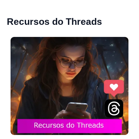
Recursos do Threads