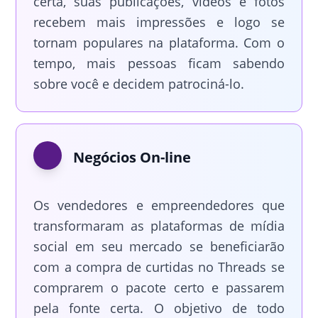
certa, suas publicações, vídeos e fotos
recebem mais impressões e logo se
tornam populares na plataforma. Com o
tempo, mais pessoas ficam sabendo
sobre você e decidem patrociná-lo.
Negócios On-line
Os vendedores e empreendedores que
transformaram as plataformas de mídia
social em seu mercado se beneficiarão
com a compra de curtidas no Threads se
comprarem o pacote certo e passarem
pela fonte certa. O objetivo de todo