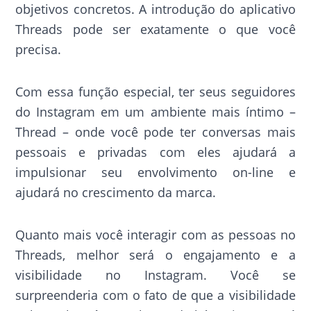
objetivos concretos. A introdução do aplicativo
Threads pode ser exatamente o que você
precisa.
Com essa função especial, ter seus seguidores
do Instagram em um ambiente mais íntimo –
Thread – onde você pode ter conversas mais
pessoais e privadas com eles ajudará a
impulsionar seu envolvimento on-line e
ajudará no crescimento da marca.
Quanto mais você interagir com as pessoas no
Threads, melhor será o engajamento e a
visibilidade no Instagram. Você se
surpreenderia com o fato de que a visibilidade