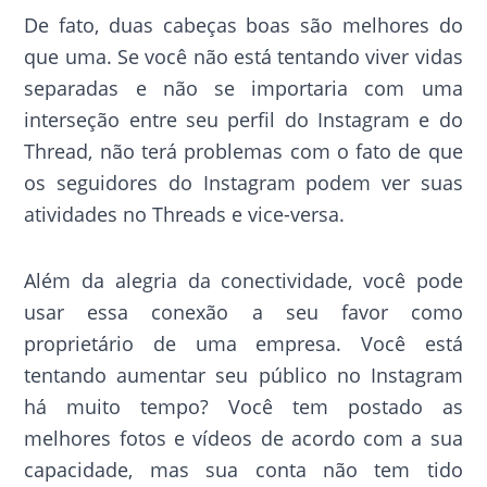
De fato, duas cabeças boas são melhores do
que uma. Se você não está tentando viver vidas
separadas e não se importaria com uma
interseção entre seu perfil do Instagram e do
Thread, não terá problemas com o fato de que
os seguidores do Instagram podem ver suas
atividades no Threads e vice-versa.
Além da alegria da conectividade, você pode
usar essa conexão a seu favor como
proprietário de uma empresa. Você está
tentando aumentar seu público no Instagram
há muito tempo? Você tem postado as
melhores fotos e vídeos de acordo com a sua
capacidade, mas sua conta não tem tido