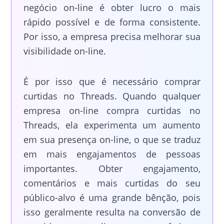
negócio on-line é obter lucro o mais
rápido possível e de forma consistente.
Por isso, a empresa precisa melhorar sua
visibilidade on-line.
É por isso que é necessário comprar
curtidas no Threads. Quando qualquer
empresa on-line compra curtidas no
Threads, ela experimenta um aumento
em sua presença on-line, o que se traduz
em mais engajamentos de pessoas
importantes. Obter engajamento,
comentários e mais curtidas do seu
público-alvo é uma grande bênção, pois
isso geralmente resulta na conversão de