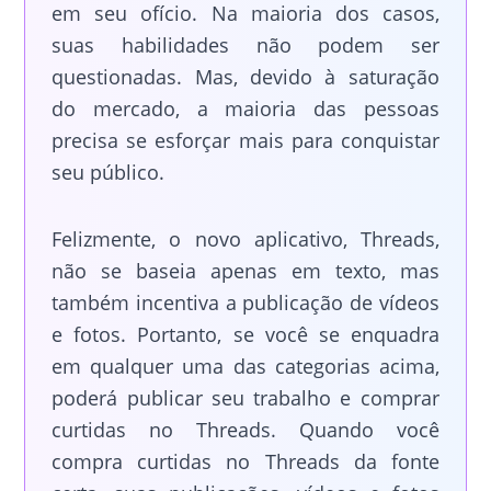
em seu ofício. Na maioria dos casos,
suas habilidades não podem ser
questionadas. Mas, devido à saturação
do mercado, a maioria das pessoas
precisa se esforçar mais para conquistar
seu público.
Felizmente, o novo aplicativo, Threads,
não se baseia apenas em texto, mas
também incentiva a publicação de vídeos
e fotos. Portanto, se você se enquadra
em qualquer uma das categorias acima,
poderá publicar seu trabalho e comprar
curtidas no Threads. Quando você
compra curtidas no Threads da fonte