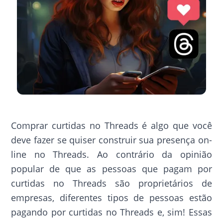
Comprar curtidas no Threads é algo que você
deve fazer se quiser construir sua presença on-
line no Threads. Ao contrário da opinião
popular de que as pessoas que pagam por
curtidas no Threads são proprietários de
empresas, diferentes tipos de pessoas estão
pagando por curtidas no Threads e, sim! Essas