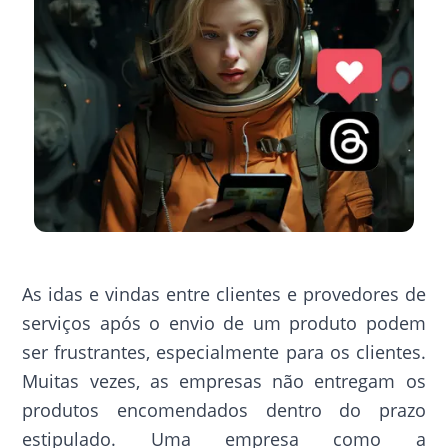
As idas e vindas entre clientes e provedores de
serviços após o envio de um produto podem
ser frustrantes, especialmente para os clientes.
Muitas vezes, as empresas não entregam os
produtos encomendados dentro do prazo
estipulado. Uma empresa como a