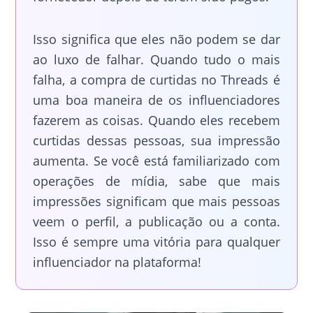
Isso significa que eles não podem se dar
ao luxo de falhar. Quando tudo o mais
falha, a compra de curtidas no Threads é
uma boa maneira de os influenciadores
fazerem as coisas. Quando eles recebem
curtidas dessas pessoas, sua impressão
aumenta. Se você está familiarizado com
operações de mídia, sabe que mais
impressões significam que mais pessoas
veem o perfil, a publicação ou a conta.
Isso é sempre uma vitória para qualquer
influenciador na plataforma!