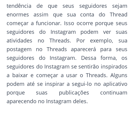
tendência de que seus seguidores sejam
enormes assim que sua conta do Thread
começar a funcionar. Isso ocorre porque seus
seguidores do Instagram podem ver suas
atividades no Threads. Por exemplo, sua
postagem no Threads aparecerá para seus
seguidores do Instagram. Dessa forma, os
seguidores do Instagram se sentirão inspirados
a baixar e começar a usar o Threads. Alguns
podem até se inspirar a segui-lo no aplicativo
porque suas publicações continuam
aparecendo no Instagram deles.