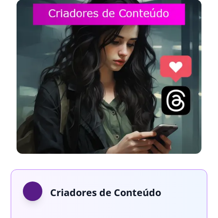
Criadores de Conteúdo