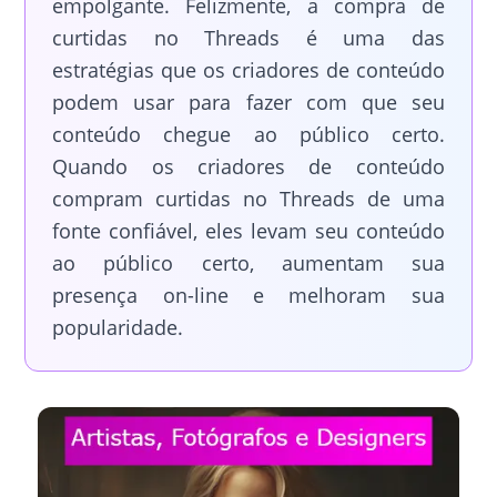
empolgante. Felizmente, a compra de
curtidas no Threads é uma das
estratégias que os criadores de conteúdo
podem usar para fazer com que seu
conteúdo chegue ao público certo.
Quando os criadores de conteúdo
compram curtidas no Threads de uma
fonte confiável, eles levam seu conteúdo
ao público certo, aumentam sua
presença on-line e melhoram sua
popularidade.