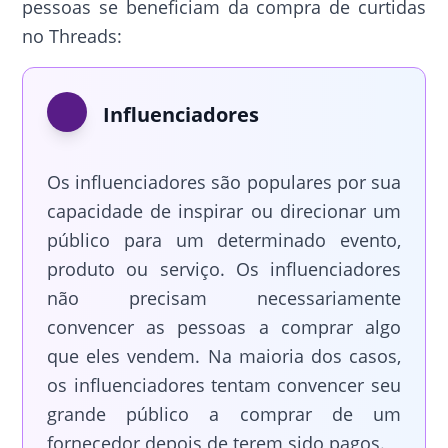
pessoas se beneficiam da compra de curtidas
no Threads:
Influenciadores
Os influenciadores são populares por sua
capacidade de inspirar ou direcionar um
público para um determinado evento,
produto ou serviço. Os influenciadores
não precisam necessariamente
convencer as pessoas a comprar algo
que eles vendem. Na maioria dos casos,
os influenciadores tentam convencer seu
grande público a comprar de um
fornecedor depois de terem sido pagos.