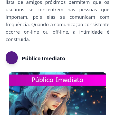
lista de amigos próximos permitem que os
usuários se concentrem nas pessoas que
importam, pois elas se comunicam com
frequência. Quando a comunicação consistente
ocorre on-line ou off-line, a intimidade é
construída.
Público Imediato