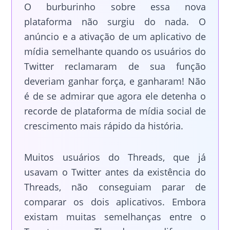
O burburinho sobre essa nova
plataforma não surgiu do nada. O
anúncio e a ativação de um aplicativo de
mídia semelhante quando os usuários do
Twitter reclamaram de sua função
deveriam ganhar força, e ganharam! Não
é de se admirar que agora ele detenha o
recorde de plataforma de mídia social de
crescimento mais rápido da história.
Muitos usuários do Threads, que já
usavam o Twitter antes da existência do
Threads, não conseguiam parar de
comparar os dois aplicativos. Embora
existam muitas semelhanças entre o