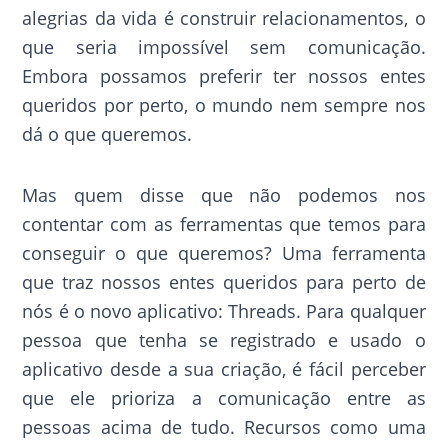
alegrias da vida é construir relacionamentos, o
que seria impossível sem comunicação.
Embora possamos preferir ter nossos entes
queridos por perto, o mundo nem sempre nos
dá o que queremos.
Mas quem disse que não podemos nos
contentar com as ferramentas que temos para
conseguir o que queremos? Uma ferramenta
que traz nossos entes queridos para perto de
nós é o novo aplicativo: Threads. Para qualquer
pessoa que tenha se registrado e usado o
aplicativo desde a sua criação, é fácil perceber
que ele prioriza a comunicação entre as
pessoas acima de tudo. Recursos como uma