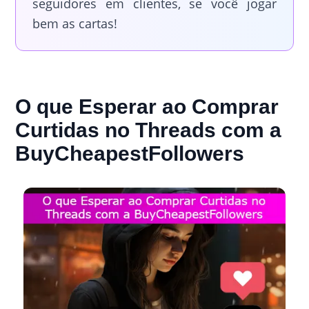
seguidores em clientes, se você jogar
bem as cartas!
O que Esperar ao Comprar
Curtidas no Threads com a
BuyCheapestFollowers