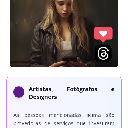
Artistas, Fotógrafos e
Designers
As pessoas mencionadas acima são
provedoras de serviços que investiram