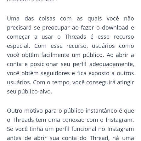
Uma das coisas com as quais você não
precisará se preocupar ao fazer o download e
começar a usar o Threads é esse recurso
especial. Com esse recurso, usuários como
você obtêm facilmente um público. Ao abrir a
conta e posicionar seu perfil adequadamente,
você obtém seguidores e fica exposto a outros
usuários. Com o tempo, você conseguirá atingir
seu público-alvo.
Outro motivo para o público instantâneo é que
o Threads tem uma conexão com o Instagram.
Se você tinha um perfil funcional no Instagram
antes de abrir sua conta do Thread, há uma