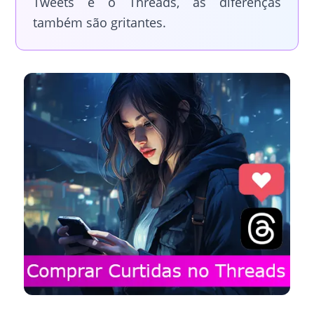
Tweets e o Threads, as diferenças
também são gritantes.