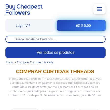
Login VIP
(0) $ 0.00
Ver todos os produtos
Início
Comprar Curtidas Threads
COMPRAR CURTIDAS THREADS
Impulsione seus posts no Threads com curtidas reais de usuários ativos.
Curtidas aumentam o engajamento das suas publicações e ajudam seu
conteúdo a ser descoberto por mais pessoas. Mais curtidas sinaliza
conteúdo de qualidade para o algoritmo. Entregamos curtidas reais de
contas com fotos de perfil. Processamento instantâneo, garantia 30 dias.