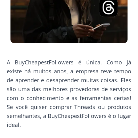
A BuyCheapestFollowers é única. Como já
existe há muitos anos, a empresa teve tempo
de aprender e desaprender muitas coisas. Eles
são uma das melhores provedoras de serviços
com o conhecimento e as ferramentas certas!
Se você quiser comprar Threads ou produtos
semelhantes, a BuyCheapestFollowers é o lugar
ideal.