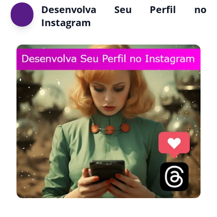
Desenvolva Seu Perfil no
Instagram