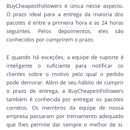
BuyCheapestFollowers é única nesse aspecto.
O prazo ideal para a entrega da maioria dos
pacotes é entre a primeira hora e as 24 horas
seguintes. Pelos depoimentos, eles são
conhecidos por cumprirem o prazo.
E quando há exceções, a equipe de suporte é
inteligente o suficiente para notificar os
clientes sobre o motivo pelo qual o pedido
pode demorar. Além de seu hábito de cumprir
o prazo de entrega, a BuyCheapestFollowers
também é conhecida por entregar os pacotes
corretos. Os membros da equipe de nossa
empresa passaram por treinamento adequado
que lhes permite dar sempre o melhor de si.