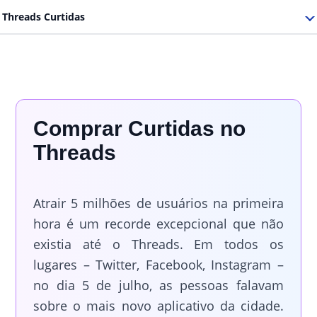
Threads Curtidas
Comprar Curtidas no
Threads
Atrair 5 milhões de usuários na primeira
hora é um recorde excepcional que não
existia até o Threads. Em todos os
lugares – Twitter, Facebook, Instagram –
no dia 5 de julho, as pessoas falavam
sobre o mais novo aplicativo da cidade.