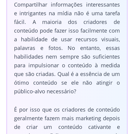
Compartilhar informações interessantes
e intrigantes na mídia não é uma tarefa
fácil. A maioria dos criadores de
conteúdo pode fazer isso facilmente com
a habilidade de usar recursos visuais,
palavras e fotos. No entanto, essas
habilidades nem sempre são suficientes
para impulsionar o conteúdo à medida
que são criadas. Qual é a essência de um
ótimo conteúdo se ele não atingir o
público-alvo necessário?
É por isso que os criadores de conteúdo
geralmente fazem mais marketing depois
de criar um conteúdo cativante e