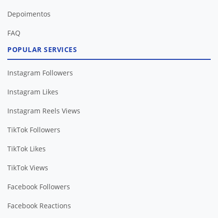
Depoimentos
FAQ
POPULAR SERVICES
Instagram Followers
Instagram Likes
Instagram Reels Views
TikTok Followers
TikTok Likes
TikTok Views
Facebook Followers
Facebook Reactions