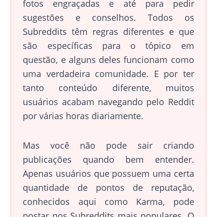
fotos engraçadas e até para pedir
sugestões e conselhos. Todos os
Subreddits têm regras diferentes e que
são específicas para o tópico em
questão, e alguns deles funcionam como
uma verdadeira comunidade. E por ter
tanto conteúdo diferente, muitos
usuários acabam navegando pelo Reddit
por várias horas diariamente.
Mas você não pode sair criando
publicações quando bem entender.
Apenas usuários que possuem uma certa
quantidade de pontos de reputação,
conhecidos aqui como Karma, pode
postar nos Subreddits mais populares. O