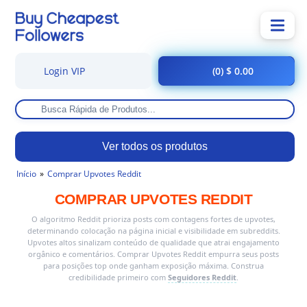
Login VIP
(0) $ 0.00
Ver todos os produtos
Início
Comprar Upvotes Reddit
COMPRAR UPVOTES REDDIT
O algoritmo Reddit prioriza posts com contagens fortes de upvotes,
determinando colocação na página inicial e visibilidade em subreddits.
Upvotes altos sinalizam conteúdo de qualidade que atrai engajamento
orgânico e comentários. Comprar Upvotes Reddit empurra seus posts
para posições top onde ganham exposição máxima. Construa
credibilidade primeiro com
Seguidores Reddit
.