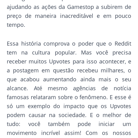
ajudando as ações da Gamestop a subirem de
preço de maneira inacreditável e em pouco
tempo.
Essa história comprova o poder que o Reddit
tem na cultura popular. Mas você precisa
receber muitos Upvotes para isso acontecer, e
a postagem em questão recebeu milhares, o
que acabou aumentando ainda mais o seu
alcance. Até mesmo agências de notícia
famosas relataram sobre o fenômeno. E esse é
só um exemplo do impacto que os Upvotes
podem causar na sociedade. E o melhor de
tudo: você também pode iniciar um
movimento incrível assim! Com os nossos