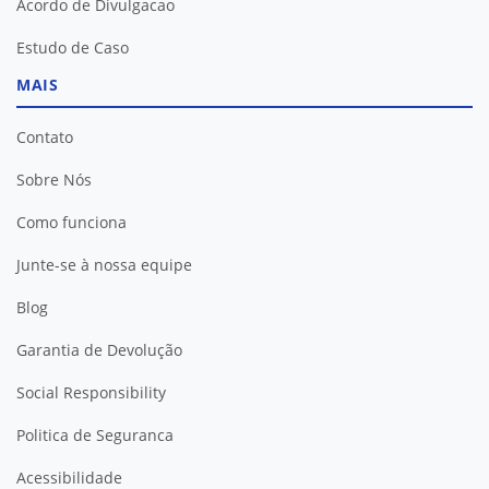
Acordo de Divulgacao
Estudo de Caso
MAIS
Contato
Sobre Nós
Como funciona
Junte-se à nossa equipe
Blog
Garantia de Devolução
Social Responsibility
Politica de Seguranca
Acessibilidade