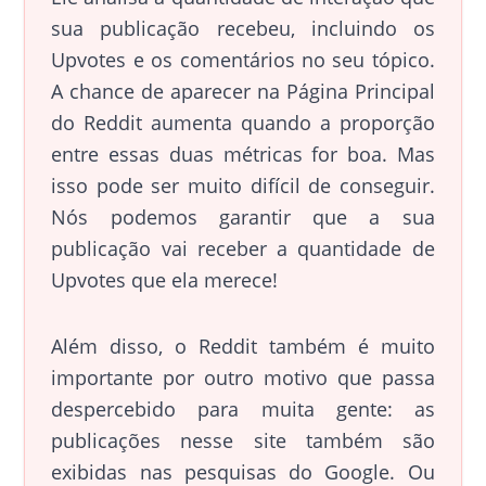
sua publicação recebeu, incluindo os
Upvotes e os comentários no seu tópico.
A chance de aparecer na Página Principal
do Reddit aumenta quando a proporção
entre essas duas métricas for boa. Mas
isso pode ser muito difícil de conseguir.
Nós podemos garantir que a sua
publicação vai receber a quantidade de
Upvotes que ela merece!
Além disso, o Reddit também é muito
importante por outro motivo que passa
despercebido para muita gente: as
publicações nesse site também são
exibidas nas pesquisas do Google. Ou