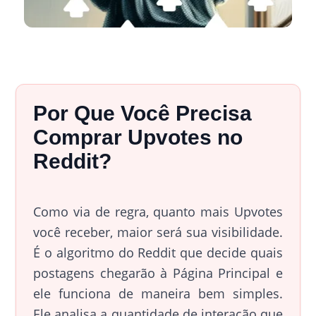
Por Que Você Precisa
Comprar Upvotes no
Reddit?
Como via de regra, quanto mais Upvotes
você receber, maior será sua visibilidade.
É o algoritmo do Reddit que decide quais
postagens chegarão à Página Principal e
ele funciona de maneira bem simples.
Ele analisa a quantidade de interação que