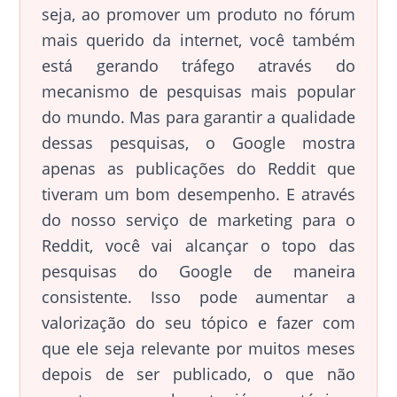
seja, ao promover um produto no fórum
mais querido da internet, você também
está gerando tráfego através do
mecanismo de pesquisas mais popular
do mundo. Mas para garantir a qualidade
dessas pesquisas, o Google mostra
apenas as publicações do Reddit que
tiveram um bom desempenho. E através
do nosso serviço de marketing para o
Reddit, você vai alcançar o topo das
pesquisas do Google de maneira
consistente. Isso pode aumentar a
valorização do seu tópico e fazer com
que ele seja relevante por muitos meses
depois de ser publicado, o que não