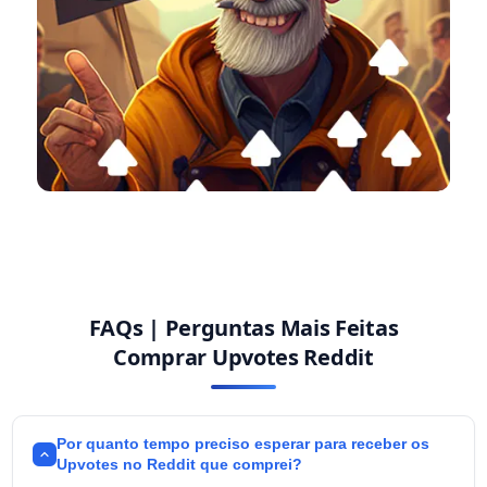
FAQs | Perguntas Mais Feitas
Comprar Upvotes Reddit
Por quanto tempo preciso esperar para receber os
Upvotes no Reddit que comprei?