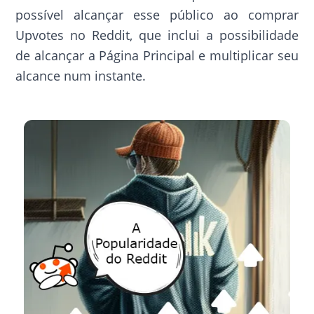
possível alcançar esse público ao comprar
Upvotes no Reddit, que inclui a possibilidade
de alcançar a Página Principal e multiplicar seu
alcance num instante.