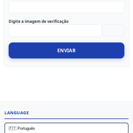
Digite a imagem de verificação
ENVIAR
LANGUAGE