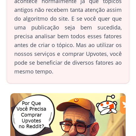
acontece normalmente já que tópicos
antigos não recebem tanta atenção assim
do algoritmo do site. E se você quer que
uma publicação seja bem sucedida,
precisa analisar bem todos esses fatores
antes de criar o tópico. Mas ao utilizar os
nossos serviços e comprar Upvotes, você
pode se beneficiar de diversos fatores ao
mesmo tempo.