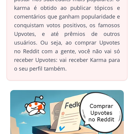
karma é obtido ao publicar tópicos e
comentários que ganham popularidade e
conquistam votos positivos, os famosos
Upvotes, e até prêmios de outros
usuários. Ou seja, ao comprar Upvotes
no Reddit com a gente, você não vai só
receber Upvotes: vai receber Karma para
o seu perfil também.