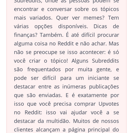
Subreddits, onde as pessoas podem se
encontrar e conversar sobre os tópicos
mais variados. Quer ver memes? Tem
várias opções disponíveis. Dicas de
finanças? Também. É até difícil procurar
alguma coisa no Reddit e não achar. Mas
não se preocupe se isso acontecer: é só
você criar o tópico! Alguns Subreddits
são frequentados por muita gente, e
pode ser difícil para um iniciante se
destacar entre as inúmeras publicações
que são enviadas. E é exatamente por
isso que você precisa comprar Upvotes
no Reddit: isso vai ajudar você a se
destacar da multidão. Muitos de nossos
clientes alcançam a página principal do