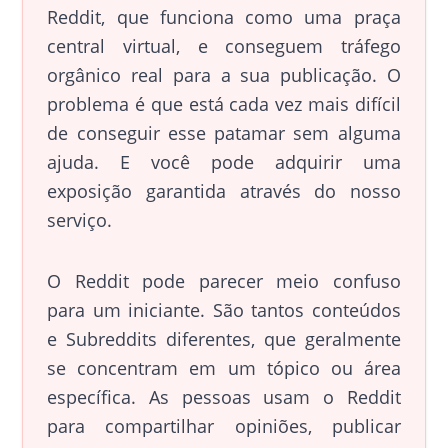
Reddit, que funciona como uma praça
central virtual, e conseguem tráfego
orgânico real para a sua publicação. O
problema é que está cada vez mais difícil
de conseguir esse patamar sem alguma
ajuda. E você pode adquirir uma
exposição garantida através do nosso
serviço.
O Reddit pode parecer meio confuso
para um iniciante. São tantos conteúdos
e Subreddits diferentes, que geralmente
se concentram em um tópico ou área
específica. As pessoas usam o Reddit
para compartilhar opiniões, publicar