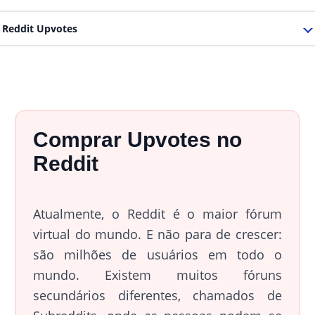
Reddit Upvotes
Comprar Upvotes no
Reddit
Atualmente, o Reddit é o maior fórum
virtual do mundo. E não para de crescer:
são milhões de usuários em todo o
mundo. Existem muitos fóruns
secundários diferentes, chamados de