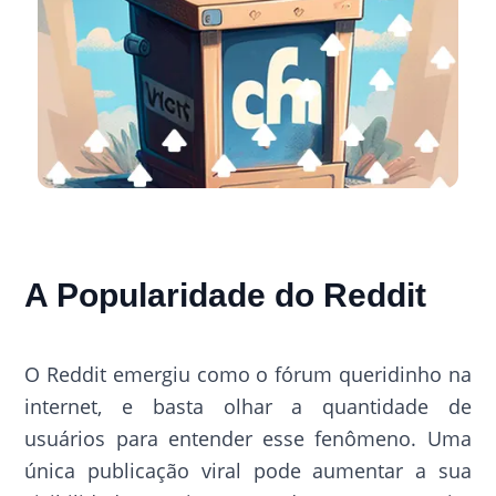
A Popularidade do Reddit
O Reddit emergiu como o fórum queridinho na
internet, e basta olhar a quantidade de
usuários para entender esse fenômeno. Uma
única publicação viral pode aumentar a sua