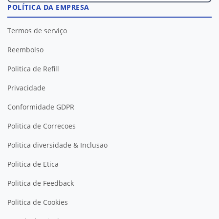
POLÍTICA DA EMPRESA
Termos de serviço
Reembolso
Politica de Refill
Privacidade
Conformidade GDPR
Politica de Correcoes
Politica diversidade & Inclusao
Politica de Etica
Politica de Feedback
Politica de Cookies