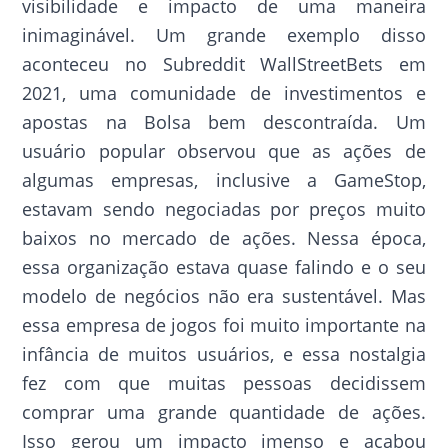
visibilidade e impacto de uma maneira
inimaginável. Um grande exemplo disso
aconteceu no Subreddit WallStreetBets em
2021, uma comunidade de investimentos e
apostas na Bolsa bem descontraída. Um
usuário popular observou que as ações de
algumas empresas, inclusive a GameStop,
estavam sendo negociadas por preços muito
baixos no mercado de ações. Nessa época,
essa organização estava quase falindo e o seu
modelo de negócios não era sustentável. Mas
essa empresa de jogos foi muito importante na
infância de muitos usuários, e essa nostalgia
fez com que muitas pessoas decidissem
comprar uma grande quantidade de ações.
Isso gerou um impacto imenso e acabou