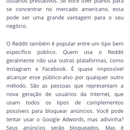
usuários prestativos. Se você tiver planos para
se concentrar no mercado americano, essa
pode ser uma grande vantagem para o seu
negócio.
O Reddit também é popular entre um tipo bem
específico público. Quem usa o Reddit
geralmente não usa outras plataformas, como
Instagram e Facebook. É quase impossível
alcançar esse público-alvo por qualquer outro
método. São as pessoas que representam a
nova geração de usuários da Internet, que
usam todos os tipos de complementos
possíveis para bloquear anúncios. Você pode
tentar usar o Google Adwords, mas adivinha?
Seus anúncios serão bloqueados. Mas é