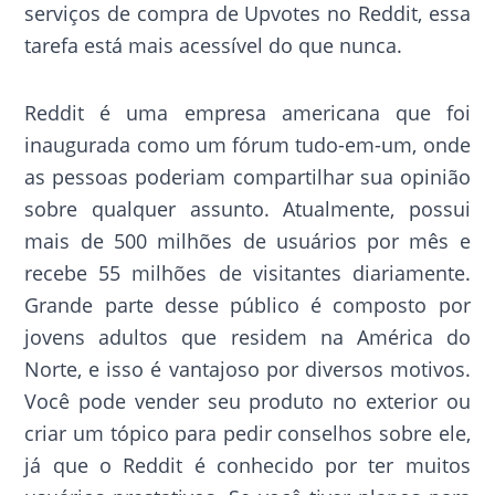
serviços de compra de Upvotes no Reddit, essa
tarefa está mais acessível do que nunca.
Reddit é uma empresa americana que foi
inaugurada como um fórum tudo-em-um, onde
as pessoas poderiam compartilhar sua opinião
sobre qualquer assunto. Atualmente, possui
mais de 500 milhões de usuários por mês e
recebe 55 milhões de visitantes diariamente.
Grande parte desse público é composto por
jovens adultos que residem na América do
Norte, e isso é vantajoso por diversos motivos.
Você pode vender seu produto no exterior ou
criar um tópico para pedir conselhos sobre ele,
já que o Reddit é conhecido por ter muitos