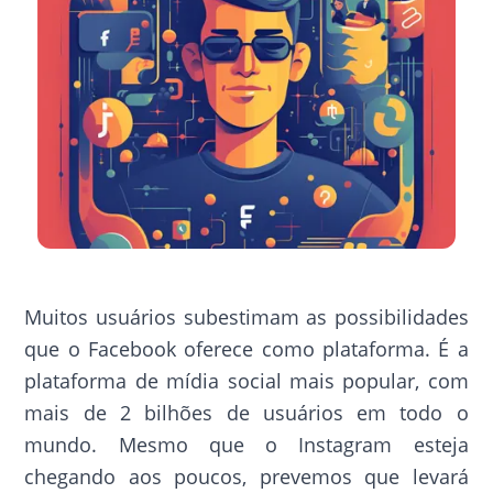
Muitos usuários subestimam as possibilidades
que o Facebook oferece como plataforma. É a
plataforma de mídia social mais popular, com
mais de 2 bilhões de usuários em todo o
mundo. Mesmo que o Instagram esteja
chegando aos poucos, prevemos que levará