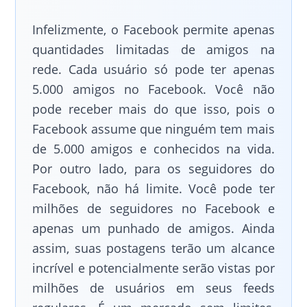
Infelizmente, o Facebook permite apenas
quantidades limitadas de amigos na
rede. Cada usuário só pode ter apenas
5.000 amigos no Facebook. Você não
pode receber mais do que isso, pois o
Facebook assume que ninguém tem mais
de 5.000 amigos e conhecidos na vida.
Por outro lado, para os seguidores do
Facebook, não há limite. Você pode ter
milhões de seguidores no Facebook e
apenas um punhado de amigos. Ainda
assim, suas postagens terão um alcance
incrível e potencialmente serão vistas por
milhões de usuários em seus feeds