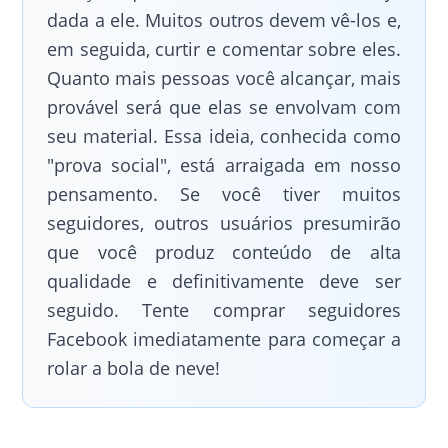
dada a ele. Muitos outros devem vê-los e,
em seguida, curtir e comentar sobre eles.
Quanto mais pessoas você alcançar, mais
provável será que elas se envolvam com
seu material. Essa ideia, conhecida como
"prova social", está arraigada em nosso
pensamento. Se você tiver muitos
seguidores, outros usuários presumirão
que você produz conteúdo de alta
qualidade e definitivamente deve ser
seguido. Tente comprar seguidores
Facebook imediatamente para começar a
rolar a bola de neve!