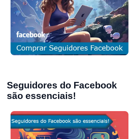
Seguidores do Facebook
são essenciais!