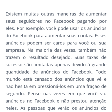
Existem muitas outras maneiras de aumentar
seus seguidores no Facebook pagando por
eles. Por exemplo, você pode usar os anúncios
do Facebook para aumentar suas contas. Esses
anúncios podem ser caros para você ou sua
empresa. Na maioria das vezes, também não
trazem o resultado desejado. Suas taxas de
sucesso são limitadas apenas devido à grande
quantidade de anúncios do Facebook. Todo
mundo está cansado dos anúncios que vê e
não hesita em pressioná-los em uma fração de
segundo. Pense nas vezes em que você viu
anúncios no Facebook e não prestou atenção
neles. As pessoas que verão os anúncios do