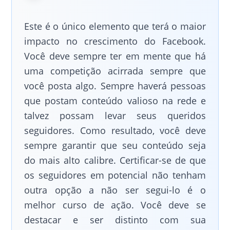
Este é o único elemento que terá o maior
impacto no crescimento do Facebook.
Você deve sempre ter em mente que há
uma competição acirrada sempre que
você posta algo. Sempre haverá pessoas
que postam conteúdo valioso na rede e
talvez possam levar seus queridos
seguidores. Como resultado, você deve
sempre garantir que seu conteúdo seja
do mais alto calibre. Certificar-se de que
os seguidores em potencial não tenham
outra opção a não ser segui-lo é o
melhor curso de ação. Você deve se
destacar e ser distinto com sua