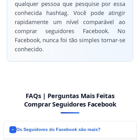
qualquer pessoa que pesquise por essa
conhecida hashtag. Você pode atingir
rapidamente um nível comparável ao
comprar seguidores Facebook. No
Facebook, nunca foi tão simples tornar-se
conhecido.
FAQs | Perguntas Mais Feitas
Comprar Seguidores Facebook
Os Seguidores do Facebook são reais?