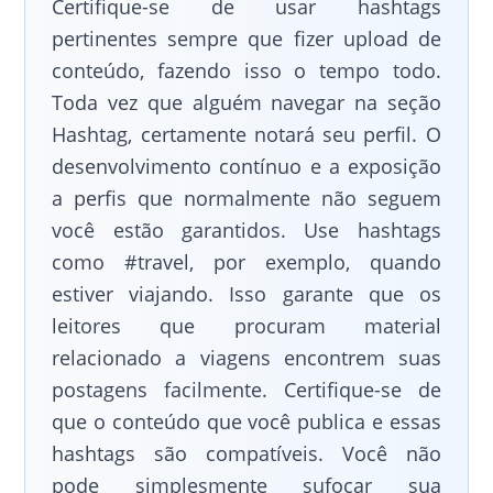
Certifique-se de usar hashtags
pertinentes sempre que fizer upload de
conteúdo, fazendo isso o tempo todo.
Toda vez que alguém navegar na seção
Hashtag, certamente notará seu perfil. O
desenvolvimento contínuo e a exposição
a perfis que normalmente não seguem
você estão garantidos. Use hashtags
como #travel, por exemplo, quando
estiver viajando. Isso garante que os
leitores que procuram material
relacionado a viagens encontrem suas
postagens facilmente. Certifique-se de
que o conteúdo que você publica e essas
hashtags são compatíveis. Você não
pode simplesmente sufocar sua