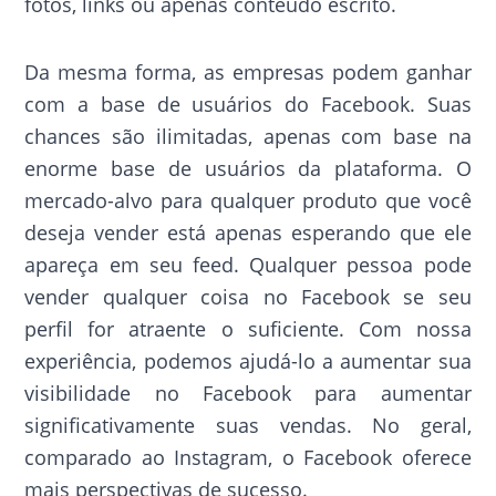
fotos, links ou apenas conteúdo escrito.
Da mesma forma, as empresas podem ganhar
com a base de usuários do Facebook. Suas
chances são ilimitadas, apenas com base na
enorme base de usuários da plataforma. O
mercado-alvo para qualquer produto que você
deseja vender está apenas esperando que ele
apareça em seu feed. Qualquer pessoa pode
vender qualquer coisa no Facebook se seu
perfil for atraente o suficiente. Com nossa
experiência, podemos ajudá-lo a aumentar sua
visibilidade no Facebook para aumentar
significativamente suas vendas. No geral,
comparado ao Instagram, o Facebook oferece
mais perspectivas de sucesso.