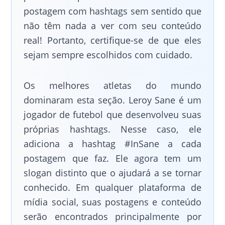
postagem com hashtags sem sentido que
não têm nada a ver com seu conteúdo
real! Portanto, certifique-se de que eles
sejam sempre escolhidos com cuidado.
Os melhores atletas do mundo
dominaram esta seção. Leroy Sane é um
jogador de futebol que desenvolveu suas
próprias hashtags. Nesse caso, ele
adiciona a hashtag #InSane a cada
postagem que faz. Ele agora tem um
slogan distinto que o ajudará a se tornar
conhecido. Em qualquer plataforma de
mídia social, suas postagens e conteúdo
serão encontrados principalmente por