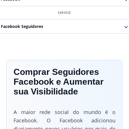
Facebook Seguidores
Comprar Seguidores
Facebook e Aumentar
sua Visibilidade
A maior rede social do mundo é o
Facebook. O Facebook adicionou
diariamente novos usuários por mais de