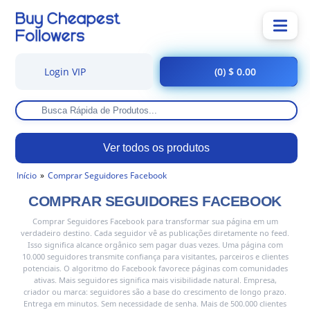
Login VIP
(0) $ 0.00
Ver todos os produtos
Início
Comprar Seguidores Facebook
COMPRAR SEGUIDORES FACEBOOK
Comprar Seguidores Facebook para transformar sua página em um
verdadeiro destino. Cada seguidor vê as publicações diretamente no feed.
Isso significa alcance orgânico sem pagar duas vezes. Uma página com
10.000 seguidores transmite confiança para visitantes, parceiros e clientes
potenciais. O algoritmo do Facebook favorece páginas com comunidades
ativas. Mais seguidores significa mais visibilidade natural. Empresa,
criador ou marca: seguidores são a base do crescimento de longo prazo.
Entrega em minutos. Sem necessidade de senha. Mais de 500.000 clientes