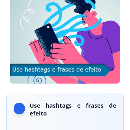
Use hashtags e frases de
efeito