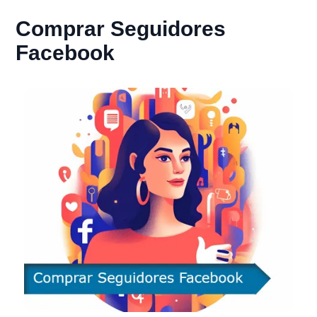
Comprar Seguidores
Facebook