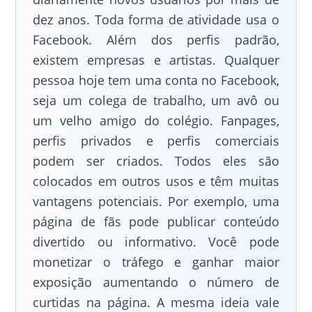
dez anos. Toda forma de atividade usa o
Facebook. Além dos perfis padrão,
existem empresas e artistas. Qualquer
pessoa hoje tem uma conta no Facebook,
seja um colega de trabalho, um avô ou
um velho amigo do colégio. Fanpages,
perfis privados e perfis comerciais
podem ser criados. Todos eles são
colocados em outros usos e têm muitas
vantagens potenciais. Por exemplo, uma
página de fãs pode publicar conteúdo
divertido ou informativo. Você pode
monetizar o tráfego e ganhar maior
exposição aumentando o número de
curtidas na página. A mesma ideia vale