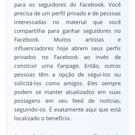
para os seguidores do Facebook. Você
precisa de um perfil privado e de pessoas
interessadas no material que você
compartilha para ganhar seguidores no
Facebook. Muitos artistas e
influenciadores hoje abrem seus perfis
privados no Facebook ao invés de
construir uma Fanpage. Então, outras
pessoas têm a opção de segui-los ou
solicitá-los como amigos. Eles sempre
podem se manter atualizados em suas
postagens em seu feed de notícias,
seguindo-os. É exatamente aqui que está
localizado o benefício.