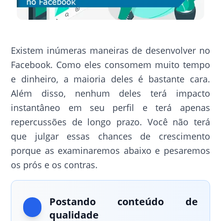
Existem inúmeras maneiras de desenvolver no
Facebook. Como eles consomem muito tempo
e dinheiro, a maioria deles é bastante cara.
Além disso, nenhum deles terá impacto
instantâneo em seu perfil e terá apenas
repercussões de longo prazo. Você não terá
que julgar essas chances de crescimento
porque as examinaremos abaixo e pesaremos
os prós e os contras.
Postando conteúdo de
qualidade