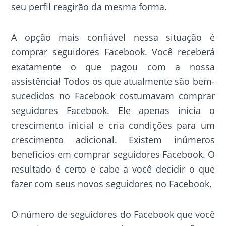
seu perfil reagirão da mesma forma.
A opção mais confiável nessa situação é
comprar seguidores Facebook. Você receberá
exatamente o que pagou com a nossa
assistência! Todos os que atualmente são bem-
sucedidos no Facebook costumavam comprar
seguidores Facebook. Ele apenas inicia o
crescimento inicial e cria condições para um
crescimento adicional. Existem inúmeros
benefícios em comprar seguidores Facebook. O
resultado é certo e cabe a você decidir o que
fazer com seus novos seguidores no Facebook.
O número de seguidores do Facebook que você