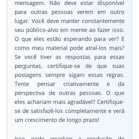
mensagem. Não deve estar disponível
para outras pessoas verem em outro
lugar. Você deve manter constantemente
seu público-alvo em mente ao fazer isso.
O que eles estão esperando para ver? E
como meu material pode atraí-los mais?
Se você tiver as respostas para essas
perguntas, certifique-se de que suas
postagens sempre sigam essas regras.
Tente pensar criativamente e da
perspectiva de outras pessoas. O que
eles achariam mais agradável? Certifique-
se de satisfazê-los completamente e verá
um crescimento de longo prazo!
Isso pode envolver a produção de