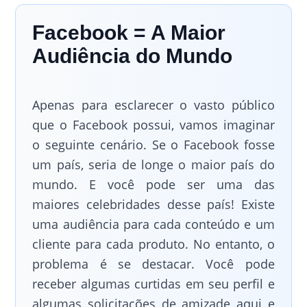
Facebook = A Maior
Audiência do Mundo
Apenas para esclarecer o vasto público
que o Facebook possui, vamos imaginar
o seguinte cenário. Se o Facebook fosse
um país, seria de longe o maior país do
mundo. E você pode ser uma das
maiores celebridades desse país! Existe
uma audiência para cada conteúdo e um
cliente para cada produto. No entanto, o
problema é se destacar. Você pode
receber algumas curtidas em seu perfil e
algumas solicitações de amizade aqui e