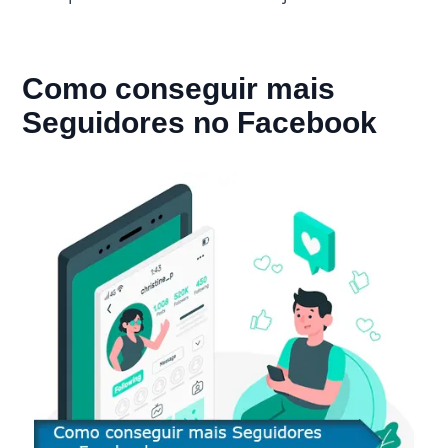
Como conseguir mais
Seguidores no Facebook