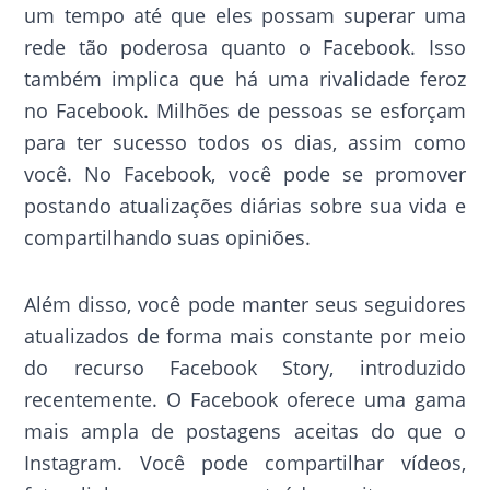
um tempo até que eles possam superar uma
rede tão poderosa quanto o Facebook. Isso
também implica que há uma rivalidade feroz
no Facebook. Milhões de pessoas se esforçam
para ter sucesso todos os dias, assim como
você. No Facebook, você pode se promover
postando atualizações diárias sobre sua vida e
compartilhando suas opiniões.
Além disso, você pode manter seus seguidores
atualizados de forma mais constante por meio
do recurso Facebook Story, introduzido
recentemente. O Facebook oferece uma gama
mais ampla de postagens aceitas do que o
Instagram. Você pode compartilhar vídeos,