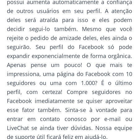
possui aumenta automaticamente a confiança
de outros usuários em seu perfil. A atenção
deles será atraída para isso e eles podem
decidir segui-lo também. Mesmo que você
rejeite o pedido de amizade deles, eles ainda o
seguirão. Seu perfil do Facebook só pode
expandir exponencialmente de forma orgânica.
Apenas pense um pouco! O que mais te
impressiona, uma página do Facebook com 10
seguidores ou uma com 1.000? É o último
perfil, com certeza! Compre seguidores no
Facebook imediatamente se quiser aproveitar
esse fator também. Sinta-se à vontade para
entrar em contato conosco por e-mail ou
LiveChat se ainda tiver dúvidas. Nossa equipe
de suporte útil ficará feliz em ajudá-lo.