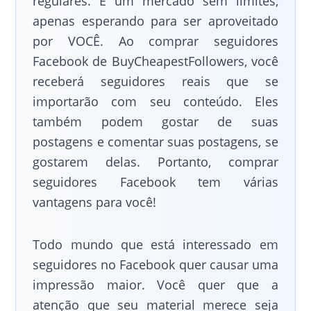
regulares. É um mercado sem limites,
apenas esperando para ser aproveitado
por VOCÊ. Ao comprar seguidores
Facebook de BuyCheapestFollowers, você
receberá seguidores reais que se
importarão com seu conteúdo. Eles
também podem gostar de suas
postagens e comentar suas postagens, se
gostarem delas. Portanto, comprar
seguidores Facebook tem várias
vantagens para você!
Todo mundo que está interessado em
seguidores no Facebook quer causar uma
impressão maior. Você quer que a
atenção que seu material merece seja