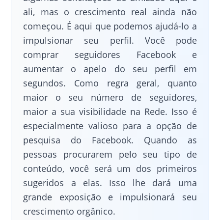
ali, mas o crescimento real ainda não
começou. É aqui que podemos ajudá-lo a
impulsionar seu perfil. Você pode
comprar seguidores Facebook e
aumentar o apelo do seu perfil em
segundos. Como regra geral, quanto
maior o seu número de seguidores,
maior a sua visibilidade na Rede. Isso é
especialmente valioso para a opção de
pesquisa do Facebook. Quando as
pessoas procurarem pelo seu tipo de
conteúdo, você será um dos primeiros
sugeridos a elas. Isso lhe dará uma
grande exposição e impulsionará seu
crescimento orgânico.