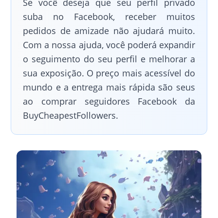
Se você deseja que seu perfil privado
suba no Facebook, receber muitos
pedidos de amizade não ajudará muito.
Com a nossa ajuda, você poderá expandir
o seguimento do seu perfil e melhorar a
sua exposição. O preço mais acessível do
mundo e a entrega mais rápida são seus
ao comprar seguidores Facebook da
BuyCheapestFollowers.