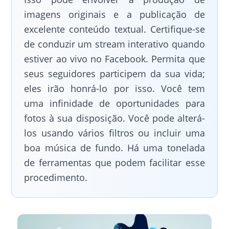
imagens originais e a publicação de
excelente conteúdo textual. Certifique-se
de conduzir um stream interativo quando
estiver ao vivo no Facebook. Permita que
seus seguidores participem da sua vida;
eles irão honrá-lo por isso. Você tem
uma infinidade de oportunidades para
fotos à sua disposição. Você pode alterá-
los usando vários filtros ou incluir uma
boa música de fundo. Há uma tonelada
de ferramentas que podem facilitar esse
procedimento.