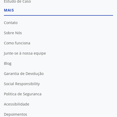
Estudo de Caso
MAIS
Contato
Sobre Nós
Como funciona
Junte-se à nossa equipe
Blog
Garantia de Devolução
Social Responsibility
Politica de Seguranca
Acessibilidade
Depoimentos