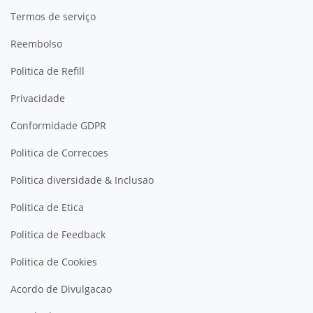
Termos de serviço
Reembolso
Politica de Refill
Privacidade
Conformidade GDPR
Politica de Correcoes
Politica diversidade & Inclusao
Politica de Etica
Politica de Feedback
Politica de Cookies
Acordo de Divulgacao