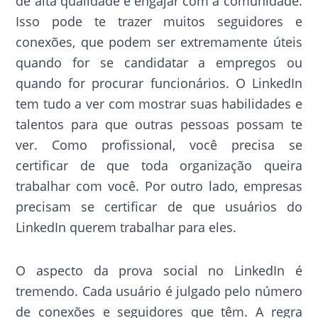
de alta qualidade e engajar com a comunidade.
Isso pode te trazer muitos seguidores e
conexões, que podem ser extremamente úteis
quando for se candidatar a empregos ou
quando for procurar funcionários. O LinkedIn
tem tudo a ver com mostrar suas habilidades e
talentos para que outras pessoas possam te
ver. Como profissional, você precisa se
certificar de que toda organização queira
trabalhar com você. Por outro lado, empresas
precisam se certificar de que usuários do
LinkedIn querem trabalhar para eles.
O aspecto da prova social no LinkedIn é
tremendo. Cada usuário é julgado pelo número
de conexões e seguidores que têm. A regra