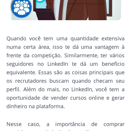
Quando você tem uma quantidade extensiva
numa certa área, isso te dá uma vantagem à
frente da competição. Similarmente, ter vários
seguidores no LinkedIn te dá um benefício
equivalente. Essas são as coisas principais que
os recrutadores buscam quando checam seu
perfil. Além do mais, no LinkedIn, você tem a
oportunidade de vender cursos online e gerar
dinheiro na plataforma.
Nesse caso, a importância de comprar