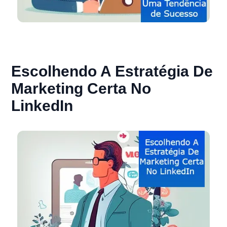
Escolhendo A Estratégia De
Marketing Certa No
LinkedIn