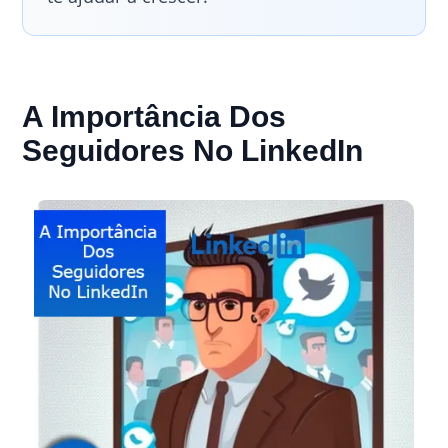
A Importância Dos
Seguidores No LinkedIn