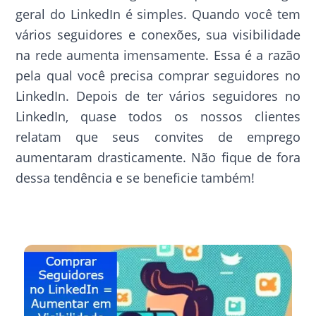
geral do LinkedIn é simples. Quando você tem
vários seguidores e conexões, sua visibilidade
na rede aumenta imensamente. Essa é a razão
pela qual você precisa comprar seguidores no
LinkedIn. Depois de ter vários seguidores no
LinkedIn, quase todos os nossos clientes
relatam que seus convites de emprego
aumentaram drasticamente. Não fique de fora
dessa tendência e se beneficie também!