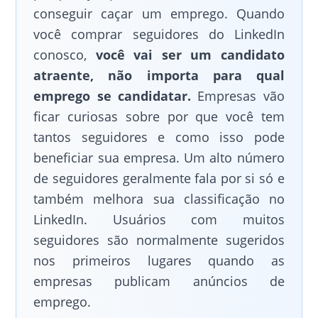
conseguir caçar um emprego. Quando
você comprar seguidores do LinkedIn
conosco,
você vai ser um candidato
atraente, não importa para qual
emprego se candidatar.
Empresas vão
ficar curiosas sobre por que você tem
tantos seguidores e como isso pode
beneficiar sua empresa. Um alto número
de seguidores geralmente fala por si só e
também melhora sua classificação no
LinkedIn. Usuários com muitos
seguidores são normalmente sugeridos
nos primeiros lugares quando as
empresas publicam anúncios de
emprego.