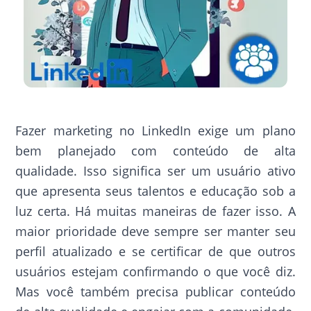
Fazer marketing no LinkedIn exige um plano
bem planejado com conteúdo de alta
qualidade. Isso significa ser um usuário ativo
que apresenta seus talentos e educação sob a
luz certa. Há muitas maneiras de fazer isso. A
maior prioridade deve sempre ser manter seu
perfil atualizado e se certificar de que outros
usuários estejam confirmando o que você diz.
Mas você também precisa publicar conteúdo