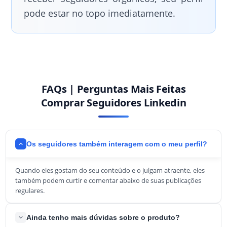
pode estar no topo imediatamente.
FAQs | Perguntas Mais Feitas
Comprar Seguidores Linkedin
Os seguidores também interagem com o meu perfil?
Quando eles gostam do seu conteúdo e o julgam atraente, eles
também podem curtir e comentar abaixo de suas publicações
regulares.
Ainda tenho mais dúvidas sobre o produto?