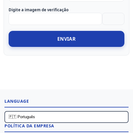
Digite a imagem de verificação
ENVIAR
LANGUAGE
POLÍTICA DA EMPRESA