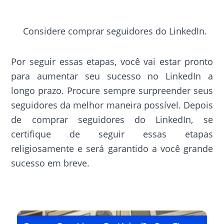
Considere comprar seguidores do LinkedIn.
Por seguir essas etapas, você vai estar pronto
para aumentar seu sucesso no LinkedIn a
longo prazo. Procure sempre surpreender seus
seguidores da melhor maneira possível. Depois
de comprar seguidores do LinkedIn, se
certifique de seguir essas etapas
religiosamente e será garantido a você grande
sucesso em breve.