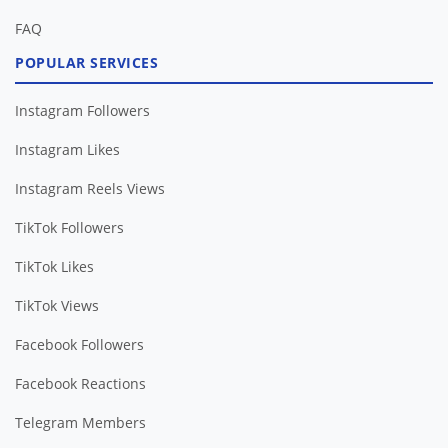
FAQ
POPULAR SERVICES
Instagram Followers
Instagram Likes
Instagram Reels Views
TikTok Followers
TikTok Likes
TikTok Views
Facebook Followers
Facebook Reactions
Telegram Members