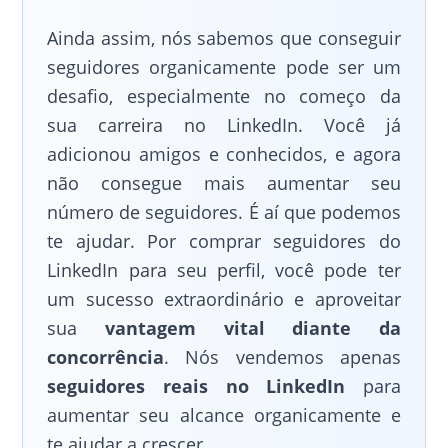
Ainda assim, nós sabemos que conseguir
seguidores organicamente pode ser um
desafio, especialmente no começo da
sua carreira no LinkedIn. Você já
adicionou amigos e conhecidos, e agora
não consegue mais aumentar seu
número de seguidores. É aí que podemos
te ajudar. Por comprar seguidores do
LinkedIn para seu perfil, você pode ter
um sucesso extraordinário e aproveitar
sua
vantagem vital diante da
concorrência
. Nós vendemos apenas
seguidores reais no LinkedIn
para
aumentar seu alcance organicamente e
te ajudar a crescer.