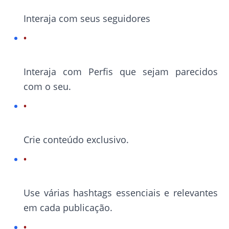
Interaja com seus seguidores
Interaja com Perfis que sejam parecidos
com o seu.
Crie conteúdo exclusivo.
Use várias hashtags essenciais e relevantes
em cada publicação.