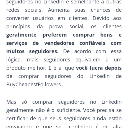
seguidores no LinkedIn é semelhante a outras
redes sociais. Aumenta suas chances de
converter usuários em clientes. Devido aos
princípios da prova social, os clientes
geralmente preferem comprar bens e
serviços de vendedores confiáveis com
muitos seguidores.
De acordo com essa
lógica, mais seguidores equivalem a um
produto melhor. E é aí que
você lucra depois
de comprar seguidores do LinkedIn de
BuyCheapestFollowers.
Mas só comprar seguidores no LinkedIn
geralmente não é o suficiente. Você precisa se
certificar de que seus seguidores ainda estão
engajando e que seu conteúdo é de alta