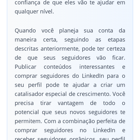
confiança de que eles vão te ajudar em
qualquer nível.
Quando você planeja sua conta da
maneira certa, seguindo as etapas
descritas anteriormente, pode ter certeza
de que seus seguidores vão ficar.
Publicar conteúdos interessantes e
comprar seguidores do LinkedIn para o
seu perfil pode te ajudar a criar um
catalisador especial de crescimento. Você
precisa tirar vantagem de todo o
potencial que seus novos seguidores te
permitem. Com a combinação perfeita de
comprar seguidores no LinkedIn e
receber seguidores orgânicos, seu perfil