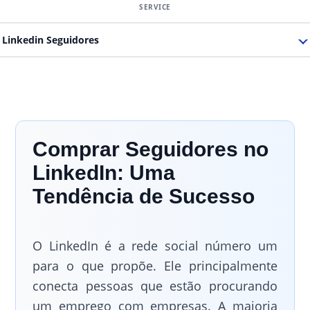
Linkedin Seguidores
Comprar Seguidores no
LinkedIn: Uma
Tendência de Sucesso
O LinkedIn é a rede social número um
para o que propõe. Ele principalmente
conecta pessoas que estão procurando
um emprego com empresas. A maioria