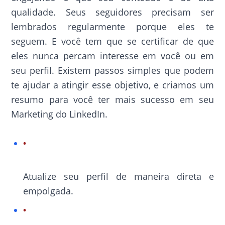
qualidade. Seus seguidores precisam ser
lembrados regularmente porque eles te
seguem. E você tem que se certificar de que
eles nunca percam interesse em você ou em
seu perfil. Existem passos simples que podem
te ajudar a atingir esse objetivo, e criamos um
resumo para você ter mais sucesso em seu
Marketing do LinkedIn.
Atualize seu perfil de maneira direta e
empolgada.