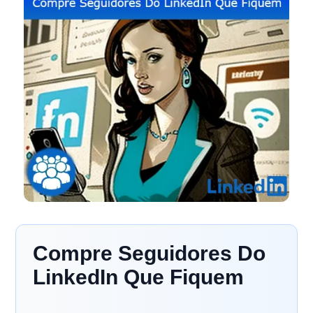
Compre Seguidores Do
LinkedIn Que Fiquem