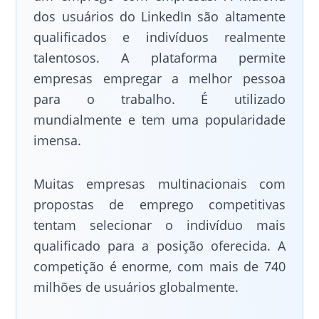
dos usuários do LinkedIn são altamente
qualificados e indivíduos realmente
talentosos. A plataforma permite
empresas empregar a melhor pessoa
para o trabalho. É utilizado
mundialmente e tem uma popularidade
imensa.
Muitas empresas multinacionais com
propostas de emprego competitivas
tentam selecionar o indivíduo mais
qualificado para a posição oferecida. A
competição é enorme, com mais de 740
milhões de usuários globalmente.