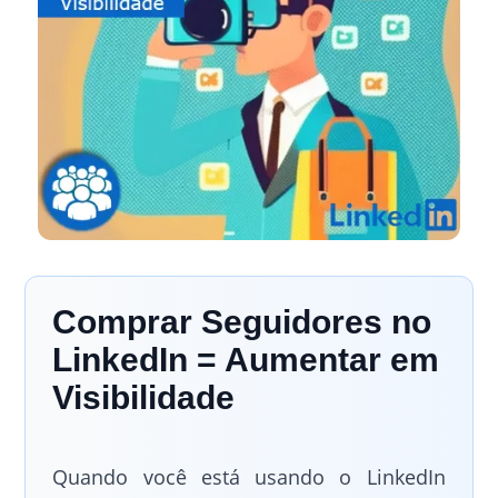
Comprar Seguidores no
LinkedIn = Aumentar em
Visibilidade
Quando você está usando o LinkedIn