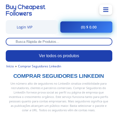
Login VIP
(0) $ 0.00
Ver todos os produtos
Início
Comprar Seguidores Linkedin
COMPRAR SEGUIDORES LINKEDIN
Um número alto de seguidores no LinkedIn sinaliza credibilidade para
recrutadores, clientes e parceiros comerciais. Comprar Seguidores do
LinkedIn fornece prova social ao perfil ou página de empresa que
incentiva o crescimento orgânico. Este serviço funciona tanto para perfis
pessoais quanto para contas empresariais. Mais seguidores significa que
as publicações alcançam um público maior. Basta selecionar o pacote e
colar a URL. Todos os seguidores vêm de contas reais.