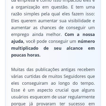
a organização em questão. E tem uma
razão simples pela qual eles fazem isso:
Eles querem aumentar sua visibilidade e
aumentar as chances de conseguir um
emprego ainda melhor.
Com a nossa
ajuda,
você pode conseguir um
número
multiplicado de seu alcance em
poucas horas.
Muitas das publicações antigas recebem
várias curtidas de muitos Seguidores que
eles conseguiram ao longo do tempo.
Esse é um aspecto crucial que alguns
usuários esquecem de usar regularmente
porque já provaram ter sucesso em