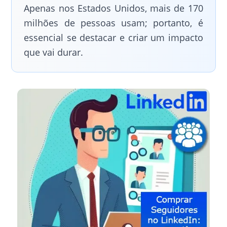
Apenas nos Estados Unidos, mais de 170
milhões de pessoas usam; portanto, é
essencial se destacar e criar um impacto
que vai durar.