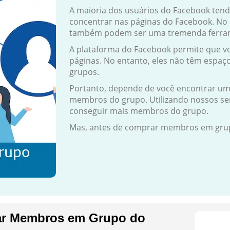
A maioria dos usuários do Facebook tend
concentrar nas páginas do Facebook. No 
também podem ser uma tremenda ferrame
A plataforma do Facebook permite que vo
páginas. No entanto, eles não têm espaç
grupos.
Portanto, depende de você encontrar um
membros do grupo. Utilizando nossos ser
conseguir mais membros do grupo.
Mas, antes de comprar membros em grupo
ar Membros em Grupo do