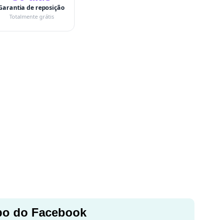
Garantia de reposição
Totalmente grátis
o do Facebook