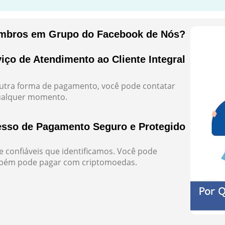
mbros em Grupo do Facebook de Nós?
iço de Atendimento ao Cliente Integral
outra forma de pagamento, você pode contatar
qualquer momento.
esso de Pagamento Seguro e Protegido
 confiáveis que identificamos. Você pode
mbém pode pagar com criptomoedas.