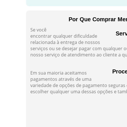
Por Que Comprar Me
Se você
Serv
encontrar qualquer dificuldade
relacionada à entrega de nossos
serviços ou se desejar pagar com qualquer 
nosso serviço de atendimento ao cliente a 
Proc
Em sua maioria aceitamos
pagamentos através de uma
variedade de opções de pagamento seguras e
escolher qualquer uma dessas opções e ta