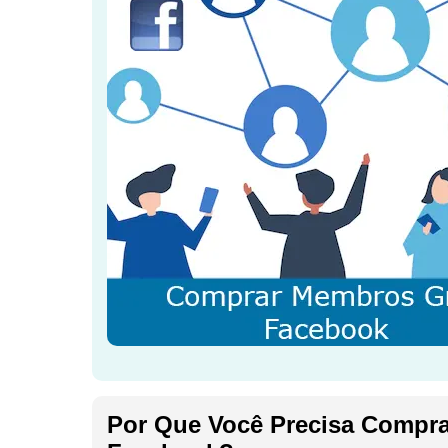
Por Que Você Precisa Compr