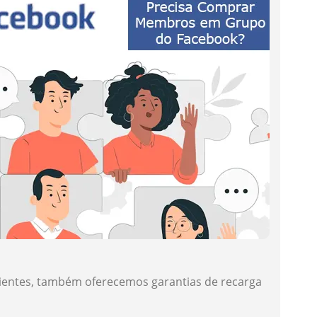
ientes, também oferecemos garantias de recarga