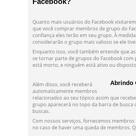
Facebook?
Quanto mais usuários do Facebook visitarem
que você comprar membros de grupo do Fac
confiança eles terão em seu grupo. À medida
considerarão o grupo mais valioso se ele t
Enquanto isso, você também entende que as
se tornar parte de grupos do Facebook com
está morto, e ninguém está ativo ou disposto 
Abrindo 
Além disso, você receberá
automaticamente membros
relacionados ao seu tópico assim que receb
grupo aparecerá no topo da barra de busca 
buscas.
Com nossos serviços, fornecemos membros re
no caso de haver uma queda de membros. Qu