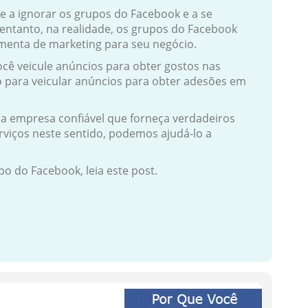
e a ignorar os grupos do Facebook e a se
entanto, na realidade, os grupos do Facebook
nta de marketing para seu negócio.
cê veicule anúncios para obter gostos nas
o para veicular anúncios para obter adesões em
a empresa confiável que forneça verdadeiros
viços neste sentido, podemos ajudá-lo a
 do Facebook, leia este post.