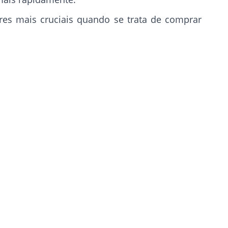
res mais cruciais quando se trata de comprar