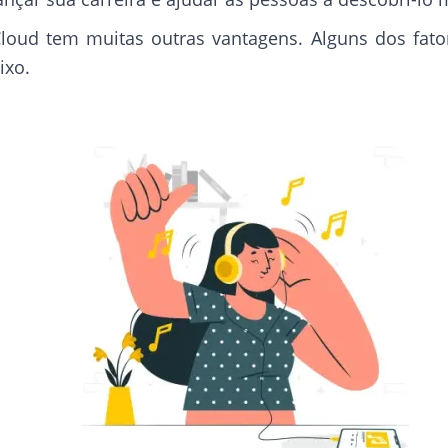
loud tem muitas outras vantagens. Alguns dos fato
ixo.