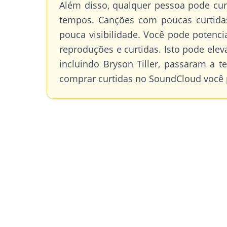
Além disso, qualquer pessoa pode cur
tempos. Canções com poucas curtid
pouca visibilidade. Você pode potenc
reproduções e curtidas. Isto pode elev
incluindo Bryson Tiller, passaram a 
comprar curtidas no SoundCloud você 