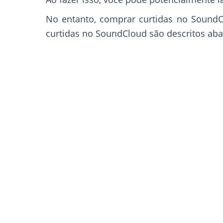
No entanto, comprar curtidas no SoundC
curtidas no SoundCloud são descritos aba