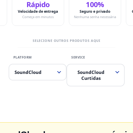
Rápido
100%
Velocidade de entrega
Seguro e privado
Começa em minutos
Nenhuma senha necessária
SELECIONE OUTROS PRODUTOS AQUI
SoundCloud
SoundCloud
Curtidas