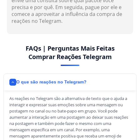
envie uma consulta sobre qual pacote você
precisa e por quê. Em seguida, pague por ele e
comece a aproveitar a influência da compra de
reações no Telegram.
FAQs | Perguntas Mais Feitas
Comprar Reações Telegram
O que são reações no Telegram?
As reações no Telegram são a alternativa de texto que o ajuda a
interagir e expressar suas emoções sobre uma mensagem ou
postagem no canal ou no bate-papo em grupo. Você pode
aumentar a interação em uma postagem ao deixar suas reações
na postagem e também pode fazer o mesmo com uma
mensagem específica em um canal. Por exemplo, uma
mensagem aparentemente positiva que receba um emoji de