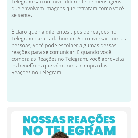
Telegram são um nível diferente de mensagens
que envolvem imagens que retratam como você
se sente.
É claro que há diferentes tipos de reações no
Telegram para cada humor. Ao conversar com as
pessoas, você pode escolher algumas dessas
reações para se comunicar. E quando você
compra as Reações no Telegram, você aproveita
os benefícios que vêm com a compra das
Reações no Telegram.