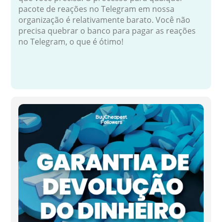
pacote de reações no Telegram em nossa
organização é relativamente barato. Você não
precisa quebrar o banco para pagar as reações
no Telegram, o que é ótimo!