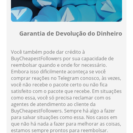
Garantia de Devolução do Dinheiro
Você também pode dar crédito à
BuyCheapestFollowers por sua capacidade de
reembolsar quando e onde for necessário.
Embora isso dificilmente aconteça se você
comprar reações no Telegram conosco, às vezes,
você não recebe o pacote certo ou não fica
satisfeito com o pacote que recebe. Em situações
como essa, você só precisa reclamar com os
agentes de atendimento ao cliente da
BuyCheapestFollowers. Sempre há algo a fazer
para salvar situações como essa. Nos casos em
que não há nada a fazer para melhorar as coisas,
estamos sempre prontos para reembolsar.