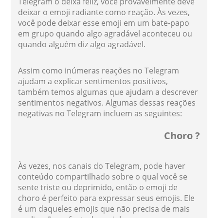
Telegram o deixa feliz, você provavelmente deve
deixar o emoji radiante como reação. Às vezes,
você pode deixar esse emoji em um bate-papo
em grupo quando algo agradável aconteceu ou
quando alguém diz algo agradável.
Assim como inúmeras reações no Telegram
ajudam a explicar sentimentos positivos,
também temos algumas que ajudam a descrever
sentimentos negativos. Algumas dessas reações
negativas no Telegram incluem as seguintes:
Choro ?
Às vezes, nos canais do Telegram, pode haver
conteúdo compartilhado sobre o qual você se
sente triste ou deprimido, então o emoji de
choro é perfeito para expressar seus emojis. Ele
é um daqueles emojis que não precisa de mais