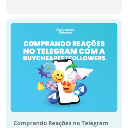
Comprando Reações no Telegram