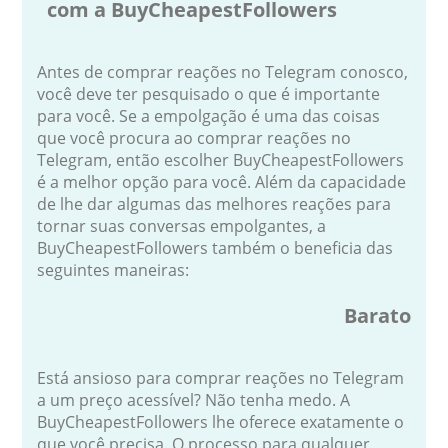
com a BuyCheapestFollowers
Antes de comprar reações no Telegram conosco,
você deve ter pesquisado o que é importante
para você. Se a empolgação é uma das coisas
que você procura ao comprar reações no
Telegram, então escolher BuyCheapestFollowers
é a melhor opção para você. Além da capacidade
de lhe dar algumas das melhores reações para
tornar suas conversas empolgantes, a
BuyCheapestFollowers também o beneficia das
seguintes maneiras:
Barato
Está ansioso para comprar reações no Telegram
a um preço acessível? Não tenha medo. A
BuyCheapestFollowers lhe oferece exatamente o
que você precisa. O processo para qualquer