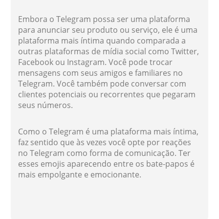
Embora o Telegram possa ser uma plataforma
para anunciar seu produto ou serviço, ele é uma
plataforma mais íntima quando comparada a
outras plataformas de mídia social como Twitter,
Facebook ou Instagram. Você pode trocar
mensagens com seus amigos e familiares no
Telegram. Você também pode conversar com
clientes potenciais ou recorrentes que pegaram
seus números.
Como o Telegram é uma plataforma mais íntima,
faz sentido que às vezes você opte por reações
no Telegram como forma de comunicação. Ter
esses emojis aparecendo entre os bate-papos é
mais empolgante e emocionante.