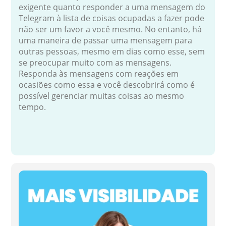
exigente quanto responder a uma mensagem do
Telegram à lista de coisas ocupadas a fazer pode
não ser um favor a você mesmo. No entanto, há
uma maneira de passar uma mensagem para
outras pessoas, mesmo em dias como esse, sem
se preocupar muito com as mensagens.
Responda às mensagens com reações em
ocasiões como essa e você descobrirá como é
possível gerenciar muitas coisas ao mesmo
tempo.