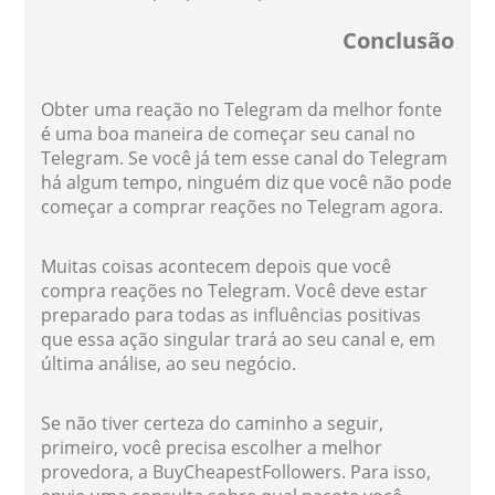
Conclusão
Obter uma reação no Telegram da melhor fonte
é uma boa maneira de começar seu canal no
Telegram. Se você já tem esse canal do Telegram
há algum tempo, ninguém diz que você não pode
começar a comprar reações no Telegram agora.
Muitas coisas acontecem depois que você
compra reações no Telegram. Você deve estar
preparado para todas as influências positivas
que essa ação singular trará ao seu canal e, em
última análise, ao seu negócio.
Se não tiver certeza do caminho a seguir,
primeiro, você precisa escolher a melhor
provedora, a BuyCheapestFollowers. Para isso,