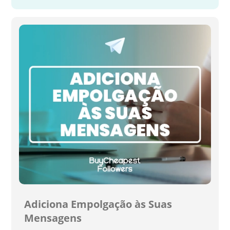
Adiciona Empolgação às Suas
Mensagens