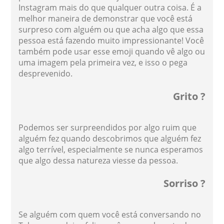
Instagram mais do que qualquer outra coisa. É a
melhor maneira de demonstrar que você está
surpreso com alguém ou que acha algo que essa
pessoa está fazendo muito impressionante! Você
também pode usar esse emoji quando vê algo ou
uma imagem pela primeira vez, e isso o pega
desprevenido.
Grito ?
Podemos ser surpreendidos por algo ruim que
alguém fez quando descobrimos que alguém fez
algo terrível, especialmente se nunca esperamos
que algo dessa natureza viesse da pessoa.
Sorriso ?
Se alguém com quem você está conversando no