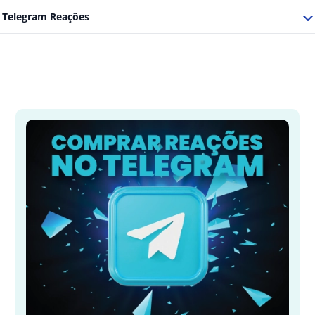
Telegram Reações