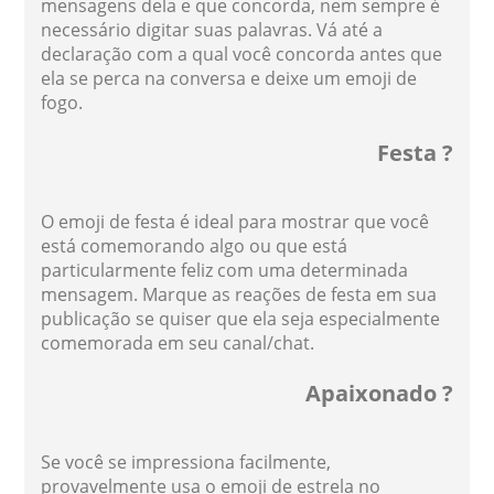
mensagens dela e que concorda, nem sempre é
necessário digitar suas palavras. Vá até a
declaração com a qual você concorda antes que
ela se perca na conversa e deixe um emoji de
fogo.
Festa ?
O emoji de festa é ideal para mostrar que você
está comemorando algo ou que está
particularmente feliz com uma determinada
mensagem. Marque as reações de festa em sua
publicação se quiser que ela seja especialmente
comemorada em seu canal/chat.
Apaixonado ?
Se você se impressiona facilmente,
provavelmente usa o emoji de estrela no