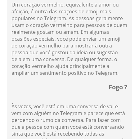
Um coração vermelho, equivalente a amor ou
afeição, é outra das reações de emoji mais
populares no Telegram. As pessoas geralmente
usam o coração vermelho para pessoas de quem
realmente gostam ou amam. Em algumas
ocasiões especiais, você pode enviar um emoji
de coração vermelho para mostrar à outra
pessoa que você gostou da ideia ou sugestão
dela em uma conversa. De qualquer forma, o
coração vermelho ajuda principalmente a
ampliar um sentimento positivo no Telegram.
Fogo ?
Às vezes, você está em uma conversa de vai-e-
vem com alguém no Telegram e parece que está
perdendo o rumo da conversa. Para fazer com
que a pessoa com quem você está conversando
sinta que você está recebendo todas as