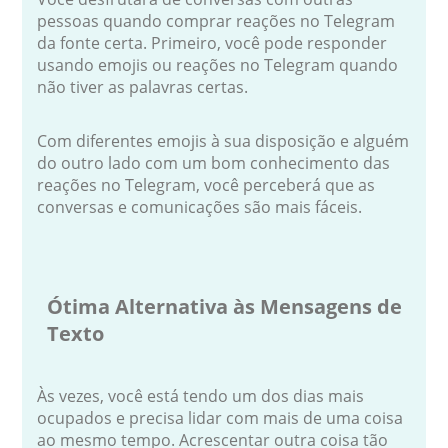
pessoas quando comprar reações no Telegram
da fonte certa. Primeiro, você pode responder
usando emojis ou reações no Telegram quando
não tiver as palavras certas.
Com diferentes emojis à sua disposição e alguém
do outro lado com um bom conhecimento das
reações no Telegram, você perceberá que as
conversas e comunicações são mais fáceis.
Ótima Alternativa às Mensagens de
Texto
Às vezes, você está tendo um dos dias mais
ocupados e precisa lidar com mais de uma coisa
ao mesmo tempo. Acrescentar outra coisa tão