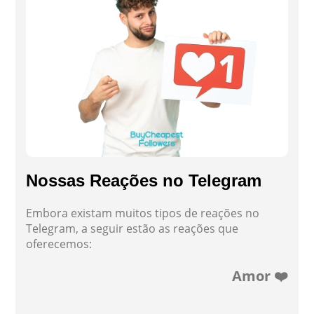
Nossas Reações no Telegram
Embora existam muitos tipos de reações no
Telegram, a seguir estão as reações que
oferecemos:
Amor ❤️