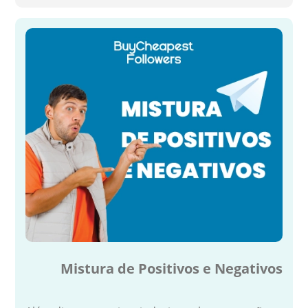
Mistura de Positivos e Negativos