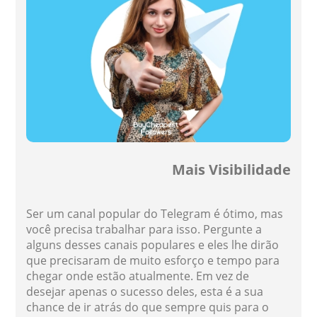
Mais Visibilidade
Ser um canal popular do Telegram é ótimo, mas
você precisa trabalhar para isso. Pergunte a
alguns desses canais populares e eles lhe dirão
que precisaram de muito esforço e tempo para
chegar onde estão atualmente. Em vez de
desejar apenas o sucesso deles, esta é a sua
chance de ir atrás do que sempre quis para o