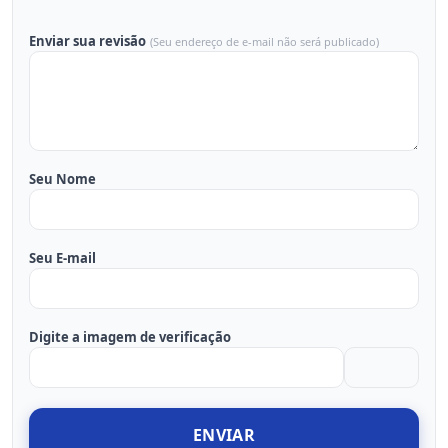
Enviar sua revisão
(Seu endereço de e-mail não será publicado)
Seu Nome
Seu E-mail
Digite a imagem de verificação
ENVIAR