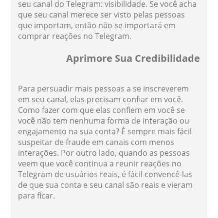
seu canal do Telegram: visibilidade. Se você acha
que seu canal merece ser visto pelas pessoas
que importam, então não se importará em
comprar reações no Telegram.
Aprimore Sua Credibilidade
Para persuadir mais pessoas a se inscreverem
em seu canal, elas precisam confiar em você.
Como fazer com que elas confiem em você se
você não tem nenhuma forma de interação ou
engajamento na sua conta? É sempre mais fácil
suspeitar de fraude em canais com menos
interações. Por outro lado, quando as pessoas
veem que você continua a reunir reações no
Telegram de usuários reais, é fácil convencê-las
de que sua conta e seu canal são reais e vieram
para ficar.