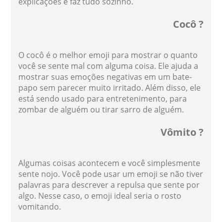
explicações e faz tudo sozinho.
Cocô ?
O cocô é o melhor emoji para mostrar o quanto
você se sente mal com alguma coisa. Ele ajuda a
mostrar suas emoções negativas em um bate-
papo sem parecer muito irritado. Além disso, ele
está sendo usado para entretenimento, para
zombar de alguém ou tirar sarro de alguém.
Vômito ?
Algumas coisas acontecem e você simplesmente
sente nojo. Você pode usar um emoji se não tiver
palavras para descrever a repulsa que sente por
algo. Nesse caso, o emoji ideal seria o rosto
vomitando.