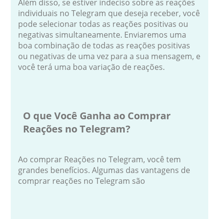
Além disso, se estiver indeciso sobre as reações
individuais no Telegram que deseja receber, você
pode selecionar todas as reações positivas ou
negativas simultaneamente. Enviaremos uma
boa combinação de todas as reações positivas
ou negativas de uma vez para a sua mensagem, e
você terá uma boa variação de reações.
O que Você Ganha ao Comprar
Reações no Telegram?
Ao comprar Reações no Telegram, você tem
grandes benefícios. Algumas das vantagens de
comprar reações no Telegram são