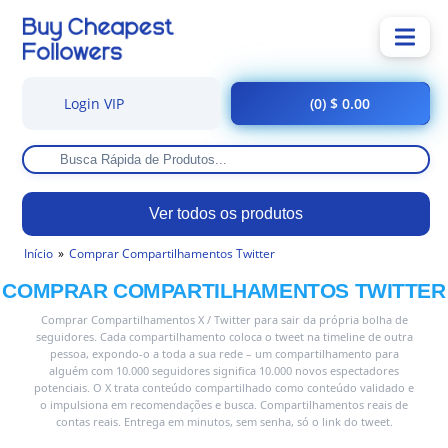
Login VIP
(0) $ 0.00
Ver todos os produtos
Início
Comprar Compartilhamentos Twitter
COMPRAR COMPARTILHAMENTOS TWITTER
Comprar Compartilhamentos X / Twitter para sair da própria bolha de
seguidores. Cada compartilhamento coloca o tweet na timeline de outra
pessoa, expondo-o a toda a sua rede – um compartilhamento para
alguém com 10.000 seguidores significa 10.000 novos espectadores
potenciais. O X trata conteúdo compartilhado como conteúdo validado e
o impulsiona em recomendações e busca. Compartilhamentos reais de
contas reais. Entrega em minutos, sem senha, só o link do tweet.