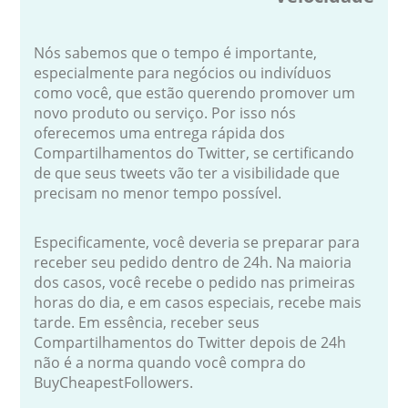
Nós sabemos que o tempo é importante,
especialmente para negócios ou indivíduos
como você, que estão querendo promover um
novo produto ou serviço. Por isso nós
oferecemos uma entrega rápida dos
Compartilhamentos do Twitter, se certificando
de que seus tweets vão ter a visibilidade que
precisam no menor tempo possível.
Especificamente, você deveria se preparar para
receber seu pedido dentro de 24h. Na maioria
dos casos, você recebe o pedido nas primeiras
horas do dia, e em casos especiais, recebe mais
tarde. Em essência, receber seus
Compartilhamentos do Twitter depois de 24h
não é a norma quando você compra do
BuyCheapestFollowers.