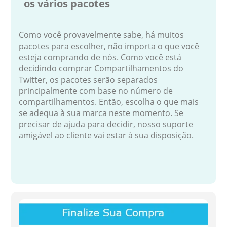
os vários pacotes
Como você provavelmente sabe, há muitos
pacotes para escolher, não importa o que você
esteja comprando de nós. Como você está
decidindo comprar Compartilhamentos do
Twitter, os pacotes serão separados
principalmente com base no número de
compartilhamentos. Então, escolha o que mais
se adequa à sua marca neste momento. Se
precisar de ajuda para decidir, nosso suporte
amigável ao cliente vai estar à sua disposição.