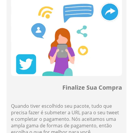
Finalize Sua Compra
Quando tiver escolhido seu pacote, tudo que
precisa fazer é submeter a URL para o seu tweet
e completar o pagamento. Nós aceitamos uma
ampla gama de formas de pagamento, então
escolha o que for melhor para você.