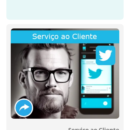
Serviço ao Cliente