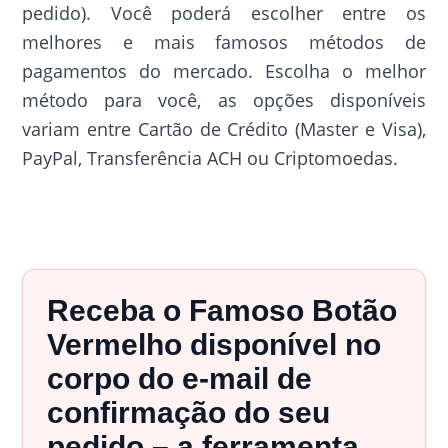
pedido). Você poderá escolher entre os
melhores e mais famosos métodos de
pagamentos do mercado. Escolha o melhor
método para você, as opções disponíveis
variam entre Cartão de Crédito (Master e Visa),
PayPal, Transferência ACH ou Criptomoedas.
Receba o Famoso Botão
Vermelho disponível no
corpo do e-mail de
confirmação do seu
pedido – a ferramenta