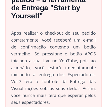
de Entrega "Start by
Yourself"
Após realizar o checkout do seu pedido
corretamente, você receberá um e-mail
de confirmação contendo um botão
vermelho. Só pressione o botão APÓS
iniciada a sua Live no YouTube, pois ao
acioná-lo, você estará imediatamente
iniciando a entrega dos Espectadores.
Você terá o controle da Entrega das
Visualizações sob os seus dedos. Assim,
você nunca mais terá que esperar pelos
seus espectadores.