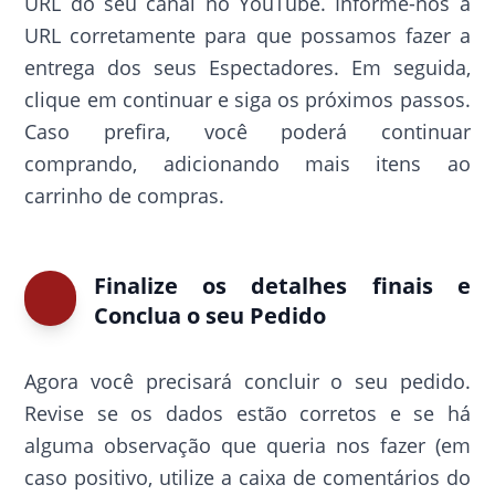
URL do seu canal no YouTube. Informe-nos a
URL corretamente para que possamos fazer a
entrega dos seus Espectadores. Em seguida,
clique em continuar e siga os próximos passos.
Caso prefira, você poderá continuar
comprando, adicionando mais itens ao
carrinho de compras.
Finalize os detalhes finais e
Conclua o seu Pedido
Agora você precisará concluir o seu pedido.
Revise se os dados estão corretos e se há
alguma observação que queria nos fazer (em
caso positivo, utilize a caixa de comentários do