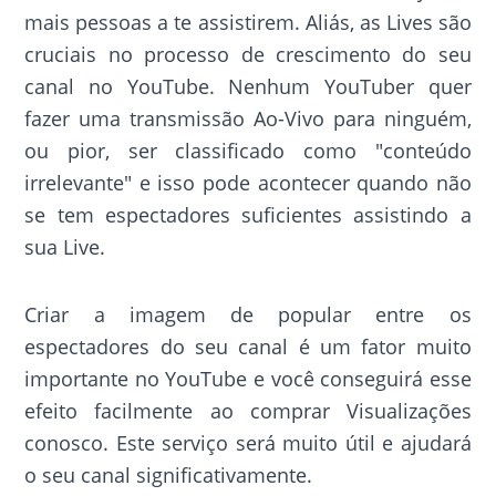
mais pessoas a te assistirem. Aliás, as Lives são
cruciais no processo de crescimento do seu
canal no YouTube. Nenhum YouTuber quer
fazer uma transmissão Ao-Vivo para ninguém,
ou pior, ser classificado como "conteúdo
irrelevante" e isso pode acontecer quando não
se tem espectadores suficientes assistindo a
sua Live.
Criar a imagem de popular entre os
espectadores do seu canal é um fator muito
importante no YouTube e você conseguirá esse
efeito facilmente ao comprar Visualizações
conosco. Este serviço será muito útil e ajudará
o seu canal significativamente.