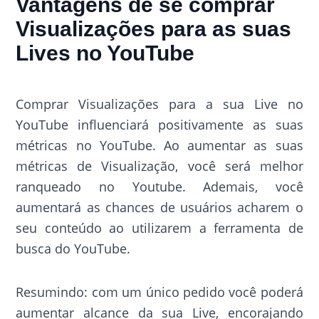
Vantagens de se comprar
Visualizações para as suas
Lives no YouTube
Comprar Visualizações para a sua Live no
YouTube influenciará positivamente as suas
métricas no YouTube. Ao aumentar as suas
métricas de Visualização, você será melhor
ranqueado no Youtube. Ademais, você
aumentará as chances de usuários acharem o
seu conteúdo ao utilizarem a ferramenta de
busca do YouTube.
Resumindo: com um único pedido você poderá
aumentar alcance da sua Live, encorajando