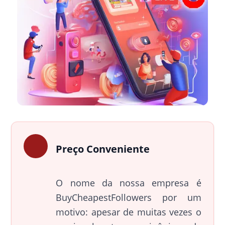
Preço Conveniente
O nome da nossa empresa é
BuyCheapestFollowers por um
motivo: apesar de muitas vezes o