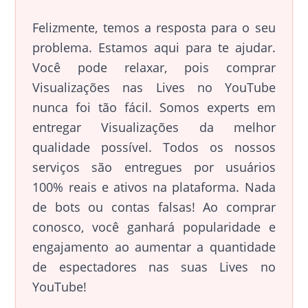
Felizmente, temos a resposta para o seu
problema. Estamos aqui para te ajudar.
Você pode relaxar, pois comprar
Visualizações nas Lives no YouTube
nunca foi tão fácil. Somos experts em
entregar Visualizações da melhor
qualidade possível. Todos os nossos
serviços são entregues por usuários
100% reais e ativos na plataforma. Nada
de bots ou contas falsas! Ao comprar
conosco, você ganhará popularidade e
engajamento ao aumentar a quantidade
de espectadores nas suas Lives no
YouTube!