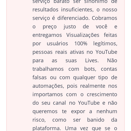
serviço barato ser sinônimo de
resultados insuficientes, o nosso
serviço é diferenciado. Cobramos
o preço justo de você e
entregamos Visualizações feitas
por usuários 100% legítimos,
pessoas reais ativas no YouTube
para as suas Lives. Não
trabalhamos com bots, contas
falsas ou com qualquer tipo de
automações, pois realmente nos
importamos com o crescimento
do seu canal no YouTube e não
queremos te expor a nenhum
risco, como ser banido da
plataforma. Uma vez que se o