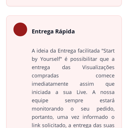
Entrega Rápida
A ideia da Entrega facilitada "Start
by Yourself" é possibilitar que a
entrega das Visualizações
compradas comece
imediatamente assim que
iniciada a sua Live. A nossa
equipe sempre estará
monitorando o seu pedido,
portanto, uma vez informado o
link solicitado, a entrega das suas