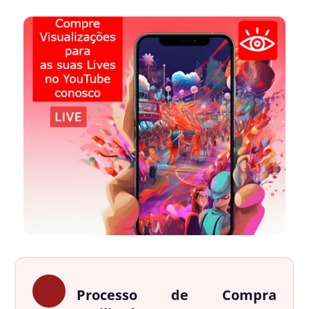
Processo de Compra