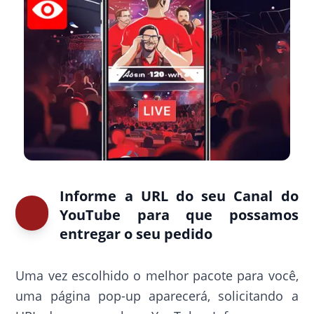
Informe a URL do seu Canal do
YouTube para que possamos
entregar o seu pedido
Uma vez escolhido o melhor pacote para você,
uma página pop-up aparecerá, solicitando a