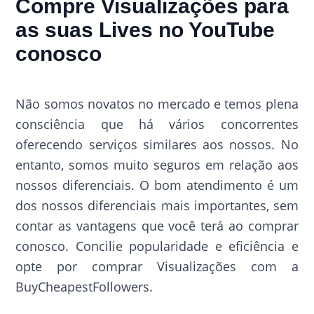
Compre Visualizações para
as suas Lives no YouTube
conosco
Não somos novatos no mercado e temos plena
consciência que há vários concorrentes
oferecendo serviços similares aos nossos. No
entanto, somos muito seguros em relação aos
nossos diferenciais. O bom atendimento é um
dos nossos diferenciais mais importantes, sem
contar as vantagens que você terá ao comprar
conosco. Concilie popularidade e eficiência e
opte por comprar Visualizações com a
BuyCheapestFollowers.