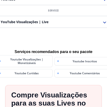
YouTube Visualizações | Live
Serviços recomendados para o seu pacote
Youtube Visualizações |
Youtube Inscritos
Monetizáveis
Youtube Curtidas
Youtube Comentários
Compre Visualizações
para as suas Lives no