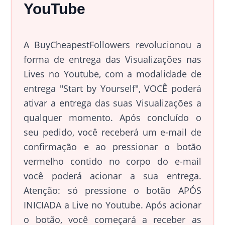
YouTube
A BuyCheapestFollowers revolucionou a
forma de entrega das Visualizações nas
Lives no Youtube, com a modalidade de
entrega "Start by Yourself", VOCÊ poderá
ativar a entrega das suas Visualizações a
qualquer momento. Após concluído o
seu pedido, você receberá um e-mail de
confirmação e ao pressionar o botão
vermelho contido no corpo do e-mail
você poderá acionar a sua entrega.
Atenção: só pressione o botão APÓS
INICIADA a Live no Youtube. Após acionar
o botão, você começará a receber as