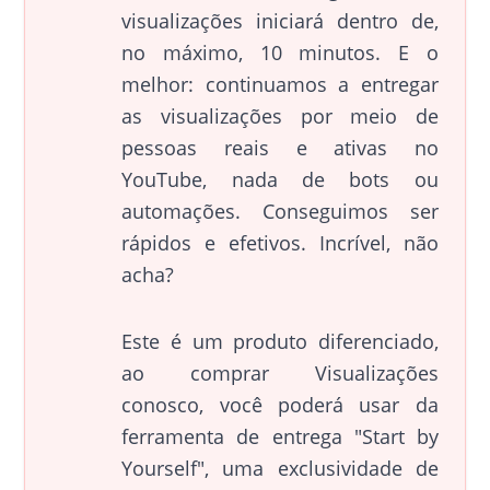
visualizações iniciará dentro de,
no máximo, 10 minutos. E o
melhor: continuamos a entregar
as visualizações por meio de
pessoas reais e ativas no
YouTube, nada de bots ou
automações. Conseguimos ser
rápidos e efetivos. Incrível, não
acha?
Este é um produto diferenciado,
ao comprar Visualizações
conosco, você poderá usar da
ferramenta de entrega "Start by
Yourself", uma exclusividade de