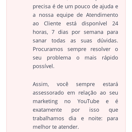
precisa é de um pouco de ajuda e
a nossa equipe de Atendimento
ao Cliente está disponível 24
horas, 7 dias por semana para
sanar todas as suas dúvidas.
Procuramos sempre resolver o
seu problema o mais rápido
possível.
Assim, você sempre estará
assessorado em relação ao seu
marketing no YouTube e é
exatamente por isso que
trabalhamos dia e noite: para
melhor te atender.