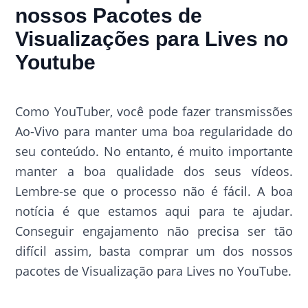
nossos Pacotes de
Visualizações para Lives no
Youtube
Como YouTuber, você pode fazer transmissões
Ao-Vivo para manter uma boa regularidade do
seu conteúdo. No entanto, é muito importante
manter a boa qualidade dos seus vídeos.
Lembre-se que o processo não é fácil. A boa
notícia é que estamos aqui para te ajudar.
Conseguir engajamento não precisa ser tão
difícil assim, basta comprar um dos nossos
pacotes de Visualização para Lives no YouTube.