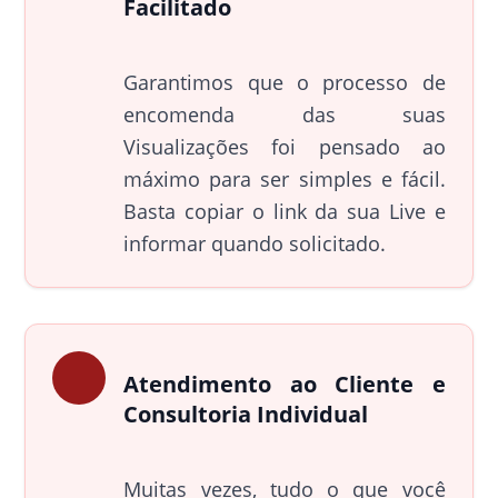
Facilitado
Garantimos que o processo de
encomenda das suas
Visualizações foi pensado ao
máximo para ser simples e fácil.
Basta copiar o link da sua Live e
informar quando solicitado.
Atendimento ao Cliente e
Consultoria Individual
Muitas vezes, tudo o que você