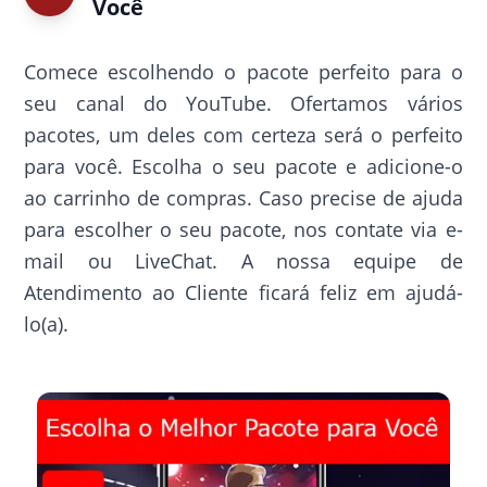
Você
Comece escolhendo o pacote perfeito para o
seu canal do YouTube. Ofertamos vários
pacotes, um deles com certeza será o perfeito
para você. Escolha o seu pacote e adicione-o
ao carrinho de compras. Caso precise de ajuda
para escolher o seu pacote, nos contate via e-
mail ou LiveChat. A nossa equipe de
Atendimento ao Cliente ficará feliz em ajudá-
lo(a).