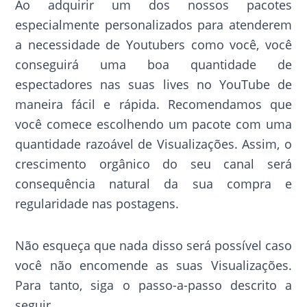
Ao adquirir um dos nossos pacotes
especialmente personalizados para atenderem
a necessidade de Youtubers como você, você
conseguirá uma boa quantidade de
espectadores nas suas lives no YouTube de
maneira fácil e rápida. Recomendamos que
você comece escolhendo um pacote com uma
quantidade razoável de Visualizações. Assim, o
crescimento orgânico do seu canal será
consequência natural da sua compra e
regularidade nas postagens.
Não esqueça que nada disso será possível caso
você não encomende as suas Visualizações.
Para tanto, siga o passo-a-passo descrito a
seguir.