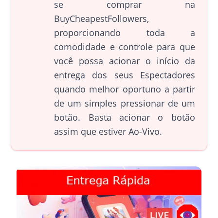
se comprar na
BuyCheapestFollowers,
proporcionando toda a
comodidade e controle para que
você possa acionar o início da
entrega dos seus Espectadores
quando melhor oportuno a partir
de um simples pressionar de um
botão. Basta acionar o botão
assim que estiver Ao-Vivo.