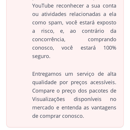
YouTube reconhecer a sua conta
ou atividades relacionadas a ela
como spam, você estará exposto
a risco, e, ao contrário da
concorrência, comprando
conosco, você estará 100%
seguro.
Entregamos um serviço de alta
qualidade por preços acessíveis.
Compare o preço dos pacotes de
Visualizações disponíveis no
mercado e entenda as vantagens
de comprar conosco.