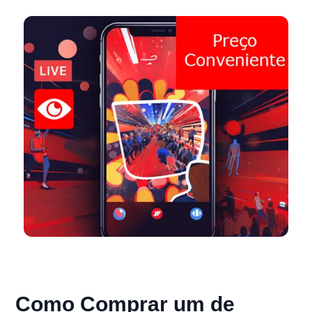
Como Comprar um de