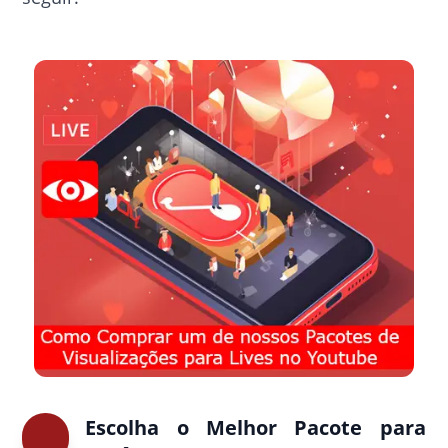
Escolha o Melhor Pacote para