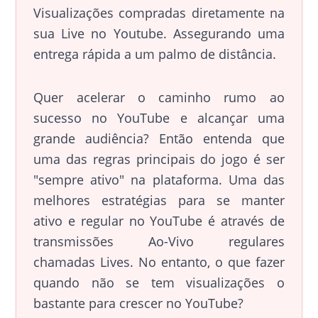
Visualizações compradas diretamente na
sua Live no Youtube. Assegurando uma
entrega rápida a um palmo de distância.
Quer acelerar o caminho rumo ao
sucesso no YouTube e alcançar uma
grande audiência? Então entenda que
uma das regras principais do jogo é ser
"sempre ativo" na plataforma. Uma das
melhores estratégias para se manter
ativo e regular no YouTube é através de
transmissões Ao-Vivo regulares
chamadas Lives. No entanto, o que fazer
quando não se tem visualizações o
bastante para crescer no YouTube?