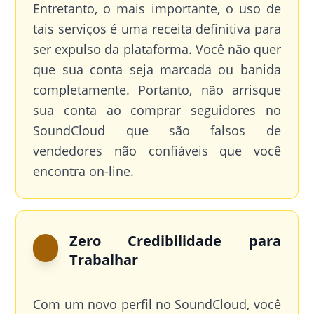
Entretanto, o mais importante, o uso de
tais serviços é uma receita definitiva para
ser expulso da plataforma. Você não quer
que sua conta seja marcada ou banida
completamente. Portanto, não arrisque
sua conta ao comprar seguidores no
SoundCloud que são falsos de
vendedores não confiáveis que você
encontra on-line.
Zero Credibilidade para
Trabalhar
Com um novo perfil no SoundCloud, você