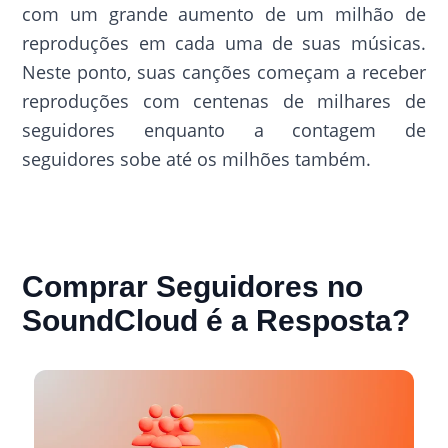
com um grande aumento de um milhão de
reproduções em cada uma de suas músicas.
Neste ponto, suas canções começam a receber
reproduções com centenas de milhares de
seguidores enquanto a contagem de
seguidores sobe até os milhões também.
Comprar Seguidores no
SoundCloud é a Resposta?