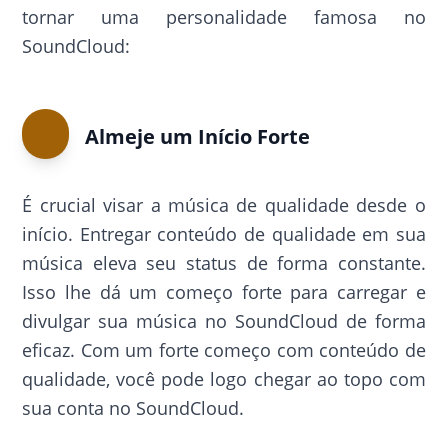
tornar uma personalidade famosa no
SoundCloud:
Almeje um Início Forte
É crucial visar a música de qualidade desde o
início. Entregar conteúdo de qualidade em sua
música eleva seu status de forma constante.
Isso lhe dá um começo forte para carregar e
divulgar sua música no SoundCloud de forma
eficaz. Com um forte começo com conteúdo de
qualidade, você pode logo chegar ao topo com
sua conta no SoundCloud.