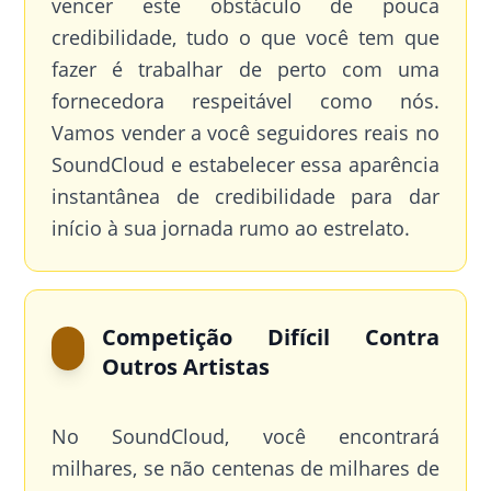
vencer este obstáculo de pouca
credibilidade, tudo o que você tem que
fazer é trabalhar de perto com uma
fornecedora respeitável como nós.
Vamos vender a você seguidores reais no
SoundCloud e estabelecer essa aparência
instantânea de credibilidade para dar
início à sua jornada rumo ao estrelato.
Competição Difícil Contra
Outros Artistas
No SoundCloud, você encontrará
milhares, se não centenas de milhares de