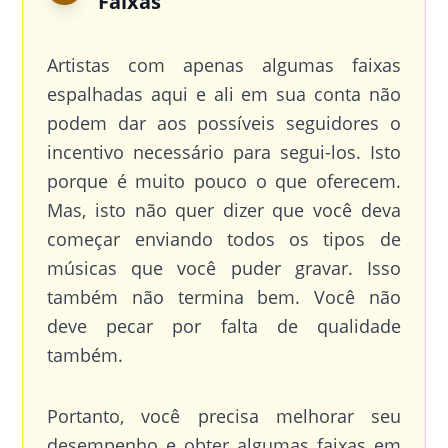
Faixas
Artistas com apenas algumas faixas
espalhadas aqui e ali em sua conta não
podem dar aos possíveis seguidores o
incentivo necessário para segui-los. Isto
porque é muito pouco o que oferecem.
Mas, isto não quer dizer que você deva
começar enviando todos os tipos de
músicas que você puder gravar. Isso
também não termina bem. Você não
deve pecar por falta de qualidade
também.
Portanto, você precisa melhorar seu
desempenho e obter algumas faixas em