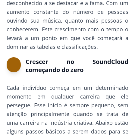
desconhecido a se destacar e a fama. Com um
aumento constante do número de pessoas
ouvindo sua música, quanto mais pessoas o
conhecerem. Este crescimento com o tempo o
levará a um ponto em que você começará a
dominar as tabelas e classificações.
Crescer no SoundCloud
começando do zero
Cada indivíduo começa em um determinado
momento em qualquer carreira que ele
persegue. Esse início é sempre pequeno, sem
atenção principalmente quando se trata de
uma carreira na indústria criativa. Abaixo estão
alguns passos básicos a serem dados para se