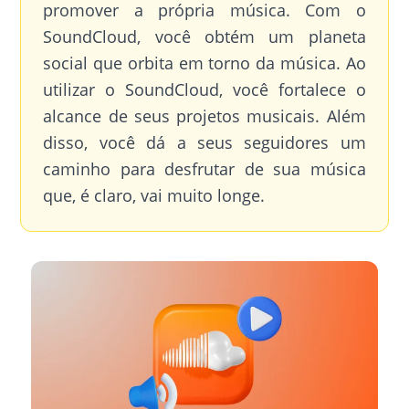
promover a própria música. Com o
SoundCloud, você obtém um planeta
social que orbita em torno da música. Ao
utilizar o SoundCloud, você fortalece o
alcance de seus projetos musicais. Além
disso, você dá a seus seguidores um
caminho para desfrutar de sua música
que, é claro, vai muito longe.