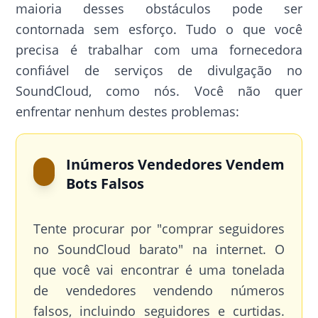
maioria desses obstáculos pode ser
contornada sem esforço. Tudo o que você
precisa é trabalhar com uma fornecedora
confiável de serviços de divulgação no
SoundCloud, como nós. Você não quer
enfrentar nenhum destes problemas:
Inúmeros Vendedores Vendem
Bots Falsos
Tente procurar por "comprar seguidores
no SoundCloud barato" na internet. O
que você vai encontrar é uma tonelada
de vendedores vendendo números
falsos, incluindo seguidores e curtidas.