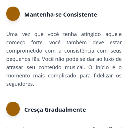
Mantenha-se Consistente
Uma vez que você tenha atingido aquele
começo forte, você também deve estar
comprometido com a consistência com seus
pequenos fãs. Você não pode se dar ao luxo de
atrasar seu conteúdo musical. O início é o
momento mais complicado para fidelizar os
seguidores.
Cresça Gradualmente