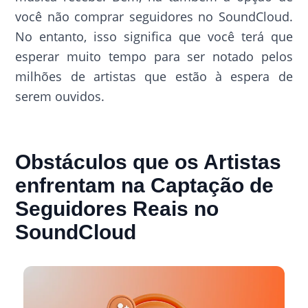
você não comprar seguidores no SoundCloud.
No entanto, isso significa que você terá que
esperar muito tempo para ser notado pelos
milhões de artistas que estão à espera de
serem ouvidos.
Obstáculos que os Artistas
enfrentam na Captação de
Seguidores Reais no
SoundCloud