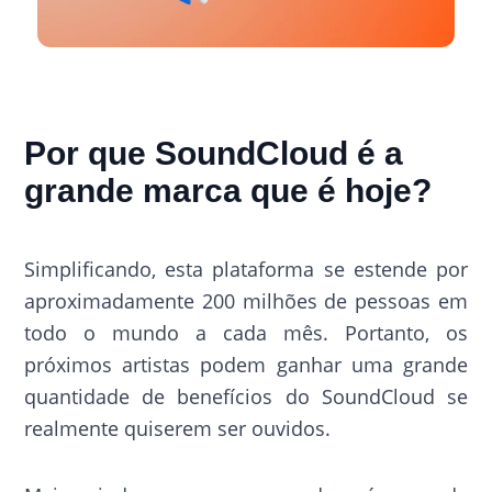
Por que SoundCloud é a
grande marca que é hoje?
Simplificando, esta plataforma se estende por
aproximadamente 200 milhões de pessoas em
todo o mundo a cada mês. Portanto, os
próximos artistas podem ganhar uma grande
quantidade de benefícios do SoundCloud se
realmente quiserem ser ouvidos.