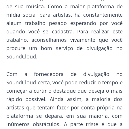
de sua música. Como a maior plataforma de
mídia social para artistas, há constantemente
algum trabalho pesado esperando por você
quando você se cadastra. Para realizar este
trabalho, aconselhamos vivamente que você
procure um bom serviço de divulgação no
SoundCloud.
Com a fornecedora de divulgação no
SoundCloud certa, você pode reduzir o tempo e
começar a curtir o destaque que deseja o mais
rápido possível. Ainda assim, a maioria dos
artistas que tentam fazer por conta própria na
plataforma se depara, em sua maioria, com
inúmeros obstáculos. A parte triste é que a