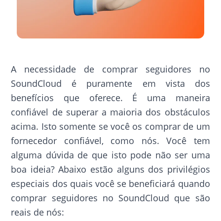
A necessidade de comprar seguidores no
SoundCloud é puramente em vista dos
benefícios que oferece. É uma maneira
confiável de superar a maioria dos obstáculos
acima. Isto somente se você os comprar de um
fornecedor confiável, como nós. Você tem
alguma dúvida de que isto pode não ser uma
boa ideia? Abaixo estão alguns dos privilégios
especiais dos quais você se beneficiará quando
comprar seguidores no SoundCloud que são
reais de nós: