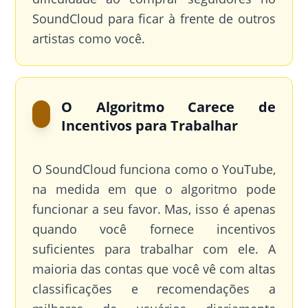
SoundCloud para ficar à frente de outros
artistas como você.
O Algoritmo Carece de
Incentivos para Trabalhar
O SoundCloud funciona como o YouTube,
na medida em que o algoritmo pode
funcionar a seu favor. Mas, isso é apenas
quando você fornece incentivos
suficientes para trabalhar com ele. A
maioria das contas que você vê com altas
classificações e recomendações a