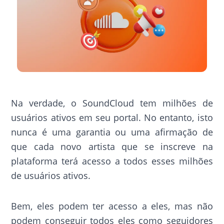
Na verdade, o SoundCloud tem milhões de
usuários ativos em seu portal. No entanto, isto
nunca é uma garantia ou uma afirmação de
que cada novo artista que se inscreve na
plataforma terá acesso a todos esses milhões
de usuários ativos.
Bem, eles podem ter acesso a eles, mas não
podem conseguir todos eles como seguidores