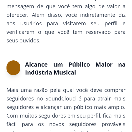
mensagem de que você tem algo de valor a
oferecer. Além disso, você indiretamente diz
aos usuários para visitarem seu perfil e
verificarem o que você tem reservado para
seus ouvidos.
Alcance um Público Maior na
Indústria Musical
Mais uma razão pela qual você deve comprar
seguidores no SoundCloud é para atrair mais
seguidores e alcançar um público mais amplo.
Com muitos seguidores em seu perfil, fica mais
fácil para os novos seguidores prováveis