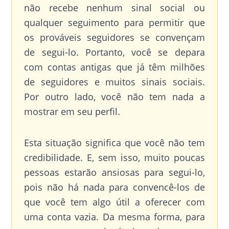
não recebe nenhum sinal social ou
qualquer seguimento para permitir que
os prováveis seguidores se convençam
de segui-lo. Portanto, você se depara
com contas antigas que já têm milhões
de seguidores e muitos sinais sociais.
Por outro lado, você não tem nada a
mostrar em seu perfil.
Esta situação significa que você não tem
credibilidade. E, sem isso, muito poucas
pessoas estarão ansiosas para segui-lo,
pois não há nada para convencê-los de
que você tem algo útil a oferecer com
uma conta vazia. Da mesma forma, para