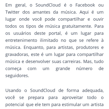
Em geral, o SoundCloud é o Facebook ou
Twitter dos amantes da música. Aqui é um
lugar onde você pode compartilhar e ouvir
todos os tipos de música gratuitamente. Para
os usuários deste portal, é um lugar para
entretenimento ilimitado no que se refere à
música. Enquanto, para artistas, produtores e
gravadoras, este é um lugar para compartilhar
música e desenvolver suas carreiras. Mas, tudo
começa com um grande número de
seguidores.
Usando o SoundCloud de forma adequada,
você se prepara para aproveitar todo o
potencial que ele tem para estimular um artista