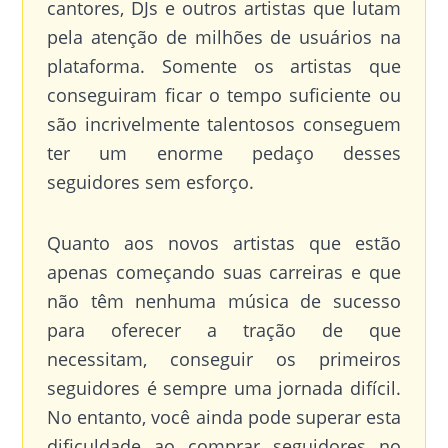
cantores, DJs e outros artistas que lutam
pela atenção de milhões de usuários na
plataforma. Somente os artistas que
conseguiram ficar o tempo suficiente ou
são incrivelmente talentosos conseguem
ter um enorme pedaço desses
seguidores sem esforço.
Quanto aos novos artistas que estão
apenas começando suas carreiras e que
não têm nenhuma música de sucesso
para oferecer a tração de que
necessitam, conseguir os primeiros
seguidores é sempre uma jornada difícil.
No entanto, você ainda pode superar esta
dificuldade ao comprar seguidores no