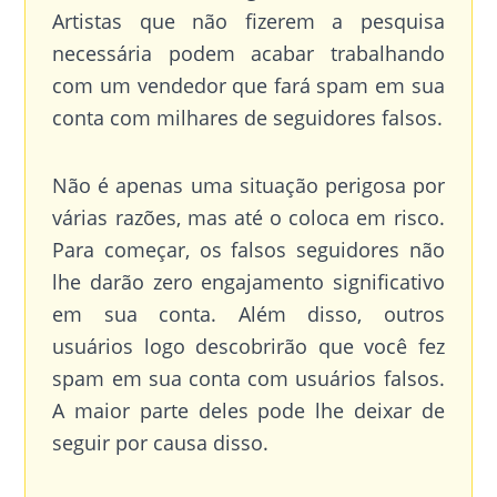
Artistas que não fizerem a pesquisa
necessária podem acabar trabalhando
com um vendedor que fará spam em sua
conta com milhares de seguidores falsos.
Não é apenas uma situação perigosa por
várias razões, mas até o coloca em risco.
Para começar, os falsos seguidores não
lhe darão zero engajamento significativo
em sua conta. Além disso, outros
usuários logo descobrirão que você fez
spam em sua conta com usuários falsos.
A maior parte deles pode lhe deixar de
seguir por causa disso.