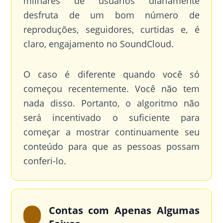
milhares de usuários diariamente
desfruta de um bom número de
reproduções, seguidores, curtidas e, é
claro, engajamento no SoundCloud.
O caso é diferente quando você só
começou recentemente. Você não tem
nada disso. Portanto, o algoritmo não
será incentivado o suficiente para
começar a mostrar continuamente seu
conteúdo para que as pessoas possam
conferi-lo.
Contas com Apenas Algumas