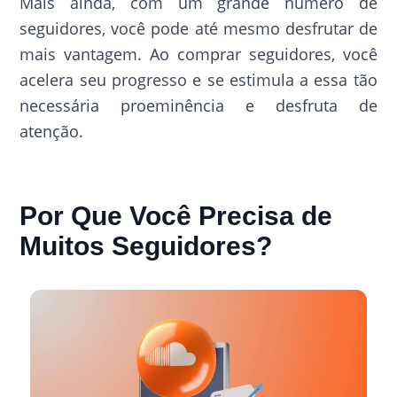
Mais ainda, com um grande número de
seguidores, você pode até mesmo desfrutar de
mais vantagem. Ao comprar seguidores, você
acelera seu progresso e se estimula a essa tão
necessária proeminência e desfruta de
atenção.
Por Que Você Precisa de
Muitos Seguidores?