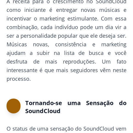
A receita para o crescimento no SoundCloud
como iniciante é entregar novas músicas e
incentivar o marketing estimulante. Com essa
combinação, cada indivíduo pode um dia vir a
ser a personalidade popular que ele deseja ser.
Músicas novas, consistência e marketing
ajudam a subir na lista de busca e você
desfruta de mais reproduções. Um fato
interessante é que mais seguidores vêm neste
processo.
Tornando-se uma Sensação do
SoundCloud
O status de uma sensação do SoundCloud vem