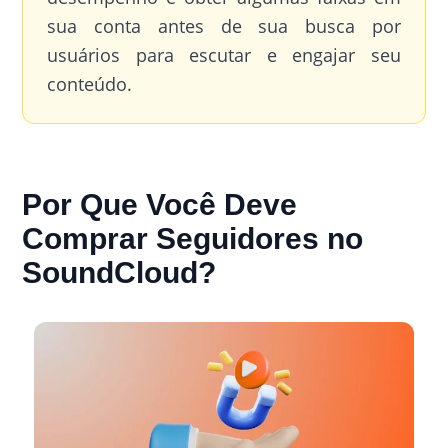
sua conta antes de sua busca por
usuários para escutar e engajar seu
conteúdo.
Por Que Você Deve
Comprar Seguidores no
SoundCloud?