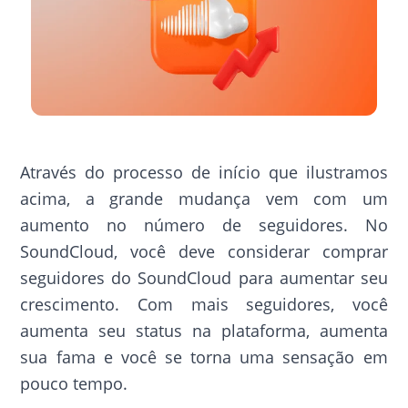
Através do processo de início que ilustramos
acima, a grande mudança vem com um
aumento no número de seguidores. No
SoundCloud, você deve considerar comprar
seguidores do SoundCloud para aumentar seu
crescimento. Com mais seguidores, você
aumenta seu status na plataforma, aumenta
sua fama e você se torna uma sensação em
pouco tempo.