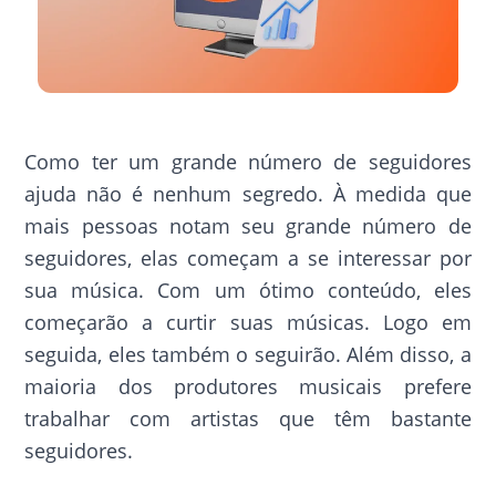
Como ter um grande número de seguidores
ajuda não é nenhum segredo. À medida que
mais pessoas notam seu grande número de
seguidores, elas começam a se interessar por
sua música. Com um ótimo conteúdo, eles
começarão a curtir suas músicas. Logo em
seguida, eles também o seguirão. Além disso, a
maioria dos produtores musicais prefere
trabalhar com artistas que têm bastante
seguidores.