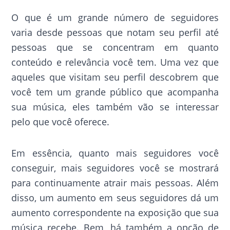
O que é um grande número de seguidores
varia desde pessoas que notam seu perfil até
pessoas que se concentram em quanto
conteúdo e relevância você tem. Uma vez que
aqueles que visitam seu perfil descobrem que
você tem um grande público que acompanha
sua música, eles também vão se interessar
pelo que você oferece.
Em essência, quanto mais seguidores você
conseguir, mais seguidores você se mostrará
para continuamente atrair mais pessoas. Além
disso, um aumento em seus seguidores dá um
aumento correspondente na exposição que sua
música recebe. Bem, há também a opção de