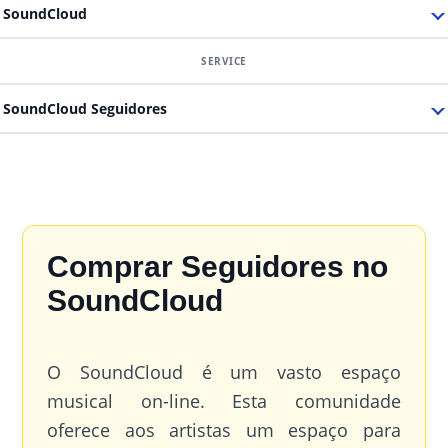
SoundCloud
SoundCloud Seguidores
Comprar Seguidores no
SoundCloud
O SoundCloud é um vasto espaço
musical on-line. Esta comunidade
oferece aos artistas um espaço para