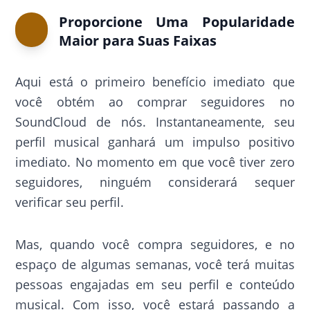
Proporcione Uma Popularidade
Maior para Suas Faixas
Aqui está o primeiro benefício imediato que
você obtém ao comprar seguidores no
SoundCloud de nós. Instantaneamente, seu
perfil musical ganhará um impulso positivo
imediato. No momento em que você tiver zero
seguidores, ninguém considerará sequer
verificar seu perfil.
Mas, quando você compra seguidores, e no
espaço de algumas semanas, você terá muitas
pessoas engajadas em seu perfil e conteúdo
musical. Com isso, você estará passando a