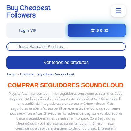
Login VIP
(0) $ 0.00
Ver todos os produtos
Início
Comprar Seguidores Soundcloud
COMPRAR SEGUIDORES SOUNDCLOUD
Plays te fazem ser ouvido — mas seguidores constroem sua carreira. Cada
seguidor no SoundCloud é notificado quando você lança música nova. É
uma audiência integrada esperando seu próximo release. Mais
seguidores também faz seu perfil parecer estabelecido, o que convence
novos ouvintes a ficar. Gravadoras, curadores de playlists e colaboradores
checam seguidores antes de entrar em contato. Com Seguidores
SoundCloud, você não está só aumentando um número — está
construindo a base para crescimento de longo prazo. Entrega em