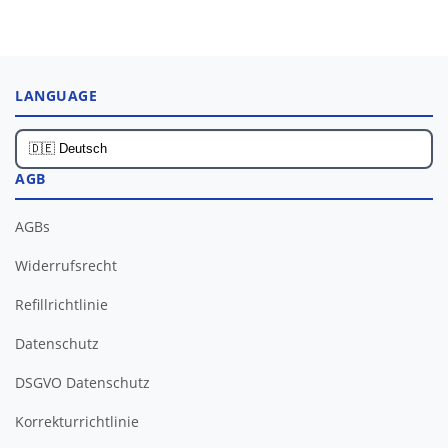
LANGUAGE
AGB
AGBs
Widerrufsrecht
Refillrichtlinie
Datenschutz
DSGVO Datenschutz
Korrekturrichtlinie