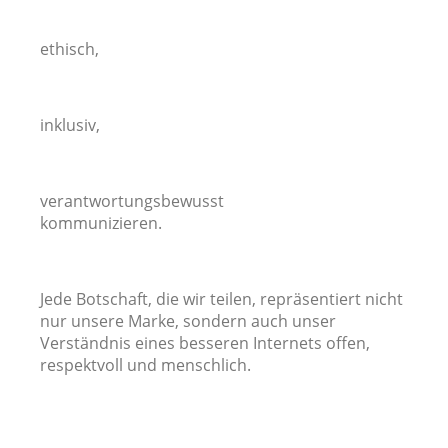
ethisch,
inklusiv,
verantwortungsbewusst
kommunizieren.
Jede Botschaft, die wir teilen, repräsentiert nicht
nur unsere Marke, sondern auch unser
Verständnis eines besseren Internets offen,
respektvoll und menschlich.