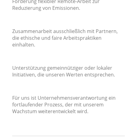
Förderung flexibler Remote-Arbeit zur
Reduzierung von Emissionen.
Zusammenarbeit ausschließlich mit Partnern,
die ethische und faire Arbeitspraktiken
einhalten.
Unterstützung gemeinnütziger oder lokaler
Initiativen, die unseren Werten entsprechen.
Für uns ist Unternehmensverantwortung ein
fortlaufender Prozess, der mit unserem
Wachstum weiterentwickelt wird.