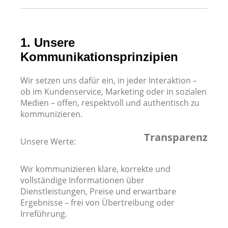
1. Unsere
Kommunikationsprinzipien
Wir setzen uns dafür ein, in jeder Interaktion –
ob im Kundenservice, Marketing oder in sozialen
Medien – offen, respektvoll und authentisch zu
kommunizieren.
Transparenz
Unsere Werte:
Wir kommunizieren klare, korrekte und
vollständige Informationen über
Dienstleistungen, Preise und erwartbare
Ergebnisse – frei von Übertreibung oder
Irreführung.