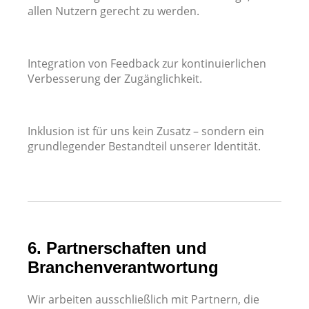
allen Nutzern gerecht zu werden.
Integration von Feedback zur kontinuierlichen
Verbesserung der Zugänglichkeit.
Inklusion ist für uns kein Zusatz – sondern ein
grundlegender Bestandteil unserer Identität.
6. Partnerschaften und
Branchenverantwortung
Wir arbeiten ausschließlich mit Partnern, die