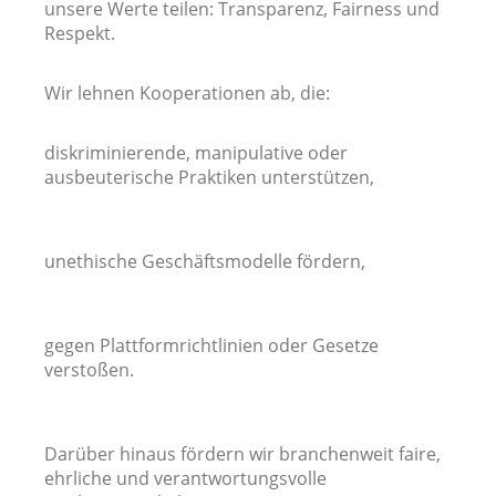
unsere Werte teilen: Transparenz, Fairness und
Respekt.
Wir lehnen Kooperationen ab, die:
diskriminierende, manipulative oder
ausbeuterische Praktiken unterstützen,
unethische Geschäftsmodelle fördern,
gegen Plattformrichtlinien oder Gesetze
verstoßen.
Darüber hinaus fördern wir branchenweit faire,
ehrliche und verantwortungsvolle