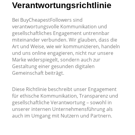
Verantwortungsrichtlinie
Bei BuyCheapestFollowers sind
verantwortungsvolle Kommunikation und
gesellschaftliches Engagement untrennbar
miteinander verbunden. Wir glauben, dass die
Art und Weise, wie wir kommunizieren, handeln
und uns online engagieren, nicht nur unsere
Marke widerspiegelt, sondern auch zur
Gestaltung einer gesunden digitalen
Gemeinschaft beiträgt.
Diese Richtlinie beschreibt unser Engagement
für ethische Kommunikation, Transparenz und
gesellschaftliche Verantwortung – sowohl in
unserer internen Unternehmensführung als
auch im Umgang mit Nutzern und Partnern.