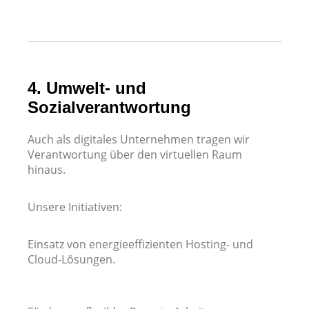
4. Umwelt- und
Sozialverantwortung
Auch als digitales Unternehmen tragen wir
Verantwortung über den virtuellen Raum
hinaus.
Unsere Initiativen:
Einsatz von energieeffizienten Hosting- und
Cloud-Lösungen.