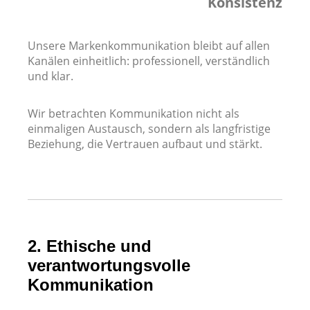
Konsistenz
Unsere Markenkommunikation bleibt auf allen
Kanälen einheitlich: professionell, verständlich
und klar.
Wir betrachten Kommunikation nicht als
einmaligen Austausch, sondern als langfristige
Beziehung, die Vertrauen aufbaut und stärkt.
2. Ethische und
verantwortungsvolle
Kommunikation