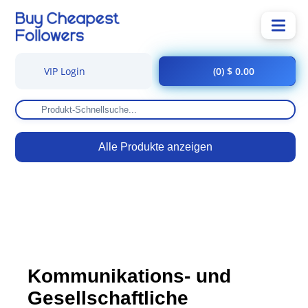
VIP Login
(0) $ 0.00
Alle Produkte anzeigen
Kommunikations- und
Gesellschaftliche