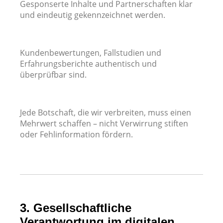
Gesponserte Inhalte und Partnerschaften klar
und eindeutig gekennzeichnet werden.
Kundenbewertungen, Fallstudien und
Erfahrungsberichte authentisch und
überprüfbar sind.
Jede Botschaft, die wir verbreiten, muss einen
Mehrwert schaffen – nicht Verwirrung stiften
oder Fehlinformation fördern.
3. Gesellschaftliche
Verantwortung im digitalen