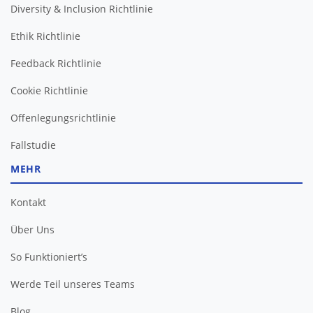
Diversity & Inclusion Richtlinie
Ethik Richtlinie
Feedback Richtlinie
Cookie Richtlinie
Offenlegungsrichtlinie
Fallstudie
MEHR
Kontakt
Über Uns
So Funktioniert’s
Werde Teil unseres Teams
Blog