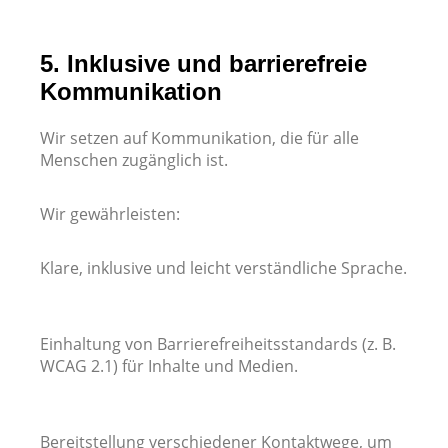
5. Inklusive und barrierefreie
Kommunikation
Wir setzen auf Kommunikation, die für alle
Menschen zugänglich ist.
Wir gewährleisten:
Klare, inklusive und leicht verständliche Sprache.
Einhaltung von Barrierefreiheitsstandards (z. B.
WCAG 2.1) für Inhalte und Medien.
Bereitstellung verschiedener Kontaktwege, um