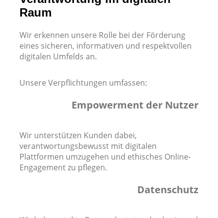
Raum
Wir erkennen unsere Rolle bei der Förderung
eines sicheren, informativen und respektvollen
digitalen Umfelds an.
Unsere Verpflichtungen umfassen:
Empowerment der Nutzer
Wir unterstützen Kunden dabei,
verantwortungsbewusst mit digitalen
Plattformen umzugehen und ethisches Online-
Engagement zu pflegen.
Datenschutz