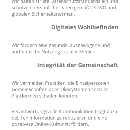
Wir halten strikte Datenschutzstandards ein und
schützen persönliche Daten gemäß DSGVO und
globalen Sicherheitsnormen.
Digitales Wohlbefinden
Wir fördern eine gesunde, ausgewogene und
authentische Nutzung sozialer Medien.
Integrität der Gemeinschaft
Wir vermeiden Praktiken, die Einzelpersonen,
Gemeinschaften oder Ökosystemen sozialer
Plattformen schaden könnten.
Verantwortungsvolle Kommunikation trägt dazu
bei, Fehlinformation zu reduzieren und eine
positivere Online-Kultur zu fördern.