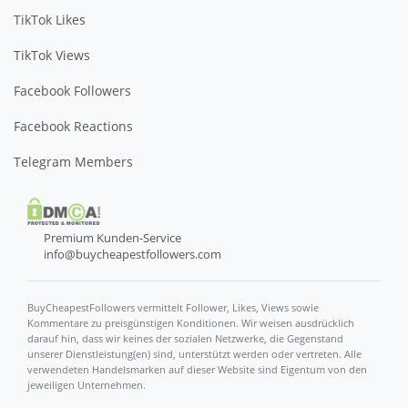
TikTok Likes
TikTok Views
Facebook Followers
Facebook Reactions
Telegram Members
Premium Kunden-Service
info@buycheapestfollowers.com
BuyCheapestFollowers vermittelt Follower, Likes, Views sowie
Kommentare zu preisgünstigen Konditionen. Wir weisen ausdrücklich
darauf hin, dass wir keines der sozialen Netzwerke, die Gegenstand
unserer Dienstleistung(en) sind, unterstützt werden oder vertreten. Alle
verwendeten Handelsmarken auf dieser Website sind Eigentum von den
jeweiligen Unternehmen.