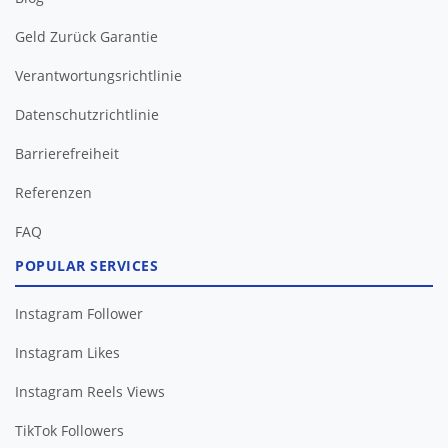
Geld Zurück Garantie
Verantwortungsrichtlinie
Datenschutzrichtlinie
Barrierefreiheit
FAQ
POPULAR SERVICES
Instagram Follower
Instagram Likes
Instagram Reels Views
TikTok Followers