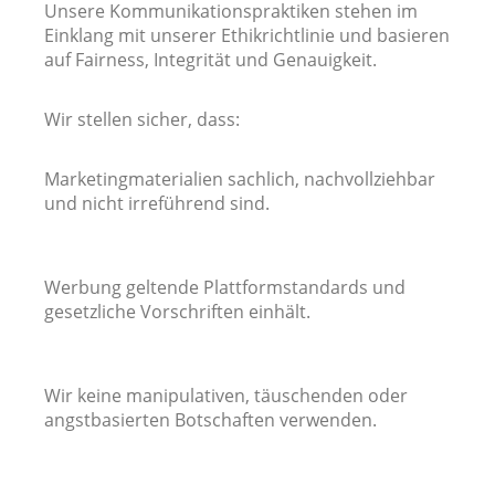
Unsere Kommunikationspraktiken stehen im
Einklang mit unserer Ethikrichtlinie und basieren
auf Fairness, Integrität und Genauigkeit.
Wir stellen sicher, dass:
Marketingmaterialien sachlich, nachvollziehbar
und nicht irreführend sind.
Werbung geltende Plattformstandards und
gesetzliche Vorschriften einhält.
Wir keine manipulativen, täuschenden oder
angstbasierten Botschaften verwenden.