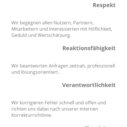
Respekt
Wir begegnen allen Nutzern, Partnern,
Mitarbeitern und Interessierten mit Höflichkeit,
Geduld und Wertschätzung.
Reaktionsfähigkeit
Wir beantworten Anfragen zeitnah, professionell
und lösungsorientiert.
Verantwortlichkeit
Wir korrigieren Fehler schnell und offen und
richten uns dabei nach unserer internen
Korrekturrichtlinie.