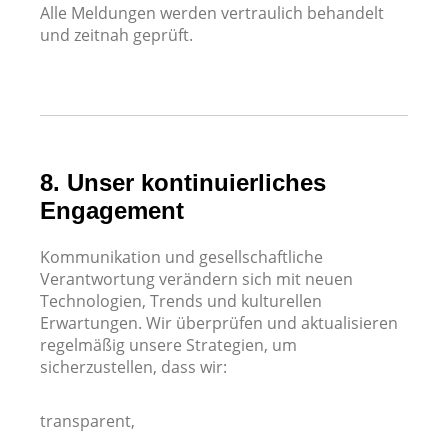
Alle Meldungen werden vertraulich behandelt
und zeitnah geprüft.
8. Unser kontinuierliches
Engagement
Kommunikation und gesellschaftliche
Verantwortung verändern sich mit neuen
Technologien, Trends und kulturellen
Erwartungen. Wir überprüfen und aktualisieren
regelmäßig unsere Strategien, um
sicherzustellen, dass wir:
transparent,