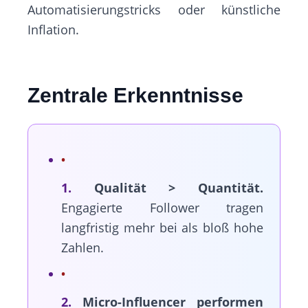
Automatisierungstricks oder künstliche
Inflation.
Zentrale Erkenntnisse
1.
Qualität > Quantität.
Engagierte Follower tragen
langfristig mehr bei als bloß hohe
Zahlen.
2.
Micro-Influencer performen