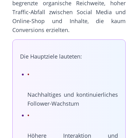
begrenzte organische Reichweite, hoher
Traffic-Abfall zwischen Social Media und
Online-Shop und Inhalte, die kaum
Conversions erzielten.
Die Hauptziele lauteten:
Nachhaltiges und kontinuierliches
Follower-Wachstum
Höhere Interaktion und