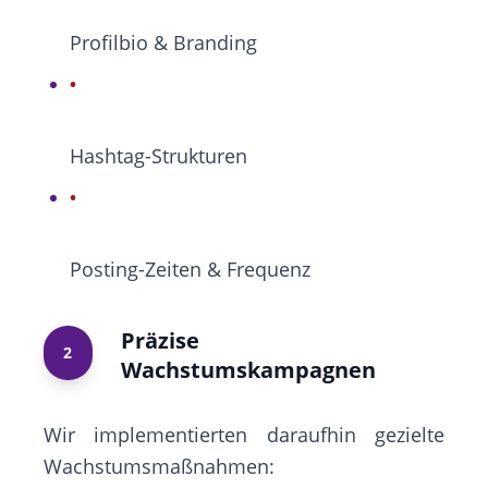
Profilbio & Branding
Hashtag-Strukturen
Posting-Zeiten & Frequenz
Präzise
2
Wachstumskampagnen
Wir implementierten daraufhin gezielte
Wachstumsmaßnahmen: