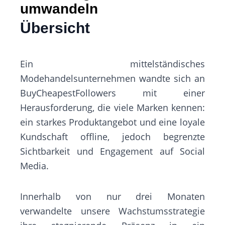
umwandeln
Übersicht
Ein mittelständisches
Modehandelsunternehmen wandte sich an
BuyCheapestFollowers mit einer
Herausforderung, die viele Marken kennen:
ein starkes Produktangebot und eine loyale
Kundschaft offline, jedoch begrenzte
Sichtbarkeit und Engagement auf Social
Media.
Innerhalb von nur drei Monaten
verwandelte unsere Wachstumsstrategie