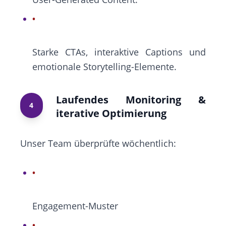
Starke CTAs, interaktive Captions und
emotionale Storytelling-Elemente.
Laufendes Monitoring &
4
iterative Optimierung
Unser Team überprüfte wöchentlich:
Engagement-Muster