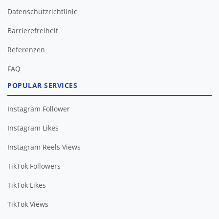
Datenschutzrichtlinie
Barrierefreiheit
FAQ
POPULAR SERVICES
Instagram Follower
Instagram Likes
Instagram Reels Views
TikTok Followers
TikTok Likes
TikTok Views