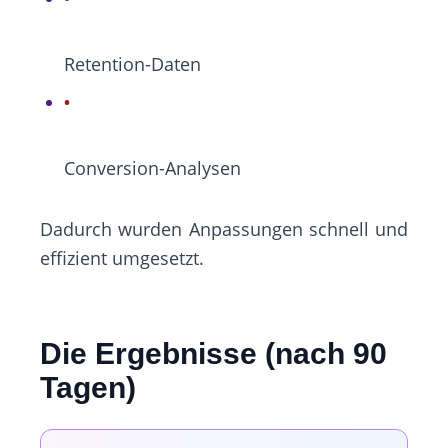
Retention-Daten
Conversion-Analysen
Dadurch wurden Anpassungen schnell und
effizient umgesetzt.
Die Ergebnisse (nach 90
Tagen)