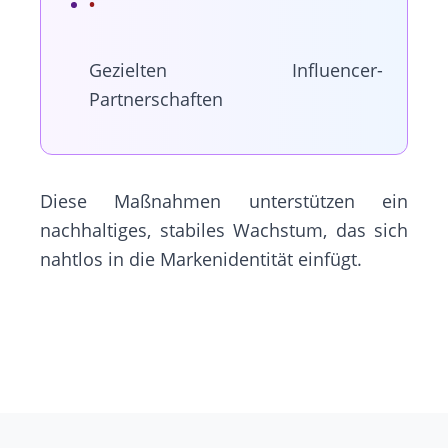
Gezielten Influencer-
Partnerschaften
Diese Maßnahmen unterstützen ein
nachhaltiges, stabiles Wachstum, das sich
nahtlos in die Markenidentität einfügt.