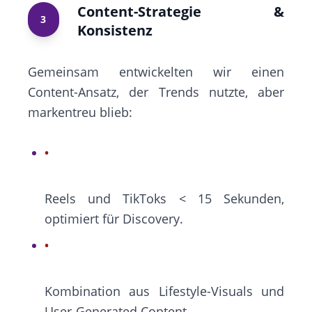
Content-Strategie &
3
Konsistenz
Gemeinsam entwickelten wir einen
Content-Ansatz, der Trends nutzte, aber
markentreu blieb:
Reels und TikToks < 15 Sekunden,
optimiert für Discovery.
Kombination aus Lifestyle-Visuals und
User-Generated Content.