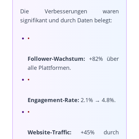
Die Verbesserungen waren
signifikant und durch Daten belegt:
Follower-Wachstum:
+82% über
alle Plattformen.
Engagement-Rate:
2.1% → 4.8%.
Website-Traffic:
+45% durch