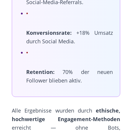
Social-Media-Referrals.
Konversionsrate:
+18% Umsatz
durch Social Media.
Retention:
70% der neuen
Follower blieben aktiv.
Alle Ergebnisse wurden durch
ethische,
hochwertige Engagement-Methoden
erreicht — ohne Bots,