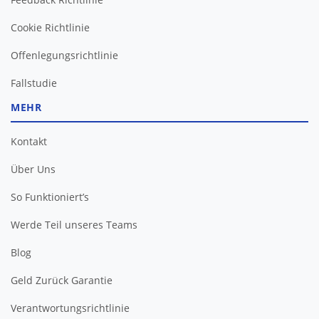
Cookie Richtlinie
Offenlegungsrichtlinie
Fallstudie
MEHR
Kontakt
Über Uns
So Funktioniert’s
Werde Teil unseres Teams
Blog
Geld Zurück Garantie
Verantwortungsrichtlinie