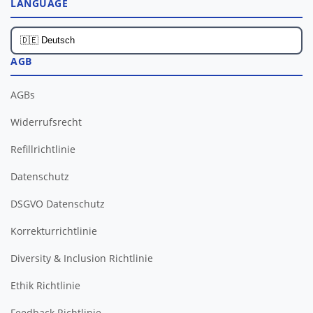
LANGUAGE
AGB
AGBs
Widerrufsrecht
Refillrichtlinie
Datenschutz
DSGVO Datenschutz
Korrekturrichtlinie
Diversity & Inclusion Richtlinie
Ethik Richtlinie
Feedback Richtlinie