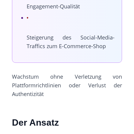
Engagement-Qualität
Steigerung des Social-Media-
Traffics zum E-Commerce-Shop
Wachstum ohne Verletzung von
Plattformrichtlinien oder Verlust der
Authentizität
Der Ansatz