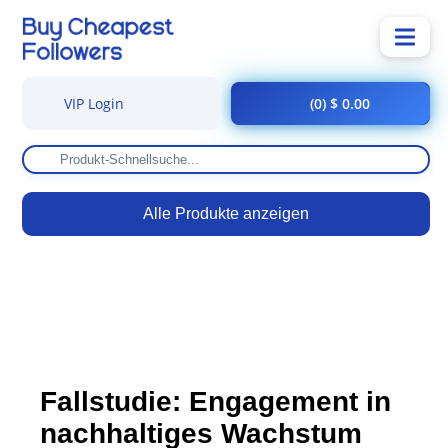
VIP Login
(0) $ 0.00
Alle Produkte anzeigen
Fallstudie: Engagement in
nachhaltiges Wachstum