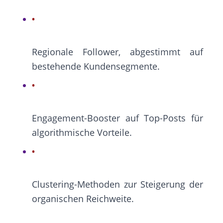
Regionale Follower, abgestimmt auf
bestehende Kundensegmente.
Engagement-Booster auf Top-Posts für
algorithmische Vorteile.
Clustering-Methoden zur Steigerung der
organischen Reichweite.