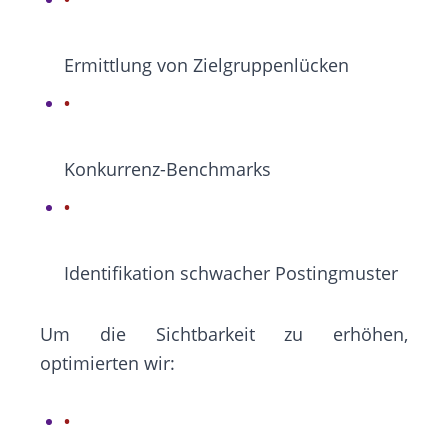
Ermittlung von Zielgruppenlücken
Konkurrenz-Benchmarks
Identifikation schwacher Postingmuster
Um die Sichtbarkeit zu erhöhen,
optimierten wir: