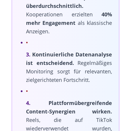
überdurchschnittlich.
Kooperationen erzielten
40%
mehr Engagement
als klassische
Anzeigen.
3.
Kontinuierliche Datenanalyse
ist entscheidend.
Regelmäßiges
Monitoring sorgt für relevanten,
zielgerichteten Fortschritt.
4.
Plattformübergreifende
Content-Synergien wirken.
Reels, die auf TikTok
wiederverwendet wurden,