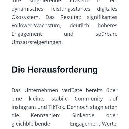
ihre stagnierende Präsenz in ein
dynamisches, leistungsstarkes digitales
Ökosystem. Das Resultat: signifikantes
Follower-Wachstum, deutlich höheres
Engagement und spürbare
Umsatzsteigerungen.
Die Herausforderung
Das Unternehmen verfügte bereits über
eine kleine, stabile Community auf
Instagram und TikTok. Dennoch stagnierten
die Kennzahlen: Sinkende oder
gleichbleibende Engagement-Werte,