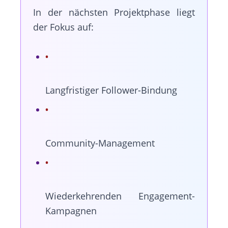
In der nächsten Projektphase liegt
der Fokus auf:
Langfristiger Follower-Bindung
Community-Management
Wiederkehrenden Engagement-
Kampagnen