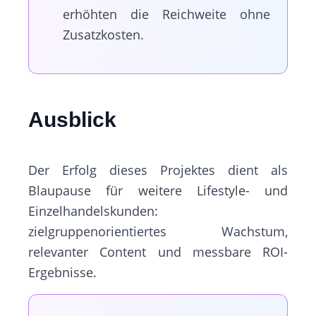
erhöhten die Reichweite ohne
Zusatzkosten.
Ausblick
Der Erfolg dieses Projektes dient als
Blaupause für weitere Lifestyle- und
Einzelhandelskunden:
zielgruppenorientiertes Wachstum,
relevanter Content und messbare ROI-
Ergebnisse.