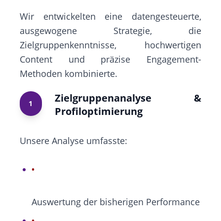
Wir entwickelten eine datengesteuerte,
ausgewogene Strategie, die
Zielgruppenkenntnisse, hochwertigen
Content und präzise Engagement-
Methoden kombinierte.
Zielgruppenanalyse &
1
Profiloptimierung
Unsere Analyse umfasste:
Auswertung der bisherigen Performance