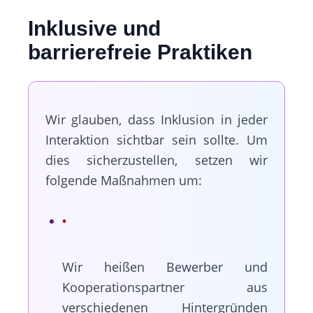
Inklusive und
barrierefreie Praktiken
Wir glauben, dass Inklusion in jeder
Interaktion sichtbar sein sollte. Um
dies sicherzustellen, setzen wir
folgende Maßnahmen um:
Wir heißen Bewerber und
Kooperationspartner aus
verschiedenen Hintergründen