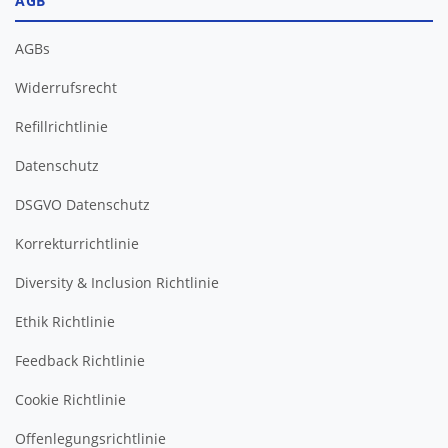
AGB
AGBs
Widerrufsrecht
Refillrichtlinie
Datenschutz
DSGVO Datenschutz
Korrekturrichtlinie
Diversity & Inclusion Richtlinie
Ethik Richtlinie
Feedback Richtlinie
Cookie Richtlinie
Offenlegungsrichtlinie