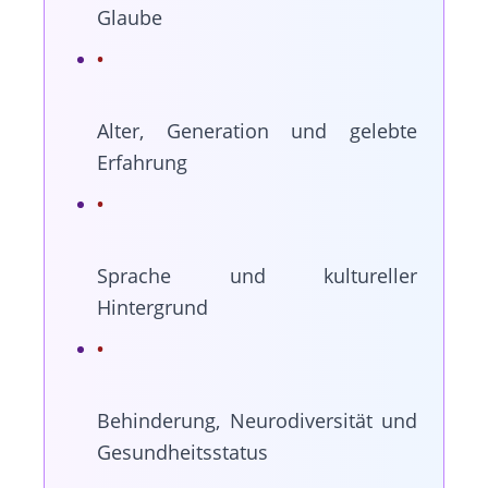
Glaube
Alter, Generation und gelebte
Erfahrung
Sprache und kultureller
Hintergrund
Behinderung, Neurodiversität und
Gesundheitsstatus