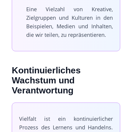
Eine Vielzahl von Kreative,
Zielgruppen und Kulturen in den
Beispielen, Medien und Inhalten,
die wir teilen, zu repräsentieren.
Kontinuierliches
Wachstum und
Verantwortung
Vielfalt ist ein kontinuierlicher
Prozess des Lernens und Handelns.