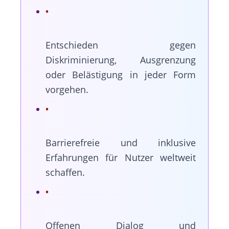
Entschieden gegen
Diskriminierung, Ausgrenzung
oder Belästigung in jeder Form
vorgehen.
Barrierefreie und inklusive
Erfahrungen für Nutzer weltweit
schaffen.
Offenen Dialog und