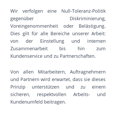
Wir verfolgen eine Null-Toleranz-Politik
gegenüber Diskriminierung,
Voreingenommenheit oder Belästigung.
Dies gilt für alle Bereiche unserer Arbeit:
von der Einstellung und internen
Zusammenarbeit bis hin zum
Kundenservice und zu Partnerschaften.
Von allen Mitarbeitern, Auftragnehmern
und Partnern wird erwartet, dass sie dieses
Prinzip unterstützen und zu einem
sicheren, respektvollen Arbeits- und
Kundenumfeld beitragen.