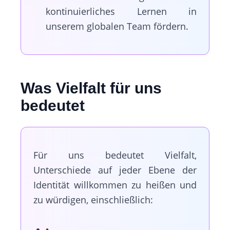
kontinuierliches Lernen in
unserem globalen Team fördern.
Was Vielfalt für uns
bedeutet
Für uns bedeutet Vielfalt,
Unterschiede auf jeder Ebene der
Identität willkommen zu heißen und
zu würdigen, einschließlich: