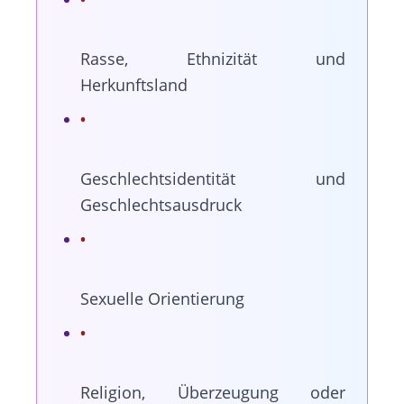
Rasse, Ethnizität und
Herkunftsland
Geschlechtsidentität und
Geschlechtsausdruck
Sexuelle Orientierung
Religion, Überzeugung oder