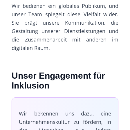
Wir bedienen ein globales Publikum, und
unser Team spiegelt diese Vielfalt wider.
Sie prägt unsere Kommunikation, die
Gestaltung unserer Dienstleistungen und
die Zusammenarbeit mit anderen im
digitalen Raum.
Unser Engagement für
Inklusion
Wir bekennen uns dazu, eine
Unternehmenskultur zu fördern, in