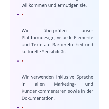
willkommen und ermutigen sie.
Wir überprüfen unser
Plattformdesign, visuelle Elemente
und Texte auf Barrierefreiheit und
kulturelle Sensibilität.
Wir verwenden inklusive Sprache
in allen Marketing- und
Kundenkommentaren sowie in der
Dokumentation.