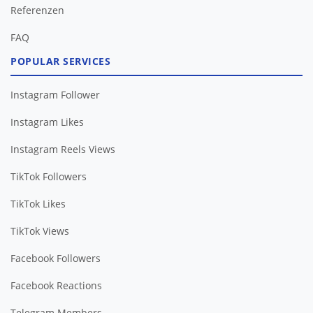
FAQ
POPULAR SERVICES
Instagram Follower
Instagram Likes
Instagram Reels Views
TikTok Followers
TikTok Likes
TikTok Views
Facebook Followers
Facebook Reactions
Telegram Members