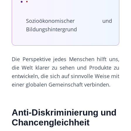
Sozioökonomischer und
Bildungshintergrund
Die Perspektive jedes Menschen hilft uns,
die Welt klarer zu sehen und Produkte zu
entwickeln, die sich auf sinnvolle Weise mit
einer globalen Gemeinschaft verbinden.
Anti-Diskriminierung und
Chancengleichheit