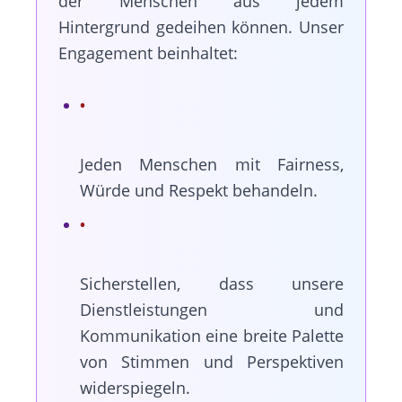
der Menschen aus jedem
Hintergrund gedeihen können. Unser
Engagement beinhaltet:
Jeden Menschen mit Fairness,
Würde und Respekt behandeln.
Sicherstellen, dass unsere
Dienstleistungen und
Kommunikation eine breite Palette
von Stimmen und Perspektiven
widerspiegeln.