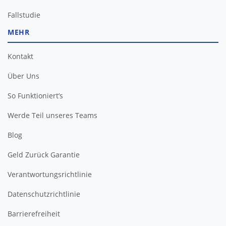
Fallstudie
MEHR
Kontakt
Über Uns
So Funktioniert’s
Werde Teil unseres Teams
Blog
Geld Zurück Garantie
Verantwortungsrichtlinie
Datenschutzrichtlinie
Barrierefreiheit