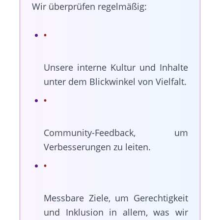
Wir überprüfen regelmäßig:
Unsere interne Kultur und Inhalte
unter dem Blickwinkel von Vielfalt.
Community-Feedback, um
Verbesserungen zu leiten.
Messbare Ziele, um Gerechtigkeit
und Inklusion in allem, was wir