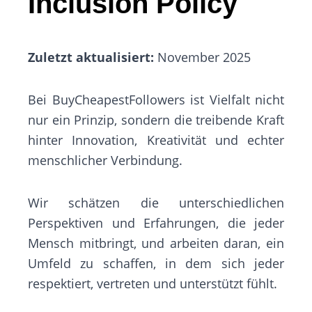
Inclusion Policy
Zuletzt aktualisiert:
November 2025
Bei BuyCheapestFollowers ist Vielfalt nicht
nur ein Prinzip, sondern die treibende Kraft
hinter Innovation, Kreativität und echter
menschlicher Verbindung.
Wir schätzen die unterschiedlichen
Perspektiven und Erfahrungen, die jeder
Mensch mitbringt, und arbeiten daran, ein
Umfeld zu schaffen, in dem sich jeder
respektiert, vertreten und unterstützt fühlt.