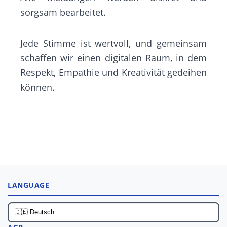
sorgsam bearbeitet.
Jede Stimme ist wertvoll, und gemeinsam
schaffen wir einen digitalen Raum, in dem
Respekt, Empathie und Kreativität gedeihen
können.
LANGUAGE