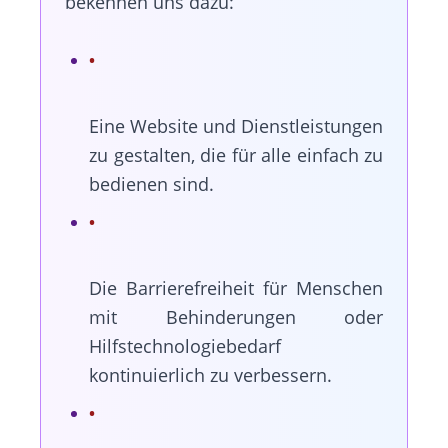
bekennen uns dazu:
Eine Website und Dienstleistungen
zu gestalten, die für alle einfach zu
bedienen sind.
Die Barrierefreiheit für Menschen
mit Behinderungen oder
Hilfstechnologiebedarf
kontinuierlich zu verbessern.