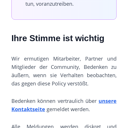
tun, voranzutreiben.
Ihre Stimme ist wichtig
Wir ermutigen Mitarbeiter, Partner und
Mitglieder der Community, Bedenken zu
äußern, wenn sie Verhalten beobachten,
das gegen diese Policy verstößt.
Bedenken können vertraulich über
unsere
Kontaktseite
gemeldet werden.
Alle Meldungen werden diskret und