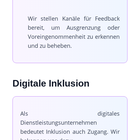
Wir stellen Kanäle für Feedback
bereit, um Ausgrenzung oder
Voreingenommenheit zu erkennen
und zu beheben.
Digitale Inklusion
Als digitales
Dienstleistungsunternehmen
bedeutet Inklusion auch Zugang. Wir