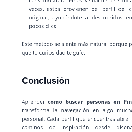
Lens mostrará Pines visualmente simila
veces, estos provienen del perfil del 
original, ayudándote a descubrirlos e
pocos clics.
Este método se siente más natural porque 
que tu curiosidad te guíe.
Conclusión
Aprender
cómo buscar personas en Pin
transforma la navegación en algo muc
personal. Cada perfil que encuentras abre
caminos de inspiración desde diseña