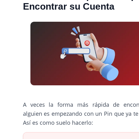
Encontrar su Cuenta
A veces la forma más rápida de encon
alguien es empezando con un Pin que ya te
Así es como suelo hacerlo: