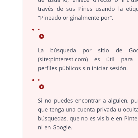
través de sus Pines usando la etiq
"Pineado originalmente por".
La búsqueda por sitio de Goo
(site:pinterest.com) es útil para
perfiles públicos sin iniciar sesión.
Si no puedes encontrar a alguien, p
que tenga una cuenta privada u ocult
búsquedas, que no es visible en Pinte
ni en Google.