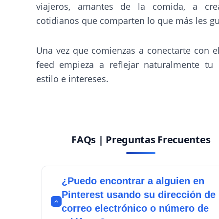
viajeros, amantes de la comida, a cre
cotidianos que comparten lo que más les gu
Una vez que comienzas a conectarte con el
feed empieza a reflejar naturalmente tu 
estilo e intereses.
FAQs | Preguntas Frecuentes
¿Puedo encontrar a alguien en
Pinterest usando su dirección de
correo electrónico o número de