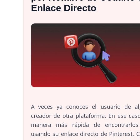
Enlace Directo
A veces ya conoces el usuario de al
creador de otra plataforma. En ese caso
manera más rápida de encontrarlos
usando su enlace directo de Pinterest. 