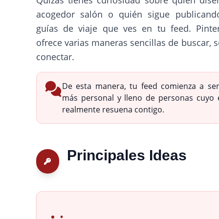
acogedor salón o quién sigue publicand
guías de viaje que ves en tu feed. Pinte
ofrece varias maneras sencillas de buscar, s
conectar.
De esta manera, tu feed comienza a sen
más personal y lleno de personas cuyo e
realmente resuena contigo.
Principales Ideas