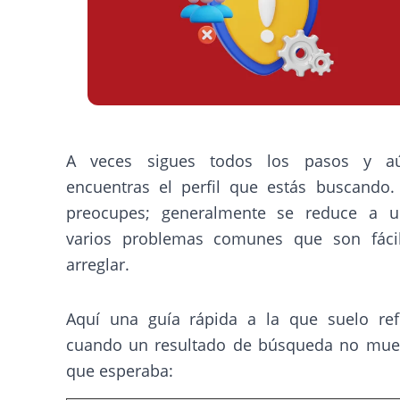
A veces sigues todos los pasos y a
encuentras el perfil que estás buscando.
preocupes; generalmente se reduce a 
varios problemas comunes que son fáci
arreglar.
Aquí una guía rápida a la que suelo ref
cuando un resultado de búsqueda no mues
que esperaba: