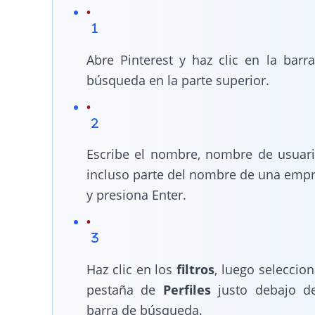
Abre Pinterest y haz clic en la barr
búsqueda en la parte superior.
Escribe el nombre, nombre de usuar
incluso parte del nombre de una emp
y presiona Enter.
Haz clic en los
filtros
, luego seleccion
pestaña de
Perfiles
justo debajo d
barra de búsqueda.