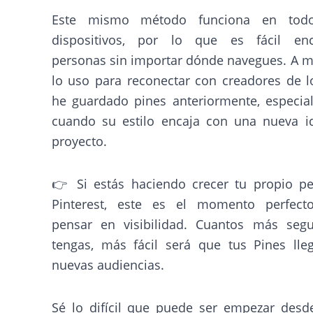
Este mismo método funciona en todo
dispositivos, por lo que es fácil enc
personas sin importar dónde navegues. A 
lo uso para reconectar con creadores de 
he guardado pines anteriormente, especia
cuando su estilo encaja con una nueva i
proyecto.
👉 Si estás haciendo crecer tu propio pe
Pinterest, este es el momento perfect
pensar en visibilidad. Cuantos más segu
tengas, más fácil será que tus Pines lle
nuevas audiencias.
Sé lo difícil que puede ser empezar desd