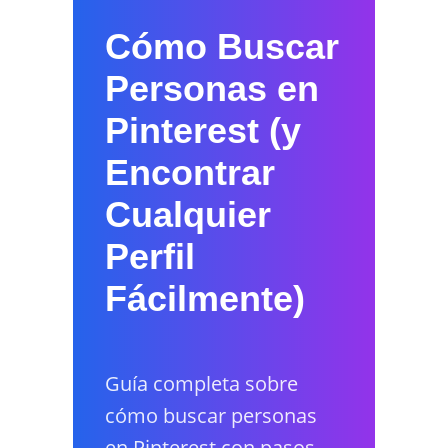
Cómo Buscar
Personas en
Pinterest (y
Encontrar
Cualquier
Perfil
Fácilmente)
Guía completa sobre
cómo buscar personas
en Pinterest con pasos