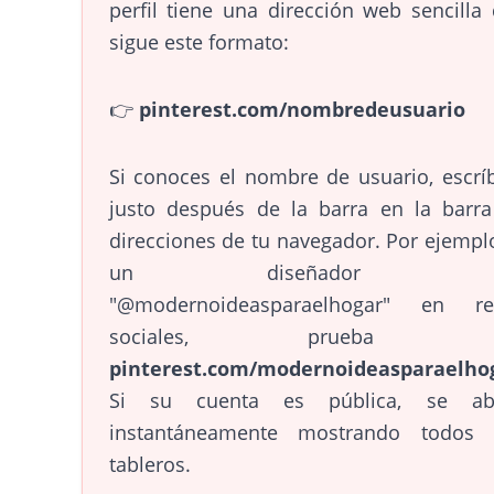
perfil tiene una dirección web sencilla
sigue este formato:
👉
pinterest.com/nombredeusuario
Si conoces el nombre de usuario, escrí
justo después de la barra en la barr
direcciones de tu navegador. Por ejemplo
un diseñador u
"@modernoideasparaelhogar" en re
sociales, prueba c
pinterest.com/modernoideasparaelho
Si su cuenta es pública, se abr
instantáneamente mostrando todos 
tableros.