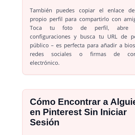
También puedes copiar el enlace de
propio perfil para compartirlo con ami
Toca tu foto de perfil, abre 
configuraciones y busca tu URL de pe
público – es perfecta para añadir a bio
redes sociales o firmas de cor
electrónico.
Cómo Encontrar a Algui
en Pinterest Sin Iniciar
Sesión