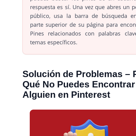
respuesta es sí. Una vez que abres un pe
público, usa la barra de búsqueda e
parte superior de su página para encon
Pines relacionados con palabras cla
temas específicos.
Solución de Problemas – 
Qué No Puedes Encontrar
Alguien en Pinterest