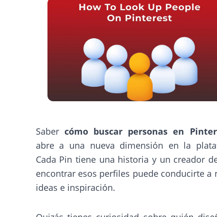
Saber
cómo buscar personas en Pinter
abre a una nueva dimensión en la plata
Cada Pin tiene una historia y un creador de
encontrar esos perfiles puede conducirte a
ideas e inspiración.
Quizás tienes curiosidad sobre quién dis