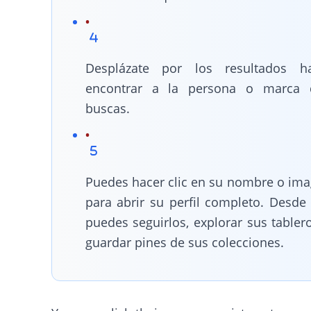
Desplázate por los resultados ha
encontrar a la persona o marca 
buscas.
Puedes hacer clic en su nombre o im
para abrir su perfil completo. Desde a
puedes seguirlos, explorar sus tabler
guardar pines de sus colecciones.