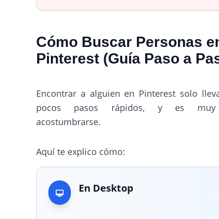
Cómo Buscar Personas e
Pinterest (Guía Paso a Pa
Encontrar a alguien en Pinterest solo lle
pocos pasos rápidos, y es muy 
acostumbrarse.
Aquí te explico cómo:
En Desktop