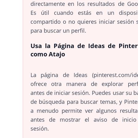
directamente en los resultados de Goo
Es útil cuando estás en un disposit
compartido o no quieres iniciar sesión 
para buscar un perfil.
Usa la Página de Ideas de Pinter
como Atajo
La página de Ideas (pinterest.com/id
ofrece otra manera de explorar perf
antes de iniciar sesión. Puedes usar su b
de búsqueda para buscar temas, y Pinte
a menudo permite ver algunos result
antes de mostrar el aviso de inicio
sesión.