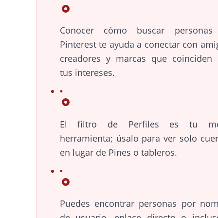
Conocer cómo buscar personas
Pinterest te ayuda a conectar con ami
creadores y marcas que coinciden
tus intereses.
El filtro de Perfiles es tu me
herramienta; úsalo para ver solo cue
en lugar de Pines o tableros.
Puedes encontrar personas por no
de usuario, enlace directo o inclu