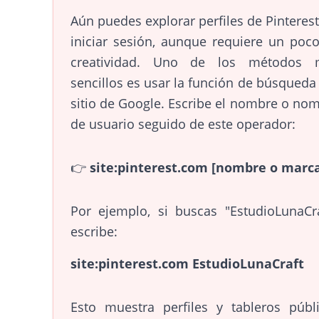
Aún puedes explorar perfiles de Pinterest
iniciar sesión, aunque requiere un poc
creatividad. Uno de los métodos 
sencillos es usar la función de búsqueda
sitio de Google. Escribe el nombre o no
de usuario seguido de este operador:
👉
site:pinterest.com [nombre o marc
Por ejemplo, si buscas "EstudioLunaCra
escribe:
site:pinterest.com EstudioLunaCraft
Esto muestra perfiles y tableros públ