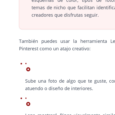
esquemas de color, tipos de foto
temas de nicho que facilitan identific
creadores que disfrutas seguir.
También puedes usar la herramienta L
Pinterest como un atajo creativo:
Sube una foto de algo que te guste, c
atuendo o diseño de interiores.