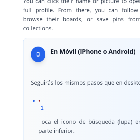
You can click their name or picture to ope
full profile. From there, you can follow
browse their boards, or save pins from
collections.
En Móvil (iPhone o Android)
Seguirás los mismos pasos que en deskt
Toca el icono de búsqueda (lupa) e
parte inferior.