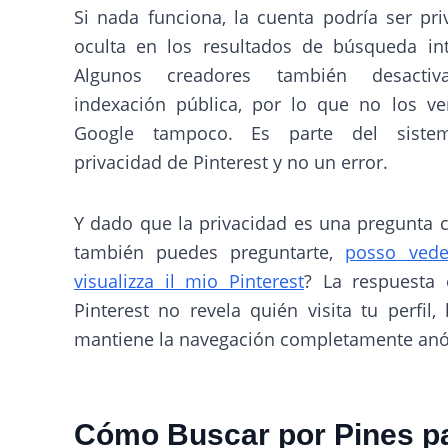
Si nada funciona, la cuenta podría ser pr
oculta en los resultados de búsqueda int
Algunos creadores también desactiv
indexación pública, por lo que no los ve
Google tampoco. Es parte del siste
privacidad de Pinterest y no un error.
Y dado que la privacidad es una pregunta
también puedes preguntarte,
posso vede
visualizza il mio Pinterest
? La respuesta 
Pinterest no revela quién visita tu perfil,
mantiene la navegación completamente an
Cómo Buscar por Pines p