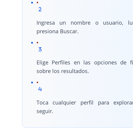
Ingresa un nombre o usuario, lu
presiona Buscar.
Elige Perfiles en las opciones de fi
sobre los resultados.
Toca cualquier perfil para explor
seguir.