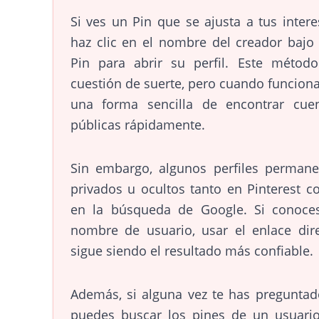
Si ves un Pin que se ajusta a tus intere
haz clic en el nombre del creador bajo
Pin para abrir su perfil. Este métod
cuestión de suerte, pero cuando funciona
una forma sencilla de encontrar cue
públicas rápidamente.
Sin embargo, algunos perfiles perman
privados u ocultos tanto en Pinterest 
en la búsqueda de Google. Si conoce
nombre de usuario, usar el enlace dir
sigue siendo el resultado más confiable.
Además, si alguna vez te has preguntad
puedes buscar los pines de un usuario