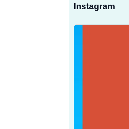
Instagram