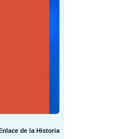
Enlace de la Historia