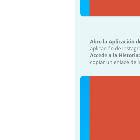
Abre la Aplicación 
aplicación de Instagr
Accede a la Historia
copiar un enlace de la