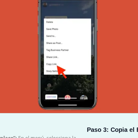
Paso 3: Copia el 