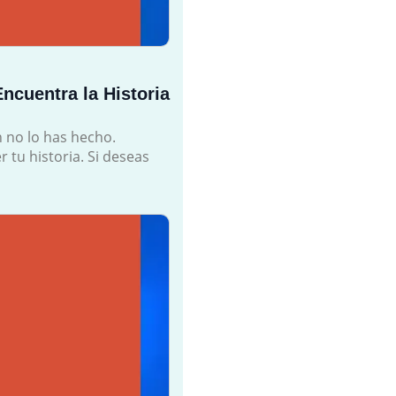
ncuentra la Historia
n no lo has hecho.
r tu historia. Si deseas