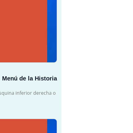
l Menú de la Historia
esquina inferior derecha o