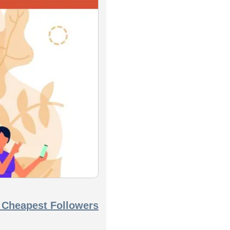
 Cheapest Followers