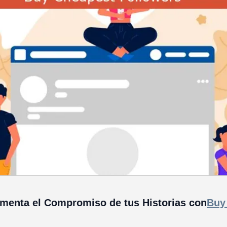
menta el Compromiso de tus Historias con
Buy