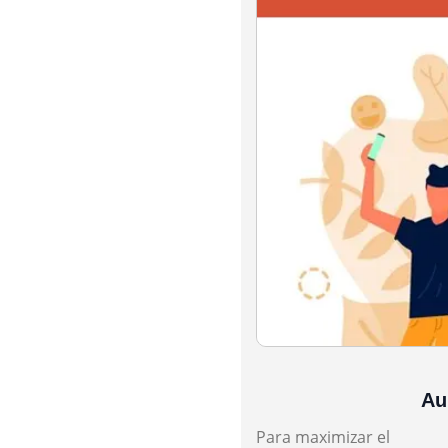
Au
Para maximizar el