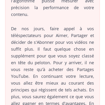
l'algorithme puisse mesurer avec
précision la performance de votre
contenu.
De nos jours, faire appel à vos
téléspectateurs pour Aimer, Partager et
décider de s'Abonner pour vos vidéos ne
suffit plus. Il faut quelque chose en
supplément pour que vous soyez classé
en tête du peloton. Pour y arriver, il ne
vous reste qu'à acheter des Partages
YouTube. En continuant votre lecture,
vous allez être mieux au courant des
principes qui régissent de tels achats. En
plus, vous saurez également ce que vous
allez gagner en termes d'avantages. En