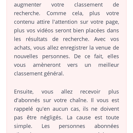
augmenter votre classement de
recherche. Comme cela, plus votre
contenu attire l'attention sur votre page,
plus vos vidéos seront bien placées dans
les résultats de recherche. Avec vos
achats, vous allez enregistrer la venue de
nouvelles personnes. De ce fait, elles
vous amèneront vers un meilleur
classement général.
Ensuite, vous allez recevoir plus
d'abonnés sur votre chaîne. Il vous est
rappelé qu'en aucun cas, ils ne doivent
pas être négligés. La cause est toute
simple. Les personnes abonnées