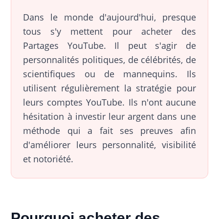
Dans le monde d'aujourd'hui, presque
tous s'y mettent pour acheter des
Partages YouTube. Il peut s'agir de
personnalités politiques, de célébrités, de
scientifiques ou de mannequins. Ils
utilisent régulièrement la stratégie pour
leurs comptes YouTube. Ils n'ont aucune
hésitation à investir leur argent dans une
méthode qui a fait ses preuves afin
d'améliorer leurs personnalité, visibilité
et notoriété.
Pourquoi acheter des