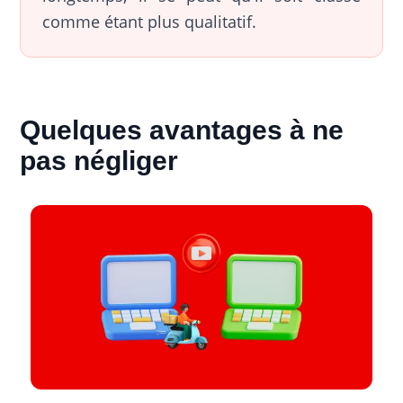
comme étant plus qualitatif.
Quelques avantages à ne
pas négliger