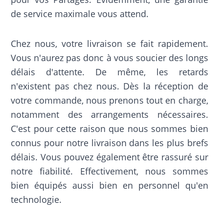
de service maximale vous attend.
Chez nous, votre livraison se fait rapidement.
Vous n'aurez pas donc à vous soucier des longs
délais d'attente. De même, les retards
n'existent pas chez nous. Dès la réception de
votre commande, nous prenons tout en charge,
notamment des arrangements nécessaires.
C'est pour cette raison que nous sommes bien
connus pour notre livraison dans les plus brefs
délais. Vous pouvez également être rassuré sur
notre fiabilité. Effectivement, nous sommes
bien équipés aussi bien en personnel qu'en
technologie.