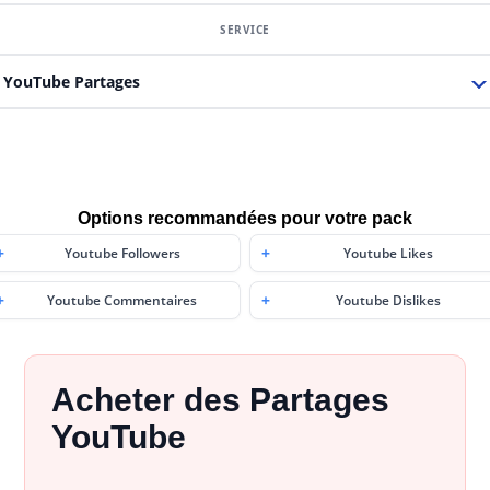
YouTube Partages
Options recommandées pour votre pack
Youtube Followers
Youtube Likes
Youtube Commentaires
Youtube Dislikes
Acheter des Partages
YouTube