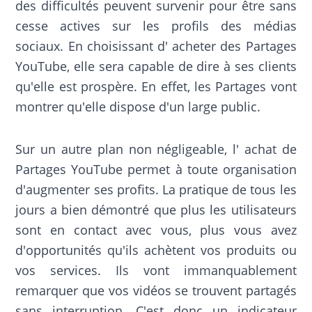
des difficultés peuvent survenir pour être sans
cesse actives sur les profils des médias
sociaux. En choisissant d' acheter des Partages
YouTube, elle sera capable de dire à ses clients
qu'elle est prospère. En effet, les Partages vont
montrer qu'elle dispose d'un large public.
Sur un autre plan non négligeable, l' achat de
Partages YouTube permet à toute organisation
d'augmenter ses profits. La pratique de tous les
jours a bien démontré que plus les utilisateurs
sont en contact avec vous, plus vous avez
d'opportunités qu'ils achètent vos produits ou
vos services. Ils vont immanquablement
remarquer que vos vidéos se trouvent partagés
sans interruption. C'est donc un indicateur