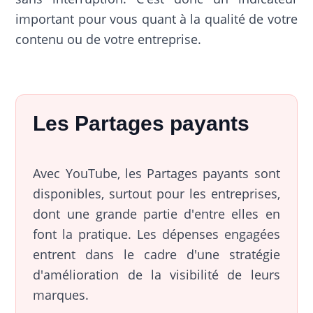
important pour vous quant à la qualité de votre
contenu ou de votre entreprise.
Les Partages payants
Avec YouTube, les Partages payants sont
disponibles, surtout pour les entreprises,
dont une grande partie d'entre elles en
font la pratique. Les dépenses engagées
entrent dans le cadre d'une stratégie
d'amélioration de la visibilité de leurs
marques.