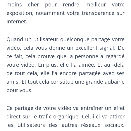
moins cher pour rendre meilleur votre
exposition, notamment votre transparence sur
Internet.
Quand un utilisateur quelconque partage votre
vidéo, cela vous donne un excellent signal. De
ce fait, cela prouve que la personne a regardé
votre vidéo. En plus, elle l'a aimée. Et au -delà
de tout cela, elle l'a encore partagée avec ses
amis. Et tout cela constitue une grande aubaine
pour vous.
Ce partage de votre vidéo va entraîner un effet
direct sur le trafic organique. Celui-ci va attirer
les utilisateurs des autres réseaux sociaux.