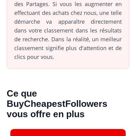
des Partages. Si vous les augmenter en
effectuant des achats chez nous, une telle
démarche va apparaître directement
dans votre classement dans les résultats
de recherche. Dans la réalité, un meilleur
classement signifie plus d'attention et de
clics pour vous.
Ce que
BuyCheapestFollowers
vous offre en plus