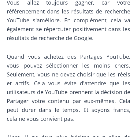
Vous allez toujours gagner, car votre
référencement dans les résultats de recherche
YouTube s'améliore. En complément, cela va
également se répercuter positivement dans les
résultats de recherche de Google.
Quand vous achetez des Partages YouTube,
vous pouvez sélectionner les moins chers.
Seulement, vous ne devez choisir que les réels
et actifs. Cela vous évite d'attendre que les
utilisateurs de YouTube prennent la décision de
Partager votre contenu par eux-mêmes. Cela
peut durer dans le temps. Et soyons francs,
cela ne vous convient pas.