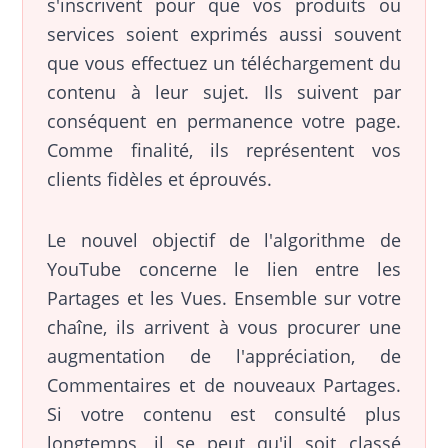
s'inscrivent pour que vos produits ou
services soient exprimés aussi souvent
que vous effectuez un téléchargement du
contenu à leur sujet. Ils suivent par
conséquent en permanence votre page.
Comme finalité, ils représentent vos
clients fidèles et éprouvés.
Le nouvel objectif de l'algorithme de
YouTube concerne le lien entre les
Partages et les Vues. Ensemble sur votre
chaîne, ils arrivent à vous procurer une
augmentation de l'appréciation, de
Commentaires et de nouveaux Partages.
Si votre contenu est consulté plus
longtemps, il se peut qu'il soit classé