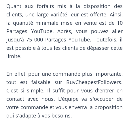
Quant aux forfaits mis à la disposition des
clients, une large variété leur est offerte. Ainsi,
la quantité minimale mise en vente est de 10
Partages YouTube. Après, vous pouvez aller
jusqu'à 75 000 Partages YouTube. Toutefois, il
est possible à tous les clients de dépasser cette
limite.
En effet, pour une commande plus importante,
tout est faisable sur BuyCheapestFollowers.
C'est si simple. Il suffit pour vous d'entrer en
contact avec nous. L'équipe va s'occuper de
votre commande et vous enverra la proposition
qui s'adapte à vos besoins.