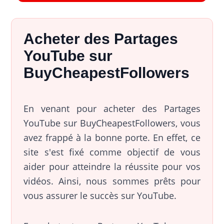
Acheter des Partages
YouTube sur
BuyCheapestFollowers
En venant pour acheter des Partages
YouTube sur BuyCheapestFollowers, vous
avez frappé à la bonne porte. En effet, ce
site s'est fixé comme objectif de vous
aider pour atteindre la réussite pour vos
vidéos. Ainsi, nous sommes prêts pour
vous assurer le succès sur YouTube.