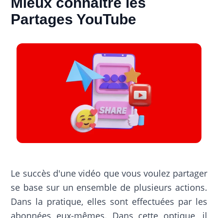
Mieux connaître les
Partages YouTube
Le succès d'une vidéo que vous voulez partager
se base sur un ensemble de plusieurs actions.
Dans la pratique, elles sont effectuées par les
abonnées eux-mêmes. Dans cette optique, il