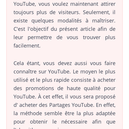
YouTube, vous voulez maintenant attirer
toujours plus de visiteurs. Seulement, il
existe quelques modalités à maîtriser.
C'est l'objectif du présent article afin de
leur permettre de vous trouver plus
facilement.
Cela étant, vous devez aussi vous faire
connaître sur YouTube. Le moyen le plus
utilisé et le plus rapide consiste à acheter
des promotions de haute qualité pour
YouTube. À cet effet, il vous sera proposé
d' acheter des Partages YouTube. En effet,
la méthode semble être la plus adaptée
pour obtenir le nécessaire afin que