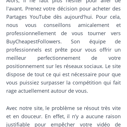
Alors, il ne faut plus hésiter pour aller de
l'avant. Prenez votre décision pour acheter des
Partages YouTube dès aujourd'hui. Pour cela,
nous vous conseillons amicalement et
professionnellement de vous tourner vers
BuyCheapestFollowers. Son équipe de
professionnels est prête pour vous offrir un
meilleur perfectionnement de votre
positionnement sur les réseaux sociaux. Le site
dispose de tout ce qui est nécessaire pour que
vous puissiez surpasser la compétition qui fait
rage actuellement autour de vous.
Avec notre site, le problème se résout très vite
et en douceur. En effet, il n’y a aucune raison
justifiable pour empêcher votre vidéo de