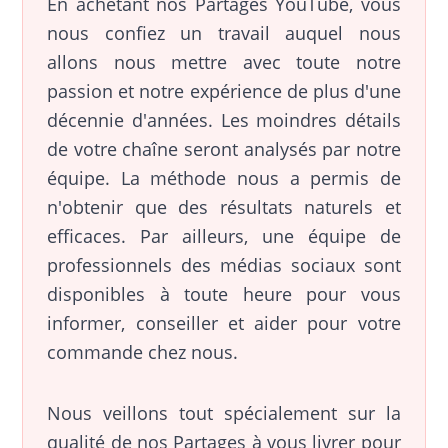
En achetant nos Partages YouTube, vous
nous confiez un travail auquel nous
allons nous mettre avec toute notre
passion et notre expérience de plus d'une
décennie d'années. Les moindres détails
de votre chaîne seront analysés par notre
équipe. La méthode nous a permis de
n'obtenir que des résultats naturels et
efficaces. Par ailleurs, une équipe de
professionnels des médias sociaux sont
disponibles à toute heure pour vous
informer, conseiller et aider pour votre
commande chez nous.
Nous veillons tout spécialement sur la
qualité de nos Partages à vous livrer pour