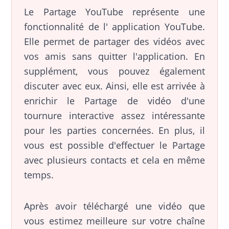
Le Partage YouTube représente une
fonctionnalité de l' application YouTube.
Elle permet de partager des vidéos avec
vos amis sans quitter l'application. En
supplément, vous pouvez également
discuter avec eux. Ainsi, elle est arrivée à
enrichir le Partage de vidéo d'une
tournure interactive assez intéressante
pour les parties concernées. En plus, il
vous est possible d'effectuer le Partage
avec plusieurs contacts et cela en même
temps.
Après avoir téléchargé une vidéo que
vous estimez meilleure sur votre chaîne