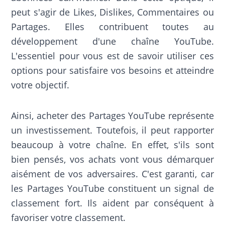
peut s'agir de Likes, Dislikes, Commentaires ou
Partages. Elles contribuent toutes au
développement d'une chaîne YouTube.
L'essentiel pour vous est de savoir utiliser ces
options pour satisfaire vos besoins et atteindre
votre objectif.
Ainsi, acheter des Partages YouTube représente
un investissement. Toutefois, il peut rapporter
beaucoup à votre chaîne. En effet, s'ils sont
bien pensés, vos achats vont vous démarquer
aisément de vos adversaires. C'est garanti, car
les Partages YouTube constituent un signal de
classement fort. Ils aident par conséquent à
favoriser votre classement.