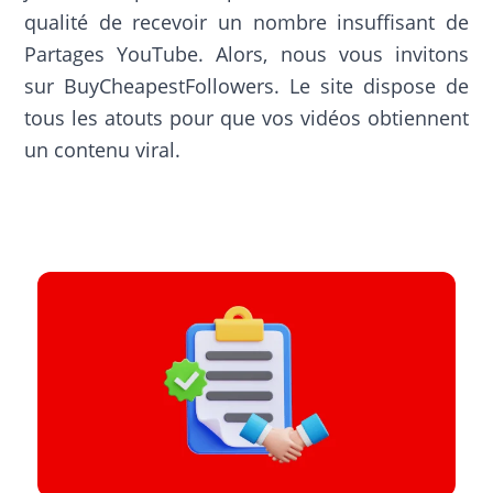
qualité de recevoir un nombre insuffisant de
Partages YouTube. Alors, nous vous invitons
sur BuyCheapestFollowers. Le site dispose de
tous les atouts pour que vos vidéos obtiennent
un contenu viral.