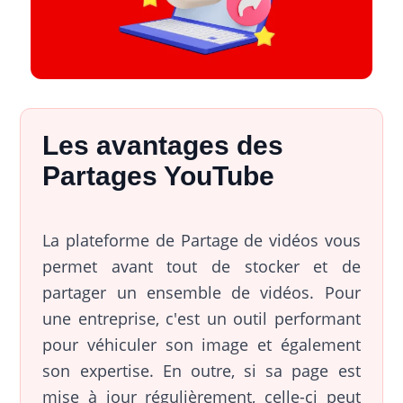
Les avantages des
Partages YouTube
La plateforme de Partage de vidéos vous
permet avant tout de stocker et de
partager un ensemble de vidéos. Pour
une entreprise, c'est un outil performant
pour véhiculer son image et également
son expertise. En outre, si sa page est
mise à jour régulièrement, celle-ci peut