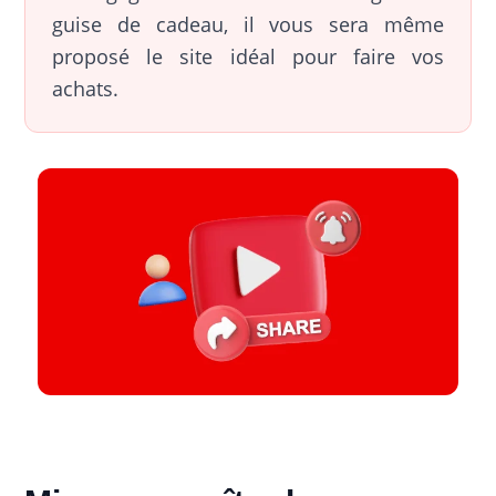
guise de cadeau, il vous sera même
proposé le site idéal pour faire vos
achats.