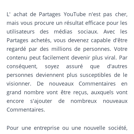
L' achat de Partages YouTube n'est pas cher,
mais vous procure un résultat efficace pour les
utilisateurs des médias sociaux. Avec les
Partages achetés, vous devenez capable d'être
regardé par des millions de personnes. Votre
contenu peut facilement devenir plus viral. Par
conséquent, soyez assuré que d'autres
personnes deviennent plus susceptibles de le
visionner. De nouveaux Commentaires en
grand nombre vont être reçus, auxquels vont
encore s'ajouter de nombreux nouveaux
Commentaires.
Pour une entreprise ou une nouvelle société,