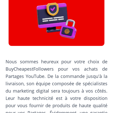
Nous sommes heureux pour votre choix de
BuyCheapestFollowers pour vos achats de
Partages YouTube. De la commande jusqu'à la
livraison, son équipe composée de spécialistes
du marketing digital sera toujours à vos côtés.
Leur haute technicité est à votre disposition
pour vous fournir de produits de haute qualité
pour vos Partages. Évidemment, une garantie