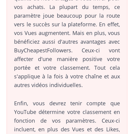
vos achats. La plupart du temps, ce
paramètre joue beaucoup pour la route
vers le succès sur la plateforme. En effet,
vos Vues augmentent. Mais en plus, vous
bénéficiez aussi d'autres avantages avec
BuyCheapestFollowers. Ceux-ci vont
affecter d'une manière positive votre
portée et votre classement. Tout cela
s'applique à la fois à votre chaîne et aux
autres vidéos individuelles.
Enfin, vous devrez tenir compte que
YouTube détermine votre classement en
fonction de vos paramètres. Ceux-ci
incluent, en plus des Vues et des Likes,