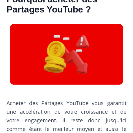
Partages YouTube ?
Acheter des Partages YouTube vous garantit
une accélération de votre croissance et de
votre engagement. Il reste donc jusqu'ici
comme étant le meilleur moyen et aussi le