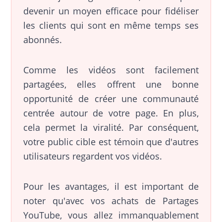
devenir un moyen efficace pour fidéliser
les clients qui sont en même temps ses
abonnés.
Comme les vidéos sont facilement
partagées, elles offrent une bonne
opportunité de créer une communauté
centrée autour de votre page. En plus,
cela permet la viralité. Par conséquent,
votre public cible est témoin que d'autres
utilisateurs regardent vos vidéos.
Pour les avantages, il est important de
noter qu'avec vos achats de Partages
YouTube, vous allez immanquablement