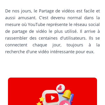
De nos jours, le Partage de vidéos est facile et
aussi amusant. C'est devenu normal dans la
mesure où YouTube représente le réseau social
de partage de vidéo le plus utilisé. Il arrive à
rassembler des centaines d'utilisateurs. Ils se
connectent chaque jour, toujours à la
recherche d'une vidéo intéressante pour eux.