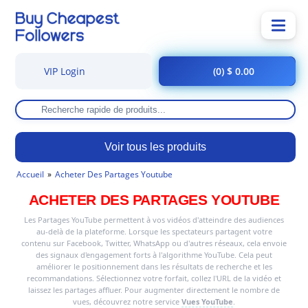
VIP Login
(0) $ 0.00
Voir tous les produits
Accueil
Acheter Des Partages Youtube
ACHETER DES PARTAGES YOUTUBE
Les Partages YouTube permettent à vos vidéos d'atteindre des audiences
au-delà de la plateforme. Lorsque les spectateurs partagent votre
contenu sur Facebook, Twitter, WhatsApp ou d'autres réseaux, cela envoie
des signaux d'engagement forts à l'algorithme YouTube. Cela peut
améliorer le positionnement dans les résultats de recherche et les
recommandations. Sélectionnez votre forfait, collez l'URL de la vidéo et
laissez les partages affluer. Pour augmenter directement le nombre de
vues, découvrez notre service
Vues YouTube
.