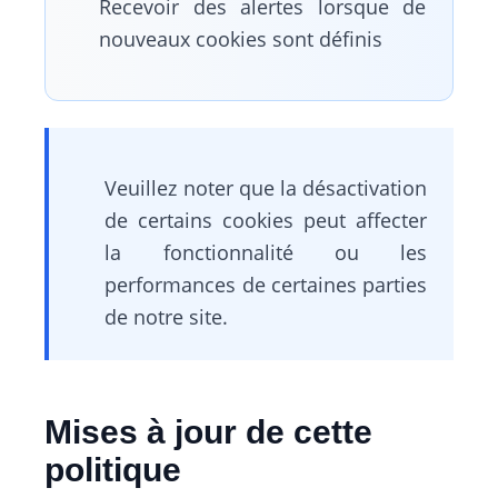
Recevoir des alertes lorsque de
nouveaux cookies sont définis
Veuillez noter que la désactivation
de certains cookies peut affecter
la fonctionnalité ou les
performances de certaines parties
de notre site.
Mises à jour de cette
politique