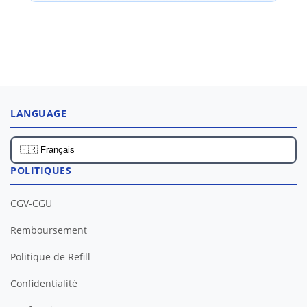
LANGUAGE
POLITIQUES
CGV-CGU
Remboursement
Politique de Refill
Confidentialité