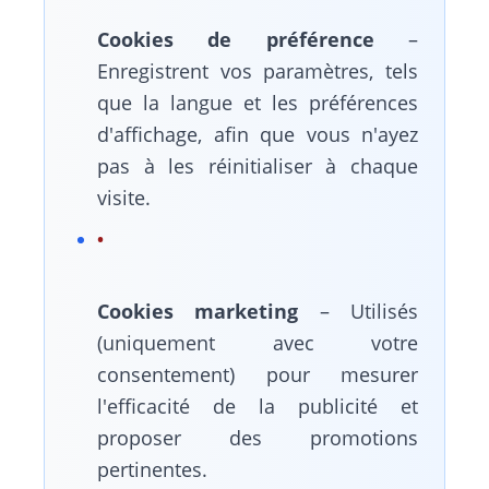
Cookies de préférence
–
Enregistrent vos paramètres, tels
que la langue et les préférences
d'affichage, afin que vous n'ayez
pas à les réinitialiser à chaque
visite.
Cookies marketing
– Utilisés
(uniquement avec votre
consentement) pour mesurer
l'efficacité de la publicité et
proposer des promotions
pertinentes.