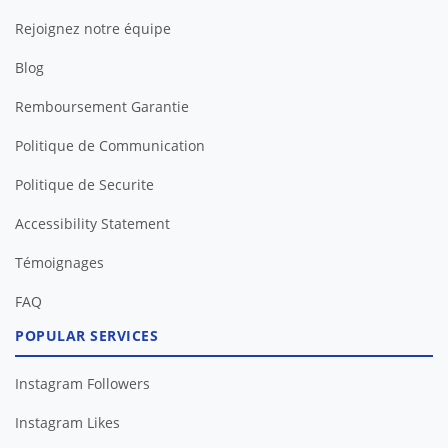
Rejoignez notre équipe
Blog
Remboursement Garantie
Politique de Communication
Politique de Securite
Accessibility Statement
Témoignages
FAQ
POPULAR SERVICES
Instagram Followers
Instagram Likes