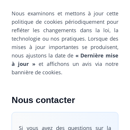
Nous examinons et mettons à jour cette
politique de cookies périodiquement pour
refléter les changements dans la loi, la
technologie ou nos pratiques. Lorsque des
mises à jour importantes se produisent,
nous ajustons la date de
« Dernière mise
à jour »
et affichons un avis via notre
bannière de cookies.
Nous contacter
Si vous avez des questions sur la