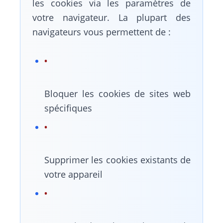
les cookies via les paramètres de
votre navigateur. La plupart des
navigateurs vous permettent de :
Bloquer les cookies de sites web
spécifiques
Supprimer les cookies existants de
votre appareil