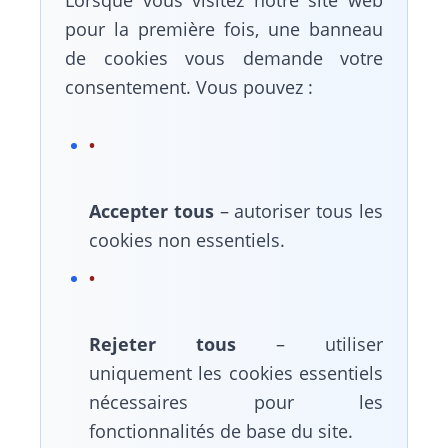
Lorsque vous visitez notre site web
pour la première fois, une banneau
de cookies vous demande votre
consentement. Vous pouvez :
Accepter tous
– autoriser tous les
cookies non essentiels.
Rejeter tous
– utiliser
uniquement les cookies essentiels
nécessaires pour les
fonctionnalités de base du site.