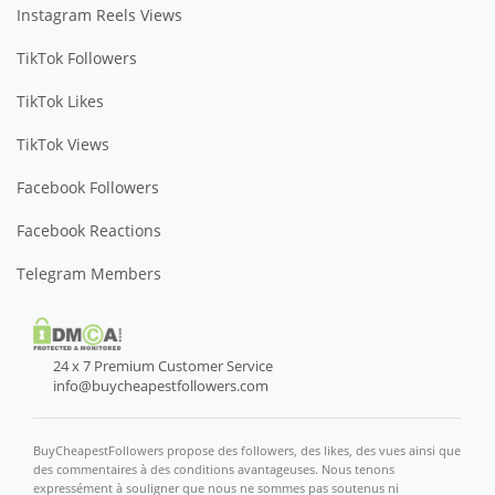
Instagram Reels Views
TikTok Followers
TikTok Likes
TikTok Views
Facebook Followers
Facebook Reactions
Telegram Members
24 x 7 Premium Customer Service
info@buycheapestfollowers.com
BuyCheapestFollowers propose des followers, des likes, des vues ainsi que
des commentaires à des conditions avantageuses. Nous tenons
expressément à souligner que nous ne sommes pas soutenus ni