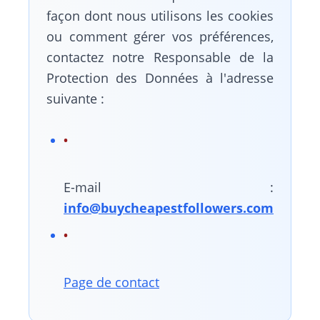
façon dont nous utilisons les cookies
ou comment gérer vos préférences,
contactez notre Responsable de la
Protection des Données à l'adresse
suivante :
E-mail :
info@buycheapestfollowers.com
Page de contact