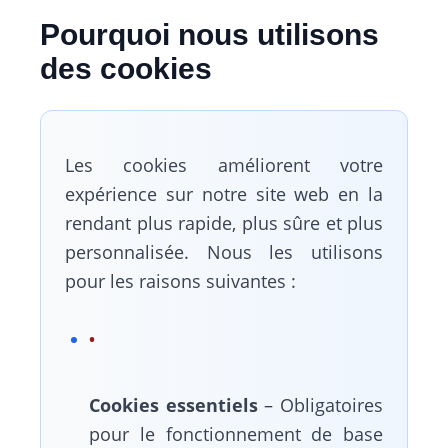
Pourquoi nous utilisons
des cookies
Les cookies améliorent votre
expérience sur notre site web en la
rendant plus rapide, plus sûre et plus
personnalisée. Nous les utilisons
pour les raisons suivantes :
Cookies essentiels
– Obligatoires
pour le fonctionnement de base