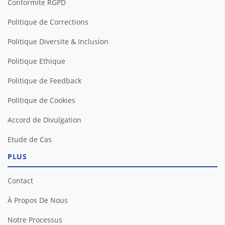
Conformite RGPD
Politique de Corrections
Politique Diversite & Inclusion
Politique Ethique
Politique de Feedback
Politique de Cookies
Accord de Divulgation
Etude de Cas
PLUS
Contact
À Propos De Nous
Notre Processus