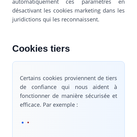
automatiquement ces paramètres en
désactivant les cookies marketing dans les
juridictions qui les reconnaissent.
Cookies tiers
Certains cookies proviennent de tiers
de confiance qui nous aident à
fonctionner de manière sécurisée et
efficace. Par exemple :