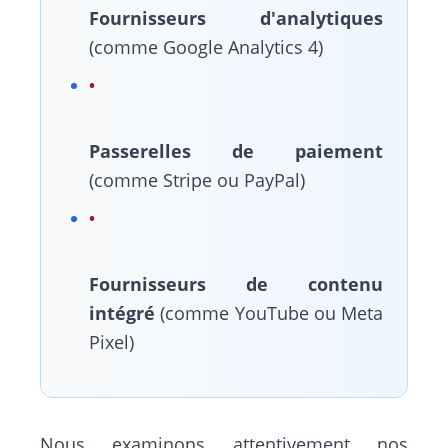
Fournisseurs d'analytiques
(comme Google Analytics 4)
Passerelles de paiement
(comme Stripe ou PayPal)
Fournisseurs de contenu
intégré
(comme YouTube ou Meta
Pixel)
Nous examinons attentivement nos