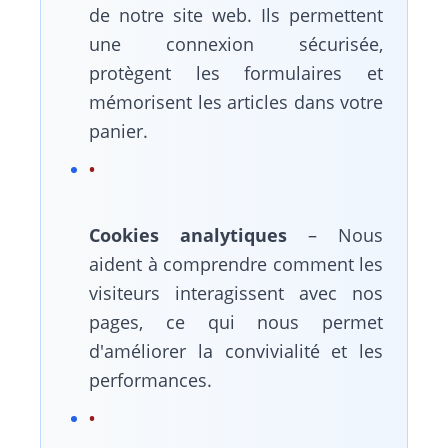
de notre site web. Ils permettent
une connexion sécurisée,
protègent les formulaires et
mémorisent les articles dans votre
panier.
Cookies analytiques
– Nous
aident à comprendre comment les
visiteurs interagissent avec nos
pages, ce qui nous permet
d'améliorer la convivialité et les
performances.