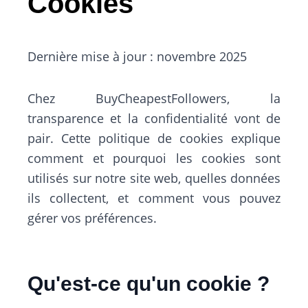
Cookies
Dernière mise à jour : novembre 2025
Chez BuyCheapestFollowers, la
transparence et la confidentialité vont de
pair. Cette politique de cookies explique
comment et pourquoi les cookies sont
utilisés sur notre site web, quelles données
ils collectent, et comment vous pouvez
gérer vos préférences.
Qu'est-ce qu'un cookie ?