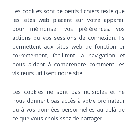
Les cookies sont de petits fichiers texte que
les sites web placent sur votre appareil
pour mémoriser vos préférences, vos
actions ou vos sessions de connexion. Ils
permettent aux sites web de fonctionner
correctement, facilitent la navigation et
nous aident à comprendre comment les
visiteurs utilisent notre site.
Les cookies ne sont pas nuisibles et ne
nous donnent pas accès à votre ordinateur
ou à vos données personnelles au-delà de
ce que vous choisissez de partager.