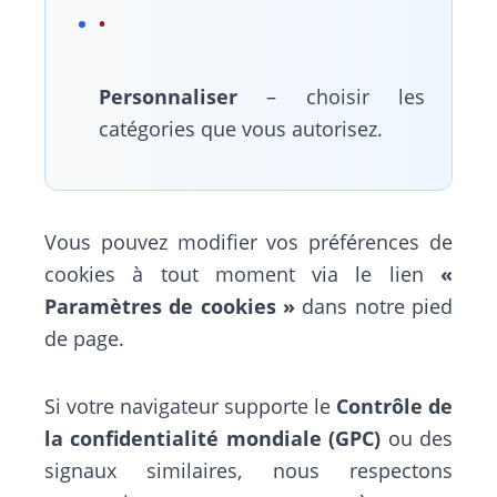
Personnaliser
– choisir les
catégories que vous autorisez.
Vous pouvez modifier vos préférences de
cookies à tout moment via le lien
«
Paramètres de cookies »
dans notre pied
de page.
Si votre navigateur supporte le
Contrôle de
la confidentialité mondiale (GPC)
ou des
signaux similaires, nous respectons