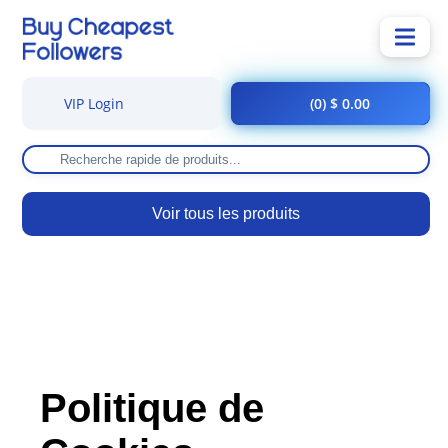
VIP Login
(0) $ 0.00
Voir tous les produits
Politique de