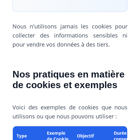
Nous n'utilisons jamais les cookies pour
collecter des informations sensibles ni
pour vendre vos données à des tiers.
Nos pratiques en matière
de cookies et exemples
Voici des exemples de cookies que nous
utilisons ou que nous pouvons utiliser :
Exemple
Durée de
Type
Objectif
de Cookie
conservatio