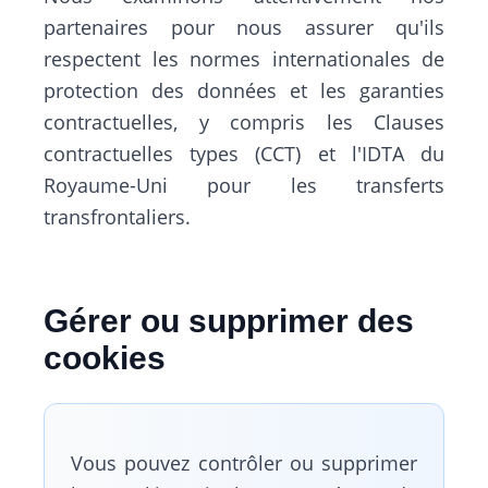
partenaires pour nous assurer qu'ils
respectent les normes internationales de
protection des données et les garanties
contractuelles, y compris les Clauses
contractuelles types (CCT) et l'IDTA du
Royaume-Uni pour les transferts
transfrontaliers.
Gérer ou supprimer des
cookies
Vous pouvez contrôler ou supprimer