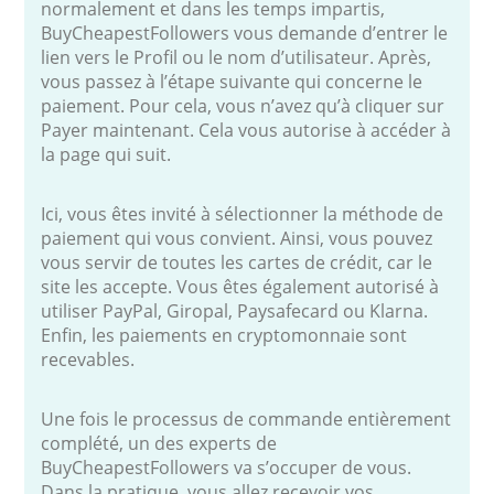
normalement et dans les temps impartis,
BuyCheapestFollowers vous demande d’entrer le
lien vers le Profil ou le nom d’utilisateur. Après,
vous passez à l’étape suivante qui concerne le
paiement. Pour cela, vous n’avez qu’à cliquer sur
Payer maintenant. Cela vous autorise à accéder à
la page qui suit.
Ici, vous êtes invité à sélectionner la méthode de
paiement qui vous convient. Ainsi, vous pouvez
vous servir de toutes les cartes de crédit, car le
site les accepte. Vous êtes également autorisé à
utiliser PayPal, Giropal, Paysafecard ou Klarna.
Enfin, les paiements en cryptomonnaie sont
recevables.
Une fois le processus de commande entièrement
complété, un des experts de
BuyCheapestFollowers va s’occuper de vous.
Dans la pratique, vous allez recevoir vos