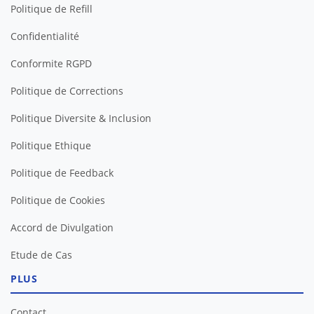
Politique de Refill
Confidentialité
Conformite RGPD
Politique de Corrections
Politique Diversite & Inclusion
Politique Ethique
Politique de Feedback
Politique de Cookies
Accord de Divulgation
Etude de Cas
PLUS
Contact