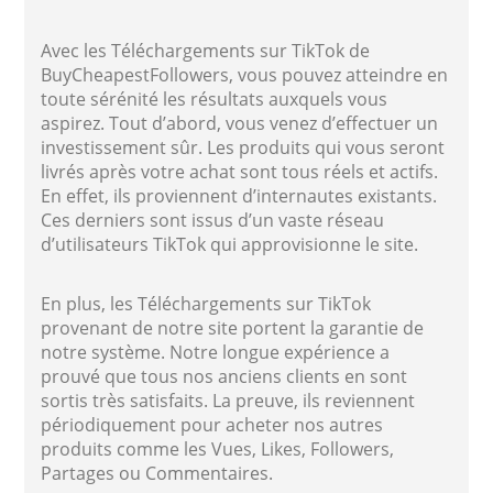
Avec les Téléchargements sur TikTok de
BuyCheapestFollowers, vous pouvez atteindre en
toute sérénité les résultats auxquels vous
aspirez. Tout d’abord, vous venez d’effectuer un
investissement sûr. Les produits qui vous seront
livrés après votre achat sont tous réels et actifs.
En effet, ils proviennent d’internautes existants.
Ces derniers sont issus d’un vaste réseau
d’utilisateurs TikTok qui approvisionne le site.
En plus, les Téléchargements sur TikTok
provenant de notre site portent la garantie de
notre système. Notre longue expérience a
prouvé que tous nos anciens clients en sont
sortis très satisfaits. La preuve, ils reviennent
périodiquement pour acheter nos autres
produits comme les Vues, Likes, Followers,
Partages ou Commentaires.