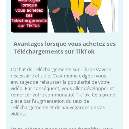
Avantages lorsque vous achetez ses
Téléchargements sur TikTok
L’achat de Téléchargements sur TikTok s’avère
nécessaire et utile. C’est même exigé si vous
envisagez de rehausser la popularité de votre
vidéo. Par conséquent, vous allez développer et
renforcer votre communauté TikTok. Cela prend
place par l’augmentation du taux de
Téléchargements et de Sauvegardes de vos
vidéos.