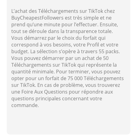
L’achat des Téléchargements sur TikTok chez
BuyCheapestFollowers est très simple et ne
prend qu’une minute pour l’effectuer. Ensuite,
tout se déroule dans la transparence totale.
Vous démarrez par le choix du forfait qui
correspond à vos besoins, votre Profil et votre
budget. La sélection s’opère à travers 55 packs.
Vous pouvez démarrer par un achat de 50
Téléchargements sur TikTok qui représente la
quantité minimale. Pour terminer, vous pouvez
opter pour un forfait de 75 000 Téléchargements
sur TikTok. En cas de problème, vous trouverez
une Foire Aux Questions pour répondre aux
questions principales concernant votre
commande.