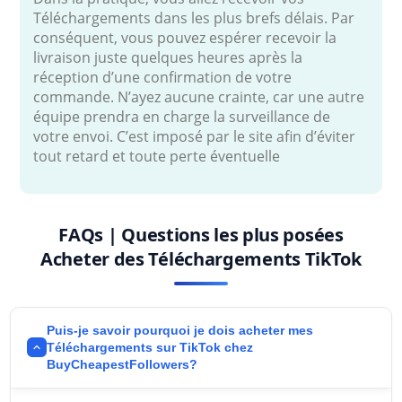
Téléchargements dans les plus brefs délais. Par
conséquent, vous pouvez espérer recevoir la
livraison juste quelques heures après la
réception d’une confirmation de votre
commande. N’ayez aucune crainte, car une autre
équipe prendra en charge la surveillance de
votre envoi. C’est imposé par le site afin d’éviter
tout retard et toute perte éventuelle
FAQs | Questions les plus posées
Acheter des Téléchargements TikTok
Puis-je savoir pourquoi je dois acheter mes
Téléchargements sur TikTok chez
BuyCheapestFollowers?