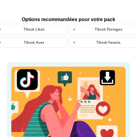
Options recommandées pour votre pack
Tiktok Likes
Tiktok Partages
Tiktok Vues
Tiktok Favoris