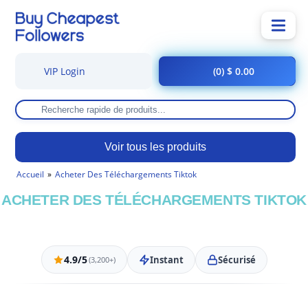
VIP Login
(0) $ 0.00
Voir tous les produits
Accueil
Acheter Des Téléchargements Tiktok
ACHETER DES TÉLÉCHARGEMENTS TIKTOK
4.9/5
Instant
Sécurisé
(3,200+)