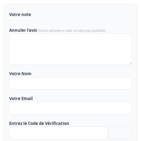
Votre note
Annuler l'avis
(Votre adresse e-mail ne sera pas publiée)
Votre Nom
Votre Email
Entrez le Code de Vérification