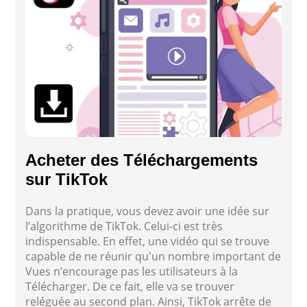
Acheter des Téléchargements
sur TikTok
Dans la pratique, vous devez avoir une idée sur
l’algorithme de TikTok. Celui-ci est très
indispensable. En effet, une vidéo qui se trouve
capable de ne réunir qu'un nombre important de
Vues n’encourage pas les utilisateurs à la
Télécharger. De ce fait, elle va se trouver
reléguée au second plan. Ainsi, TikTok arrête de