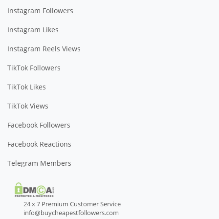
Instagram Followers
Instagram Likes
Instagram Reels Views
TikTok Followers
TikTok Likes
TikTok Views
Facebook Followers
Facebook Reactions
Telegram Members
24 x 7 Premium Customer Service
info@buycheapestfollowers.com