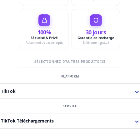
100%
30 jours
Sécurisé & Privé
Garantie de recharge
Aucun mot de passe requis
Entièrement gratuit
SÉLECTIONNEZ D'AUTRES PRODUITS ICI
TikTok
TikTok Téléchargements