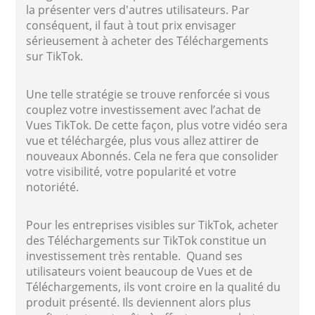
la présenter vers d'autres utilisateurs. Par
conséquent, il faut à tout prix envisager
sérieusement à acheter des Téléchargements
sur TikTok.
Une telle stratégie se trouve renforcée si vous
couplez votre investissement avec l’achat de
Vues TikTok. De cette façon, plus votre vidéo sera
vue et téléchargée, plus vous allez attirer de
nouveaux Abonnés. Cela ne fera que consolider
votre visibilité, votre popularité et votre
notoriété.
Pour les entreprises visibles sur TikTok, acheter
des Téléchargements sur TikTok constitue un
investissement très rentable. Quand ses
utilisateurs voient beaucoup de Vues et de
Téléchargements, ils vont croire en la qualité du
produit présenté. Ils deviennent alors plus