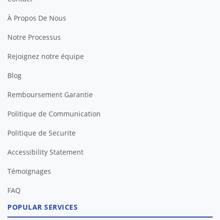
À Propos De Nous
Notre Processus
Rejoignez notre équipe
Blog
Remboursement Garantie
Politique de Communication
Politique de Securite
Accessibility Statement
Témoignages
FAQ
POPULAR SERVICES