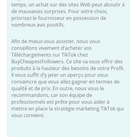
temps, un achat sur des sites Web peut aboutir à
de mauvaises surprises. Pour votre choix,
priorisez le fournisseur en possession de
nombreux avis positifs.
Afin de mieux vous assister, nous vous
conseillons vivement d’acheter vos
Téléchargements sur TikTok chez
BuyCheapestFollowers. Ce site va vous offrir des
produits à la hauteur des besoins de votre Profil.
Il vous suffit d’y jeter un aperçu pour vous
convaincre que vous allez gagner en termes de
qualité et de prix. En outre, nous vous le
recommandons, car son équipe de
professionnels est prête pour vous aider à
mettre en place la stratégie marketing TikTok qui
vous convient.