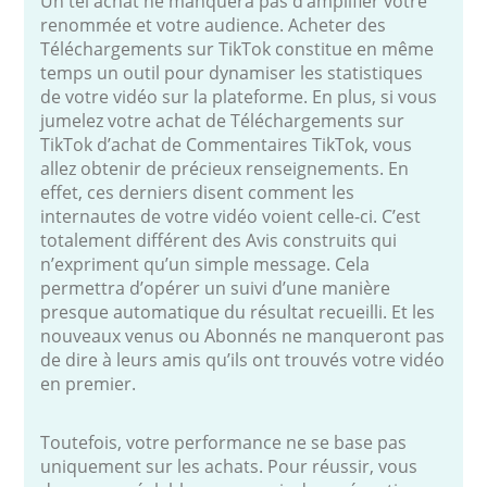
Un tel achat ne manquera pas d’amplifier votre
renommée et votre audience. Acheter des
Téléchargements sur TikTok constitue en même
temps un outil pour dynamiser les statistiques
de votre vidéo sur la plateforme. En plus, si vous
jumelez votre achat de Téléchargements sur
TikTok d’achat de Commentaires TikTok, vous
allez obtenir de précieux renseignements. En
effet, ces derniers disent comment les
internautes de votre vidéo voient celle-ci. C’est
totalement différent des Avis construits qui
n’expriment qu’un simple message. Cela
permettra d’opérer un suivi d’une manière
presque automatique du résultat recueilli. Et les
nouveaux venus ou Abonnés ne manqueront pas
de dire à leurs amis qu’ils ont trouvés votre vidéo
en premier.
Toutefois, votre performance ne se base pas
uniquement sur les achats. Pour réussir, vous