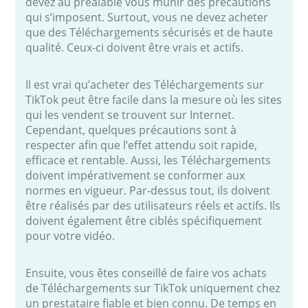
devez au préalable vous munir des précautions
qui s’imposent. Surtout, vous ne devez acheter
que des Téléchargements sécurisés et de haute
qualité. Ceux-ci doivent être vrais et actifs.
Il est vrai qu’acheter des Téléchargements sur
TikTok peut être facile dans la mesure où les sites
qui les vendent se trouvent sur Internet.
Cependant, quelques précautions sont à
respecter afin que l’effet attendu soit rapide,
efficace et rentable. Aussi, les Téléchargements
doivent impérativement se conformer aux
normes en vigueur. Par-dessus tout, ils doivent
être réalisés par des utilisateurs réels et actifs. Ils
doivent également être ciblés spécifiquement
pour votre vidéo.
Ensuite, vous êtes conseillé de faire vos achats
de Téléchargements sur TikTok uniquement chez
un prestataire fiable et bien connu. De temps en