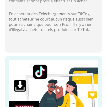
confiants et sont prêts à effectuer un achat.
En achetant des Téléchargements sur TikTok,
tout acheteur ne court aucun risque aussi bien
pour sa chaîne que pour son Profil. Il n’y a rien
d’illégal à acheter de tels produits sur TikTok.