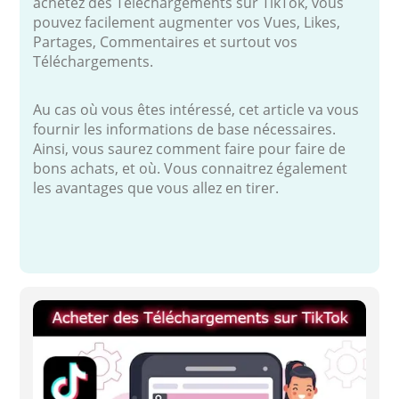
achetez des Téléchargements sur TikTok, vous
pouvez facilement augmenter vos Vues, Likes,
Partages, Commentaires et surtout vos
Téléchargements.
Au cas où vous êtes intéressé, cet article va vous
fournir les informations de base nécessaires.
Ainsi, vous saurez comment faire pour faire de
bons achats, et où. Vous connaitrez également
les avantages que vous allez en tirer.