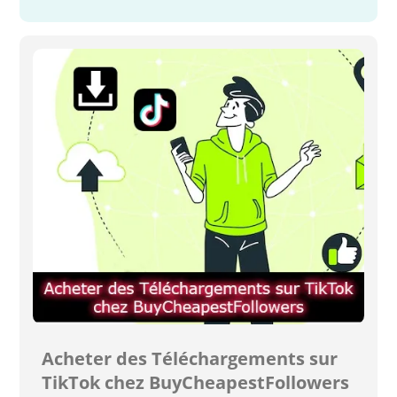
Acheter des Téléchargements sur
TikTok chez BuyCheapestFollowers