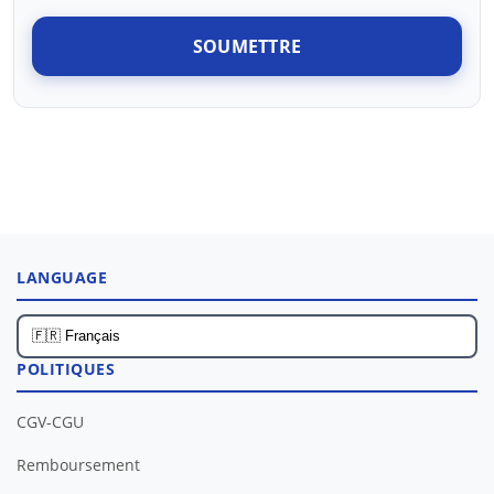
SOUMETTRE
LANGUAGE
POLITIQUES
CGV-CGU
Remboursement