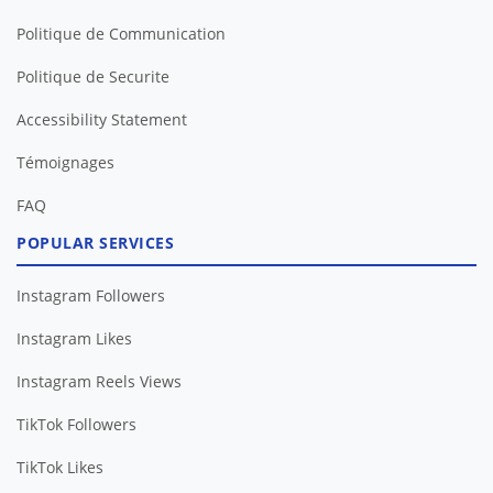
Politique de Communication
Politique de Securite
Accessibility Statement
Témoignages
FAQ
POPULAR SERVICES
Instagram Followers
Instagram Likes
Instagram Reels Views
TikTok Followers
TikTok Likes