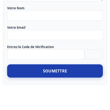
Votre Nom
Votre Email
Entrez le Code de Vérification
SOUMETTRE