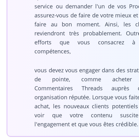
service ou demander l'un de vos Prod
assurez-vous de faire de votre mieux et
faire au bon moment. Ainsi, les cl
reviendront très probablement. Outr
efforts que vous consacrez à
compétences,
vous devez vous engager dans des strat
de pointe, comme acheter
Commentaires Threads auprès d
organisation réputée. Lorsque vous fait
achat, les nouveaux clients potentiels
voir que votre contenu suscit
l'engagement et que vous êtes crédible.