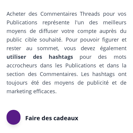
Acheter des Commentaires Threads pour vos
Publications représente l'un des meilleurs
moyens de diffuser votre compte auprès du
public cible souhaité. Pour pouvoir figurer et
rester au sommet, vous devez également
utiliser des hashtags
pour des mots
accrocheurs dans les Publications et dans la
section des Commentaires. Les hashtags ont
toujours été des moyens de publicité et de
marketing efficaces.
Faire des cadeaux