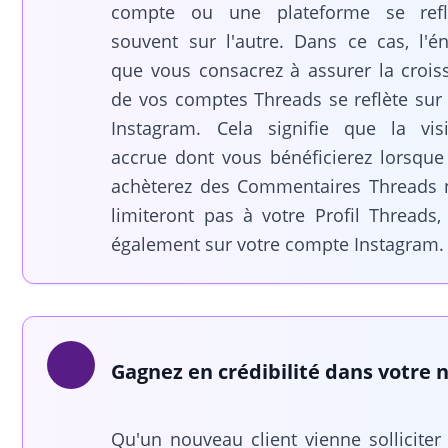
compte ou une plateforme se refl
souvent sur l'autre. Dans ce cas, l'én
que vous consacrez à assurer la crois
de vos comptes Threads se reflète sur 
Instagram. Cela signifie que la visib
accrue dont vous bénéficierez lorsque
achèterez des Commentaires Threads 
limiteront pas à votre Profil Threads,
également sur votre compte Instagram.
Gagnez en crédibilité dans votre 
Qu'un nouveau client vienne solliciter