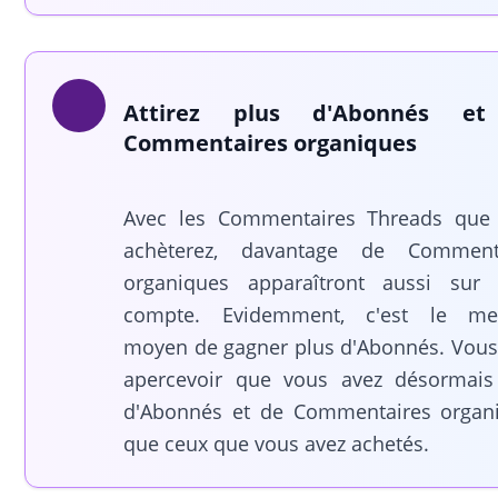
Attirez plus d'Abonnés e
Commentaires organiques
Avec les Commentaires Threads que
achèterez, davantage de Comment
organiques apparaîtront aussi sur 
compte. Evidemment, c'est le mei
moyen de gagner plus d'Abonnés. Vous 
apercevoir que vous avez désormais
d'Abonnés et de Commentaires organ
que ceux que vous avez achetés.