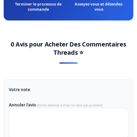
Terminer le processus de
Asseyez-vous et détendez-
commande
vous
0 Avis pour
Acheter Des Commentaires
Threads
⭐
Votre note
Annuler l'avis
(Votre adresse e-mail ne sera pas publiée)