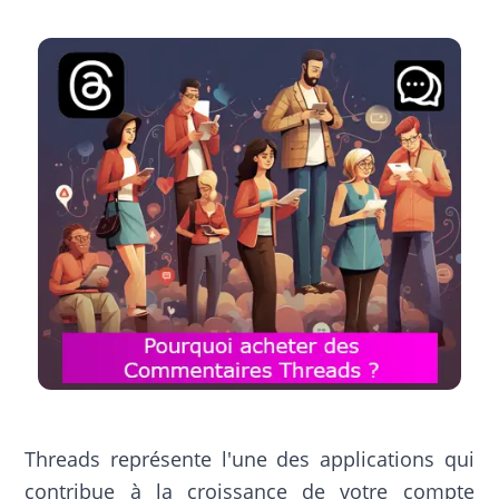
Threads représente l'une des applications qui
contribue à la croissance de votre compte