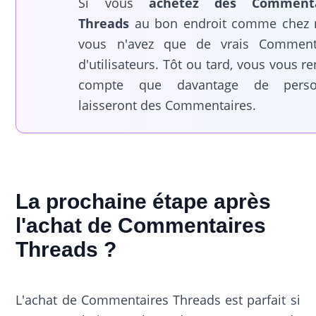
Si vous
achetez des Commenta
Threads
au bon endroit comme chez 
vous n'avez que de vrais Comment
d'utilisateurs. Tôt ou tard, vous vous r
compte que davantage de perso
laisseront des Commentaires.
La prochaine étape après
l'achat de Commentaires
Threads ?
L'achat de Commentaires Threads est parfait si