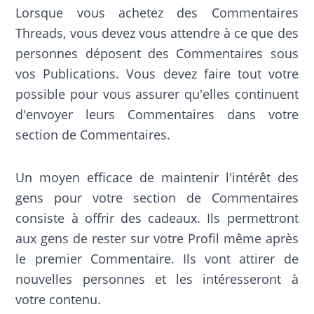
Lorsque vous achetez des Commentaires
Threads, vous devez vous attendre à ce que des
personnes déposent des Commentaires sous
vos Publications. Vous devez faire tout votre
possible pour vous assurer qu'elles continuent
d'envoyer leurs Commentaires dans votre
section de Commentaires.
Un moyen efficace de maintenir l'intérêt des
gens pour votre section de Commentaires
consiste à offrir des cadeaux. Ils permettront
aux gens de rester sur votre Profil même après
le premier Commentaire. Ils vont attirer de
nouvelles personnes et les intéresseront à
votre contenu.