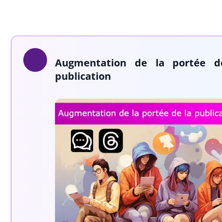
Augmentation de la portée d
publication