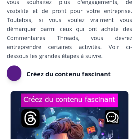
vous souhaitez plus d'engagements, de
visibilité et de profit pour votre entreprise.
Toutefois, si vous voulez vraiment vous
démarquer parmi ceux qui ont acheté des
Commentaires Threads, vous devrez
entreprendre certaines activités. Voir ci-
dessous les grandes étapes à suivre.
Créez du contenu fascinant