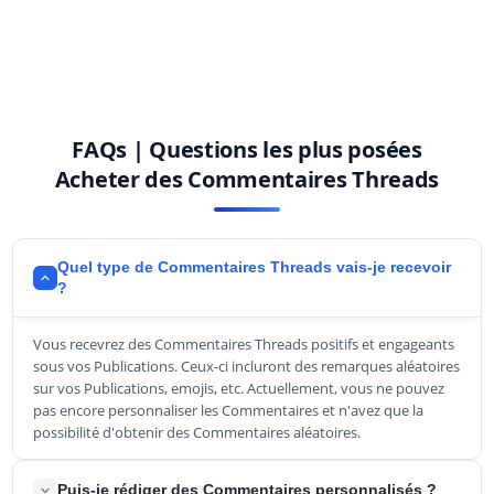
FAQs | Questions les plus posées
Acheter des Commentaires Threads
Quel type de Commentaires Threads vais-je recevoir
?
Vous recevrez des Commentaires Threads positifs et engageants
sous vos Publications. Ceux-ci incluront des remarques aléatoires
sur vos Publications, emojis, etc. Actuellement, vous ne pouvez
pas encore personnaliser les Commentaires et n'avez que la
possibilité d'obtenir des Commentaires aléatoires.
Puis-je rédiger des Commentaires personnalisés ?