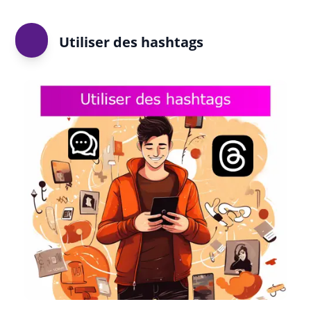
Utiliser des hashtags