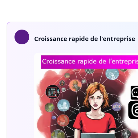
Croissance rapide de l'entreprise