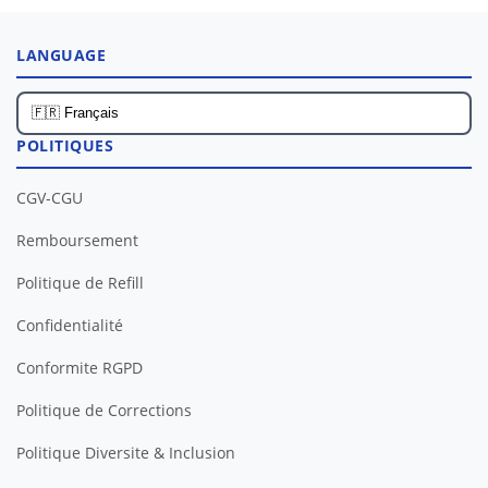
LANGUAGE
POLITIQUES
CGV-CGU
Remboursement
Politique de Refill
Confidentialité
Conformite RGPD
Politique de Corrections
Politique Diversite & Inclusion