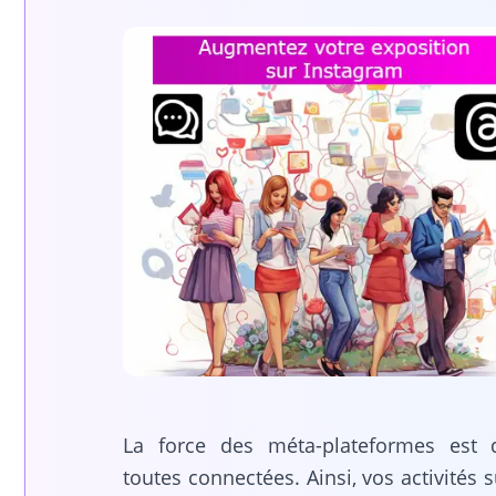
La force des méta-plateformes est d
toutes connectées. Ainsi, vos activités 