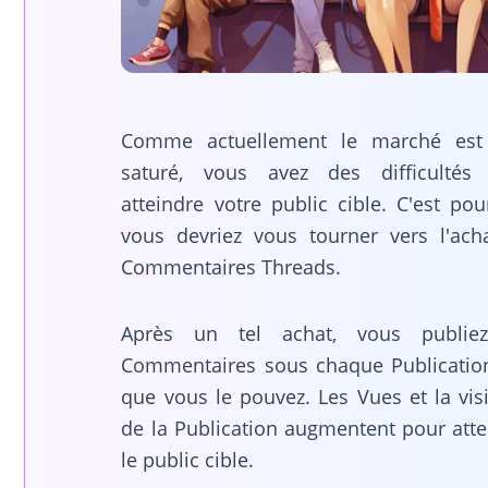
Comme actuellement le marché est
saturé, vous avez des difficultés
atteindre votre public cible. C'est po
vous devriez vous tourner vers l'ach
Commentaires Threads.
Après un tel achat, vous publie
Commentaires sous chaque Publicatio
que vous le pouvez. Les Vues et la visi
de la Publication augmentent pour atte
le public cible.