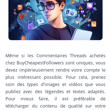
Même si les Commentaires Threads achetés
chez BuyCheapestFollowers sont uniques, vous
devez impérieusement rendre votre compte le
plus intéressant possible. Pour cela, prenez
soin des types d'images et vidéos que vous
publiez avec des légendes et textes adaptés.
Pour mieux faire, il est préférable de
télécharger du contenu de qualité sur votre