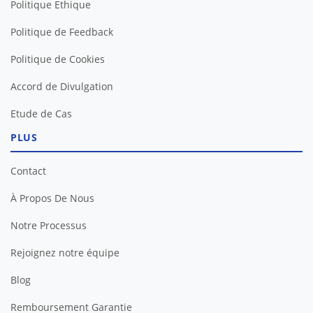
Politique Ethique
Politique de Feedback
Politique de Cookies
Accord de Divulgation
Etude de Cas
PLUS
Contact
À Propos De Nous
Notre Processus
Rejoignez notre équipe
Blog
Remboursement Garantie