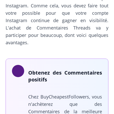
Instagram. Comme cela, vous devez faire tout
votre possible pour que votre compte
Instagram continue de gagner en visibilité.
L'achat de Commentaires Threads va y
participer pour beaucoup, dont voici quelques
avantages.
Obtenez des Commentaires
positifs
Chez BuyCheapestFollowers, vous
n'achèterez que des
Commentaires de la meilleure