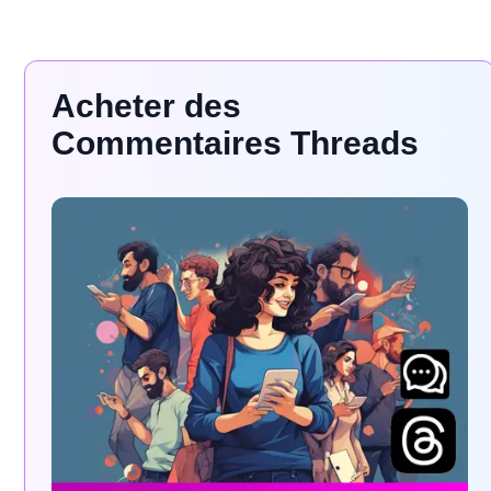
Acheter des
Commentaires Threads