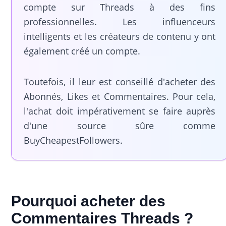
compte sur Threads à des fins
professionnelles. Les influenceurs
intelligents et les créateurs de contenu y ont
également créé un compte.
Toutefois, il leur est conseillé d'acheter des
Abonnés, Likes et Commentaires. Pour cela,
l'achat doit impérativement se faire auprès
d'une source sûre comme
BuyCheapestFollowers.
Pourquoi acheter des
Commentaires Threads ?