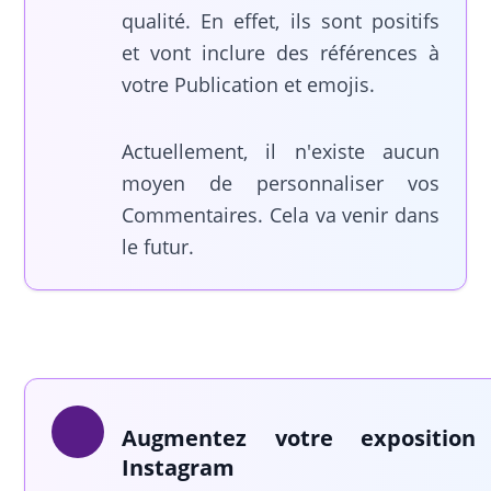
qualité. En effet, ils sont positifs
et vont inclure des références à
votre Publication et emojis.
Actuellement, il n'existe aucun
moyen de personnaliser vos
Commentaires. Cela va venir dans
le futur.
Augmentez votre exposition
Instagram