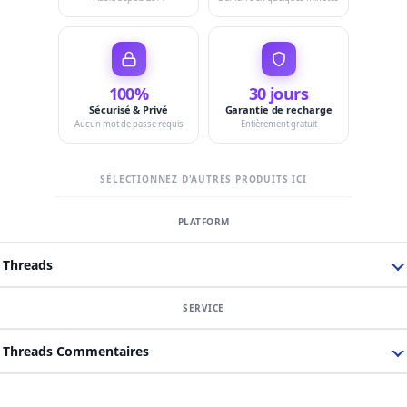
100%
30 jours
Sécurisé & Privé
Garantie de recharge
Aucun mot de passe requis
Entièrement gratuit
SÉLECTIONNEZ D'AUTRES PRODUITS ICI
Threads
Threads Commentaires