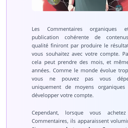
Les Commentaires organiques e
publication cohérente de conten
qualité finiront par produire le résult
vous souhaitez avec votre compte. Par
cela peut prendre des mois, et mêm
années. Comme le monde évolue trop 
vous ne pouvez pas vous dépe
uniquement de moyens organiques
développer votre compte.
Cependant, lorsque vous achetez
Commentaires, ils apparaissent volumi