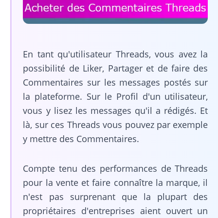
En tant qu'utilisateur Threads, vous avez la
possibilité de Liker, Partager et de faire des
Commentaires sur les messages postés sur
la plateforme. Sur le Profil d'un utilisateur,
vous y lisez les messages qu'il a rédigés. Et
là, sur ces Threads vous pouvez par exemple
y mettre des Commentaires.
Compte tenu des performances de Threads
pour la vente et faire connaître la marque, il
n'est pas surprenant que la plupart des
propriétaires d'entreprises aient ouvert un