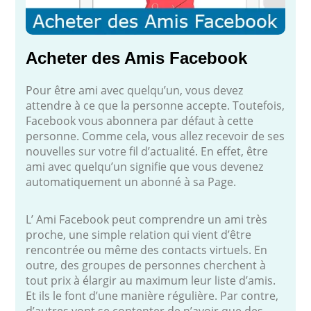
Acheter des Amis Facebook
Pour être ami avec quelqu’un, vous devez
attendre à ce que la personne accepte. Toutefois,
Facebook vous abonnera par défaut à cette
personne. Comme cela, vous allez recevoir de ses
nouvelles sur votre fil d’actualité. En effet, être
ami avec quelqu’un signifie que vous devenez
automatiquement un abonné à sa Page.
L’ Ami Facebook peut comprendre un ami très
proche, une simple relation qui vient d’être
rencontrée ou même des contacts virtuels. En
outre, des groupes de personnes cherchent à
tout prix à élargir au maximum leur liste d’amis.
Et ils le font d’une manière régulière. Par contre,
d’autres vont se contenter de n’avoir que des