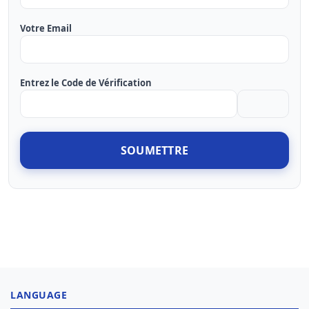
Votre Email
Entrez le Code de Vérification
SOUMETTRE
LANGUAGE