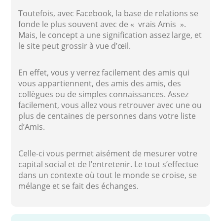
Toutefois, avec Facebook, la base de relations se
fonde le plus souvent avec de « vrais Amis ».
Mais, le concept a une signification assez large, et
le site peut grossir à vue d’œil.
En effet, vous y verrez facilement des amis qui
vous appartiennent, des amis des amis, des
collègues ou de simples connaissances. Assez
facilement, vous allez vous retrouver avec une ou
plus de centaines de personnes dans votre liste
d’Amis.
Celle-ci vous permet aisément de mesurer votre
capital social et de l’entretenir. Le tout s’effectue
dans un contexte où tout le monde se croise, se
mélange et se fait des échanges.