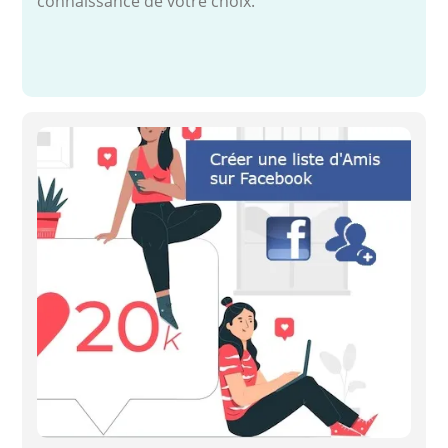
connaissance de votre choix.