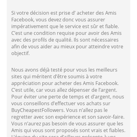
Si votre décision est prise d’ acheter des Amis
Facebook, vous devez donc vous assurer
impérativement que le service est sûr et fiable.
C’est une condition requise pour avoir des Amis
avec des profils de qualité. Ils sont nécessaires
afin de vous aider au mieux pour atteindre votre
objectif.
Nous avons déjà testé pour vous les meilleurs
sites qui méritent d’être soumis à votre
appréciation pour acheter des Amis Facebook.
C’est utile, car vous allez dépenser de l’argent.
Pour éviter une perte de temps et d’argent, nous
vous conseillons d’effectuer vos achats sur
BuyCheapestFollowers. Vous n’allez pas le
regretter avec son expérience et son savoir-faire.
Vous n’aurez pas besoin de vous assurer que les
Amis qui vous sont proposés sont vrais et fiables.
L’équipe du site sera d’ailleurs présente à vos