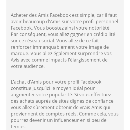
Acheter des Amis Facebook est simple, car il faut
avoir beaucoup d’Amis sur votre profil personnel
Facebook. Vous boostez ainsi votre notoriété.
Par conséquent, vous allez gagner en crédibilité
sur ce réseau social. Vous allez de ce fait
renforcer immanquablement votre image de
marque. Vous allez également surprendre vos
Avis avec comme impacts l’élargissement de
votre audience.
L’achat d’Amis pour votre profil Facebook
constitue jusqu’ici le moyen idéal pour
augmenter votre popularité. Si vous effectuez
des achats auprès de sites dignes de confiance,
vous allez sûrement obtenir de vrais Amis qui
proviennent de comptes réels. Comme cela, vous
pourrez devenir un influenceur en si peu de
temps.