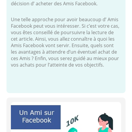
décision d’ acheter des Amis Facebook.
Une telle approche pour avoir beaucoup d’ Amis
Facebook peut vous intéresser. Si c’est votre cas,
vous êtes conseillé de poursuivre la lecture de
cet article. Ainsi, vous allez connaître à quoi les
Amis Facebook vont servir. Ensuite, quels sont
les avantages à attendre d’un éventuel achat de
ces Amis ? Enfin, vous serez guidé au mieux pour
vos achats pour l’atteinte de vos objectifs.