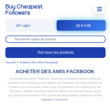
VIP Login
(0) $ 0.00
Voir tous les produits
Accueil
Acheter Des Amis Facebook
ACHETER DES AMIS FACEBOOK
Les demandes d'amis Facebook créent des connexions personnelles qui
semblent plus intimes que les relations de followers. Les amis accèdent au
contenu du profil et aux mises à jour personnelles non visibles pour les
followers. Acheter des Amis Facebook établit une base de réseau social
qui signale la popularité. Pour profils de personnalités publiques, utilisez
Followers Facebook
.