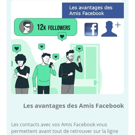
Les avantages des Amis Facebook
Les contacts avec vos Amis Facebook vous
permettent avant tout de retrouver sur la ligne