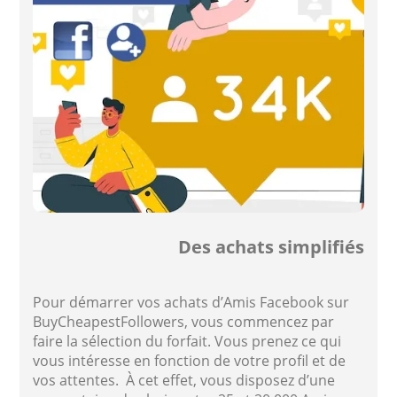
Des achats simplifiés
Pour démarrer vos achats d’Amis Facebook sur
BuyCheapestFollowers, vous commencez par
faire la sélection du forfait. Vous prenez ce qui
vous intéresse en fonction de votre profil et de
vos attentes. À cet effet, vous disposez d’une