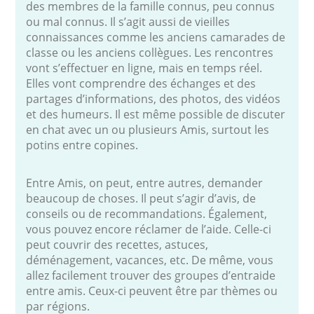
des membres de la famille connus, peu connus
ou mal connus. Il s’agit aussi de vieilles
connaissances comme les anciens camarades de
classe ou les anciens collègues. Les rencontres
vont s’effectuer en ligne, mais en temps réel.
Elles vont comprendre des échanges et des
partages d’informations, des photos, des vidéos
et des humeurs. Il est même possible de discuter
en chat avec un ou plusieurs Amis, surtout les
potins entre copines.
Entre Amis, on peut, entre autres, demander
beaucoup de choses. Il peut s’agir d’avis, de
conseils ou de recommandations. Également,
vous pouvez encore réclamer de l’aide. Celle-ci
peut couvrir des recettes, astuces,
déménagement, vacances, etc. De même, vous
allez facilement trouver des groupes d’entraide
entre amis. Ceux-ci peuvent être par thèmes ou
par régions.