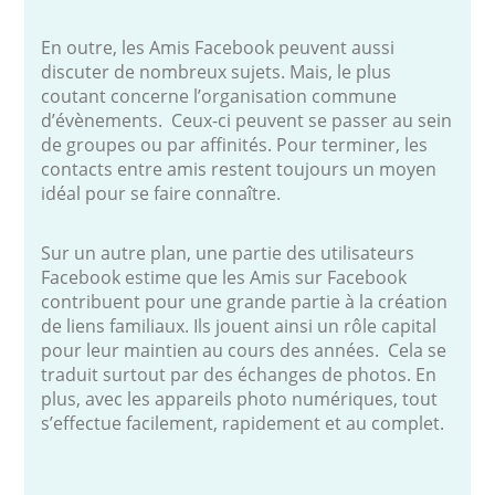
En outre, les Amis Facebook peuvent aussi
discuter de nombreux sujets. Mais, le plus
coutant concerne l’organisation commune
d’évènements. Ceux-ci peuvent se passer au sein
de groupes ou par affinités. Pour terminer, les
contacts entre amis restent toujours un moyen
idéal pour se faire connaître.
Sur un autre plan, une partie des utilisateurs
Facebook estime que les Amis sur Facebook
contribuent pour une grande partie à la création
de liens familiaux. Ils jouent ainsi un rôle capital
pour leur maintien au cours des années. Cela se
traduit surtout par des échanges de photos. En
plus, avec les appareils photo numériques, tout
s’effectue facilement, rapidement et au complet.