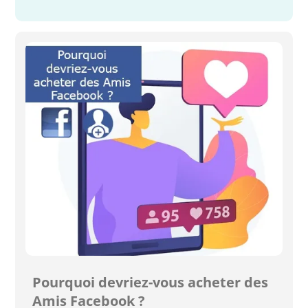
Pourquoi devriez-vous acheter des
Amis Facebook ?