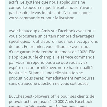
actifs. Le système que nous appliquons ne
comporte aucun risque. Ensuite, nous n’avons
pas besoin de vos identifiants Facebook pour
votre commande et pour la livraison.
Avoir beaucoup d’Amis sur Facebook avec nous
vous procurera un certain nombre d’avantages
spécifiques. Tout d’abord, nous nous occuperons
de tout. En premier, vous disposez avec nous
d’une garantie de remboursement de 100%. Elle
s’applique sur le champ si le service commandé
par vous ne répond pas à ce que vous aviez
espéré en conformité avec notre haute qualité
habituelle. Si jamais une telle situation se
produit, vous serez immédiatement remboursé,
sans qu’aucune question ne vous soit posée.
BuyCheapestFollowers offre pour ses clients de
pouvoir acheter jusqu’à 20 000 Amis Facebook
comme forfait maximum. Évidemment, vous