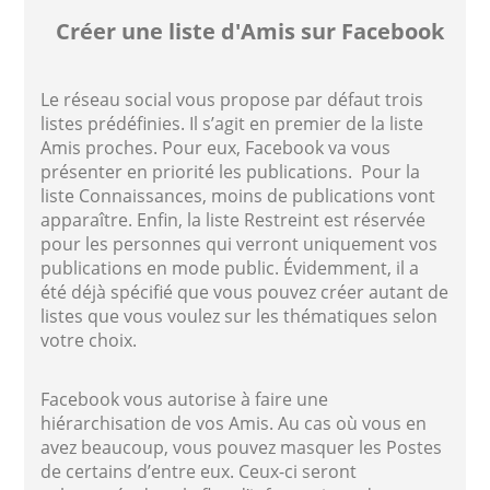
Créer une liste d'Amis sur Facebook
Le réseau social vous propose par défaut trois
listes prédéfinies. Il s’agit en premier de la liste
Amis proches. Pour eux, Facebook va vous
présenter en priorité les publications. Pour la
liste Connaissances, moins de publications vont
apparaître. Enfin, la liste Restreint est réservée
pour les personnes qui verront uniquement vos
publications en mode public. Évidemment, il a
été déjà spécifié que vous pouvez créer autant de
listes que vous voulez sur les thématiques selon
votre choix.
Facebook vous autorise à faire une
hiérarchisation de vos Amis. Au cas où vous en
avez beaucoup, vous pouvez masquer les Postes
de certains d’entre eux. Ceux-ci seront