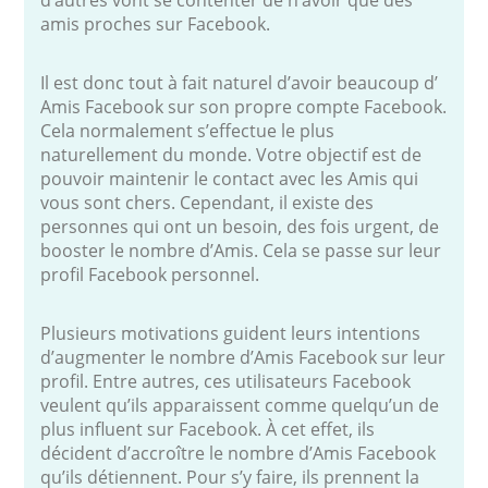
amis proches sur Facebook.
Il est donc tout à fait naturel d’avoir beaucoup d’
Amis Facebook sur son propre compte Facebook.
Cela normalement s’effectue le plus
naturellement du monde. Votre objectif est de
pouvoir maintenir le contact avec les Amis qui
vous sont chers. Cependant, il existe des
personnes qui ont un besoin, des fois urgent, de
booster le nombre d’Amis. Cela se passe sur leur
profil Facebook personnel.
Plusieurs motivations guident leurs intentions
d’augmenter le nombre d’Amis Facebook sur leur
profil. Entre autres, ces utilisateurs Facebook
veulent qu’ils apparaissent comme quelqu’un de
plus influent sur Facebook. À cet effet, ils
décident d’accroître le nombre d’Amis Facebook
qu’ils détiennent. Pour s’y faire, ils prennent la