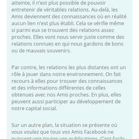
atteinte, il n’est plus possible de pouvoir
entretenir de véritables relations. Au-delà, les
Amis deviennent des connaissances où en réalité
aucun lien n’est plus établi. Cela se vérifie même
si parmi eux se trouvent des relations assez
proches. Elles vont nous servir juste comme des
relations connues en qui nous gardons de bons
ou de mauvais souvenirs.
Par contre, les relations les plus distantes ont un
rôle à jouer dans notre environnement. On fait
recours à elles pour trouver des connaissances
et des informations différentes de celles
obtenues avec nos Amis proches. En plus, elles
peuvent aussi participer au développement de
notre capital social.
Sur un autre plan, la situation se présente où
vous voulez que tous vos Amis Facebook ne
puissent voir toutes vos publications. C’est facile.