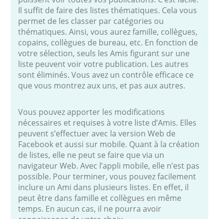
Il suffit de faire des listes thématiques. Cela vous
permet de les classer par catégories ou
thématiques. Ainsi, vous aurez famille, collègues,
copains, collègues de bureau, etc. En fonction de
votre sélection, seuls les Amis figurant sur une
liste peuvent voir votre publication. Les autres
sont éliminés. Vous avez un contrôle efficace ce
que vous montrez aux uns, et pas aux autres.
Vous pouvez apporter les modifications
nécessaires et requises à votre liste d’Amis. Elles
peuvent s’effectuer avec la version Web de
Facebook et aussi sur mobile. Quant à la création
de listes, elle ne peut se faire que via un
navigateur Web. Avec l’appli mobile, elle n’est pas
possible. Pour terminer, vous pouvez facilement
inclure un Ami dans plusieurs listes. En effet, il
peut être dans famille et collègues en même
temps. En aucun cas, il ne pourra avoir