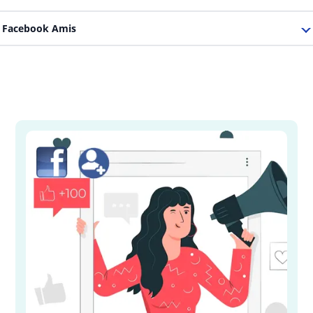
Facebook Amis