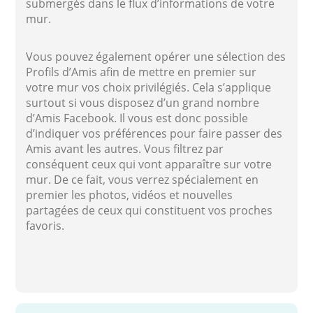
submergés dans le flux d’informations de votre
mur.
Vous pouvez également opérer une sélection des
Profils d’Amis afin de mettre en premier sur
votre mur vos choix privilégiés. Cela s’applique
surtout si vous disposez d’un grand nombre
d’Amis Facebook. Il vous est donc possible
d’indiquer vos préférences pour faire passer des
Amis avant les autres. Vous filtrez par
conséquent ceux qui vont apparaître sur votre
mur. De ce fait, vous verrez spécialement en
premier les photos, vidéos et nouvelles
partagées de ceux qui constituent vos proches
favoris.