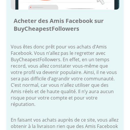
Acheter des Amis Facebook sur
BuyCheapestFollowers
Vous êtes donc prêt pour vos achats d’Amis
Facebook. Vous n’allez pas le regretter avec
BuyCheapestFollowers. En effet, en un temps
record, vous allez constater vous-même que
votre profil va devenir populaire. Ainsi, il ne vous
sera pas difficile d’agrandir votre communauté.
C’est normal, car vous n’allez utiliser que des
Amis réels et de haute qualité. Il n’y aura aucun
risque pour votre compte et pour votre
réputation.
En faisant vos achats auprès de ce site, vous allez
obtenir à la livraison rien que des Amis Facebook