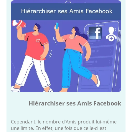
Hiérarchiser ses Amis Facebook
Cependant, le nombre d’Amis produit lui-même
une limite. En effet, une fois que celle-ci est