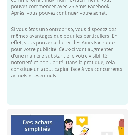
pouvez commencer avec 25 Amis Facebook.
Après, vous pouvez continuer votre achat.
Si vous êtes une entreprise, vous disposez des
mêmes avantages que pour les particuliers. En
effet, vous pouvez acheter des Amis Facebook
pour votre publicité. Ceux-ci vont augmenter
d’une manière substantielle votre visibilité,
notoriété et popularité. Dans la pratique, cela
constitue un atout capital face à vos concurrents,
actuels et éventuels.