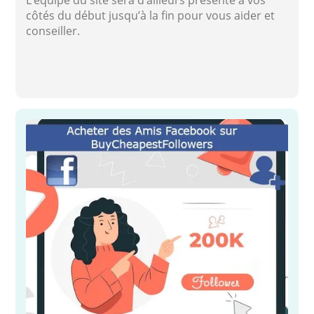
côtés du début jusqu’à la fin pour vous aider et
conseiller.