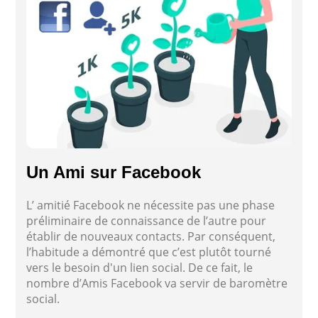
Un Ami sur Facebook ­
L’ amitié Facebook ne nécessite pas une phase
préliminaire de connaissance de l’autre pour
établir de nouveaux contacts. Par conséquent,
l’habitude a démontré que c’est plutôt tourné
vers le besoin d'un lien social. De ce fait, le
nombre d’Amis Facebook va servir de baromètre
social.