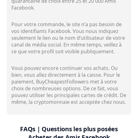
quarantaine de choix entre 25 et 20 000 Amis
Facebook.
Pour votre commande, le site n’a pas besoin de
vos identifiants Facebook. Vous nous indiquez
seulement le lien ou le nom d’utilisateur de votre
canal de média social. En même temps, veillez à
ce que votre profil soit visible publiquement.
Vous pouvez encore continuer vos achats. Ou
bien, vous allez directement à la caisse. Pour le
paiement, BuyCheapestFollowers met à votre
choix de nombreuses options. De ce fait, vous
pouvez utiliser les principales cartes de crédit. De
même, la cryptomonnaie est acceptée chez nous.
FAQs | Questions les plus posées
Acheter des Amis Facebook