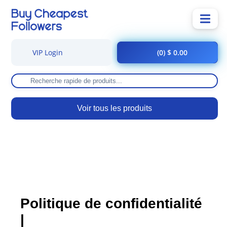
VIP Login
(0) $ 0.00
Voir tous les produits
Politique de confidentialité
|