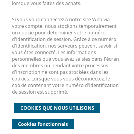
lorsque vous faites des achats.
Si vous vous connectez à notre site Web via
votre compte, nous stockons temporairement
un cookie pour déterminer votre numéro
d'identification de session. Grâce à ce numéro
d'identification, nos serveurs peuvent savoir si
vous êtes connecté. Les informations
personnelles que vous avez saisies dans l'écran
des membres ou pendant votre processus
d'inscription ne sont pas stockées dans les
cookies. Lorsque vous vous déconnectez, le
cookie contenant votre numéro d'identification
de session est supprimé.
COOKIES QUE NOUS UTILISONS
Cookies fonctionnels