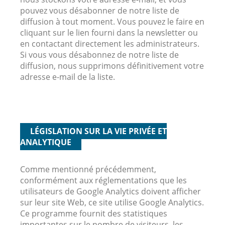
pouvez vous désabonner de notre liste de
diffusion à tout moment. Vous pouvez le faire en
cliquant sur le lien fourni dans la newsletter ou
en contactant directement les administrateurs.
Si vous vous désabonnez de notre liste de
diffusion, nous supprimons définitivement votre
adresse e-mail de la liste.
LÉGISLATION SUR LA VIE PRIVÉE ET
ANALYTIQUE
Comme mentionné précédemment,
conformément aux réglementations que les
utilisateurs de Google Analytics doivent afficher
sur leur site Web, ce site utilise Google Analytics.
Ce programme fournit des statistiques
importantes sur le nombre de visiteurs, les