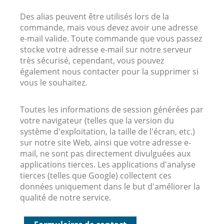
Des alias peuvent être utilisés lors de la
commande, mais vous devez avoir une adresse
e-mail valide. Toute commande que vous passez
stocke votre adresse e-mail sur notre serveur
très sécurisé, cependant, vous pouvez
également nous contacter pour la supprimer si
vous le souhaitez.
Toutes les informations de session générées par
votre navigateur (telles que la version du
système d'exploitation, la taille de l'écran, etc.)
sur notre site Web, ainsi que votre adresse e-
mail, ne sont pas directement divulguées aux
applications tierces. Les applications d'analyse
tierces (telles que Google) collectent ces
données uniquement dans le but d'améliorer la
qualité de notre service.