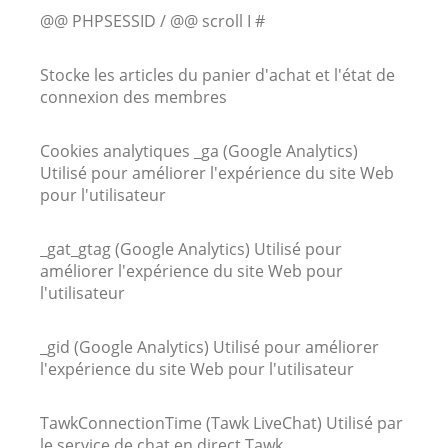
@@ PHPSESSID / @@ scroll I #
Stocke les articles du panier d'achat et l'état de
connexion des membres
Cookies analytiques _ga (Google Analytics)
Utilisé pour améliorer l'expérience du site Web
pour l'utilisateur
_gat_gtag (Google Analytics) Utilisé pour
améliorer l'expérience du site Web pour
l'utilisateur
_gid (Google Analytics) Utilisé pour améliorer
l'expérience du site Web pour l'utilisateur
TawkConnectionTime (Tawk LiveChat) Utilisé par
le service de chat en direct Tawk