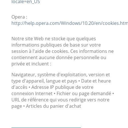
locale=en_US
Opera :
http://help.opera.com/Windows/10.20/en/cookies.htm
Notre site Web ne stocke que quelques
informations publiques de base sur votre
session à l'aide de cookies. Ces informations ne
contiennent aucune donnée personnelle ou
privée et incluent :
Navigateur, système d'exploitation, version et
type d'appareil, langue et pays • Date et heure
d'accès • Adresse IP publique de votre
connexion Internet • Fichier ou page demandé •
URL de référence qui vous redirige vers notre
page • Articles du panier d'achat