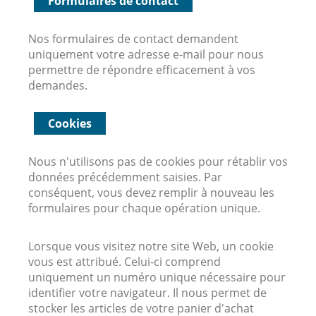
Formulaires de contact
Nos formulaires de contact demandent
uniquement votre adresse e-mail pour nous
permettre de répondre efficacement à vos
demandes.
Cookies
Nous n'utilisons pas de cookies pour rétablir vos
données précédemment saisies. Par
conséquent, vous devez remplir à nouveau les
formulaires pour chaque opération unique.
Lorsque vous visitez notre site Web, un cookie
vous est attribué. Celui-ci comprend
uniquement un numéro unique nécessaire pour
identifier votre navigateur. Il nous permet de
stocker les articles de votre panier d'achat