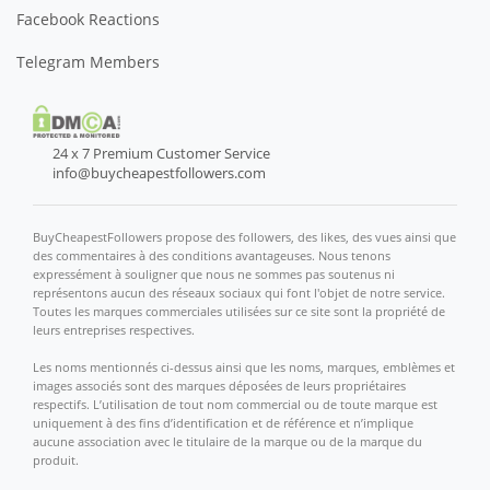
Facebook Reactions
Telegram Members
24 x 7 Premium Customer Service
info@buycheapestfollowers.com
BuyCheapestFollowers propose des followers, des likes, des vues ainsi que
des commentaires à des conditions avantageuses. Nous tenons
expressément à souligner que nous ne sommes pas soutenus ni
représentons aucun des réseaux sociaux qui font l'objet de notre service.
Toutes les marques commerciales utilisées sur ce site sont la propriété de
leurs entreprises respectives.
Les noms mentionnés ci-dessus ainsi que les noms, marques, emblèmes et
images associés sont des marques déposées de leurs propriétaires
respectifs. L’utilisation de tout nom commercial ou de toute marque est
uniquement à des fins d’identification et de référence et n’implique
aucune association avec le titulaire de la marque ou de la marque du
produit.