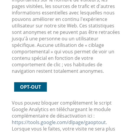
pages visitées, les sources de trafic et d'autres
informations essentielles avec lesquelles nous
pouvons améliorer en continu l'expérience
utilisateur sur notre site Web. Ces statistiques
sont anonymes et ne peuvent pas être retracées
jusqu'à une personne ou un utilisateur
spécifique. Aucune utilisation de « ciblage
comportemental » qui vous permet de voir un
contenu spécial en fonction de votre
comportement de clic ; vos habitudes de
navigation restent totalement anonymes.
OPT-OUT
Vous pouvez bloquer complètement le script
Google Analytics en téléchargeant le module
complémentaire de désactivation ici :
https://tools.google.com/dlpage/gaoptout
.
Lorsque vous le faites, votre visite ne sera plus