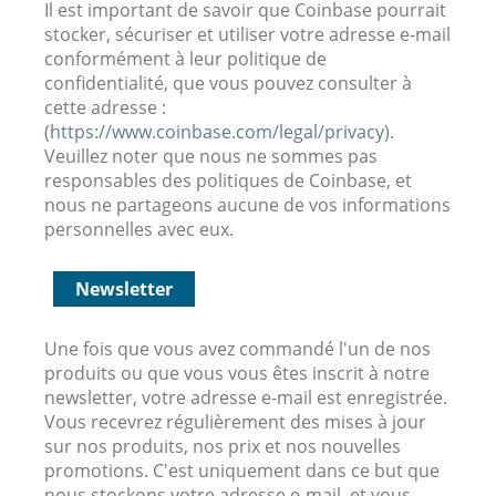
Il est important de savoir que Coinbase pourrait
stocker, sécuriser et utiliser votre adresse e-mail
conformément à leur politique de
confidentialité, que vous pouvez consulter à
cette adresse :
(
https://www.coinbase.com/legal/privacy
).
Veuillez noter que nous ne sommes pas
responsables des politiques de Coinbase, et
nous ne partageons aucune de vos informations
personnelles avec eux.
Newsletter
Une fois que vous avez commandé l'un de nos
produits ou que vous vous êtes inscrit à notre
newsletter, votre adresse e-mail est enregistrée.
Vous recevrez régulièrement des mises à jour
sur nos produits, nos prix et nos nouvelles
promotions. C'est uniquement dans ce but que
nous stockons votre adresse e-mail, et vous