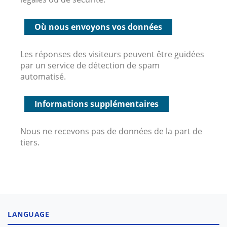
Où nous envoyons vos données
Les réponses des visiteurs peuvent être guidées
par un service de détection de spam
automatisé.
Informations supplémentaires
Nous ne recevons pas de données de la part de
tiers.
LANGUAGE