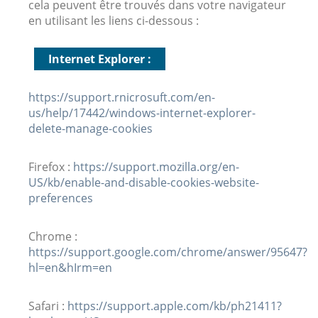
cela peuvent être trouvés dans votre navigateur
en utilisant les liens ci-dessous :
Internet Explorer :
https://support.rnicrosuft.com/en-
us/help/17442/windows-internet-explorer-
delete-manage-cookies
Firefox :
https://support.mozilla.org/en-
US/kb/enable-and-disable-cookies-website-
preferences
Chrome :
https://support.google.com/chrome/answer/95647?
hl=en&hIrm=en
Safari :
https://support.apple.com/kb/ph21411?