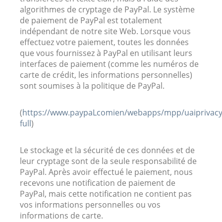
algorithmes de cryptage de PayPal. Le système
de paiement de PayPal est totalement
indépendant de notre site Web. Lorsque vous
effectuez votre paiement, toutes les données
que vous fournissez à PayPal en utilisant leurs
interfaces de paiement (comme les numéros de
carte de crédit, les informations personnelles)
sont soumises à la politique de PayPal.
(
https://www.paypaLcomien/webapps/mpp/uaiprivacy
full
)
Le stockage et la sécurité de ces données et de
leur cryptage sont de la seule responsabilité de
PayPal. Après avoir effectué le paiement, nous
recevons une notification de paiement de
PayPal, mais cette notification ne contient pas
vos informations personnelles ou vos
informations de carte.