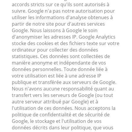
accords stricts sur ce qu'ils sont autorisés à
suivre. Google n'a pas notre autorisation pour
utiliser les informations d'analyse obtenues à
partir de notre site pour d'autres services
Google. Nous laissons à Google le soin
d'anonymiser les adresses IP. Google Analytics
stocke des cookies et des fichiers texte sur votre
ordinateur pour collecter des données
statistiques. Ces données sont collectées de
manière anonyme et indépendante de vos
données personnelles. Toute donnée liée à
votre utilisation est liée à une adresse IP
publique et transférée aux serveurs de Google.
Nous n'avons aucune responsabilité quant au
transfert vers les serveurs de Google (ou tout
autre serveur attribué par Google) et à
l'utilisation de ces données. Nous acceptons la
politique de confidentialité et de sécurité de
Google, le stockage et l'utilisation de vos
données décrits dans leur politique, que vous