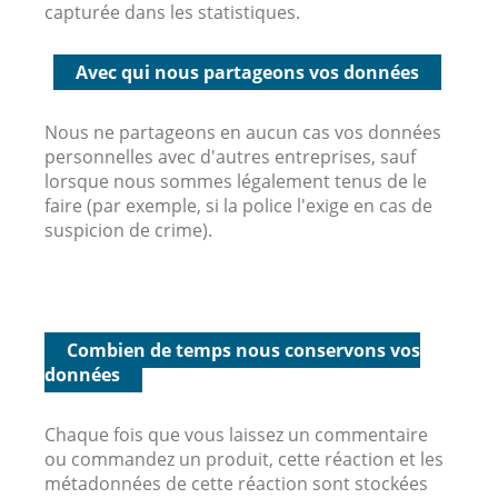
capturée dans les statistiques.
Avec qui nous partageons vos données
Nous ne partageons en aucun cas vos données
personnelles avec d'autres entreprises, sauf
lorsque nous sommes légalement tenus de le
faire (par exemple, si la police l'exige en cas de
suspicion de crime).
Combien de temps nous conservons vos
données
Chaque fois que vous laissez un commentaire
ou commandez un produit, cette réaction et les
métadonnées de cette réaction sont stockées