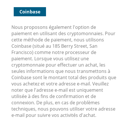
Coinbase
Nous proposons également l'option de
paiement en utilisant des cryptomonnaies. Pour
cette méthode de paiement, nous utilisons
Coinbase (situé au 185 Berry Street, San
Francisco) comme notre processeur de
paiement. Lorsque vous utilisez une
cryptomonnaie pour effectuer un achat, les
seules informations que nous transmettons à
Coinbase sont le montant total des produits que
vous achetez et votre adresse e-mail. Veuillez
noter que l'adresse e-mail est uniquement
utilisée à des fins de confirmation et de
connexion. De plus, en cas de problèmes
techniques, nous pouvons utiliser votre adresse
e-mail pour suivre vos activités d'achat.