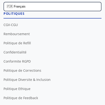
POLITIQUES
CGV-CGU
Remboursement
Politique de Refill
Confidentialité
Conformite RGPD
Politique de Corrections
Politique Diversite & Inclusion
Politique Ethique
Politique de Feedback