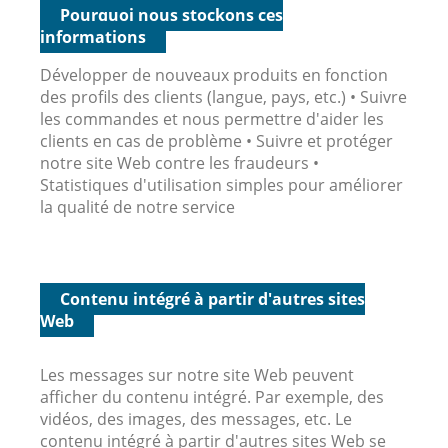
Pourquoi nous stockons ces
informations
Développer de nouveaux produits en fonction
des profils des clients (langue, pays, etc.) • Suivre
les commandes et nous permettre d'aider les
clients en cas de problème • Suivre et protéger
notre site Web contre les fraudeurs •
Statistiques d'utilisation simples pour améliorer
la qualité de notre service
Contenu intégré à partir d'autres sites
Web
Les messages sur notre site Web peuvent
afficher du contenu intégré. Par exemple, des
vidéos, des images, des messages, etc. Le
contenu intégré à partir d'autres sites Web se