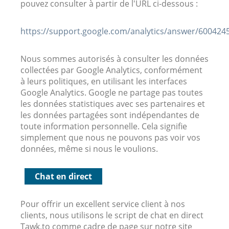
pouvez consulter à partir de l'URL ci-dessous :
https://support.google.com/analytics/answer/600424
Nous sommes autorisés à consulter les données
collectées par Google Analytics, conformément
à leurs politiques, en utilisant les interfaces
Google Analytics. Google ne partage pas toutes
les données statistiques avec ses partenaires et
les données partagées sont indépendantes de
toute information personnelle. Cela signifie
simplement que nous ne pouvons pas voir vos
données, même si nous le voulions.
Chat en direct
Pour offrir un excellent service client à nos
clients, nous utilisons le script de chat en direct
Tawk.to comme cadre de page sur notre site