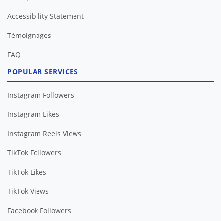
Accessibility Statement
Témoignages
FAQ
POPULAR SERVICES
Instagram Followers
Instagram Likes
Instagram Reels Views
TikTok Followers
TikTok Likes
TikTok Views
Facebook Followers