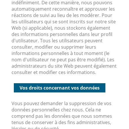
indéfiniment. De cette manière, nous pouvons
automatiquement reconnaître et approuver les
réactions de suivi au lieu de les modérer. Pour
les utilisateurs qui se sont inscrits sur notre site
Web (si applicable), nous stockons également
des informations personnelles dans leur profil
d'utilisateur. Tous les utilisateurs peuvent
consulter, modifier ou supprimer leurs
informations personnelles à tout moment (le
nom d'utilisateur ne peut pas être modifié). Les
administrateurs du site Web peuvent également
consulter et modifier ces informations.
Vos droits concernant vos données
Vous pouvez demander la suppression de vos
données personnelles chez nous. Cela ne
comprend pas les données que nous sommes
tenus de conserver à des fins administratives,
légales ou de sécurité.