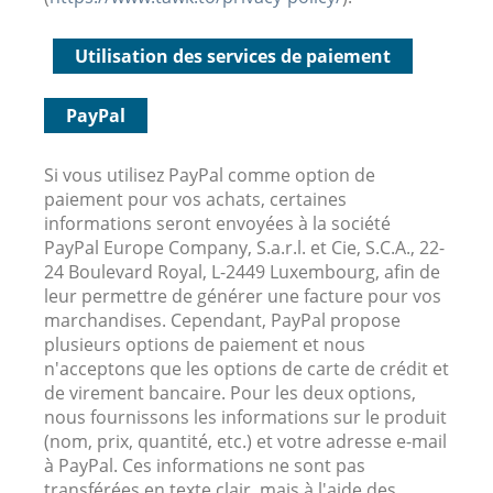
Utilisation des services de paiement
PayPal
Si vous utilisez PayPal comme option de
paiement pour vos achats, certaines
informations seront envoyées à la société
PayPal Europe Company, S.a.r.l. et Cie, S.C.A., 22-
24 Boulevard Royal, L-2449 Luxembourg, afin de
leur permettre de générer une facture pour vos
marchandises. Cependant, PayPal propose
plusieurs options de paiement et nous
n'acceptons que les options de carte de crédit et
de virement bancaire. Pour les deux options,
nous fournissons les informations sur le produit
(nom, prix, quantité, etc.) et votre adresse e-mail
à PayPal. Ces informations ne sont pas
transférées en texte clair, mais à l'aide des