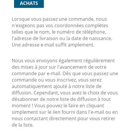
ACHATS
Lorsque vous passez une commande, nous
n'exigeons pas vos coordonnées complètes
telles que le nom, le numéro de téléphone,
l'adresse de livraison ou la date de naissance.
Une adresse e-mail suffit amplement.
Nous vous envoyons également régulièrement
des mises à jour sur l'avancement de votre
commande par e-mail. Dès que vous passez une
commande ou vous inscrivez, vous serez
automatiquement ajouté à notre liste de
diffusion. Cependant, vous avez le choix de vous
désabonner de notre liste de diffusion à tout
moment ! Vous pouvez le faire en cliquant
simplement sur le lien fourni dans l'e-mail ou en
nous contactant directement pour vous retirer
de la liste.