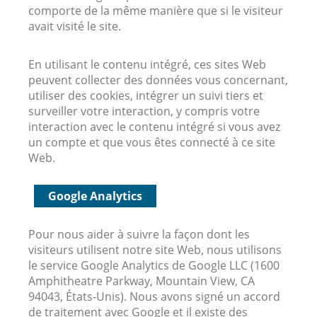
comporte de la même manière que si le visiteur
avait visité le site.
En utilisant le contenu intégré, ces sites Web
peuvent collecter des données vous concernant,
utiliser des cookies, intégrer un suivi tiers et
surveiller votre interaction, y compris votre
interaction avec le contenu intégré si vous avez
un compte et que vous êtes connecté à ce site
Web.
Google Analytics
Pour nous aider à suivre la façon dont les
visiteurs utilisent notre site Web, nous utilisons
le service Google Analytics de Google LLC (1600
Amphitheatre Parkway, Mountain View, CA
94043, États-Unis). Nous avons signé un accord
de traitement avec Google et il existe des