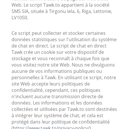
Web. Le script Tawk.to appartient à la société
SMS SIA, située à Tirgonu iela, 6, Riga, Lettonie,
LV1050.
Ce script peut collecter et stocker certaines
données statistiques sur l'utilisation du système
de chat en direct. Le script de chat en direct
Tawk crée un cookie sur votre dispositif de
stockage et vous reconnaît à chaque fois que
vous visitez notre site Web. Nous ne divulguons
aucune de vos informations publiques ou
personnelles à Tawk. En utilisant ce script, notre
site Web accepte leurs politiques de
confidentialité, cependant, ces politiques
n'incluent aucune transmission directe de
données. Les informations et les données
collectées et utilisées par Tawk.to sont destinées
à intégrer leur système de chat, et cela est
protégé dans leur politique de confidentialité
(
https://www.tawk.to/privacy-policy/
).