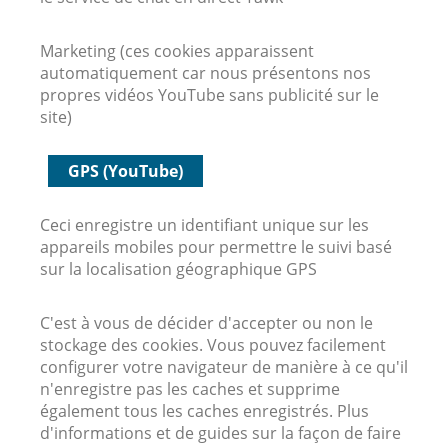
Marketing (ces cookies apparaissent
automatiquement car nous présentons nos
propres vidéos YouTube sans publicité sur le
site)
GPS (YouTube)
Ceci enregistre un identifiant unique sur les
appareils mobiles pour permettre le suivi basé
sur la localisation géographique GPS
C'est à vous de décider d'accepter ou non le
stockage des cookies. Vous pouvez facilement
configurer votre navigateur de manière à ce qu'il
n'enregistre pas les caches et supprime
également tous les caches enregistrés. Plus
d'informations et de guides sur la façon de faire