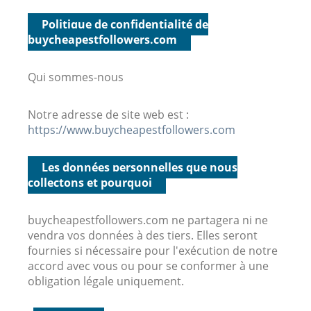
Politique de confidentialité de
buycheapestfollowers.com
Qui sommes-nous
Notre adresse de site web est :
https://www.buycheapestfollowers.com
Les données personnelles que nous
collectons et pourquoi
buycheapestfollowers.com ne partagera ni ne
vendra vos données à des tiers. Elles seront
fournies si nécessaire pour l'exécution de notre
accord avec vous ou pour se conformer à une
obligation légale uniquement.