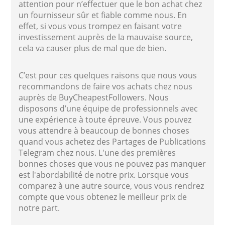
attention pour n’effectuer que le bon achat chez
un fournisseur sûr et fiable comme nous. En
effet, si vous vous trompez en faisant votre
investissement auprès de la mauvaise source,
cela va causer plus de mal que de bien.
C’est pour ces quelques raisons que nous vous
recommandons de faire vos achats chez nous
auprès de BuyCheapestFollowers. Nous
disposons d’une équipe de professionnels avec
une expérience à toute épreuve. Vous pouvez
vous attendre à beaucoup de bonnes choses
quand vous achetez des Partages de Publications
Telegram chez nous. L'une des premières
bonnes choses que vous ne pouvez pas manquer
est l'abordabilité de notre prix. Lorsque vous
comparez à une autre source, vous vous rendrez
compte que vous obtenez le meilleur prix de
notre part.