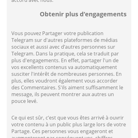
Obtenir plus d’engagements
Vous pouvez Partager votre publication
Telegram sur d'autres plateformes de médias
sociaux et aussi avec d’autres personnes sur
Telegram. Dans la pratique, cela se traduit par
plus d'engagements. En effet, partager l'un de
vos excellents contenus va automatiquement
susciter l'intérêt de nombreuses personnes. En
plus, elles voudront également vous accorder
des Commentaires. S'ils aiment suffisamment le
message, ils peuvent montrer aux autres un
pouce levé.
Ce qui est sûr, c’est que vous êtes arrivé à ouvrir
votre contenu à un public plus large lors de votre
Partage. Ces personnes vous engageront et
augmenteront par conséquent vos chiffres