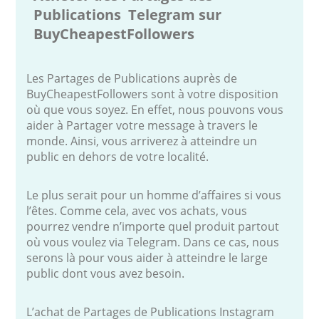
Publications Telegram sur
BuyCheapestFollowers
Les Partages de Publications auprès de
BuyCheapestFollowers sont à votre disposition
où que vous soyez. En effet, nous pouvons vous
aider à Partager votre message à travers le
monde. Ainsi, vous arriverez à atteindre un
public en dehors de votre localité.
Le plus serait pour un homme d’affaires si vous
l’êtes. Comme cela, avec vos achats, vous
pourrez vendre n’importe quel produit partout
où vous voulez via Telegram. Dans ce cas, nous
serons là pour vous aider à atteindre le large
public dont vous avez besoin.
L’achat de Partages de Publications Instagram