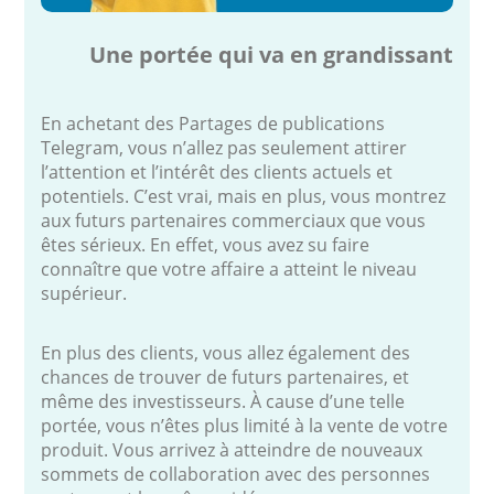
Une portée qui va en grandissant
En achetant des Partages de publications
Telegram, vous n’allez pas seulement attirer
l’attention et l’intérêt des clients actuels et
potentiels. C’est vrai, mais en plus, vous montrez
aux futurs partenaires commerciaux que vous
êtes sérieux. En effet, vous avez su faire
connaître que votre affaire a atteint le niveau
supérieur.
En plus des clients, vous allez également des
chances de trouver de futurs partenaires, et
même des investisseurs. À cause d’une telle
portée, vous n’êtes plus limité à la vente de votre
produit. Vous arrivez à atteindre de nouveaux
sommets de collaboration avec des personnes