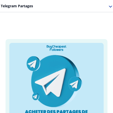
Telegram Partages