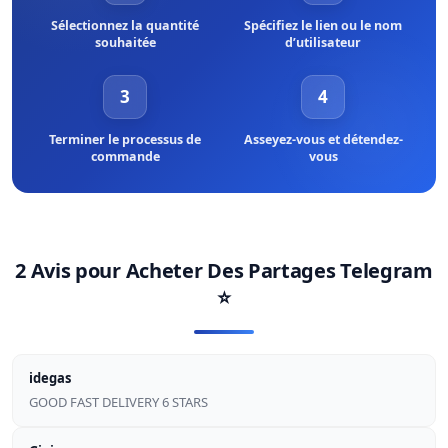
Sélectionnez la quantité
Spécifiez le lien ou le nom
souhaitée
d’utilisateur
3
4
Terminer le processus de
Asseyez-vous et détendez-
commande
vous
2 Avis pour
Acheter Des Partages Telegram
⭐
idegas
GOOD FAST DELIVERY 6 STARS