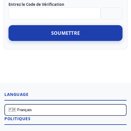
Entrez le Code de Vérification
SOUMETTRE
LANGUAGE
POLITIQUES