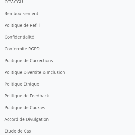
CGV-CGU
Remboursement
Politique de Refill
Confidentialité
Conformite RGPD
Politique de Corrections
Politique Diversite & Inclusion
Politique Ethique
Politique de Feedback
Politique de Cookies
Accord de Divulgation
Etude de Cas