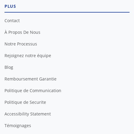
PLUS
Contact
À Propos De Nous
Notre Processus
Rejoignez notre équipe
Blog
Remboursement Garantie
Politique de Communication
Politique de Securite
Accessibility Statement
Témoignages