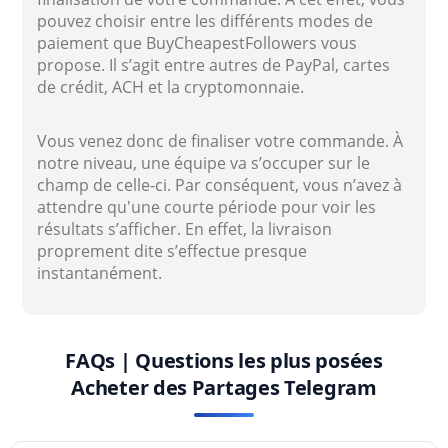
pouvez choisir entre les différents modes de
paiement que BuyCheapestFollowers vous
propose. Il s’agit entre autres de PayPal, cartes
de crédit, ACH et la cryptomonnaie.
Vous venez donc de finaliser votre commande. À
notre niveau, une équipe va s’occuper sur le
champ de celle-ci. Par conséquent, vous n’avez à
attendre qu'une courte période pour voir les
résultats s’afficher. En effet, la livraison
proprement dite s’effectue presque
instantanément.
FAQs | Questions les plus posées
Acheter des Partages Telegram