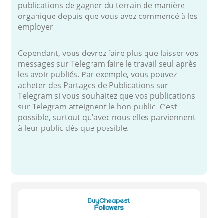
publications de gagner du terrain de manière
organique depuis que vous avez commencé à les
employer.
Cependant, vous devrez faire plus que laisser vos
messages sur Telegram faire le travail seul après
les avoir publiés. Par exemple, vous pouvez
acheter des Partages de Publications sur
Telegram si vous souhaitez que vos publications
sur Telegram atteignent le bon public. C’est
possible, surtout qu’avec nous elles parviennent
à leur public dès que possible.