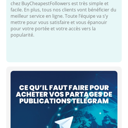
chez BuyCheapestFollowers est très simple et
facile. En plus, tous nos clients vont bénéficier du
meilleur service en ligne. Toute l’équipe va s’y
mettre pour vous satisfaire et vous épanouir
pour votre portée et votre accès vers la
popularité.