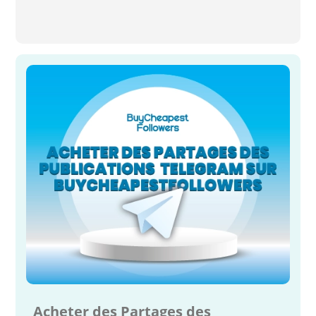
Acheter des Partages des