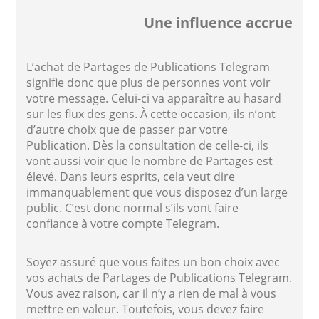
Une influence accrue
L’achat de Partages de Publications Telegram
signifie donc que plus de personnes vont voir
votre message. Celui-ci va apparaître au hasard
sur les flux des gens. À cette occasion, ils n’ont
d’autre choix que de passer par votre
Publication. Dès la consultation de celle-ci, ils
vont aussi voir que le nombre de Partages est
élevé. Dans leurs esprits, cela veut dire
immanquablement que vous disposez d’un large
public. C’est donc normal s’ils vont faire
confiance à votre compte Telegram.
Soyez assuré que vous faites un bon choix avec
vos achats de Partages de Publications Telegram.
Vous avez raison, car il n’y a rien de mal à vous
mettre en valeur. Toutefois, vous devez faire