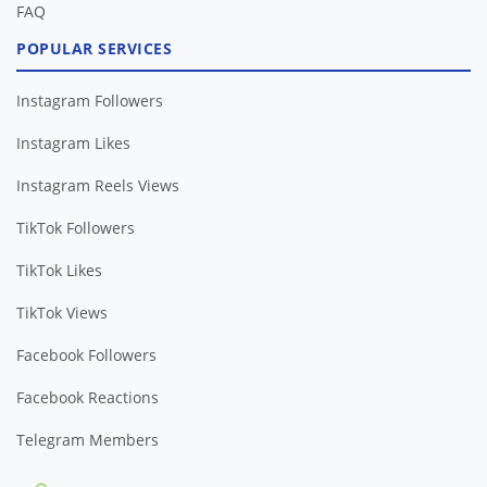
FAQ
POPULAR SERVICES
Instagram Followers
Instagram Likes
Instagram Reels Views
TikTok Followers
TikTok Likes
TikTok Views
Facebook Followers
Facebook Reactions
Telegram Members