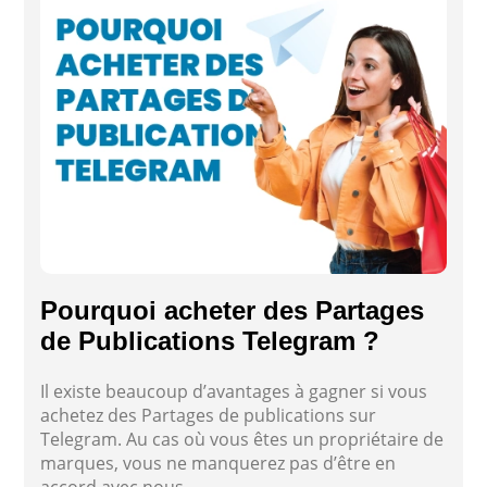
Pourquoi acheter des Partages
de Publications Telegram ?
Il existe beaucoup d’avantages à gagner si vous
achetez des Partages de publications sur
Telegram. Au cas où vous êtes un propriétaire de
marques, vous ne manquerez pas d’être en
accord avec nous.