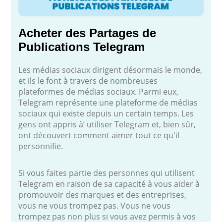
Acheter des Partages de
Publications Telegram
Les médias sociaux dirigent désormais le monde,
et ils le font à travers de nombreuses
plateformes de médias sociaux. Parmi eux,
Telegram représente une plateforme de médias
sociaux qui existe depuis un certain temps. Les
gens ont appris à’ utiliser Telegram et, bien sûr,
ont découvert comment aimer tout ce qu'il
personnifie.
Si vous faites partie des personnes qui utilisent
Telegram en raison de sa capacité à vous aider à
promouvoir des marques et des entreprises,
vous ne vous trompez pas. Vous ne vous
trompez pas non plus si vous avez permis à vos