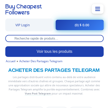
VIP Login
(0) $ 0.00
Voir tous les produits
Accueil
Acheter Des Partages Telegram
ACHETER DES PARTAGES TELEGRAM
Les partages distribuent votre contenu au-delà de votre audience
immédiate vers d'autres chaînes et groupes. Chaque partage agit comme
une approbation sociale qui attire de nouveaux spectateurs. Acheter des
Partages Telegram amplifie la portée exponentiellement. Combinez avec
Vues Post Telegram
pour un impact maximal.