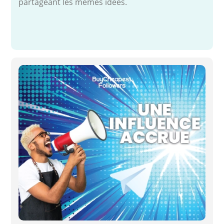
partageant les mêmes idées.