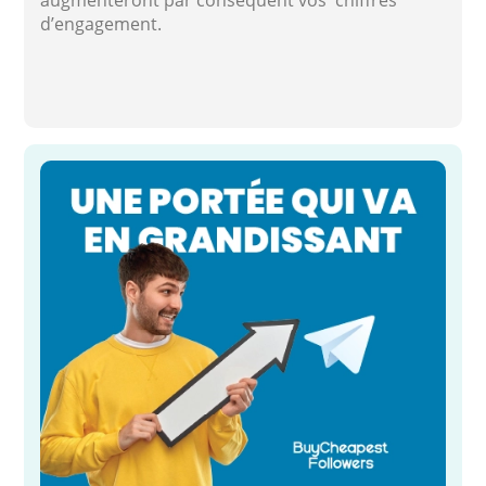
d’engagement.