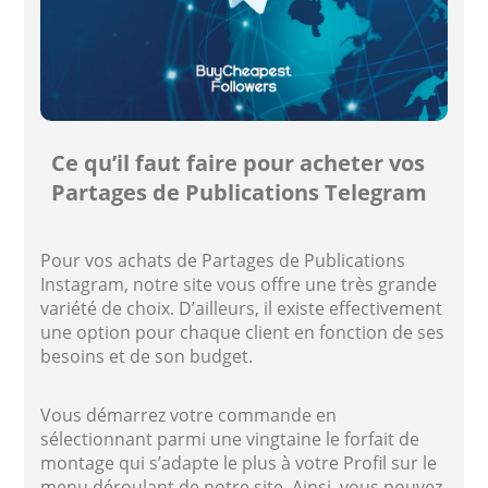
Ce qu’il faut faire pour acheter vos
Partages de Publications Telegram
Pour vos achats de Partages de Publications
Instagram, notre site vous offre une très grande
variété de choix. D’ailleurs, il existe effectivement
une option pour chaque client en fonction de ses
besoins et de son budget.
Vous démarrez votre commande en
sélectionnant parmi une vingtaine le forfait de
montage qui s’adapte le plus à votre Profil sur le
menu déroulant de notre site. Ainsi, vous pouvez