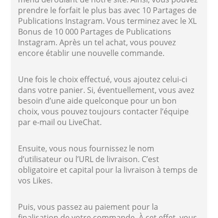
prendre le forfait le plus bas avec 10 Partages de
Publications Instagram. Vous terminez avec le XL
Bonus de 10 000 Partages de Publications
Instagram. Après un tel achat, vous pouvez
encore établir une nouvelle commande.
Une fois le choix effectué, vous ajoutez celui-ci
dans votre panier. Si, éventuellement, vous avez
besoin d’une aide quelconque pour un bon
choix, vous pouvez toujours contacter l’équipe
par e-mail ou LiveChat.
Ensuite, vous nous fournissez le nom
d’utilisateur ou l’URL de livraison. C’est
obligatoire et capital pour la livraison à temps de
vos Likes.
Puis, vous passez au paiement pour la
finalisation de votre commande. À cet effet, vous