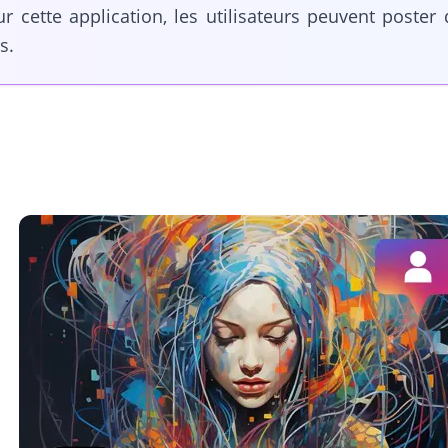
r cette application, les utilisateurs peuvent poste
s.