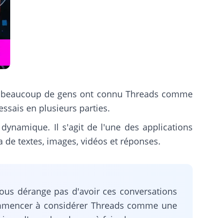
ale, beaucoup de gens ont connu Threads comme
ssais en plusieurs parties.
dynamique. Il s'agit de l'une des applications
ia de textes, images, vidéos et réponses.
vous dérange pas d'avoir ces conversations
commencer à considérer Threads comme une