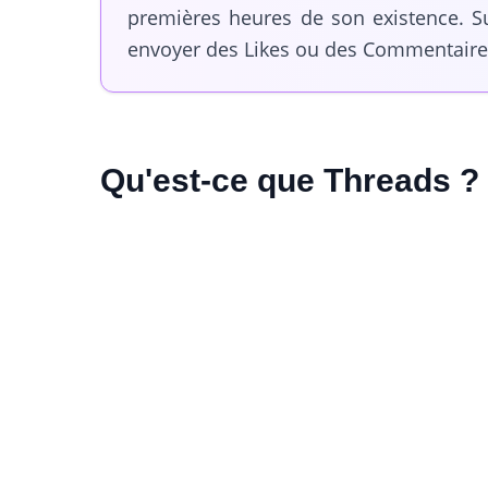
premières heures de son existence. Su
envoyer des Likes ou des Commentaire
Qu'est-ce que Threads ?