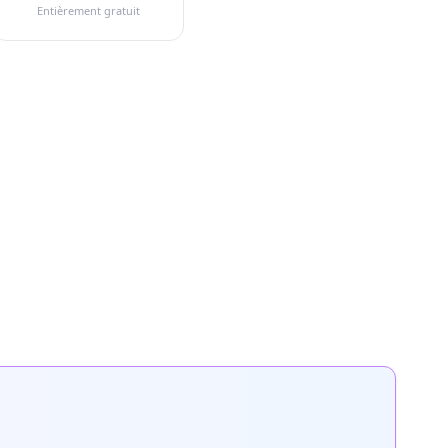
Entièrement gratuit