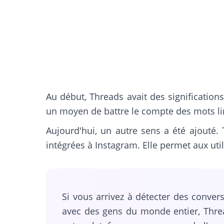
Au début, Threads avait des significatio
un moyen de battre le compte des mots lim
Aujourd'hui, un autre sens a été ajouté.
intégrées à Instagram. Elle permet aux util
Si vous arrivez à détecter des conve
avec des gens du monde entier, Thre