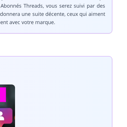
s Abonnés Threads, vous serez suivi par des
 donnera une suite décente, ceux qui aiment
ment avec votre marque.