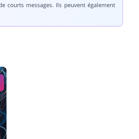
r de courts messages. Ils peuvent également