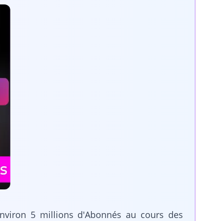
environ 5 millions d'Abonnés au cours des