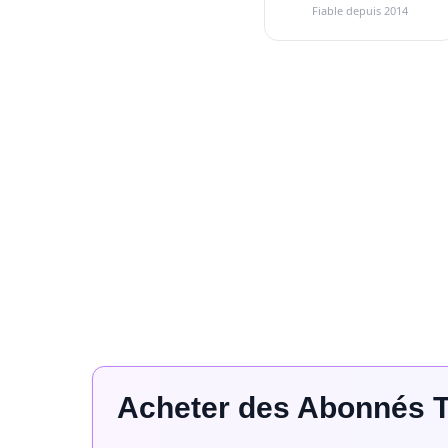
Fiable depuis 2014
Acheter des Abonnés 