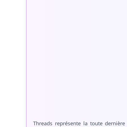
Threads représente la toute dernièr