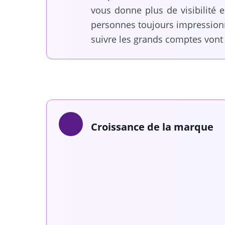
vous donne plus de visibilité 
personnes toujours impressionn
suivre les grands comptes vont 
Croissance de la marque